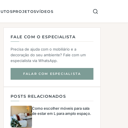
UTOS
PROJETOS
VÍDEOS
FALE COM O ESPECIALISTA
Precisa de ajuda com o mobiliário e a
decoração do seu ambiente? Fale com um
especialista via WhatsApp.
FALAR COM ESPECIALISTA
POSTS RELACIONADOS
Como escolher móveis para sala
de estar em L para amplo espaço.