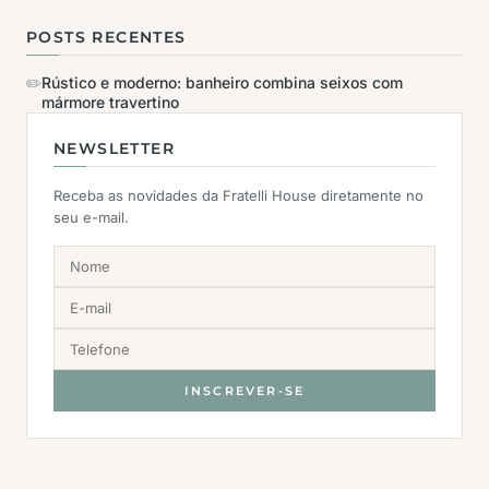
POSTS RECENTES
✏️
Rústico e moderno: banheiro combina seixos com
mármore travertino
NEWSLETTER
Receba as novidades da Fratelli House diretamente no
seu e-mail.
INSCREVER-SE