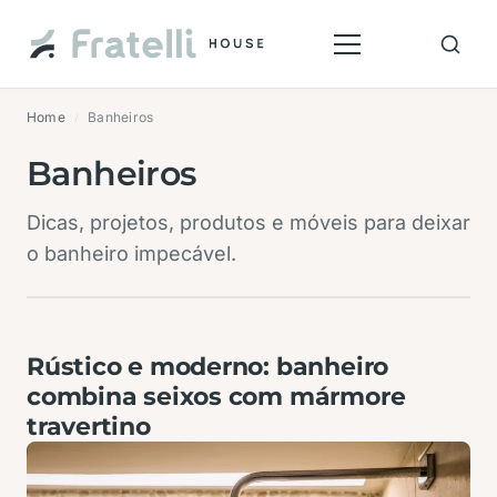
Home
Banheiros
/
Banheiros
Dicas, projetos, produtos e móveis para deixar
o banheiro impecável.
Rústico e moderno: banheiro
combina seixos com mármore
travertino