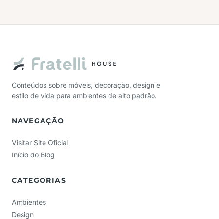
Conteúdos sobre móveis, decoração, design e
estilo de vida para ambientes de alto padrão.
NAVEGAÇÃO
Visitar Site Oficial
Início do Blog
CATEGORIAS
Ambientes
Design