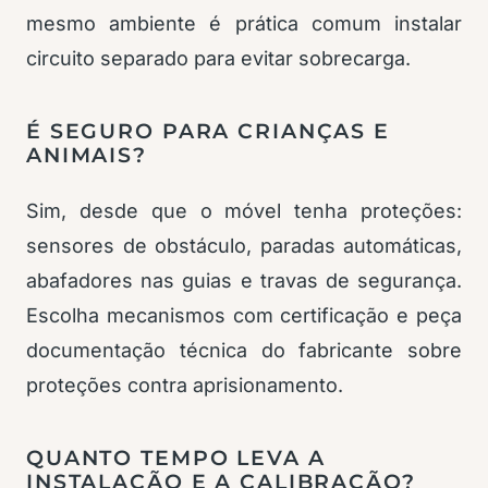
mesmo ambiente é prática comum instalar
circuito separado para evitar sobrecarga.
É SEGURO PARA CRIANÇAS E
ANIMAIS?
Sim, desde que o móvel tenha proteções:
sensores de obstáculo, paradas automáticas,
abafadores nas guias e travas de segurança.
Escolha mecanismos com certificação e peça
documentação técnica do fabricante sobre
proteções contra aprisionamento.
QUANTO TEMPO LEVA A
INSTALAÇÃO E A CALIBRAÇÃO?