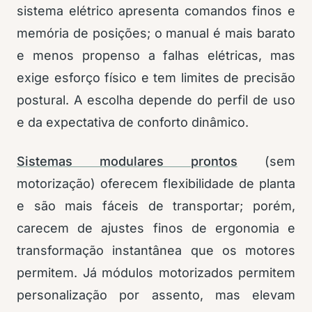
sistema elétrico apresenta comandos finos e
memória de posições; o manual é mais barato
e menos propenso a falhas elétricas, mas
exige esforço físico e tem limites de precisão
postural. A escolha depende do perfil de uso
e da expectativa de conforto dinâmico.
Sistemas modulares prontos
(sem
motorização) oferecem flexibilidade de planta
e são mais fáceis de transportar; porém,
carecem de ajustes finos de ergonomia e
transformação instantânea que os motores
permitem. Já módulos motorizados permitem
personalização por assento, mas elevam