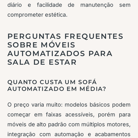
diário e facilidade de manutenção sem
comprometer estética.
PERGUNTAS FREQUENTES
SOBRE MÓVEIS
AUTOMATIZADOS PARA
SALA DE ESTAR
QUANTO CUSTA UM SOFÁ
AUTOMATIZADO EM MÉDIA?
O preço varia muito: modelos básicos podem
começar em faixas acessíveis, porém para
móveis de alto padrão com múltiplos motores,
integração com automação e acabamentos