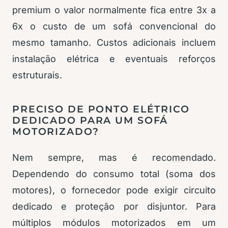
premium o valor normalmente fica entre 3x a
6x o custo de um sofá convencional do
mesmo tamanho. Custos adicionais incluem
instalação elétrica e eventuais reforços
estruturais.
PRECISO DE PONTO ELÉTRICO
DEDICADO PARA UM SOFÁ
MOTORIZADO?
Nem sempre, mas é recomendado.
Dependendo do consumo total (soma dos
motores), o fornecedor pode exigir circuito
dedicado e proteção por disjuntor. Para
múltiplos módulos motorizados em um