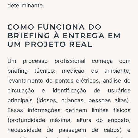
determinante.
COMO FUNCIONA DO
BRIEFING À ENTREGA EM
UM PROJETO REAL
Um processo profissional começa com
briefing técnico: medição do ambiente,
levantamento de pontos elétricos, análise de
circulação e identificação de usuários
principais (idosos, crianças, pessoas altas).
Essas informações definem limites físicos
(profundidade máxima, altura do encosto,
necessidade de passagem de cabos) e