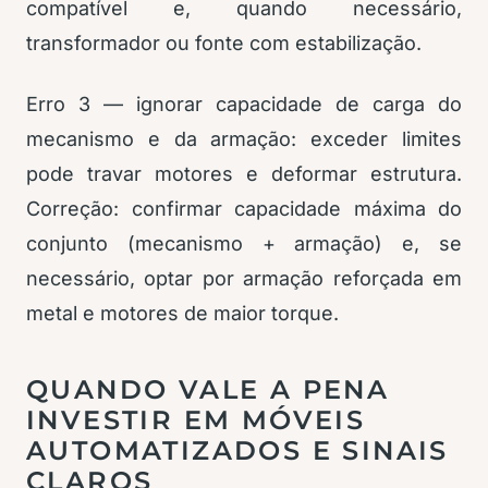
compatível e, quando necessário,
transformador ou fonte com estabilização.
Erro 3 — ignorar capacidade de carga do
mecanismo e da armação: exceder limites
pode travar motores e deformar estrutura.
Correção: confirmar capacidade máxima do
conjunto (mecanismo + armação) e, se
necessário, optar por armação reforçada em
metal e motores de maior torque.
QUANDO VALE A PENA
INVESTIR EM MÓVEIS
AUTOMATIZADOS E SINAIS
CLAROS