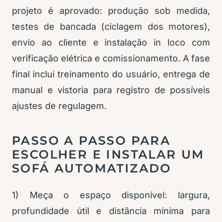
projeto é aprovado: produção sob medida,
testes de bancada (ciclagem dos motores),
envio ao cliente e instalação in loco com
verificação elétrica e comissionamento. A fase
final inclui treinamento do usuário, entrega de
manual e vistoria para registro de possíveis
ajustes de regulagem.
PASSO A PASSO PARA
ESCOLHER E INSTALAR UM
SOFÁ AUTOMATIZADO
1) Meça o espaço disponível: largura,
profundidade útil e distância mínima para