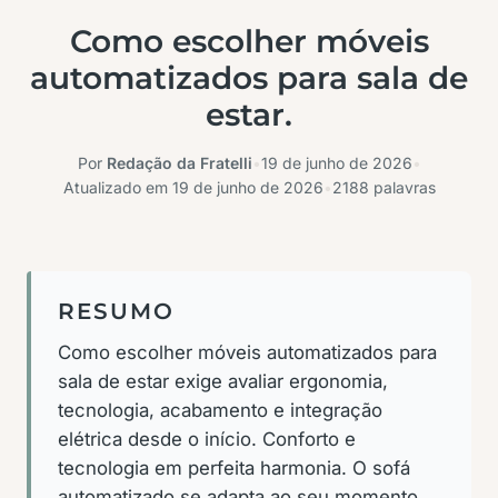
Como escolher móveis
automatizados para sala de
estar.
Por
Redação da Fratelli
•
19 de junho de 2026
•
Atualizado em
19 de junho de 2026
•
2188 palavras
RESUMO
Como escolher móveis automatizados para
sala de estar exige avaliar ergonomia,
tecnologia, acabamento e integração
elétrica desde o início. Conforto e
tecnologia em perfeita harmonia. O sofá
automatizado se adapta ao seu momento,