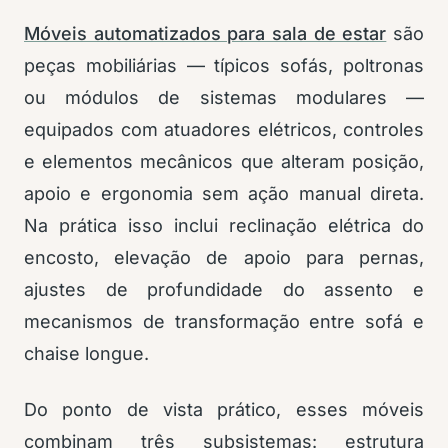
Móveis automatizados para sala de estar
são
peças mobiliárias — típicos sofás, poltronas
ou módulos de sistemas modulares —
equipados com atuadores elétricos, controles
e elementos mecânicos que alteram posição,
apoio e ergonomia sem ação manual direta.
Na prática isso inclui reclinação elétrica do
encosto, elevação de apoio para pernas,
ajustes de profundidade do assento e
mecanismos de transformação entre sofá e
chaise longue.
Do ponto de vista prático, esses móveis
combinam três subsistemas: estrutura