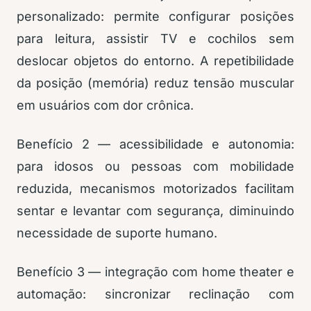
personalizado: permite configurar posições
para leitura, assistir TV e cochilos sem
deslocar objetos do entorno. A repetibilidade
da posição (memória) reduz tensão muscular
em usuários com dor crônica.
Benefício 2 — acessibilidade e autonomia:
para idosos ou pessoas com mobilidade
reduzida, mecanismos motorizados facilitam
sentar e levantar com segurança, diminuindo
necessidade de suporte humano.
Benefício 3 — integração com home theater e
automação: sincronizar reclinação com