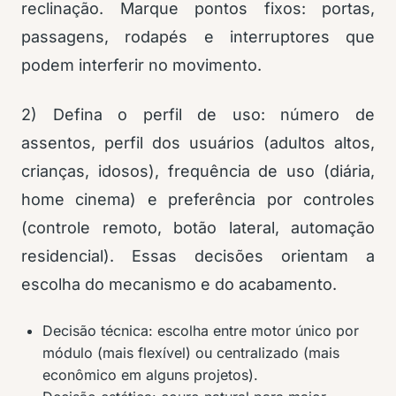
reclinação. Marque pontos fixos: portas,
passagens, rodapés e interruptores que
podem interferir no movimento.
2) Defina o perfil de uso: número de
assentos, perfil dos usuários (adultos altos,
crianças, idosos), frequência de uso (diária,
home cinema) e preferência por controles
(controle remoto, botão lateral, automação
residencial). Essas decisões orientam a
escolha do mecanismo e do acabamento.
Decisão técnica: escolha entre motor único por
módulo (mais flexível) ou centralizado (mais
econômico em alguns projetos).