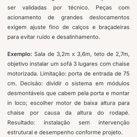
ser validadas por técnico. Peças com
acionamento de grandes deslocamentos
exigem ajuste fino de calços e braçadeiras
para evitar ruído e desalinhamento.
Exemplo:
Sala de 3,2m x 3,6m, teto de 2,7m,
objetivo instalar um sofá 3 lugares com chaise
motorizada. Limitação: porta de entrada de 75
cm. Decisão: dividir o sistema em módulos
desmontáveis que cabem pela porta e montar
in loco; escolher motor de baixa altura para
chaise por causa da altura do rodapé.
Resultado: instalação sem intervenção
estrutural e desempenho conforme projeto.