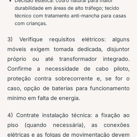
Decisão estética: couro natural para maior
durabilidade em áreas de alto tráfego; tecido
técnico com tratamento anti-mancha para casas
com crianças.
3) Verifique requisitos elétricos: alguns
móveis exigem tomada dedicada, disjuntor
próprio ou até transformador integrado.
Confirme a necessidade de cabo piloto,
proteção contra sobrecorrente e, se for o
caso, opção de baterias para funcionamento
mínimo em falta de energia.
4) Contrate instalação técnica: a fixação ao
piso (quando necessária), as conexões
elétricas e as folgas de movimentação devem