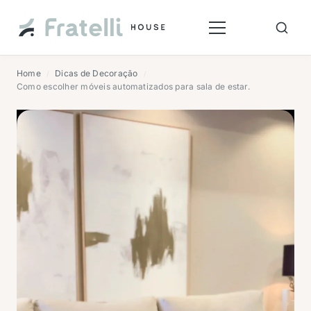
Home
Dicas de Decoração
/
/
Como escolher móveis automatizados para sala de estar.