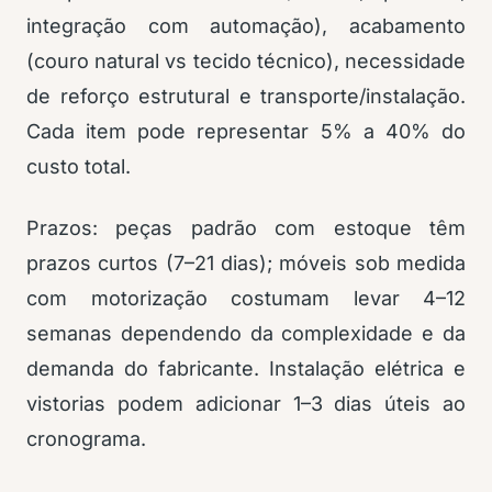
integração com automação), acabamento
(couro natural vs tecido técnico), necessidade
de reforço estrutural e transporte/instalação.
Cada item pode representar 5% a 40% do
custo total.
Prazos: peças padrão com estoque têm
prazos curtos (7–21 dias); móveis sob medida
com motorização costumam levar 4–12
semanas dependendo da complexidade e da
demanda do fabricante. Instalação elétrica e
vistorias podem adicionar 1–3 dias úteis ao
cronograma.