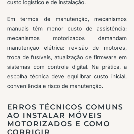
custo logístico e de instalação.
Em termos de manutenção, mecanismos
manuais têm menor custo de assistência;
mecanismos motorizados demandam
manutenção elétrica: revisão de motores,
troca de fusíveis, atualização de firmware em
sistemas com controle digital. Na prática, a
escolha técnica deve equilibrar custo inicial,
conveniência e risco de manutenção.
ERROS TÉCNICOS COMUNS
AO INSTALAR MÓVEIS
MOTORIZADOS E COMO
CORRIGIR