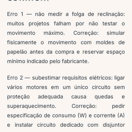
Erro 1 — não medir a folga de reclinação:
muitos projetos falham por não testar o
movimento máximo. Correção: simular
fisicamente o movimento com moldes de
papelão antes da compra e reservar espaço
mínimo indicado pelo fabricante.
Erro 2 — subestimar requisitos elétricos: ligar
vários motores em um único circuito sem
proteção adequada causa quedas e
superaquecimento. Correção: pedir
especificação de consumo (W) e corrente (A)
e instalar circuito dedicado com disjuntor