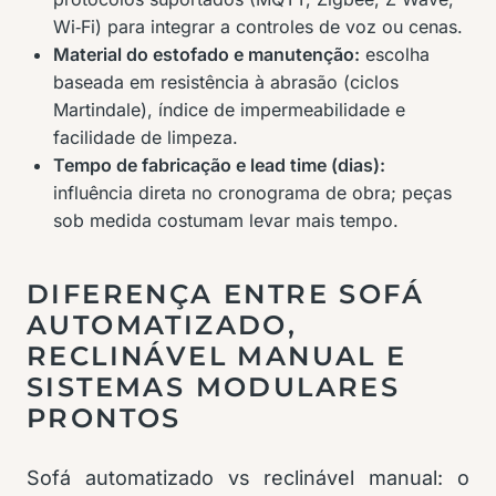
Wi‑Fi) para integrar a controles de voz ou cenas.
Material do estofado e manutenção:
escolha
baseada em resistência à abrasão (ciclos
Martindale), índice de impermeabilidade e
facilidade de limpeza.
Tempo de fabricação e lead time (dias):
influência direta no cronograma de obra; peças
sob medida costumam levar mais tempo.
DIFERENÇA ENTRE SOFÁ
AUTOMATIZADO,
RECLINÁVEL MANUAL E
SISTEMAS MODULARES
PRONTOS
Sofá automatizado vs reclinável manual: o