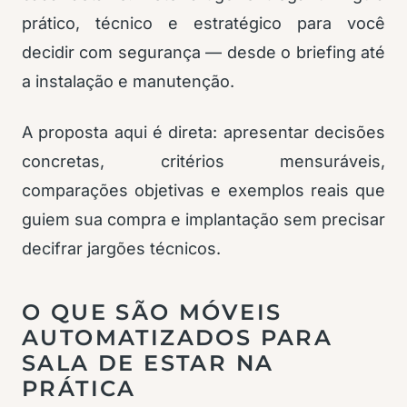
prático, técnico e estratégico para você
decidir com segurança — desde o briefing até
a instalação e manutenção.
A proposta aqui é direta: apresentar decisões
concretas, critérios mensuráveis,
comparações objetivas e exemplos reais que
guiem sua compra e implantação sem precisar
decifrar jargões técnicos.
O QUE SÃO MÓVEIS
AUTOMATIZADOS PARA
SALA DE ESTAR NA
PRÁTICA