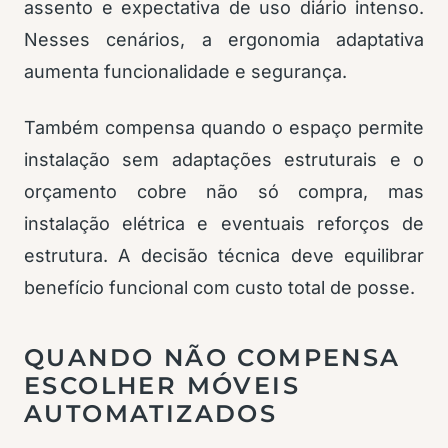
assento e expectativa de uso diário intenso.
Nesses cenários, a ergonomia adaptativa
aumenta funcionalidade e segurança.
Também compensa quando o espaço permite
instalação sem adaptações estruturais e o
orçamento cobre não só compra, mas
instalação elétrica e eventuais reforços de
estrutura. A decisão técnica deve equilibrar
benefício funcional com custo total de posse.
QUANDO NÃO COMPENSA
ESCOLHER MÓVEIS
AUTOMATIZADOS