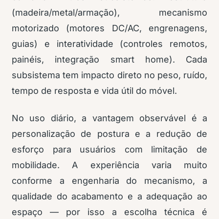
(madeira/metal/armação), mecanismo
motorizado (motores DC/AC, engrenagens,
guias) e interatividade (controles remotos,
painéis, integração smart home). Cada
subsistema tem impacto direto no peso, ruído,
tempo de resposta e vida útil do móvel.
No uso diário, a vantagem observável é a
personalização de postura e a redução de
esforço para usuários com limitação de
mobilidade. A experiência varia muito
conforme a engenharia do mecanismo, a
qualidade do acabamento e a adequação ao
espaço — por isso a escolha técnica é