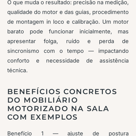
O que muda o resultado: precisão na medição,
qualidade do motor e das guias, procedimento
de montagem in loco e calibração. Um motor
barato pode funcionar inicialmente, mas
apresentar folga, ruído e perda de
sincronismo com o tempo — impactando
conforto e necessidade de assistência
técnica.
BENEFÍCIOS CONCRETOS
DO MOBILIÁRIO
MOTORIZADO NA SALA
COM EXEMPLOS
Benefício 1 — ajuste de postura