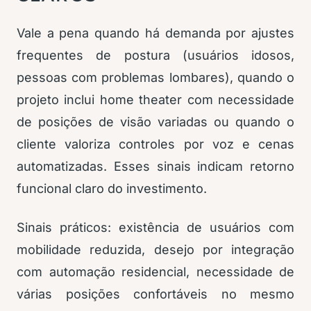
Vale a pena quando há demanda por ajustes
frequentes de postura (usuários idosos,
pessoas com problemas lombares), quando o
projeto inclui home theater com necessidade
de posições de visão variadas ou quando o
cliente valoriza controles por voz e cenas
automatizadas. Esses sinais indicam retorno
funcional claro do investimento.
Sinais práticos: existência de usuários com
mobilidade reduzida, desejo por integração
com automação residencial, necessidade de
várias posições confortáveis no mesmo