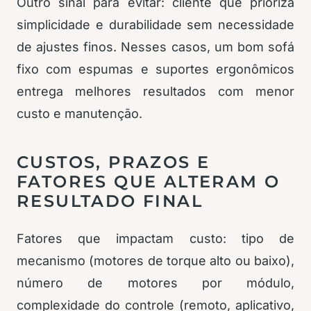
Outro sinal para evitar: cliente que prioriza
simplicidade e durabilidade sem necessidade
de ajustes finos. Nesses casos, um bom sofá
fixo com espumas e suportes ergonômicos
entrega melhores resultados com menor
custo e manutenção.
CUSTOS, PRAZOS E
FATORES QUE ALTERAM O
RESULTADO FINAL
Fatores que impactam custo: tipo de
mecanismo (motores de torque alto ou baixo),
número de motores por módulo,
complexidade do controle (remoto, aplicativo,