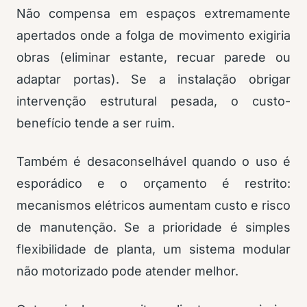
Não compensa em espaços extremamente
apertados onde a folga de movimento exigiria
obras (eliminar estante, recuar parede ou
adaptar portas). Se a instalação obrigar
intervenção estrutural pesada, o custo-
benefício tende a ser ruim.
Também é desaconselhável quando o uso é
esporádico e o orçamento é restrito:
mecanismos elétricos aumentam custo e risco
de manutenção. Se a prioridade é simples
flexibilidade de planta, um sistema modular
não motorizado pode atender melhor.