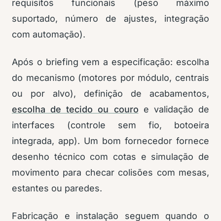
requisitos funcionais (peso máximo
suportado, número de ajustes, integração
com automação).
Após o briefing vem a especificação: escolha
do mecanismo (motores por módulo, centrais
ou por alvo), definição de acabamentos,
escolha de tecido ou couro
e validação de
interfaces (controle sem fio, botoeira
integrada, app). Um bom fornecedor fornece
desenho técnico com cotas e simulação de
movimento para checar colisões com mesas,
estantes ou paredes.
Fabricação e instalação seguem quando o