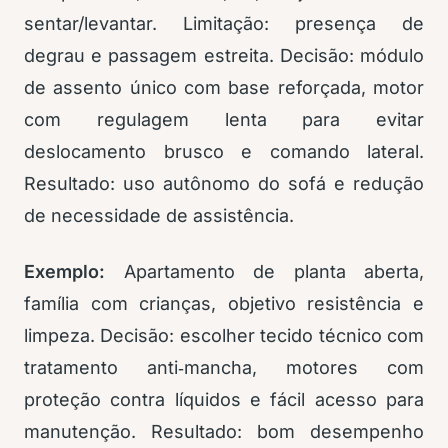
sentar/levantar. Limitação: presença de
degrau e passagem estreita. Decisão: módulo
de assento único com base reforçada, motor
com regulagem lenta para evitar
deslocamento brusco e comando lateral.
Resultado: uso autônomo do sofá e redução
de necessidade de assistência.
Exemplo:
Apartamento de planta aberta,
família com crianças, objetivo resistência e
limpeza. Decisão: escolher tecido técnico com
tratamento anti‑mancha, motores com
proteção contra líquidos e fácil acesso para
manutenção. Resultado: bom desempenho