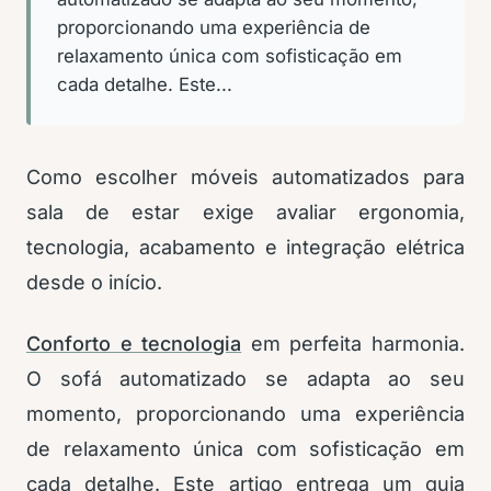
proporcionando uma experiência de
relaxamento única com sofisticação em
cada detalhe. Este...
Como escolher móveis automatizados para
sala de estar exige avaliar ergonomia,
tecnologia, acabamento e integração elétrica
desde o início.
Conforto e tecnologia
em perfeita harmonia.
O sofá automatizado se adapta ao seu
momento, proporcionando uma experiência
de relaxamento única com sofisticação em
cada detalhe. Este artigo entrega um guia