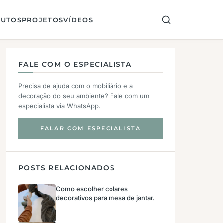
UTOS
PROJETOS
VÍDEOS
FALE COM O ESPECIALISTA
Precisa de ajuda com o mobiliário e a
decoração do seu ambiente? Fale com um
especialista via WhatsApp.
FALAR COM ESPECIALISTA
POSTS RELACIONADOS
Como escolher colares
decorativos para mesa de jantar.