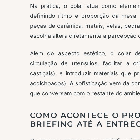
Na prática, o colar atua como elemen
definindo ritmo e proporção da mesa.
peças de cerâmica, metais, velas, pedra
escolha altera diretamente a percepção 
Além do aspecto estético, o colar de
circulação de utensílios, facilitar a 
castiçais), e introduzir materiais que 
acolchoados). A sofisticação vem da com
que conversam com o restante do ambie
COMO ACONTECE O PRO
BRIEFING ATÉ A ENTR