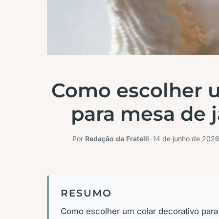
Como escolher u
para mesa de j
Por
Redação da Fratelli
•
14 de junho de 202
RESUMO
Como escolher um colar decorativo para 