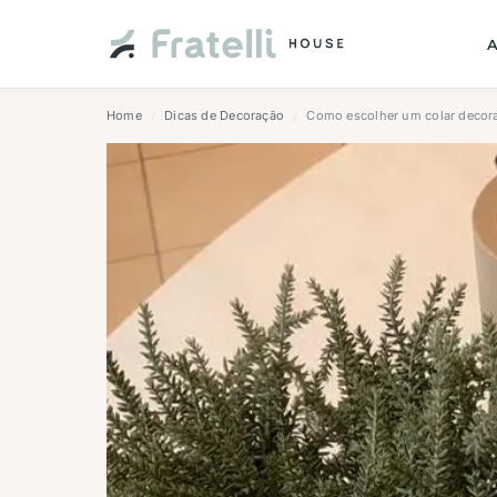
Home
Dicas de Decoração
Como escolher um colar decorat
/
/