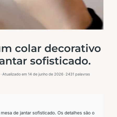
m colar decorativo
antar sofisticado.
6
•
Atualizado em
14 de junho de 2026
•
2431 palavras
mesa de jantar sofisticado. Os detalhes são o