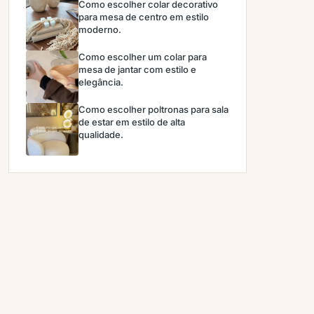
Como escolher colar decorativo
para mesa de centro em estilo
moderno.
Como escolher um colar para
mesa de jantar com estilo e
elegância.
Como escolher poltronas para sala
de estar em estilo de alta
qualidade.