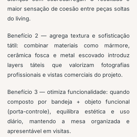
maior sensação de coesão entre peças soltas
do living.
Benefício 2 — agrega textura e sofisticação
tátil: combinar materiais como mármore,
cerâmica fosca e metal escovado introduz
layers táteis que valorizam fotografias
profissionais e vistas comerciais do projeto.
Benefício 3 — otimiza funcionalidade: quando
composto por bandeja + objeto funcional
(porta-controle), equilibra estética e uso
diário, mantendo a mesa organizada e
apresentável em visitas.