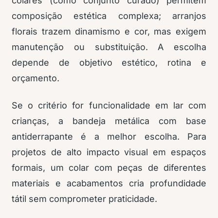
colares (como conjunto curado) permitem
composição estética complexa; arranjos
florais trazem dinamismo e cor, mas exigem
manutenção ou substituição. A escolha
depende de objetivo estético, rotina e
orçamento.
Se o critério for funcionalidade em lar com
crianças, a bandeja metálica com base
antiderrapante é a melhor escolha. Para
projetos de alto impacto visual em espaços
formais, um colar com peças de diferentes
materiais e acabamentos cria profundidade
tátil sem comprometer praticidade.