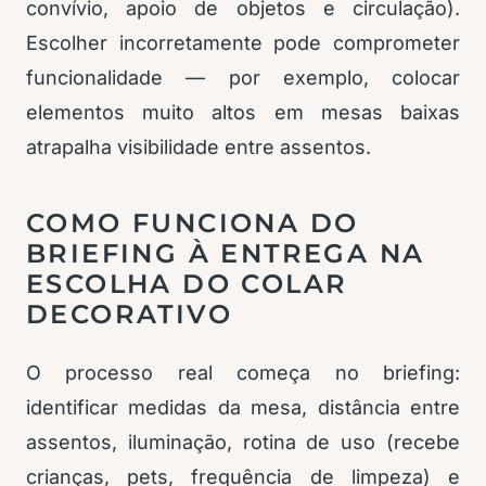
convívio, apoio de objetos e circulação).
Escolher incorretamente pode comprometer
funcionalidade — por exemplo, colocar
elementos muito altos em mesas baixas
atrapalha visibilidade entre assentos.
COMO FUNCIONA DO
BRIEFING À ENTREGA NA
ESCOLHA DO COLAR
DECORATIVO
O processo real começa no briefing:
identificar medidas da mesa, distância entre
assentos, iluminação, rotina de uso (recebe
crianças, pets, frequência de limpeza) e