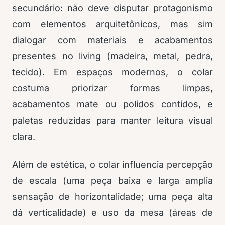
secundário: não deve disputar protagonismo
com elementos arquitetônicos, mas sim
dialogar com materiais e acabamentos
presentes no living (madeira, metal, pedra,
tecido). Em espaços modernos, o colar
costuma priorizar formas limpas,
acabamentos mate ou polidos contidos, e
paletas reduzidas para manter leitura visual
clara.
Além de estética, o colar influencia percepção
de escala (uma peça baixa e larga amplia
sensação de horizontalidade; uma peça alta
dá verticalidade) e uso da mesa (áreas de