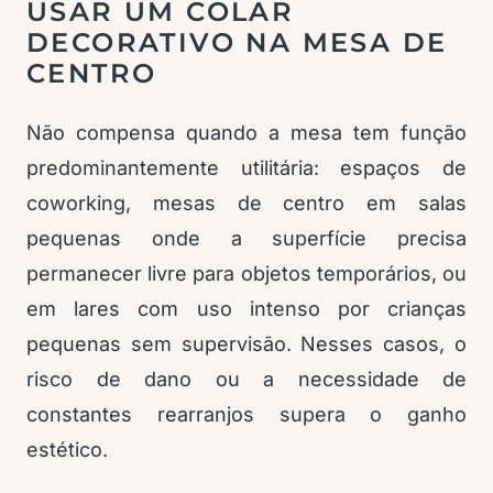
USAR UM COLAR
DECORATIVO NA MESA DE
CENTRO
Não compensa quando a mesa tem função
predominantemente utilitária: espaços de
coworking, mesas de centro em salas
pequenas onde a superfície precisa
permanecer livre para objetos temporários, ou
em lares com uso intenso por crianças
pequenas sem supervisão. Nesses casos, o
risco de dano ou a necessidade de
constantes rearranjos supera o ganho
estético.