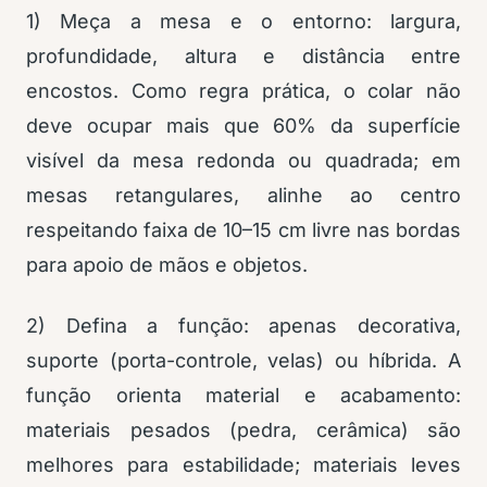
1) Meça a mesa e o entorno: largura,
profundidade, altura e distância entre
encostos. Como regra prática, o colar não
deve ocupar mais que 60% da superfície
visível da mesa redonda ou quadrada; em
mesas retangulares, alinhe ao centro
respeitando faixa de 10–15 cm livre nas bordas
para apoio de mãos e objetos.
2) Defina a função: apenas decorativa,
suporte (porta-controle, velas) ou híbrida. A
função orienta material e acabamento:
materiais pesados (pedra, cerâmica) são
melhores para estabilidade; materiais leves