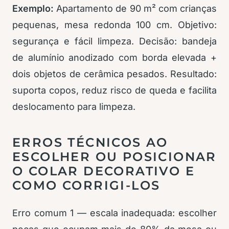
Exemplo:
Apartamento de 90 m² com crianças
pequenas, mesa redonda 100 cm. Objetivo:
segurança e fácil limpeza. Decisão: bandeja
de alumínio anodizado com borda elevada +
dois objetos de cerâmica pesados. Resultado:
suporta copos, reduz risco de queda e facilita
deslocamento para limpeza.
ERROS TÉCNICOS AO
ESCOLHER OU POSICIONAR
O COLAR DECORATIVO E
COMO CORRIGI-LOS
Erro comum 1 — escala inadequada: escolher