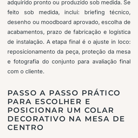
adquirido pronto ou produzido sob medida. Se
feito sob medida, inclui: briefing técnico,
desenho ou moodboard aprovado, escolha de
acabamentos, prazo de fabricação e logística
de instalação. A etapa final é o ajuste in loco:
reposicionamento da peça, proteção da mesa
e fotografia do conjunto para avaliação final
com o cliente.
PASSO A PASSO PRÁTICO
PARA ESCOLHER E
POSICIONAR UM COLAR
DECORATIVO NA MESA DE
CENTRO