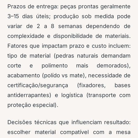
Prazos de entrega: peças prontas geralmente
3–15 dias úteis; produção sob medida pode
variar de 2 a 8 semanas dependendo de
complexidade e disponibilidade de materiais.
Fatores que impactam prazo e custo incluem:
tipo de material (pedras naturais demandam
corte e polimento mais demorados),
acabamento (polído vs mate), necessidade de
certificação/segurança (fixadores, bases
antiderrapantes) e logística (transporte com
proteção especial).
Decisões técnicas que influenciam resultado:
escolher material compatível com a mesa