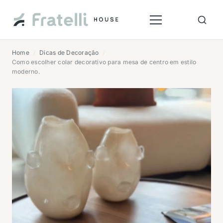
Home
Dicas de Decoração
/
/
Como escolher colar decorativo para mesa de centro em estilo
moderno.