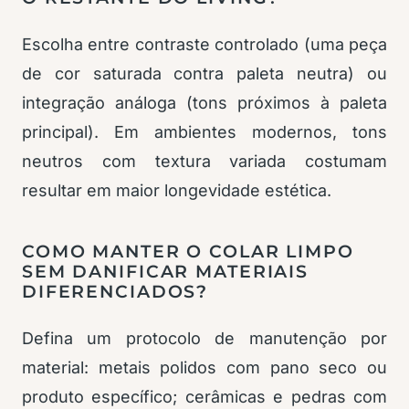
Escolha entre contraste controlado (uma peça
de cor saturada contra paleta neutra) ou
integração análoga (tons próximos à paleta
principal). Em ambientes modernos, tons
neutros com textura variada costumam
resultar em maior longevidade estética.
COMO MANTER O COLAR LIMPO
SEM DANIFICAR MATERIAIS
DIFERENCIADOS?
Defina um protocolo de manutenção por
material: metais polidos com pano seco ou
produto específico; cerâmicas e pedras com