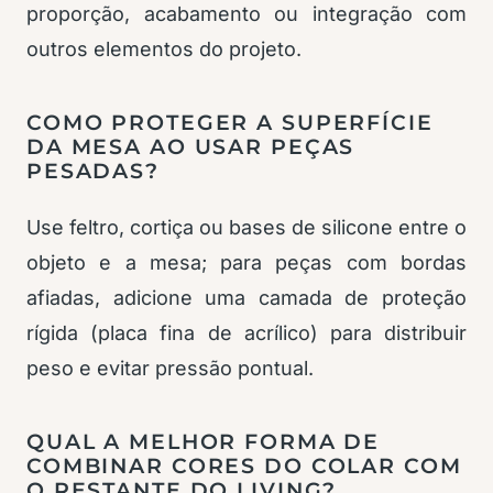
proporção, acabamento ou integração com
outros elementos do projeto.
COMO PROTEGER A SUPERFÍCIE
DA MESA AO USAR PEÇAS
PESADAS?
Use feltro, cortiça ou bases de silicone entre o
objeto e a mesa; para peças com bordas
afiadas, adicione uma camada de proteção
rígida (placa fina de acrílico) para distribuir
peso e evitar pressão pontual.
QUAL A MELHOR FORMA DE
COMBINAR CORES DO COLAR COM
O RESTANTE DO LIVING?