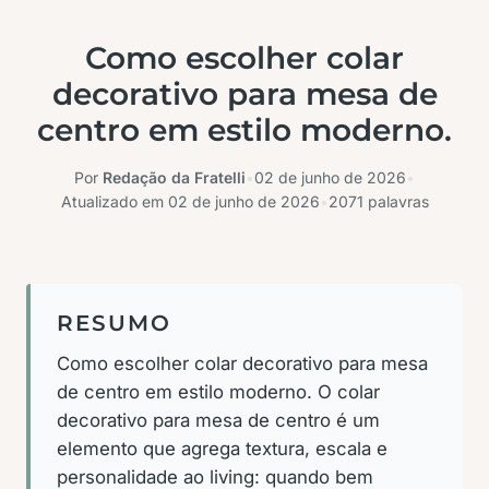
Como escolher colar
decorativo para mesa de
centro em estilo moderno.
Por
Redação da Fratelli
•
02 de junho de 2026
•
Atualizado em
02 de junho de 2026
•
2071 palavras
RESUMO
Como escolher colar decorativo para mesa
de centro em estilo moderno. O colar
decorativo para mesa de centro é um
elemento que agrega textura, escala e
personalidade ao living: quando bem