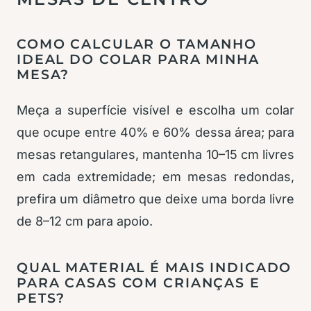
COMO CALCULAR O TAMANHO
IDEAL DO COLAR PARA MINHA
MESA?
Meça a superfície visível e escolha um colar
que ocupe entre 40% e 60% dessa área; para
mesas retangulares, mantenha 10–15 cm livres
em cada extremidade; em mesas redondas,
prefira um diâmetro que deixe uma borda livre
de 8–12 cm para apoio.
QUAL MATERIAL É MAIS INDICADO
PARA CASAS COM CRIANÇAS E
PETS?