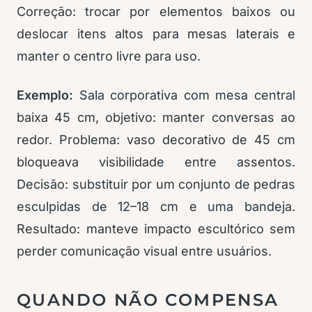
Correção: trocar por elementos baixos ou
deslocar itens altos para mesas laterais e
manter o centro livre para uso.
Exemplo:
Sala corporativa com mesa central
baixa 45 cm, objetivo: manter conversas ao
redor. Problema: vaso decorativo de 45 cm
bloqueava visibilidade entre assentos.
Decisão: substituir por um conjunto de pedras
esculpidas de 12–18 cm e uma bandeja.
Resultado: manteve impacto escultórico sem
perder comunicação visual entre usuários.
QUANDO NÃO COMPENSA