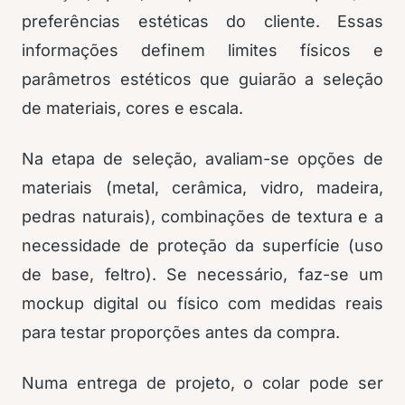
preferências estéticas do cliente. Essas
informações definem limites físicos e
parâmetros estéticos que guiarão a seleção
de materiais, cores e escala.
Na etapa de seleção, avaliam-se opções de
materiais (metal, cerâmica, vidro, madeira,
pedras naturais), combinações de textura e a
necessidade de proteção da superfície (uso
de base, feltro). Se necessário, faz-se um
mockup digital ou físico com medidas reais
para testar proporções antes da compra.
Numa entrega de projeto, o colar pode ser