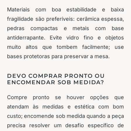
Materiais com boa estabilidade e baixa
fragilidade são preferíveis: cerâmica espessa,
pedras compactas e metais com base
antiderrapante. Evite vidro fino e objetos
muito altos que tombem facilmente; use
bases protetoras para preservar a mesa.
DEVO COMPRAR PRONTO OU
ENCOMENDAR SOB MEDIDA?
Compre pronto se houver opções que
atendam às medidas e estética com bom
custo; encomende sob medida quando a peça
precisa resolver um desafio específico de