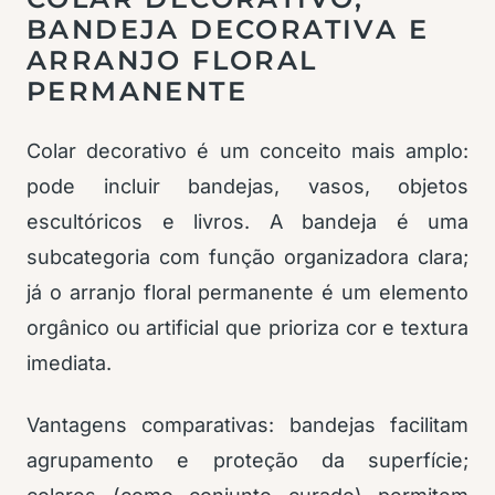
BANDEJA DECORATIVA E
ARRANJO FLORAL
PERMANENTE
Colar decorativo é um conceito mais amplo:
pode incluir bandejas, vasos, objetos
escultóricos e livros. A bandeja é uma
subcategoria com função organizadora clara;
já o arranjo floral permanente é um elemento
orgânico ou artificial que prioriza cor e textura
imediata.
Vantagens comparativas: bandejas facilitam
agrupamento e proteção da superfície;