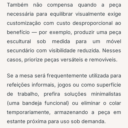
Também não compensa quando a peça
necessária para equilibrar visualmente exige
customização com custo desproporcional ao
benefício — por exemplo, produzir uma peça
escultural sob medida para um móvel
secundário com visibilidade reduzida. Nesses
casos, priorize peças versáteis e removíveis.
Se a mesa será frequentemente utilizada para
refeições informais, jogos ou como superfície
de trabalho, prefira soluções minimalistas
(uma bandeja funcional) ou eliminar o colar
temporariamente, armazenando a peça em
estante próxima para uso sob demanda.