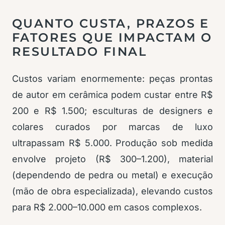
QUANTO CUSTA, PRAZOS E
FATORES QUE IMPACTAM O
RESULTADO FINAL
Custos variam enormemente: peças prontas
de autor em cerâmica podem custar entre R$
200 e R$ 1.500; esculturas de designers e
colares curados por marcas de luxo
ultrapassam R$ 5.000. Produção sob medida
envolve projeto (R$ 300–1.200), material
(dependendo de pedra ou metal) e execução
(mão de obra especializada), elevando custos
para R$ 2.000–10.000 em casos complexos.