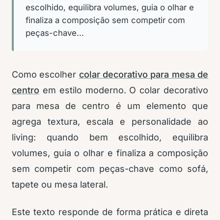
escolhido, equilibra volumes, guia o olhar e
finaliza a composição sem competir com
peças-chave...
Como escolher
colar decorativo para mesa de
centro
em estilo moderno. O colar decorativo
para mesa de centro é um elemento que
agrega textura, escala e personalidade ao
living: quando bem escolhido, equilibra
volumes, guia o olhar e finaliza a composição
sem competir com peças-chave como sofá,
tapete ou mesa lateral.
Este texto responde de forma prática e direta