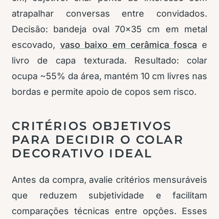
atrapalhar conversas entre convidados.
Decisão: bandeja oval 70×35 cm em metal
escovado,
vaso baixo em cerâmica fosca
e
livro de capa texturada. Resultado: colar
ocupa ~55% da área, mantém 10 cm livres nas
bordas e permite apoio de copos sem risco.
CRITÉRIOS OBJETIVOS
PARA DECIDIR O COLAR
DECORATIVO IDEAL
Antes da compra, avalie critérios mensuráveis
que reduzem subjetividade e facilitam
comparações técnicas entre opções. Esses