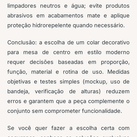
limpadores neutros e água; evite produtos
abrasivos em acabamentos mate e aplique
proteção hidrorepelente quando necessário.
Conclusão: a escolha de um colar decorativo
para mesa de centro em estilo moderno
requer decisões baseadas em proporção,
função, material e rotina de uso. Medidas
objetivas e testes simples (mockup, uso de
bandeja, verificação de alturas) reduzem
erros e garantem que a peça complemente o
conjunto sem comprometer funcionalidade.
Se você quer fazer a escolha certa com