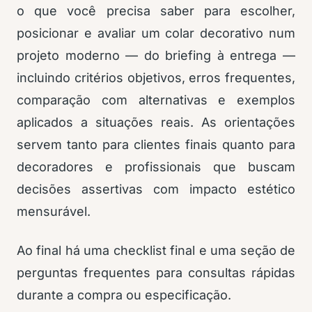
o que você precisa saber para escolher,
posicionar e avaliar um colar decorativo num
projeto moderno — do briefing à entrega —
incluindo critérios objetivos, erros frequentes,
comparação com alternativas e exemplos
aplicados a situações reais. As orientações
servem tanto para clientes finais quanto para
decoradores e profissionais que buscam
decisões assertivas com impacto estético
mensurável.
Ao final há uma checklist final e uma seção de
perguntas frequentes para consultas rápidas
durante a compra ou especificação.