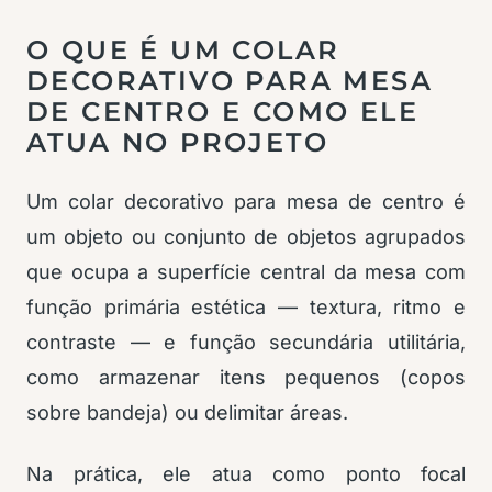
O QUE É UM COLAR
DECORATIVO PARA MESA
DE CENTRO E COMO ELE
ATUA NO PROJETO
Um colar decorativo para mesa de centro é
um objeto ou conjunto de objetos agrupados
que ocupa a superfície central da mesa com
função primária estética — textura, ritmo e
contraste — e função secundária utilitária,
como armazenar itens pequenos (copos
sobre bandeja) ou delimitar áreas.
Na prática, ele atua como ponto focal