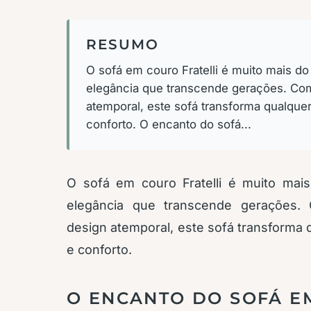
RESUMO
O sofá em couro Fratelli é muito mais 
elegância que transcende gerações. Com
atemporal, este sofá transforma qualquer
conforto. O encanto do sofá...
O sofá em couro Fratelli é muito ma
elegância que transcende gerações. 
design atemporal, este sofá transforma q
e conforto.
O ENCANTO DO SOFÁ E