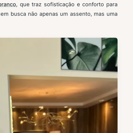
branco
, que traz sofisticação e conforto para
 quem busca não apenas um assento, mas uma