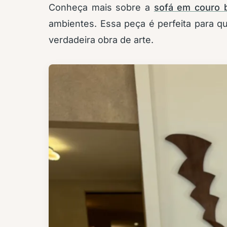
Conheça mais sobre a
sofá em couro 
ambientes. Essa peça é perfeita para
verdadeira obra de arte.