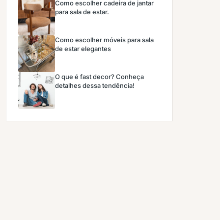
Como escolher cadeira de jantar
para sala de estar.
Como escolher móveis para sala
de estar elegantes
O que é fast decor? Conheça
detalhes dessa tendência!