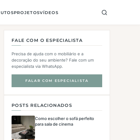
UTOS
PROJETOS
VÍDEOS
FALE COM O ESPECIALISTA
Precisa de ajuda com o mobiliário e a
decoração do seu ambiente? Fale com um
especialista via WhatsApp.
FALAR COM ESPECIALISTA
POSTS RELACIONADOS
Como escolher o sofá perfeito
para sala de cinema