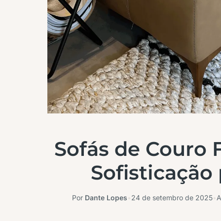
Sofás de Couro F
Sofisticação
Por
Dante Lopes
•
24 de setembro de 2025
•
A