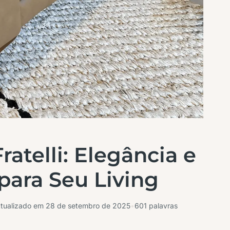
ratelli: Elegância e
 para Seu Living
tualizado em
28 de setembro de 2025
•
601 palavras