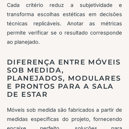
Cada critério reduz a subjetividade e
transforma escolhas estéticas em decisões
técnicas replicáveis. Anotar as métricas
permite verificar se o resultado corresponde
ao planejado.
DIFERENÇA ENTRE MÓVEIS
SOB MEDIDA,
PLANEJADOS, MODULARES
E PRONTOS PARA A SALA
DE ESTAR
Móveis sob medida são fabricados a partir de
medidas específicas do projeto, fornecendo
encaixe perfeito, soluções para