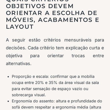
OBJETIVOS DEVEM
ORIENTAR A ESCOLHA DE
MÓVEIS, ACABAMENTOS E
LAYOUT
A seguir estão critérios mensuráveis para
decisões. Cada critério tem explicação curta e
objetiva para orientar trocas entre
alternativas.
Proporção e escala: confirmar que a mobília
ocupa entre 20% e 35% da área visual da sala
para evitar sensação de espaço vazio ou
sobrecarga visual.
Ergonomia do assento: altura e profundidade do
sofá devem respeitar a ergonomia média (altura