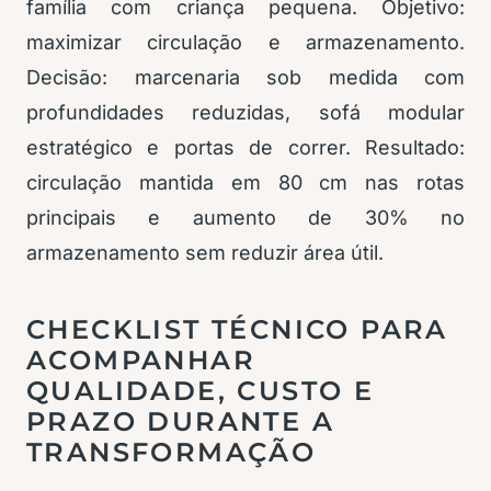
família com criança pequena. Objetivo:
maximizar circulação e armazenamento.
Decisão: marcenaria sob medida com
profundidades reduzidas, sofá modular
estratégico e portas de correr. Resultado:
circulação mantida em 80 cm nas rotas
principais e aumento de 30% no
armazenamento sem reduzir área útil.
CHECKLIST TÉCNICO PARA
ACOMPANHAR
QUALIDADE, CUSTO E
PRAZO DURANTE A
TRANSFORMAÇÃO