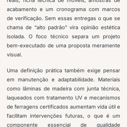
reais, ficha técnica de móveis, amostras de
acabamento e um cronograma com marcos
de verificação. Sem essas entregas o que se
chama de “alto padrão” vira opinião estética
isolada. O foco técnico separa um projeto
bem-executado de uma proposta meramente
visual.
Uma definição prática também exige pensar
em manutenção e adaptabilidade. Materiais
como lâminas de madeira com junta técnica,
laqueados com tratamento UV e mecanismos
de ferragens certificados aumentam vida útil e
facilitam intervenções futuras, o que é um
componente essencial de qualidade