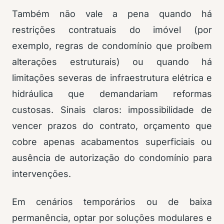
Também não vale a pena quando há
restrições contratuais do imóvel (por
exemplo, regras de condomínio que proíbem
alterações estruturais) ou quando há
limitações severas de infraestrutura elétrica e
hidráulica que demandariam reformas
custosas. Sinais claros: impossibilidade de
vencer prazos do contrato, orçamento que
cobre apenas acabamentos superficiais ou
ausência de autorização do condomínio para
intervenções.
Em cenários temporários ou de baixa
permanência, optar por soluções modulares e