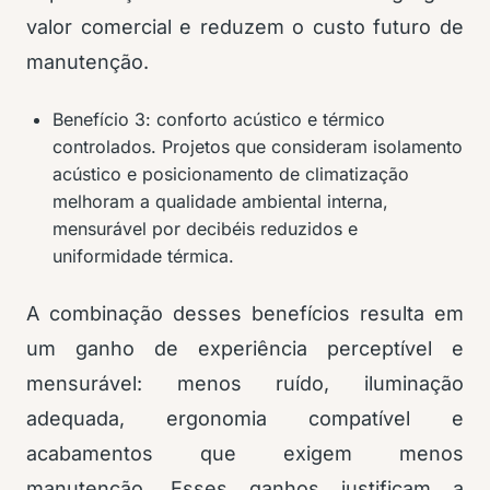
valor comercial e reduzem o custo futuro de
manutenção.
Benefício 3: conforto acústico e térmico
controlados. Projetos que consideram isolamento
acústico e posicionamento de climatização
melhoram a qualidade ambiental interna,
mensurável por decibéis reduzidos e
uniformidade térmica.
A combinação desses benefícios resulta em
um ganho de experiência perceptível e
mensurável: menos ruído, iluminação
adequada, ergonomia compatível e
acabamentos que exigem menos
manutenção. Esses ganhos justificam a