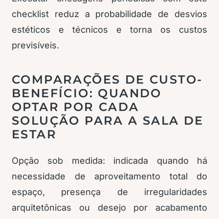
checklist reduz a probabilidade de desvios
estéticos e técnicos e torna os custos
previsíveis.
COMPARAÇÕES DE CUSTO-
BENEFÍCIO: QUANDO
OPTAR POR CADA
SOLUÇÃO PARA A SALA DE
ESTAR
Opção sob medida: indicada quando há
necessidade de aproveitamento total do
espaço, presença de irregularidades
arquitetônicas ou desejo por acabamento