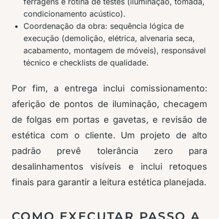
ferragens e rotina de testes (iluminação, tomada,
condicionamento acústico).
Coordenação da obra: sequência lógica de
execução (demolição, elétrica, alvenaria seca,
acabamento, montagem de móveis), responsável
técnico e checklists de qualidade.
Por fim, a entrega inclui comissionamento:
aferição de pontos de iluminação, checagem
de folgas em portas e gavetas, e revisão de
estética com o cliente. Um projeto de alto
padrão prevê tolerância zero para
desalinhamentos visíveis e inclui retoques
finais para garantir a leitura estética planejada.
COMO EXECUTAR PASSO A