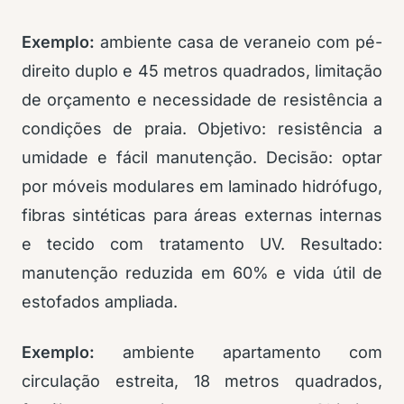
Exemplo:
ambiente casa de veraneio com pé-
direito duplo e 45 metros quadrados, limitação
de orçamento e necessidade de resistência a
condições de praia. Objetivo: resistência a
umidade e fácil manutenção. Decisão: optar
por móveis modulares em laminado hidrófugo,
fibras sintéticas para áreas externas internas
e tecido com tratamento UV. Resultado:
manutenção reduzida em 60% e vida útil de
estofados ampliada.
Exemplo:
ambiente apartamento com
circulação estreita, 18 metros quadrados,