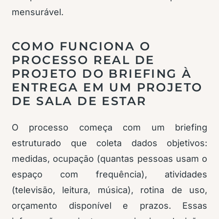
mensurável.
COMO FUNCIONA O
PROCESSO REAL DE
PROJETO DO BRIEFING À
ENTREGA EM UM PROJETO
DE SALA DE ESTAR
O processo começa com um briefing
estruturado que coleta dados objetivos:
medidas, ocupação (quantas pessoas usam o
espaço com frequência), atividades
(televisão, leitura, música), rotina de uso,
orçamento disponível e prazos. Essas