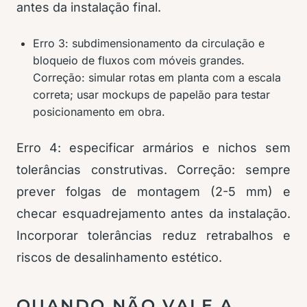
antes da instalação final.
Erro 3: subdimensionamento da circulação e
bloqueio de fluxos com móveis grandes.
Correção: simular rotas em planta com a escala
correta; usar mockups de papelão para testar
posicionamento em obra.
Erro 4: especificar armários e nichos sem
tolerâncias construtivas. Correção: sempre
prever folgas de montagem (2-5 mm) e
checar esquadrejamento antes da instalação.
Incorporar tolerâncias reduz retrabalhos e
riscos de desalinhamento estético.
QUANDO NÃO VALE A