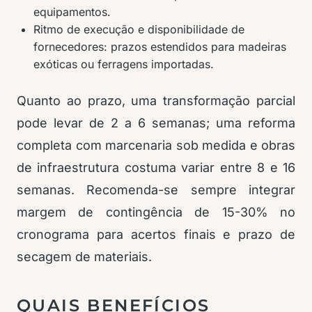
equipamentos.
Ritmo de execução e disponibilidade de
fornecedores: prazos estendidos para madeiras
exóticas ou ferragens importadas.
Quanto ao prazo, uma transformação parcial
pode levar de 2 a 6 semanas; uma reforma
completa com marcenaria sob medida e obras
de infraestrutura costuma variar entre 8 e 16
semanas. Recomenda-se sempre integrar
margem de contingência de 15-30% no
cronograma para acertos finais e prazo de
secagem de materiais.
QUAIS BENEFÍCIOS