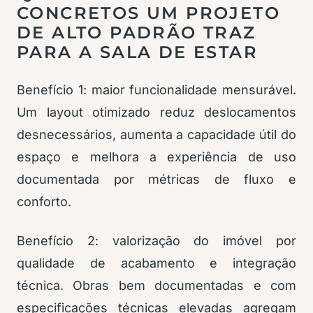
CONCRETOS UM PROJETO
DE ALTO PADRÃO TRAZ
PARA A SALA DE ESTAR
Benefício 1: maior funcionalidade mensurável.
Um layout otimizado reduz deslocamentos
desnecessários, aumenta a capacidade útil do
espaço e melhora a experiência de uso
documentada por métricas de fluxo e
conforto.
Benefício 2: valorização do imóvel por
qualidade de acabamento e integração
técnica. Obras bem documentadas e com
especificações técnicas elevadas agregam