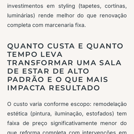
investimentos em styling (tapetes, cortinas,
luminárias) rende melhor do que renovação
completa com marcenaria fixa.
QUANTO CUSTA E QUANTO
TEMPO LEVA
TRANSFORMAR UMA SALA
DE ESTAR DE ALTO
PADRÃO E O QUE MAIS
IMPACTA RESULTADO
O custo varia conforme escopo: remodelação
estética (pintura, iluminação, estofados) tem
faixa de preço significativamente menor do
que reforma completa com intervenções em