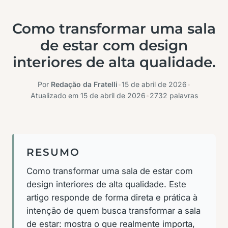
Como transformar uma sala
de estar com design
interiores de alta qualidade.
Por
Redação da Fratelli
•
15 de abril de 2026
•
Atualizado em
15 de abril de 2026
•
2732 palavras
RESUMO
Como transformar uma sala de estar com
design interiores de alta qualidade. Este
artigo responde de forma direta e prática à
intenção de quem busca transformar a sala
de estar: mostra o que realmente importa,