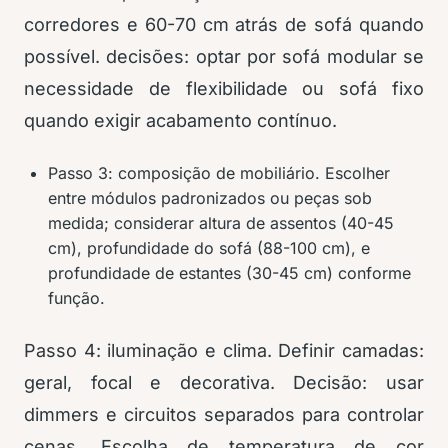
corredores e 60-70 cm atrás de sofá quando
possível. decisões: optar por sofá modular se
necessidade de flexibilidade ou sofá fixo
quando exigir acabamento contínuo.
Passo 3: composição de mobiliário. Escolher
entre módulos padronizados ou peças sob
medida; considerar altura de assentos (40-45
cm), profundidade do sofá (88-100 cm), e
profundidade de estantes (30-45 cm) conforme
função.
Passo 4: iluminação e clima. Definir camadas:
geral, focal e decorativa. Decisão: usar
dimmers e circuitos separados para controlar
cenas. Escolha de temperatura de cor