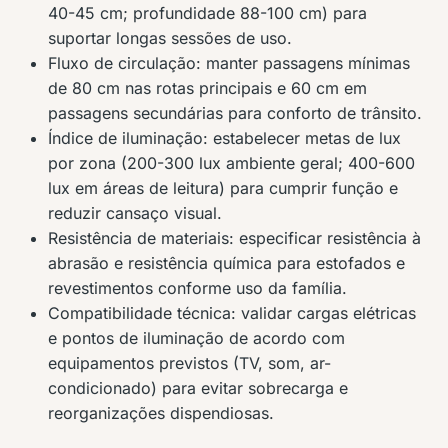
40-45 cm; profundidade 88-100 cm) para
suportar longas sessões de uso.
Fluxo de circulação: manter passagens mínimas
de 80 cm nas rotas principais e 60 cm em
passagens secundárias para conforto de trânsito.
Índice de iluminação: estabelecer metas de lux
por zona (200-300 lux ambiente geral; 400-600
lux em áreas de leitura) para cumprir função e
reduzir cansaço visual.
Resistência de materiais: especificar resistência à
abrasão e resistência química para estofados e
revestimentos conforme uso da família.
Compatibilidade técnica: validar cargas elétricas
e pontos de iluminação de acordo com
equipamentos previstos (TV, som, ar-
condicionado) para evitar sobrecarga e
reorganizações dispendiosas.