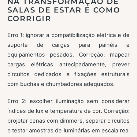
NA TRANSFORMAÇÃO DE
SALAS DE ESTAR E COMO
CORRIGIR
Erro 1: ignorar a compatibilização elétrica e de
suporte de cargas para painéis e
equipamentos pesados. Correção: mapear
cargas elétricas antecipadamente, prever
circuitos dedicados e fixações estruturais
com buchas e chumbadores adequados.
Erro 2: escolher iluminação sem considerar
índices de lux e temperatura de cor. Correção:
projetar cenas com dimmers, separar circuitos
e testar amostras de luminárias em escala real