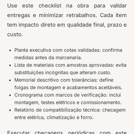
Use este checklist na obra para validar
entregas e minimizar retrabalhos. Cada item
tem impacto direto em qualidade final, prazo e
custo.
Planta executiva com cotas validadas: confirma
medidas antes da marcenaria.
Lista de materiais com amostras aprovadas: evita
substituições incógnitas que alteram custo.
Memorial descritivo com tolerâncias: define
folgas de montagem e acabamentos aceitáveis.
Cronograma com marcos de verificação: inclui
montagem, testes elétricos e comissionamento.
Relatório de compatibilização técnica: checagem
entre elétrica, climatização e forro.
Executar checagens periódicas com este