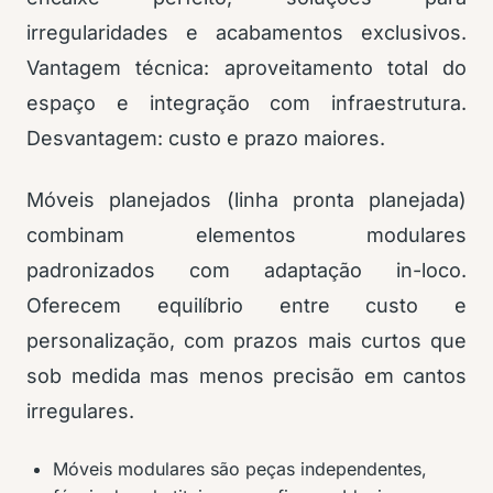
irregularidades e acabamentos exclusivos.
Vantagem técnica: aproveitamento total do
espaço e integração com infraestrutura.
Desvantagem: custo e prazo maiores.
Móveis planejados (linha pronta planejada)
combinam elementos modulares
padronizados com adaptação in-loco.
Oferecem equilíbrio entre custo e
personalização, com prazos mais curtos que
sob medida mas menos precisão em cantos
irregulares.
Móveis modulares são peças independentes,