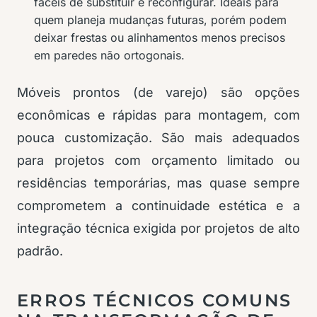
fáceis de substituir e reconfigurar. Ideais para
quem planeja mudanças futuras, porém podem
deixar frestas ou alinhamentos menos precisos
em paredes não ortogonais.
Móveis prontos (de varejo) são opções
econômicas e rápidas para montagem, com
pouca customização. São mais adequados
para projetos com orçamento limitado ou
residências temporárias, mas quase sempre
comprometem a continuidade estética e a
integração técnica exigida por projetos de alto
padrão.
ERROS TÉCNICOS COMUNS