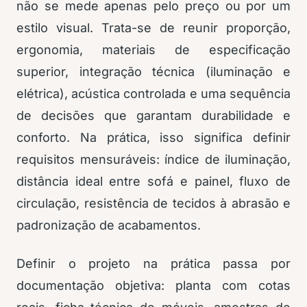
não se mede apenas pelo preço ou por um
estilo visual. Trata-se de reunir proporção,
ergonomia, materiais de especificação
superior, integração técnica (iluminação e
elétrica), acústica controlada e uma sequência
de decisões que garantam durabilidade e
conforto. Na prática, isso significa definir
requisitos mensuráveis: índice de iluminação,
distância ideal entre sofá e painel, fluxo de
circulação, resistência de tecidos à abrasão e
padronização de acabamentos.
Definir o projeto na prática passa por
documentação objetiva: planta com cotas