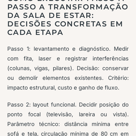
PASSO A TRANSFORMAÇÃO
DA SALA DE ESTAR:
DECISÕES CONCRETAS EM
CADA ETAPA
Passo 1: levantamento e diagnóstico. Medir
com fita, laser e registrar interferências
(colunas, vigas, pilares). Decisão: conservar
ou demolir elementos existentes. Critério:
impacto estrutural, custo e ganho de fluxo.
Passo 2: layout funcional. Decidir posição do
ponto focal (televisão, lareira ou vista).
Parâmetro técnico: distância mínima entre
sofá e tela, circulação mínima de 80 cm em