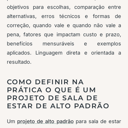
objetivos para escolhas, comparação entre
alternativas, erros técnicos e formas de
correção, quando vale e quando não vale a
pena, fatores que impactam custo e prazo,
benefícios mensuráveis e exemplos
aplicados. Linguagem direta e orientada a
resultado.
COMO DEFINIR NA
PRÁTICA O QUE É UM
PROJETO DE SALA DE
ESTAR DE ALTO PADRÃO
Um
projeto de alto padrão
para sala de estar