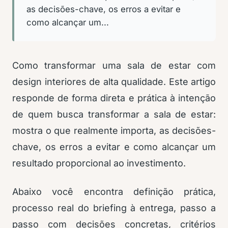
as decisões-chave, os erros a evitar e
como alcançar um...
Como transformar uma sala de estar com
design interiores de alta qualidade. Este artigo
responde de forma direta e prática à intenção
de quem busca transformar a sala de estar:
mostra o que realmente importa, as decisões-
chave, os erros a evitar e como alcançar um
resultado proporcional ao investimento.
Abaixo você encontra definição prática,
processo real do briefing à entrega, passo a
passo com decisões concretas, critérios