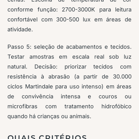
conforme função: 2700-3000K para leitura
confortável com 300-500 lux em áreas de
atividade.
Passo 5: seleção de acabamentos e tecidos.
Testar amostras em escala real sob luz
natural. Decisão: priorizar tecidos com
resistência à abrasão (a partir de 30.000
ciclos Martindale para uso intenso) em áreas
de convivência intensa e couros ou
microfibras com tratamento hidrofóbico
quando há crianças ou animais.
QUAIS CRITÉRIOS