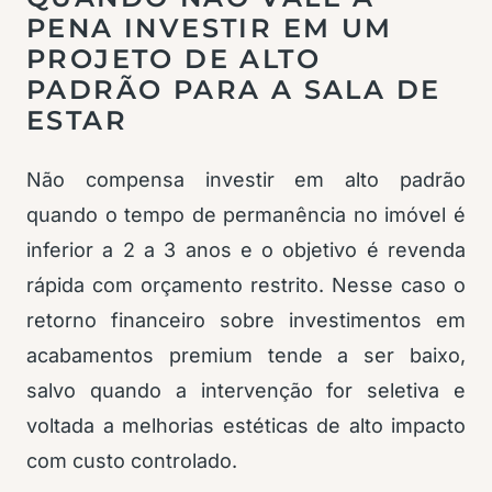
PENA INVESTIR EM UM
PROJETO DE ALTO
PADRÃO PARA A SALA DE
ESTAR
Não compensa investir em alto padrão
quando o tempo de permanência no imóvel é
inferior a 2 a 3 anos e o objetivo é revenda
rápida com orçamento restrito. Nesse caso o
retorno financeiro sobre investimentos em
acabamentos premium tende a ser baixo,
salvo quando a intervenção for seletiva e
voltada a melhorias estéticas de alto impacto
com custo controlado.