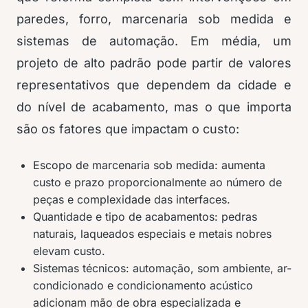
paredes, forro, marcenaria sob medida e
sistemas de automação. Em média, um
projeto de alto padrão pode partir de valores
representativos que dependem da cidade e
do nível de acabamento, mas o que importa
são os fatores que impactam o custo:
Escopo de marcenaria sob medida: aumenta
custo e prazo proporcionalmente ao número de
peças e complexidade das interfaces.
Quantidade e tipo de acabamentos: pedras
naturais, laqueados especiais e metais nobres
elevam custo.
Sistemas técnicos: automação, som ambiente, ar-
condicionado e condicionamento acústico
adicionam mão de obra especializada e