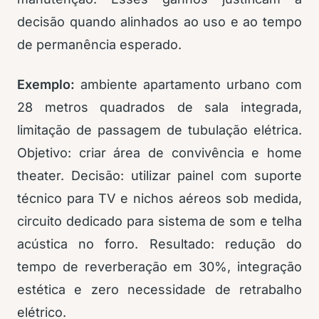
decisão quando alinhados ao uso e ao tempo
de permanência esperado.
Exemplo:
ambiente apartamento urbano com
28 metros quadrados de sala integrada,
limitação de passagem de tubulação elétrica.
Objetivo: criar área de convivência e home
theater. Decisão: utilizar painel com suporte
técnico para TV e nichos aéreos sob medida,
circuito dedicado para sistema de som e telha
acústica no forro. Resultado: redução do
tempo de reverberação em 30%, integração
estética e zero necessidade de retrabalho
elétrico.