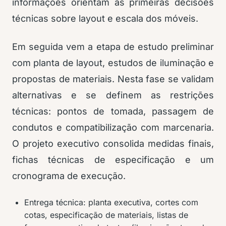
informações orientam as primeiras decisões
técnicas sobre layout e escala dos móveis.
Em seguida vem a etapa de estudo preliminar
com planta de layout, estudos de iluminação e
propostas de materiais. Nesta fase se validam
alternativas e se definem as restrições
técnicas: pontos de tomada, passagem de
condutos e compatibilização com marcenaria.
O projeto executivo consolida medidas finais,
fichas técnicas de especificação e um
cronograma de execução.
Entrega técnica: planta executiva, cortes com
cotas, especificação de materiais, listas de