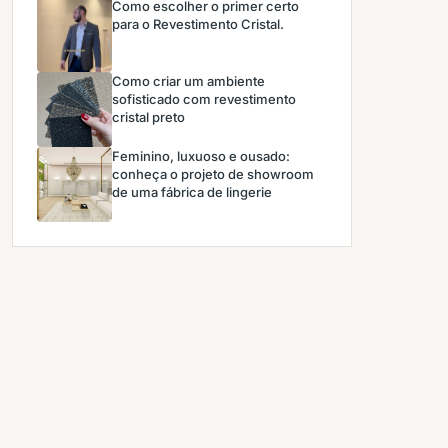
Como escolher o primer certo
para o Revestimento Cristal.
Como criar um ambiente
sofisticado com revestimento
cristal preto
Feminino, luxuoso e ousado:
conheça o projeto de showroom
de uma fábrica de lingerie