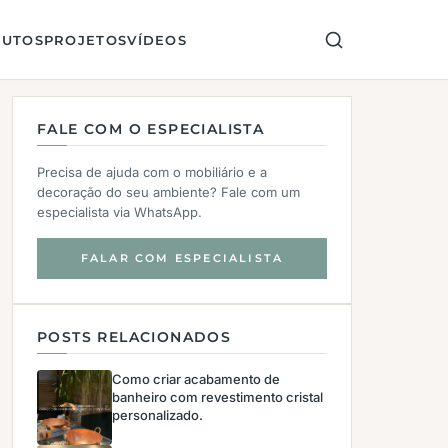
UTOS
PROJETOS
VÍDEOS
FALE COM O ESPECIALISTA
Precisa de ajuda com o mobiliário e a
decoração do seu ambiente? Fale com um
especialista via WhatsApp.
FALAR COM ESPECIALISTA
POSTS RELACIONADOS
Como criar acabamento de
banheiro com revestimento cristal
personalizado.