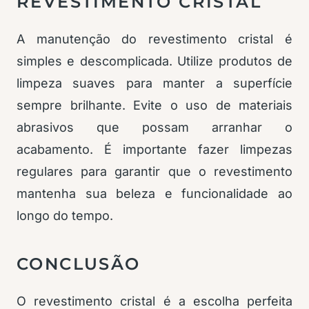
REVESTIMENTO CRISTAL
A manutenção do revestimento cristal é
simples e descomplicada. Utilize produtos de
limpeza suaves para manter a superfície
sempre brilhante. Evite o uso de materiais
abrasivos que possam arranhar o
acabamento. É importante fazer limpezas
regulares para garantir que o revestimento
mantenha sua beleza e funcionalidade ao
longo do tempo.
CONCLUSÃO
O revestimento cristal é a escolha perfeita