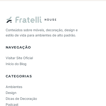
Conteúdos sobre móveis, decoração, design e
estilo de vida para ambientes de alto padrão.
NAVEGAÇÃO
Visitar Site Oficial
Início do Blog
CATEGORIAS
Ambientes
Design
Dicas de Decoração
Podcast