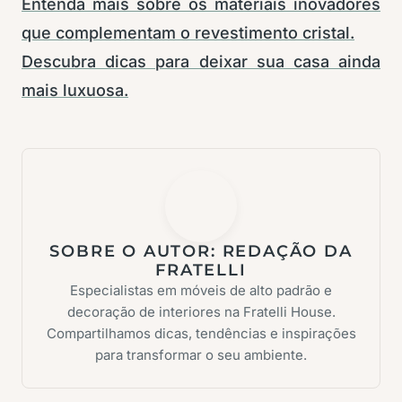
Entenda mais sobre os materiais inovadores
que complementam o revestimento cristal.
Descubra dicas para deixar sua casa ainda
mais luxuosa.
SOBRE O AUTOR:
REDAÇÃO DA
FRATELLI
Especialistas em móveis de alto padrão e
decoração de interiores na Fratelli House.
Compartilhamos dicas, tendências e inspirações
para transformar o seu ambiente.