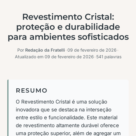
Revestimento Cristal:
proteção e durabilidade
para ambientes sofisticados
Por
Redação da Fratelli
•
09 de fevereiro de 2026
•
Atualizado em
09 de fevereiro de 2026
•
541 palavras
RESUMO
O Revestimento Cristal é uma solução
inovadora que se destaca na interseção
entre estilo e funcionalidade. Este material
de revestimento altamente durável oferece
uma proteção superior, além de agregar um