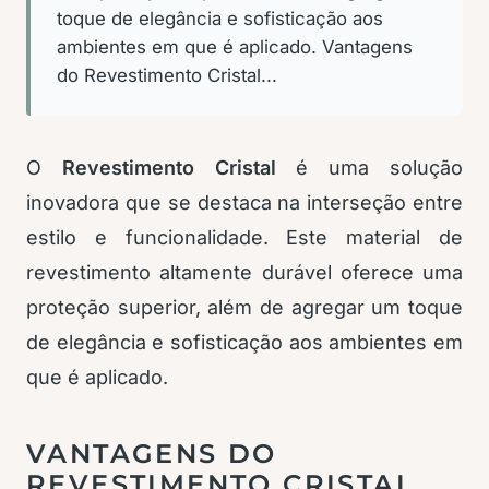
toque de elegância e sofisticação aos
ambientes em que é aplicado. Vantagens
do Revestimento Cristal...
O
Revestimento Cristal
é uma solução
inovadora que se destaca na interseção entre
estilo e funcionalidade. Este material de
revestimento altamente durável oferece uma
proteção superior, além de agregar um toque
de elegância e sofisticação aos ambientes em
que é aplicado.
VANTAGENS DO
REVESTIMENTO CRISTAL