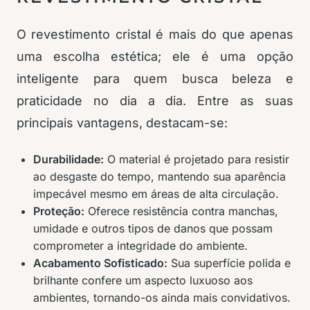
O revestimento cristal é mais do que apenas
uma escolha estética; ele é uma opção
inteligente para quem busca beleza e
praticidade no dia a dia. Entre as suas
principais vantagens, destacam-se:
Durabilidade:
O material é projetado para resistir
ao desgaste do tempo, mantendo sua aparência
impecável mesmo em áreas de alta circulação.
Proteção:
Oferece resistência contra manchas,
umidade e outros tipos de danos que possam
comprometer a integridade do ambiente.
Acabamento Sofisticado:
Sua superfície polida e
brilhante confere um aspecto luxuoso aos
ambientes, tornando-os ainda mais convidativos.