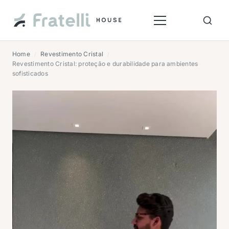
Home
Revestimento Cristal
/
/
Revestimento Cristal: proteção e durabilidade para ambientes
sofisticados