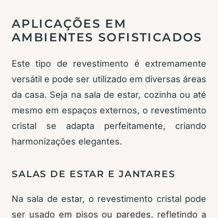
APLICAÇÕES EM
AMBIENTES SOFISTICADOS
Este tipo de revestimento é extremamente
versátil e pode ser utilizado em diversas áreas
da casa. Seja na sala de estar, cozinha ou até
mesmo em espaços externos, o revestimento
cristal se adapta perfeitamente, criando
harmonizações elegantes.
SALAS DE ESTAR E JANTARES
Na sala de estar, o revestimento cristal pode
ser usado em pisos ou paredes, refletindo a