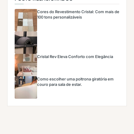
Cores do Revestimento Cristal: Com mais de
100 tons personalizáveis
Cristal Rev Eleva Conforto com Elegância
Como escolher uma poltrona giratória em
couro para sala de estar.