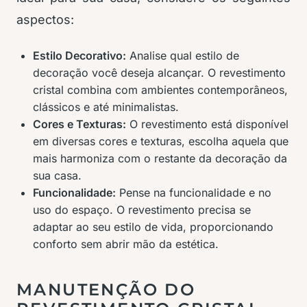
aspectos:
Estilo Decorativo:
Analise qual estilo de
decoração você deseja alcançar. O revestimento
cristal combina com ambientes contemporâneos,
clássicos e até minimalistas.
Cores e Texturas:
O revestimento está disponível
em diversas cores e texturas, escolha aquela que
mais harmoniza com o restante da decoração da
sua casa.
Funcionalidade:
Pense na funcionalidade e no
uso do espaço. O revestimento precisa se
adaptar ao seu estilo de vida, proporcionando
conforto sem abrir mão da estética.
MANUTENÇÃO DO