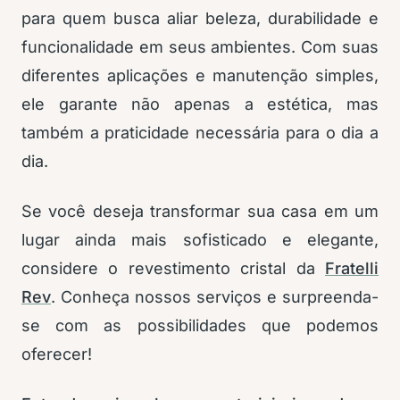
para quem busca aliar beleza, durabilidade e
funcionalidade em seus ambientes. Com suas
diferentes aplicações e manutenção simples,
ele garante não apenas a estética, mas
também a praticidade necessária para o dia a
dia.
Se você deseja transformar sua casa em um
lugar ainda mais sofisticado e elegante,
considere o revestimento cristal da
Fratelli
Rev
. Conheça nossos serviços e surpreenda-
se com as possibilidades que podemos
oferecer!