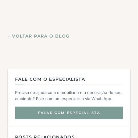
←
VOLTAR PARA O BLOG
FALE COM O ESPECIALISTA
Precisa de ajuda com o mobiliário e a decoração do seu
ambiente? Fale com um especialista via WhatsApp.
FALAR COM ESPECIALISTA
POSTS RELACIONADOS