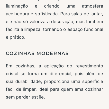
iluminação e criando uma atmosfera
acolhedora e sofisticada. Para salas de jantar,
ele não só valoriza a decoração, mas também
facilita a limpeza, tornando o espaço funcional
e prático.
COZINHAS MODERNAS
Em cozinhas, a aplicação do revestimento
cristal se torna um diferencial, pois além de
sua durabilidade, proporciona uma superfície
fácil de limpar, ideal para quem ama cozinhar
sem perder est ile.