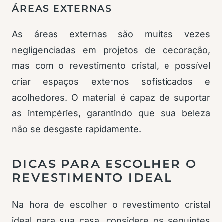
ÁREAS EXTERNAS
As áreas externas são muitas vezes
negligenciadas em projetos de decoração,
mas com o revestimento cristal, é possível
criar espaços externos sofisticados e
acolhedores. O material é capaz de suportar
as intempéries, garantindo que sua beleza
não se desgaste rapidamente.
DICAS PARA ESCOLHER O
REVESTIMENTO IDEAL
Na hora de escolher o revestimento cristal
ideal para sua casa, considere os seguintes