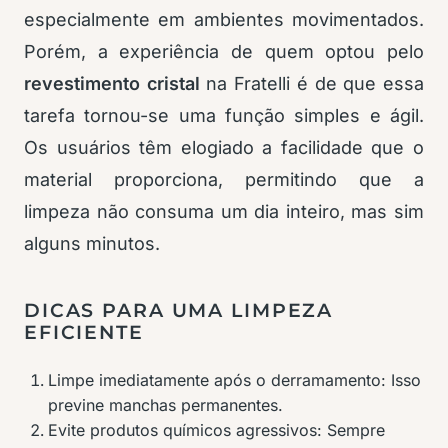
especialmente em ambientes movimentados.
Porém, a experiência de quem optou pelo
revestimento cristal
na Fratelli é de que essa
tarefa tornou-se uma função simples e ágil.
Os usuários têm elogiado a facilidade que o
material proporciona, permitindo que a
limpeza não consuma um dia inteiro, mas sim
alguns minutos.
DICAS PARA UMA LIMPEZA
EFICIENTE
Limpe imediatamente após o derramamento: Isso
previne manchas permanentes.
Evite produtos químicos agressivos: Sempre