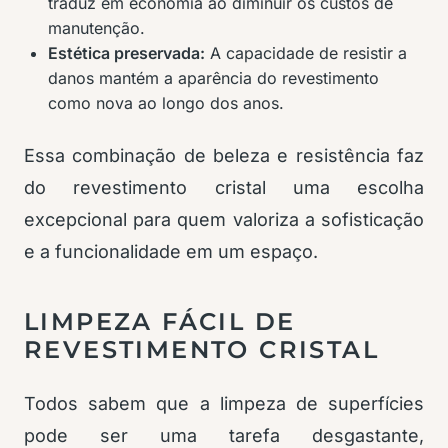
traduz em economia ao diminuir os custos de
manutenção.
Estética preservada:
A capacidade de resistir a
danos mantém a aparência do revestimento
como nova ao longo dos anos.
Essa combinação de beleza e resistência faz
do revestimento cristal uma escolha
excepcional para quem valoriza a sofisticação
e a funcionalidade em um espaço.
LIMPEZA FÁCIL DE
REVESTIMENTO CRISTAL
Todos sabem que a limpeza de superfícies
pode ser uma tarefa desgastante,