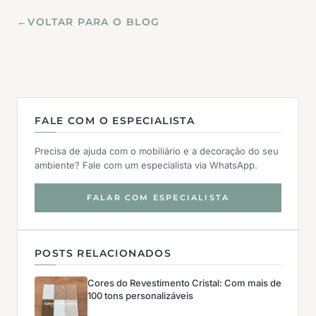
←
VOLTAR PARA O BLOG
FALE COM O ESPECIALISTA
Precisa de ajuda com o mobiliário e a decoração do seu
ambiente? Fale com um especialista via WhatsApp.
FALAR COM ESPECIALISTA
POSTS RELACIONADOS
Cores do Revestimento Cristal: Com mais de
100 tons personalizáveis