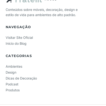
Conteúdos sobre móveis, decoração, design e
estilo de vida para ambientes de alto padrão.
NAVEGAÇÃO
Visitar Site Oficial
Início do Blog
CATEGORIAS
Ambientes
Design
Dicas de Decoração
Podcast
Produtos