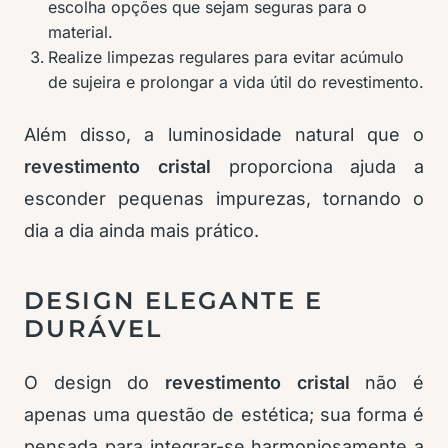
escolha opções que sejam seguras para o
material.
Realize limpezas regulares para evitar acúmulo
de sujeira e prolongar a vida útil do revestimento.
Além disso, a luminosidade natural que o
revestimento cristal
proporciona ajuda a
esconder pequenas impurezas, tornando o
dia a dia ainda mais prático.
DESIGN ELEGANTE E
DURÁVEL
O design do
revestimento cristal
não é
apenas uma questão de estética; sua forma é
pensada para integrar-se harmoniosamente a