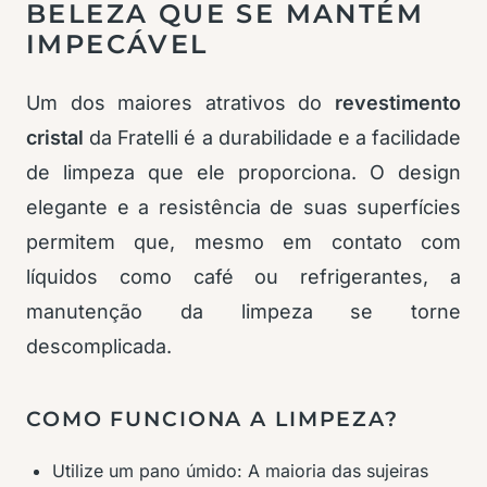
BELEZA QUE SE MANTÉM
IMPECÁVEL
Um dos maiores atrativos do
revestimento
cristal
da Fratelli é a durabilidade e a facilidade
de limpeza que ele proporciona. O design
elegante e a resistência de suas superfícies
permitem que, mesmo em contato com
líquidos como café ou refrigerantes, a
manutenção da limpeza se torne
descomplicada.
COMO FUNCIONA A LIMPEZA?
Utilize um pano úmido: A maioria das sujeiras