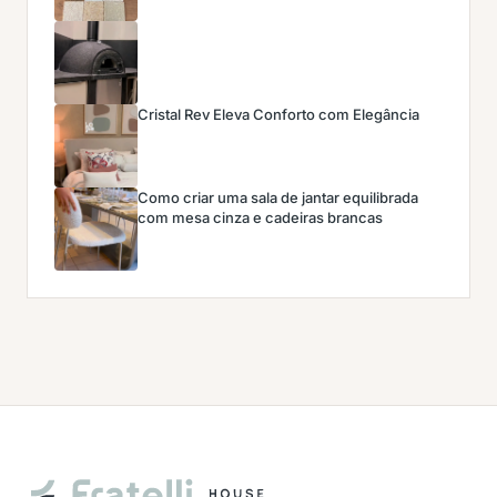
Cristal Rev Eleva Conforto com Elegância
Como criar uma sala de jantar equilibrada
com mesa cinza e cadeiras brancas