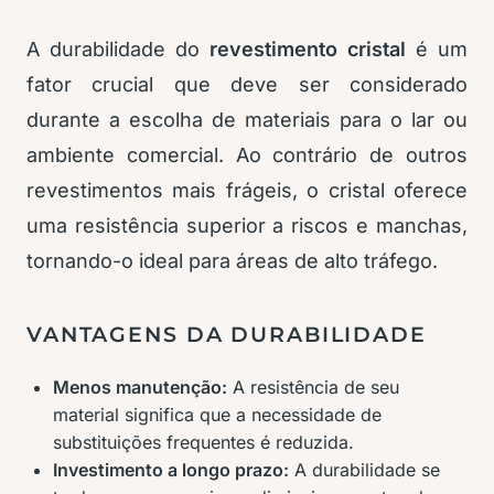
A durabilidade do
revestimento cristal
é um
fator crucial que deve ser considerado
durante a escolha de materiais para o lar ou
ambiente comercial. Ao contrário de outros
revestimentos mais frágeis, o cristal oferece
uma resistência superior a riscos e manchas,
tornando-o ideal para áreas de alto tráfego.
VANTAGENS DA DURABILIDADE
Menos manutenção:
A resistência de seu
material significa que a necessidade de
substituições frequentes é reduzida.
Investimento a longo prazo:
A durabilidade se