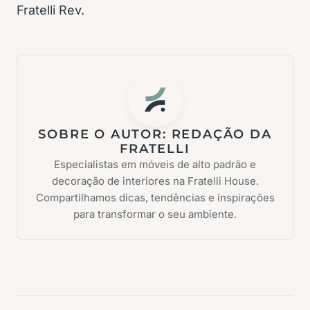
Fratelli Rev.
SOBRE O AUTOR:
REDAÇÃO DA
FRATELLI
Especialistas em móveis de alto padrão e
decoração de interiores na Fratelli House.
Compartilhamos dicas, tendências e inspirações
para transformar o seu ambiente.