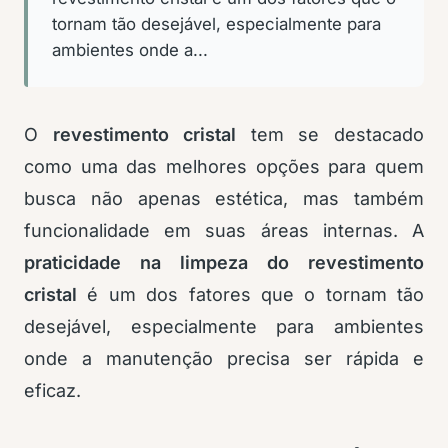
tornam tão desejável, especialmente para
ambientes onde a...
O
revestimento cristal
tem se destacado
como uma das melhores opções para quem
busca não apenas estética, mas também
funcionalidade em suas áreas internas. A
praticidade na limpeza do revestimento
cristal
é um dos fatores que o tornam tão
desejável, especialmente para ambientes
onde a manutenção precisa ser rápida e
eficaz.