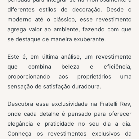
diferentes estilos de decoração. Desde o
moderno até o clássico, esse revestimento
agrega valor ao ambiente, fazendo com que
se destaque de maneira exuberante.
Este é, em última análise, um
revestimento
que combina beleza e eficiência
,
proporcionando aos proprietários uma
sensação de satisfação duradoura.
Descubra essa exclusividade na Fratelli Rev,
onde cada detalhe é pensado para oferecer
elegância e praticidade no seu dia a dia.
Conheça os revestimentos exclusivos da