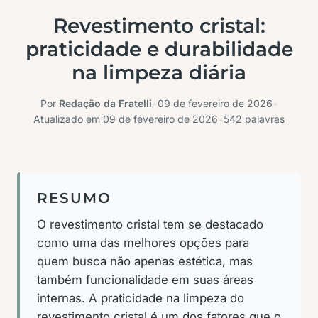
Revestimento cristal:
praticidade e durabilidade
na limpeza diária
Por
Redação da Fratelli
•
09 de fevereiro de 2026
•
Atualizado em
09 de fevereiro de 2026
•
542 palavras
RESUMO
O revestimento cristal tem se destacado
como uma das melhores opções para
quem busca não apenas estética, mas
também funcionalidade em suas áreas
internas. A praticidade na limpeza do
revestimento cristal é um dos fatores que o