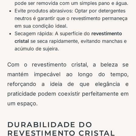
pode ser removida com um simples pano e água.
Evite produtos abrasivos: Optar por detergentes
neutros é garantir que o revestimento permaneça
em sua condição ideal.
Secagem rápida: A superfície do
revestimento
cristal
se seca rapidamente, evitando manchas e
acúmulo de sujeira.
Com o revestimento cristal, a beleza se
mantém impecável ao longo do tempo,
reforçando a ideia de que elegância e
praticidade podem coexistir perfeitamente em
um espaço.
DURABILIDADE DO
REVESTIMENTO CRISTAL