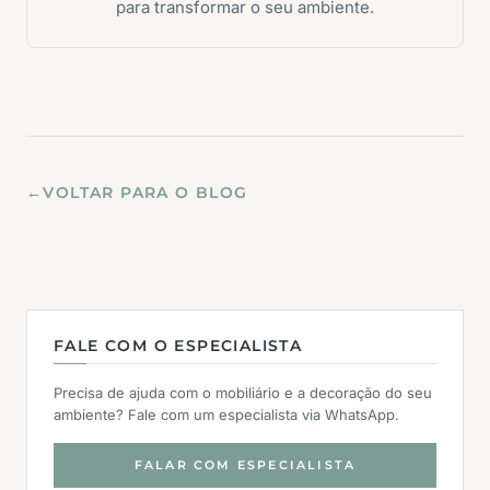
para transformar o seu ambiente.
←
VOLTAR PARA O BLOG
FALE COM O ESPECIALISTA
Precisa de ajuda com o mobiliário e a decoração do seu
ambiente? Fale com um especialista via WhatsApp.
FALAR COM ESPECIALISTA