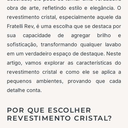
obra de arte, refletindo estilo e elegância. O
revestimento cristal, especialmente aquele da
Fratelli Rev, é uma escolha que se destaca por
sua capacidade de agregar brilho e
sofisticação, transformando qualquer lavabo
em um verdadeiro espaço de destaque. Neste
artigo, vamos explorar as características do
revestimento cristal e como ele se aplica a
pequenos ambientes, provando que cada
detalhe conta.
POR QUE ESCOLHER
REVESTIMENTO CRISTAL?