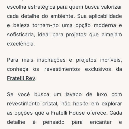
escolha estratégica para quem busca valorizar
cada detalhe do ambiente. Sua aplicabilidade
e beleza tornam-no uma opção moderna e
sofisticada, ideal para projetos que almejam
excelência.
Para mais inspirações e projetos incríveis,
conheça os revestimentos exclusivos da
Fratelli Rev
.
Se você busca um lavabo de luxo com
revestimento cristal, não hesite em explorar
as opções que a Fratelli House oferece. Cada
detalhe é pensado para encantar e