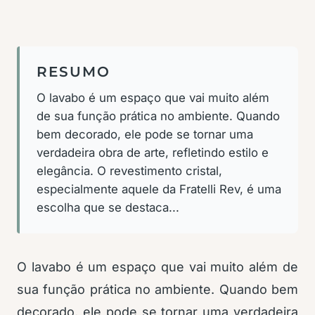
RESUMO
O lavabo é um espaço que vai muito além
de sua função prática no ambiente. Quando
bem decorado, ele pode se tornar uma
verdadeira obra de arte, refletindo estilo e
elegância. O revestimento cristal,
especialmente aquele da Fratelli Rev, é uma
escolha que se destaca...
O lavabo é um espaço que vai muito além de
sua função prática no ambiente. Quando bem
decorado, ele pode se tornar uma verdadeira