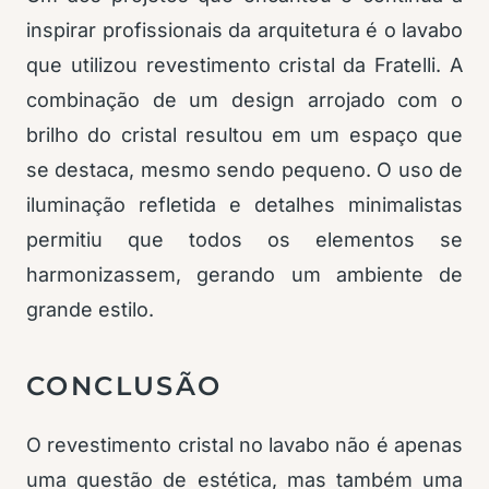
inspirar profissionais da arquitetura é o lavabo
que utilizou revestimento cristal da Fratelli. A
combinação de um design arrojado com o
brilho do cristal resultou em um espaço que
se destaca, mesmo sendo pequeno. O uso de
iluminação refletida e detalhes minimalistas
permitiu que todos os elementos se
harmonizassem, gerando um ambiente de
grande estilo.
CONCLUSÃO
O revestimento cristal no lavabo não é apenas
uma questão de estética, mas também uma