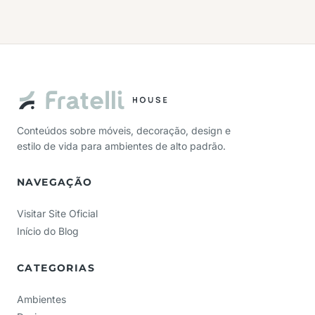
Conteúdos sobre móveis, decoração, design e
estilo de vida para ambientes de alto padrão.
NAVEGAÇÃO
Visitar Site Oficial
Início do Blog
CATEGORIAS
Ambientes