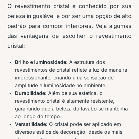
O revestimento cristal é conhecido por sua
beleza inigualável e por ser uma opção de alto
padrão para compor interiores. Veja algumas
das vantagens de escolher o revestimento
cristal:
Brilho e luminosidade:
A estrutura dos
revestimentos de cristal reflete a luz de maneira
impressionante, criando uma sensação de
amplitude e luminosidade no ambiente.
Durabilidade:
Além de sua estética, o
revestimento cristal é altamente resistente,
garantindo que a beleza do lavabo se mantenha
ao longo do tempo.
Versatilidade:
O cristal pode ser aplicado em
diversos estilos de decoração, desde os mais