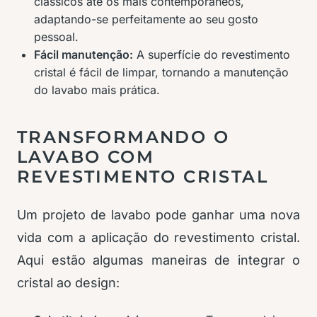
clássicos até os mais contemporâneos,
adaptando-se perfeitamente ao seu gosto
pessoal.
Fácil manutenção:
A superfície do revestimento
cristal é fácil de limpar, tornando a manutenção
do lavabo mais prática.
TRANSFORMANDO O
LAVABO COM
REVESTIMENTO CRISTAL
Um projeto de lavabo pode ganhar uma nova
vida com a aplicação do revestimento cristal.
Aqui estão algumas maneiras de integrar o
cristal ao design: