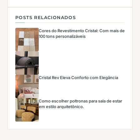
POSTS RELACIONADOS
Cores do Revestimento Cristal: Com mais de
100 tons personalizáveis
Cristal Rev Eleva Conforto com Elegância
Como escolher poltronas para sala de estar
em estilo arquitetônico.