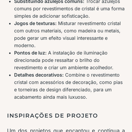
Substituindo azulejos comuns:
Trocar azulejos
comuns por revestimentos de cristal é uma forma
simples de adicionar sofisticação.
Jogos de texturas:
Misturar revestimento cristal
com outros materiais, como madeira ou metais,
pode gerar um efeito visual interessante e
moderno.
Pontos de luz:
A instalação de iluminação
direcionada pode ressaltar o brilho do
revestimento e criar um ambiente acolhedor.
Detalhes decorativos:
Combine o revestimento
cristal com acessórios de decoração, como pias
e torneiras de design diferenciado, para um
acabamento ainda mais luxuoso.
INSPIRAÇÕES DE PROJETO
Um dos projetos que encantou e continua a