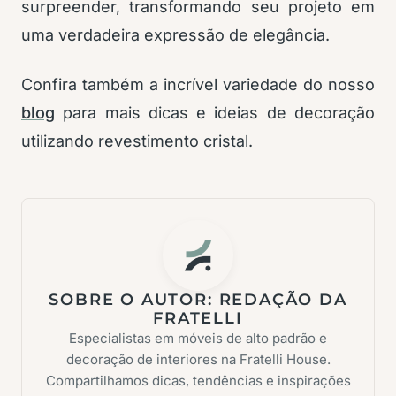
surpreender, transformando seu projeto em
uma verdadeira expressão de elegância.
Confira também a incrível variedade do nosso
blog
para mais dicas e ideias de decoração
utilizando revestimento cristal.
SOBRE O AUTOR:
REDAÇÃO DA
FRATELLI
Especialistas em móveis de alto padrão e
decoração de interiores na Fratelli House.
Compartilhamos dicas, tendências e inspirações