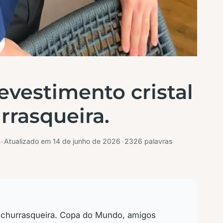
evestimento cristal
rrasqueira.
•
Atualizado em
14 de junho de 2026
•
2326 palavras
a churrasqueira. Copa do Mundo, amigos