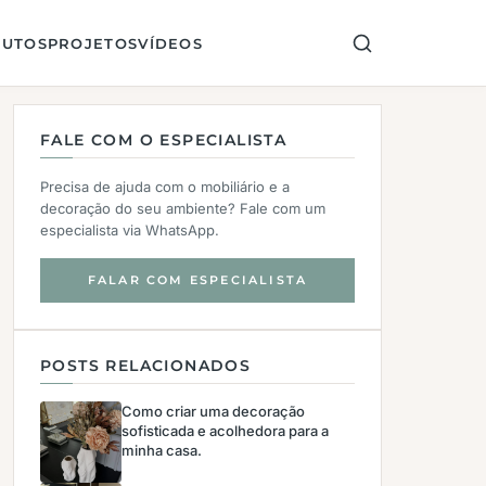
UTOS
PROJETOS
VÍDEOS
FALE COM O ESPECIALISTA
Precisa de ajuda com o mobiliário e a
decoração do seu ambiente? Fale com um
especialista via WhatsApp.
FALAR COM ESPECIALISTA
POSTS RELACIONADOS
Como criar uma decoração
sofisticada e acolhedora para a
minha casa.