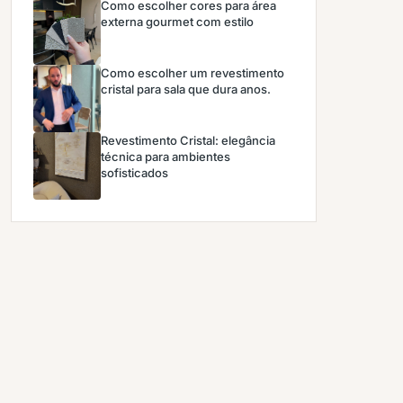
Como escolher cores para área
externa gourmet com estilo
Como escolher um revestimento
cristal para sala que dura anos.
Revestimento Cristal: elegância
técnica para ambientes
sofisticados