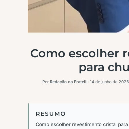
Como escolher r
para chu
Por
Redação da Fratelli
•
14 de junho de 2026
RESUMO
Como escolher revestimento cristal par