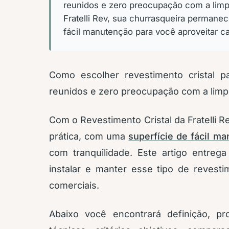
reunidos e zero preocupação com a limp
Fratelli Rev, sua churrasqueira permanec
fácil manutenção para você aproveitar c
Como escolher revestimento cristal 
reunidos e zero preocupação com a limp
Com o Revestimento Cristal da Fratelli R
prática, com uma
superfície de fácil m
com tranquilidade. Este artigo entrega
instalar e manter esse tipo de revest
comerciais.
Abaixo você encontrará definição, p