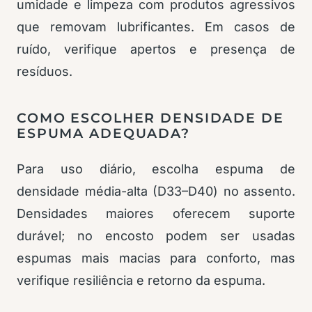
umidade e limpeza com produtos agressivos
que removam lubrificantes. Em casos de
ruído, verifique apertos e presença de
resíduos.
COMO ESCOLHER DENSIDADE DE
ESPUMA ADEQUADA?
Para uso diário, escolha espuma de
densidade média-alta (D33–D40) no assento.
Densidades maiores oferecem suporte
durável; no encosto podem ser usadas
espumas mais macias para conforto, mas
verifique resiliência e retorno da espuma.