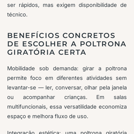
ser rápidos, mas exigem disponibilidade de
técnico.
BENEFÍCIOS CONCRETOS
DE ESCOLHER A POLTRONA
GIRATÓRIA CERTA
Mobilidade sob demanda: girar a poltrona
permite foco em diferentes atividades sem
levantar-se — ler, conversar, olhar pela janela
ou acompanhar crianças. Em salas
multifuncionais, essa versatilidade economiza
espaço e melhora fluxo de uso.
Integração estética: uma poltrona giratória