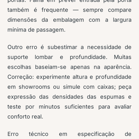
também é frequente — sempre compare
dimensões da embalagem com a largura
mínima de passagem.
Outro erro é subestimar a necessidade de
suporte lombar e profundidade. Muitas
escolhas baseiam-se apenas na aparência.
Correção: experimente altura e profundidade
em showrooms ou simule com caixas; peça
expressão das densidades das espumas e
teste por minutos suficientes para avaliar
conforto real.
Erro técnico em especificação de