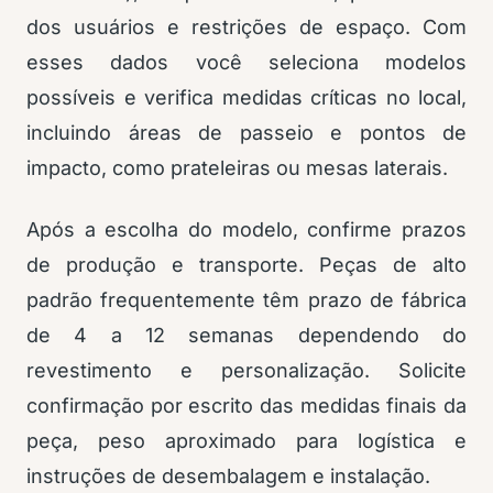
dos usuários e restrições de espaço. Com
esses dados você seleciona modelos
possíveis e verifica medidas críticas no local,
incluindo áreas de passeio e pontos de
impacto, como prateleiras ou mesas laterais.
Após a escolha do modelo, confirme prazos
de produção e transporte. Peças de alto
padrão frequentemente têm prazo de fábrica
de 4 a 12 semanas dependendo do
revestimento e personalização. Solicite
confirmação por escrito das medidas finais da
peça, peso aproximado para logística e
instruções de desembalagem e instalação.