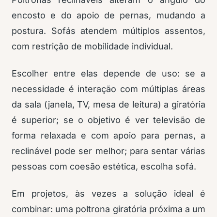
encosto e do apoio de pernas, mudando a
postura. Sofás atendem múltiplos assentos,
com restrição de mobilidade individual.
Escolher entre elas depende de uso: se a
necessidade é interação com múltiplas áreas
da sala (janela, TV, mesa de leitura) a giratória
é superior; se o objetivo é ver televisão de
forma relaxada e com apoio para pernas, a
reclinável pode ser melhor; para sentar várias
pessoas com coesão estética, escolha sofá.
Em projetos, às vezes a solução ideal é
combinar: uma poltrona giratória próxima a um