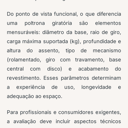
Do ponto de vista funcional, o que diferencia
uma poltrona giratória são elementos
mensuráveis: diâmetro da base, raio de giro,
carga máxima suportada (kg), profundidade e
altura do assento, tipo de mecanismo
(rolamentado, giro com travamento, base
central com disco) e acabamento do
revestimento. Esses parâmetros determinam
a experiência de uso, longevidade e
adequação ao espaço.
Para profissionais e consumidores exigentes,
a avaliação deve incluir aspectos técnicos