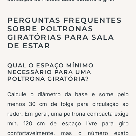
PERGUNTAS FREQUENTES
SOBRE POLTRONAS
GIRATÓRIAS PARA SALA
DE ESTAR
QUAL O ESPAÇO MÍNIMO
NECESSÁRIO PARA UMA
POLTRONA GIRATÓRIA?
Calcule o diâmetro da base e some pelo
menos 30 cm de folga para circulação ao
redor. Em geral, uma poltrona compacta exige
mín. 120 cm de espaço livre para giro
confortavelmente, mas o número exato