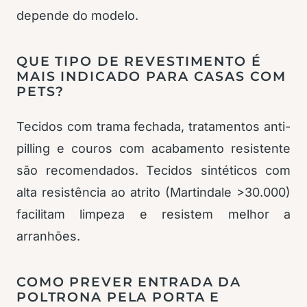
depende do modelo.
QUE TIPO DE REVESTIMENTO É
MAIS INDICADO PARA CASAS COM
PETS?
Tecidos com trama fechada, tratamentos anti-
pilling e couros com acabamento resistente
são recomendados. Tecidos sintéticos com
alta resistência ao atrito (Martindale >30.000)
facilitam limpeza e resistem melhor a
arranhões.
COMO PREVER ENTRADA DA
POLTRONA PELA PORTA E