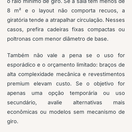
o raio mínimo de giro. Se a sala tem menos de
8 m² e o layout não comporta recuos, a
giratória tende a atrapalhar circulação. Nesses
casos, prefira cadeiras fixas compactas ou
poltronas com menor diâmetro de base.
Também não vale a pena se o uso for
esporádico e o orçamento limitado: braços de
alta complexidade mecânica e revestimentos
premium elevam custo. Se o objetivo for
apenas uma opção temporária ou uso
secundário, avalie alternativas mais
econômicas ou modelos sem mecanismo de
giro.