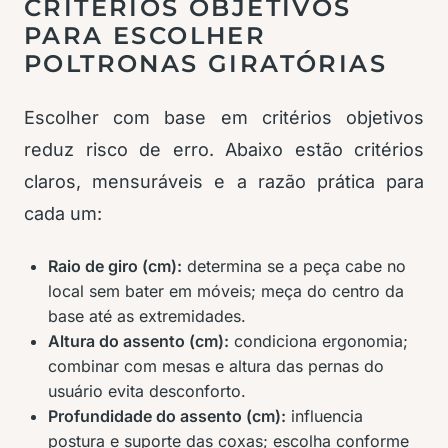
CRITÉRIOS OBJETIVOS
PARA ESCOLHER
POLTRONAS GIRATÓRIAS
Escolher com base em critérios objetivos
reduz risco de erro. Abaixo estão critérios
claros, mensuráveis e a razão prática para
cada um:
Raio de giro (cm):
determina se a peça cabe no
local sem bater em móveis; meça do centro da
base até as extremidades.
Altura do assento (cm):
condiciona ergonomia;
combinar com mesas e altura das pernas do
usuário evita desconforto.
Profundidade do assento (cm):
influencia
postura e suporte das coxas; escolha conforme