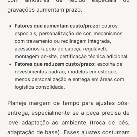
gravações aumentam prazo.
Fatores que aumentam custo/prazo:
couros
especiais, personalização de cor, mecanismos
com travamento ou reclinagem integrada,
acessórios (apoio de cabeça regulável),
montagem on-site, certificação técnica adicional.
Fatores que reduzem custo/prazo:
escolha de
revestimentos padrão, modelos em estoque,
menos personalização e entrega em áreas com
logística consolidada.
Planeje margem de tempo para ajustes pós-
entrega, especialmente se a peça precisa de
leve adaptação ao ambiente (troca de pés,
adaptação de base). Esses ajustes costumam