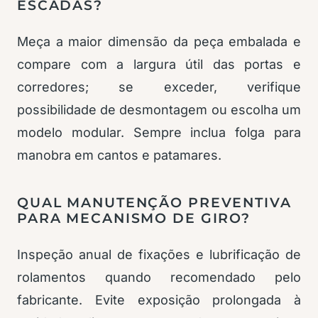
ESCADAS?
Meça a maior dimensão da peça embalada e
compare com a largura útil das portas e
corredores; se exceder, verifique
possibilidade de desmontagem ou escolha um
modelo modular. Sempre inclua folga para
manobra em cantos e patamares.
QUAL MANUTENÇÃO PREVENTIVA
PARA MECANISMO DE GIRO?
Inspeção anual de fixações e lubrificação de
rolamentos quando recomendado pelo
fabricante. Evite exposição prolongada à