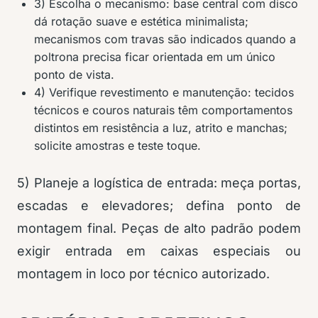
3) Escolha o mecanismo: base central com disco
dá rotação suave e estética minimalista;
mecanismos com travas são indicados quando a
poltrona precisa ficar orientada em um único
ponto de vista.
4) Verifique revestimento e manutenção: tecidos
técnicos e couros naturais têm comportamentos
distintos em resistência a luz, atrito e manchas;
solicite amostras e teste toque.
5) Planeje a logística de entrada: meça portas,
escadas e elevadores; defina ponto de
montagem final. Peças de alto padrão podem
exigir entrada em caixas especiais ou
montagem in loco por técnico autorizado.