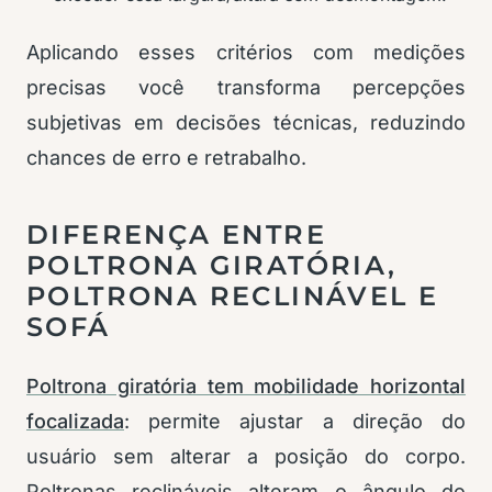
Aplicando esses critérios com medições
precisas você transforma percepções
subjetivas em decisões técnicas, reduzindo
chances de erro e retrabalho.
DIFERENÇA ENTRE
POLTRONA GIRATÓRIA,
POLTRONA RECLINÁVEL E
SOFÁ
Poltrona giratória tem mobilidade horizontal
focalizada
: permite ajustar a direção do
usuário sem alterar a posição do corpo.
Poltronas reclináveis alteram o ângulo do