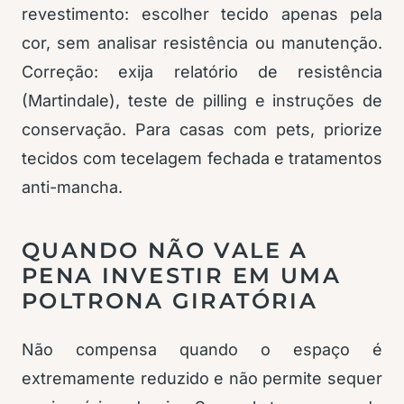
revestimento: escolher tecido apenas pela
cor, sem analisar resistência ou manutenção.
Correção: exija relatório de resistência
(Martindale), teste de pilling e instruções de
conservação. Para casas com pets, priorize
tecidos com tecelagem fechada e tratamentos
anti-mancha.
QUANDO NÃO VALE A
PENA INVESTIR EM UMA
POLTRONA GIRATÓRIA
Não compensa quando o espaço é
extremamente reduzido e não permite sequer