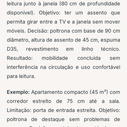
leitura junto à janela (80 cm de profundidade
disponível). Objetivo: ter um assento que
permita girar entre a TV e a janela sem mover
móveis. Decisão: poltrona com base de 90 cm
diâmetro, altura de assento de 45 cm, espuma
D35, revestimento em linho técnico.
Resultado: mobilidade concluída sem
interferência na circulação e uso confortável
para leitura.
Exemplo:
Apartamento compacto (45 m²) com
corredor estreito de 75 cm até a sala.
Limitação: porta de entrada estreita. Objetivo:
poltrona de destaque sem problemas de