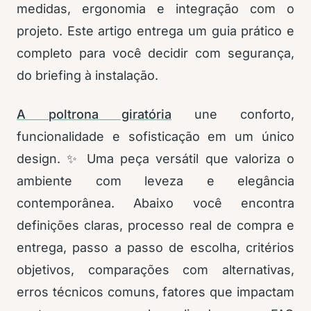
medidas, ergonomia e integração com o
projeto. Este artigo entrega um guia prático e
completo para você decidir com segurança,
do briefing à instalação.
A poltrona giratória
une conforto,
funcionalidade e sofisticação em um único
design. ✨ Uma peça versátil que valoriza o
ambiente com leveza e elegância
contemporânea. Abaixo você encontra
definições claras, processo real de compra e
entrega, passo a passo de escolha, critérios
objetivos, comparações com alternativas,
erros técnicos comuns, fatores que impactam