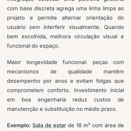
com base discreta agrega uma linha limpa ao
projeto e permite alternar orientação do
usuário sem interferir visualmente. Quando
bem escolhida, melhora circulação visual e
funcional do espaço.
Maior longevidade funcional: peças com
mecanismos de qualidade mantêm
desempenho por anos e evitam folgas que
comprometem conforto. Investimento inicial
em boa engenharia reduz custos de
manutenção e substituição no médio prazo.
Exemplo:
Sala de estar
de 18 m² com área de