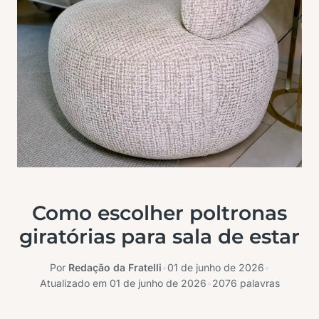
Como escolher poltronas
giratórias para sala de estar
Por
Redação da Fratelli
•
01 de junho de 2026
•
Atualizado em
01 de junho de 2026
•
2076 palavras