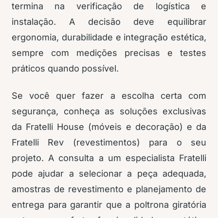
termina na verificação de logística e
instalação. A decisão deve equilibrar
ergonomia, durabilidade e integração estética,
sempre com medições precisas e testes
práticos quando possível.
Se você quer fazer a escolha certa com
segurança, conheça as soluções exclusivas
da Fratelli House (móveis e decoração) e da
Fratelli Rev (revestimentos) para o seu
projeto. A consulta a um especialista Fratelli
pode ajudar a selecionar a peça adequada,
amostras de revestimento e planejamento de
entrega para garantir que a poltrona giratória