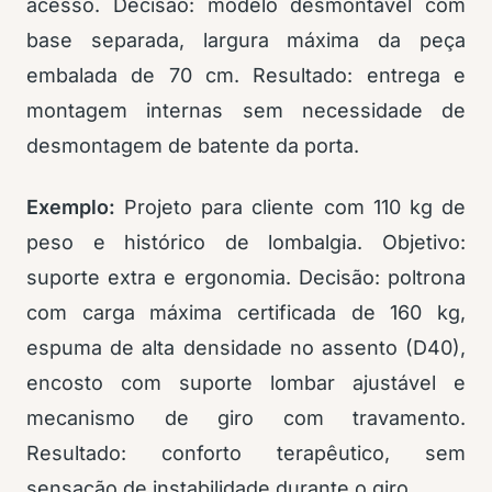
acesso. Decisão: modelo desmontável com
base separada, largura máxima da peça
embalada de 70 cm. Resultado: entrega e
montagem internas sem necessidade de
desmontagem de batente da porta.
Exemplo:
Projeto para cliente com 110 kg de
peso e histórico de lombalgia. Objetivo:
suporte extra e ergonomia. Decisão: poltrona
com carga máxima certificada de 160 kg,
espuma de alta densidade no assento (D40),
encosto com suporte lombar ajustável e
mecanismo de giro com travamento.
Resultado: conforto terapêutico, sem
sensação de instabilidade durante o giro.