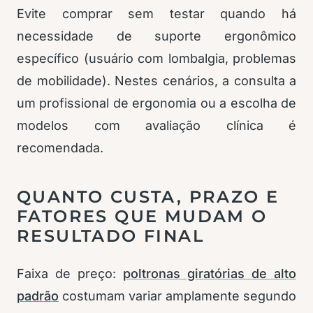
Evite comprar sem testar quando há
necessidade de suporte ergonômico
específico (usuário com lombalgia, problemas
de mobilidade). Nestes cenários, a consulta a
um profissional de ergonomia ou a escolha de
modelos com avaliação clínica é
recomendada.
QUANTO CUSTA, PRAZO E
FATORES QUE MUDAM O
RESULTADO FINAL
Faixa de preço:
poltronas giratórias de alto
padrão
costumam variar amplamente segundo