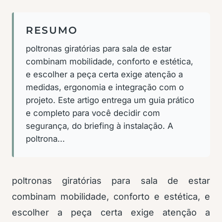
RESUMO
poltronas giratórias para sala de estar
combinam mobilidade, conforto e estética,
e escolher a peça certa exige atenção a
medidas, ergonomia e integração com o
projeto. Este artigo entrega um guia prático
e completo para você decidir com
segurança, do briefing à instalação. A
poltrona...
poltronas giratórias para sala de estar
combinam mobilidade, conforto e estética, e
escolher a peça certa exige atenção a