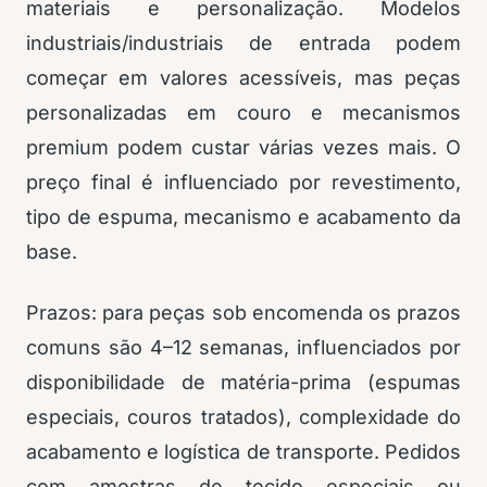
materiais e personalização. Modelos
industriais/industriais de entrada podem
começar em valores acessíveis, mas peças
personalizadas em couro e mecanismos
premium podem custar várias vezes mais. O
preço final é influenciado por revestimento,
tipo de espuma, mecanismo e acabamento da
base.
Prazos: para peças sob encomenda os prazos
comuns são 4–12 semanas, influenciados por
disponibilidade de matéria-prima (espumas
especiais, couros tratados), complexidade do
acabamento e logística de transporte. Pedidos
com amostras de tecido especiais ou