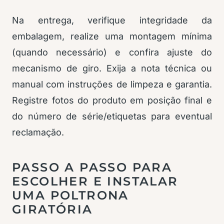
Na entrega, verifique integridade da
embalagem, realize uma montagem mínima
(quando necessário) e confira ajuste do
mecanismo de giro. Exija a nota técnica ou
manual com instruções de limpeza e garantia.
Registre fotos do produto em posição final e
do número de série/etiquetas para eventual
reclamação.
PASSO A PASSO PARA
ESCOLHER E INSTALAR
UMA POLTRONA
GIRATÓRIA