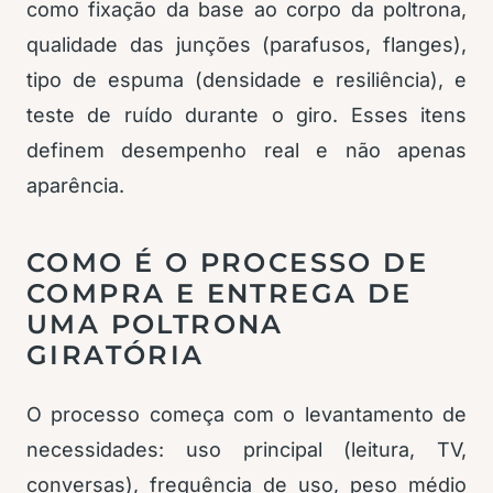
como fixação da base ao corpo da poltrona,
qualidade das junções (parafusos, flanges),
tipo de espuma (densidade e resiliência), e
teste de ruído durante o giro. Esses itens
definem desempenho real e não apenas
aparência.
COMO É O PROCESSO DE
COMPRA E ENTREGA DE
UMA POLTRONA
GIRATÓRIA
O processo começa com o levantamento de
necessidades: uso principal (leitura, TV,
conversas), frequência de uso, peso médio