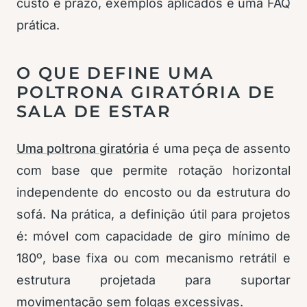
custo e prazo, exemplos aplicados e uma FAQ
prática.
O QUE DEFINE UMA
POLTRONA GIRATÓRIA DE
SALA DE ESTAR
Uma poltrona giratória
é uma peça de assento
com base que permite rotação horizontal
independente do encosto ou da estrutura do
sofá. Na prática, a definição útil para projetos
é: móvel com capacidade de giro mínimo de
180º, base fixa ou com mecanismo retrátil e
estrutura projetada para suportar
movimentação sem folgas excessivas.