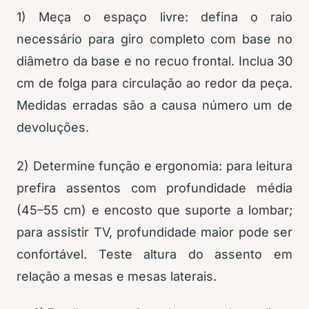
1) Meça o espaço livre: defina o raio
necessário para giro completo com base no
diâmetro da base e no recuo frontal. Inclua 30
cm de folga para circulação ao redor da peça.
Medidas erradas são a causa número um de
devoluções.
2) Determine função e ergonomia: para leitura
prefira assentos com profundidade média
(45–55 cm) e encosto que suporte a lombar;
para assistir TV, profundidade maior pode ser
confortável. Teste altura do assento em
relação a mesas e mesas laterais.