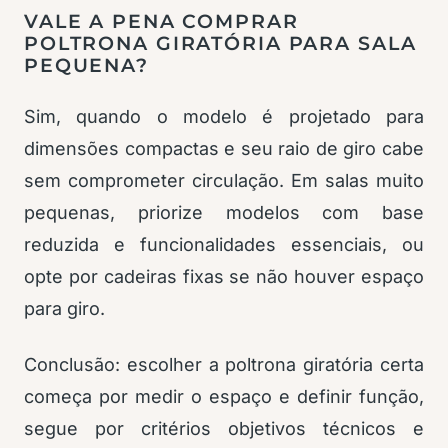
VALE A PENA COMPRAR
POLTRONA GIRATÓRIA PARA SALA
PEQUENA?
Sim, quando o modelo é projetado para
dimensões compactas e seu raio de giro cabe
sem comprometer circulação. Em salas muito
pequenas, priorize modelos com base
reduzida e funcionalidades essenciais, ou
opte por cadeiras fixas se não houver espaço
para giro.
Conclusão: escolher a poltrona giratória certa
começa por medir o espaço e definir função,
segue por critérios objetivos técnicos e