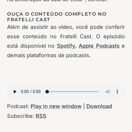
OUÇA O CONTEÚDO COMPLETO NO
FRATELLI CAST
Além de assistir ao vídeo, você pode conferir
esse conteúdo no Fratelli Cast. O episódio
está disponível no
Spotify
,
Apple Podcasts
e
demais plataformas de podcasts.
Podcast:
Play in new window
|
Download
Subscribe:
RSS