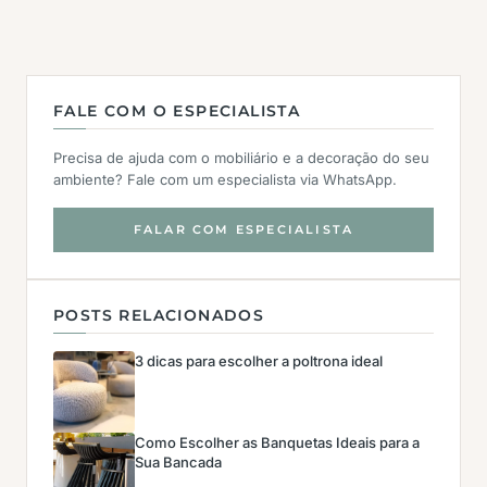
FALE COM O ESPECIALISTA
Precisa de ajuda com o mobiliário e a decoração do seu
ambiente? Fale com um especialista via WhatsApp.
FALAR COM ESPECIALISTA
POSTS RELACIONADOS
3 dicas para escolher a poltrona ideal
Como Escolher as Banquetas Ideais para a
Sua Bancada