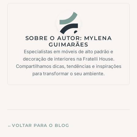
SOBRE O AUTOR:
MYLENA
GUIMARÃES
Especialistas em móveis de alto padrão e
decoração de interiores na Fratelli House.
Compartilhamos dicas, tendências e inspirações
para transformar o seu ambiente.
←
VOLTAR PARA O BLOG