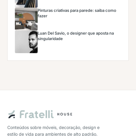
Pinturas criativas para parede: saiba como
fazer
Luan Del Savio, o designer que aposta na
singularidade
Conteúdos sobre móveis, decoração, design e
estilo de vida para ambientes de alto padrão.