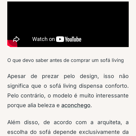
O que devo saber antes de comprar um sofá living
Apesar de prezar pelo design, isso não
significa que o sofá living dispensa conforto.
Pelo contrário, o modelo é muito interessante
porque alia beleza e
aconchego
.
Além disso, de acordo com a arquiteta, a
escolha do sofá depende exclusivamente da