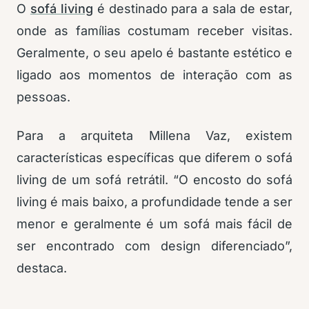
O
sofá living
é destinado para a sala de estar,
onde as famílias costumam receber visitas.
Geralmente, o seu apelo é bastante estético e
ligado aos momentos de interação com as
pessoas.
Para a arquiteta Millena Vaz, existem
características específicas que diferem o sofá
living de um sofá retrátil. “O encosto do sofá
living é mais baixo, a profundidade tende a ser
menor e geralmente é um sofá mais fácil de
ser encontrado com design diferenciado”,
destaca.