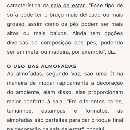
característica da
sala de estar
. “Esse tipo de
sofá pode ter o braço mais delicado ou mais
grosso, assim como os pés podem ser mais
altos ou mais baixos. Ainda tem opções
diversas de composição dos pés, podendo
ser em metal ou madeira, por exemplo”, diz.
O USO DAS ALMOFADAS
As almofadas, segundo Vaz, são uma ótima
maneira de mudar rapidamente a decoração
do ambiente, além disso, elas proporcionam
maior conforto à sala. “Em diferentes cores,
tamanhos, estampas e formatos, as
almofadas são perfeitas para dar o toque final
na decoração da sala de estar”, conclui.