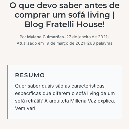
O que devo saber antes de
comprar um sofá living |
Blog Fratelli House!
Por
Mylena Guimarães
•
27 de janeiro de 2021
•
Atualizado em
19 de março de 2021
•
263 palavras
RESUMO
Quer saber quais são as características
específicas que diferem o sofá living de um
sofá retrátil? A arquiteta Millena Vaz explica.
Vem ver!