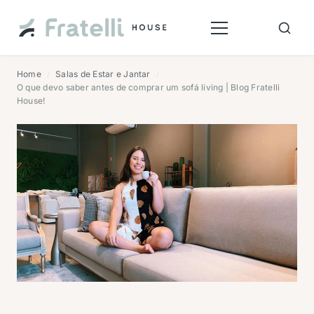
Home
Salas de Estar e Jantar
/
/
O que devo saber antes de comprar um sofá living | Blog Fratelli
House!