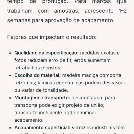
tempo de produção. Para marcas que
trabalham com amostras, acrescente 1–2
semanas para aprovação de acabamento.
Fatores que impactam o resultado:
Qualidade da especificação:
medidas exatas e
fotos reduzem erro de fit; erros aumentam
retrabalhos e custos.
Escolha do material:
madeira maciça comporta
reformas; lâminas econômicas podem descascar
ou variar de tonalidade.
Montagem e transporte:
desmontagem para
transporte pode exigir projeto de união;
transporte ineficiente pode danificar
acabamento.
Acabamento superficial:
vernizes industriais têm