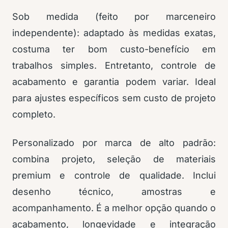
Sob medida (feito por marceneiro
independente): adaptado às medidas exatas,
costuma ter bom custo-benefício em
trabalhos simples. Entretanto, controle de
acabamento e garantia podem variar. Ideal
para ajustes específicos sem custo de projeto
completo.
Personalizado por marca de alto padrão:
combina projeto, seleção de materiais
premium e controle de qualidade. Inclui
desenho técnico, amostras e
acompanhamento. É a melhor opção quando o
acabamento, longevidade e integração