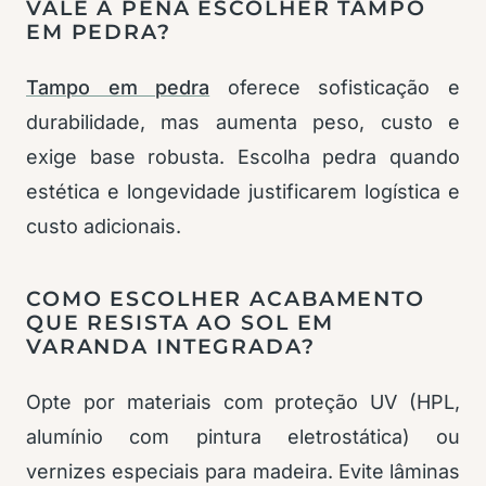
VALE A PENA ESCOLHER TAMPO
EM PEDRA?
Tampo em pedra
oferece sofisticação e
durabilidade, mas aumenta peso, custo e
exige base robusta. Escolha pedra quando
estética e longevidade justificarem logística e
custo adicionais.
COMO ESCOLHER ACABAMENTO
QUE RESISTA AO SOL EM
VARANDA INTEGRADA?
Opte por materiais com proteção UV (HPL,
alumínio com pintura eletrostática) ou
vernizes especiais para madeira. Evite lâminas