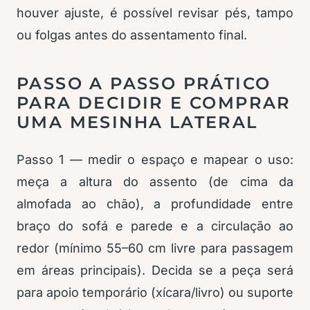
houver ajuste, é possível revisar pés, tampo
ou folgas antes do assentamento final.
PASSO A PASSO PRÁTICO
PARA DECIDIR E COMPRAR
UMA MESINHA LATERAL
Passo 1 — medir o espaço e mapear o uso:
meça a altura do assento (de cima da
almofada ao chão), a profundidade entre
braço do sofá e parede e a circulação ao
redor (mínimo 55–60 cm livre para passagem
em áreas principais). Decida se a peça será
para apoio temporário (xícara/livro) ou suporte