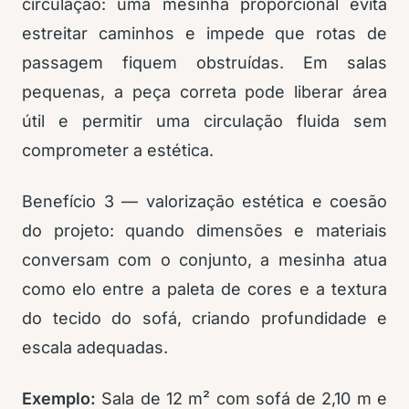
circulação: uma mesinha proporcional evita
estreitar caminhos e impede que rotas de
passagem fiquem obstruídas. Em salas
pequenas, a peça correta pode liberar área
útil e permitir uma circulação fluida sem
comprometer a estética.
Benefício 3 — valorização estética e coesão
do projeto: quando dimensões e materiais
conversam com o conjunto, a mesinha atua
como elo entre a paleta de cores e a textura
do tecido do sofá, criando profundidade e
escala adequadas.
Exemplo:
Sala de 12 m² com sofá de 2,10 m e