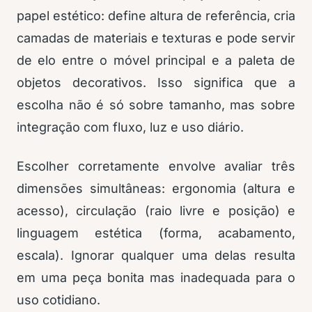
papel estético: define altura de referência, cria
camadas de materiais e texturas e pode servir
de elo entre o móvel principal e a paleta de
objetos decorativos. Isso significa que a
escolha não é só sobre tamanho, mas sobre
integração com fluxo, luz e uso diário.
Escolher corretamente envolve avaliar três
dimensões simultâneas: ergonomia (altura e
acesso), circulação (raio livre e posição) e
linguagem estética (forma, acabamento,
escala). Ignorar qualquer uma delas resulta
em uma peça bonita mas inadequada para o
uso cotidiano.