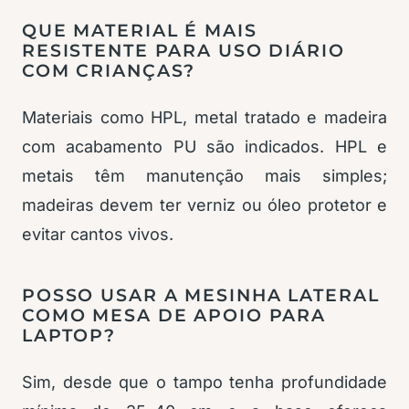
QUE MATERIAL É MAIS
RESISTENTE PARA USO DIÁRIO
COM CRIANÇAS?
Materiais como HPL, metal tratado e madeira
com acabamento PU são indicados. HPL e
metais têm manutenção mais simples;
madeiras devem ter verniz ou óleo protetor e
evitar cantos vivos.
POSSO USAR A MESINHA LATERAL
COMO MESA DE APOIO PARA
LAPTOP?
Sim, desde que o tampo tenha profundidade