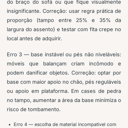
do braço do sofá ou que fique visualmente
insignificante. Correção: usar regra prática de
proporção (tampo entre 25% e 35% da
largura do assento) e testar com fita crepe no
local antes de adquirir.
Erro 3 — base instável ou pés não niveláveis:
móveis que balançam criam incômodo e
podem danificar objetos. Correção: optar por
base com maior apoio no chão, pés reguláveis
ou apoio em plataforma. Em cases de pedra
no tampo, aumentar a área da base minimiza o
risco de tombamento.
Erro 4 — escolha de material incompatível com