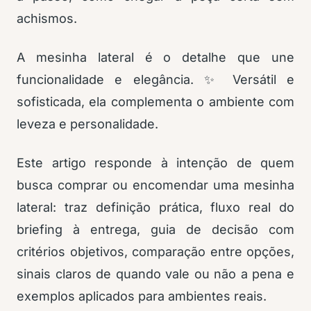
achismos.
A mesinha lateral é o detalhe que une
funcionalidade e elegância. ✨ Versátil e
sofisticada, ela complementa o ambiente com
leveza e personalidade.
Este artigo responde à intenção de quem
busca comprar ou encomendar uma mesinha
lateral: traz definição prática, fluxo real do
briefing à entrega, guia de decisão com
critérios objetivos, comparação entre opções,
sinais claros de quando vale ou não a pena e
exemplos aplicados para ambientes reais.