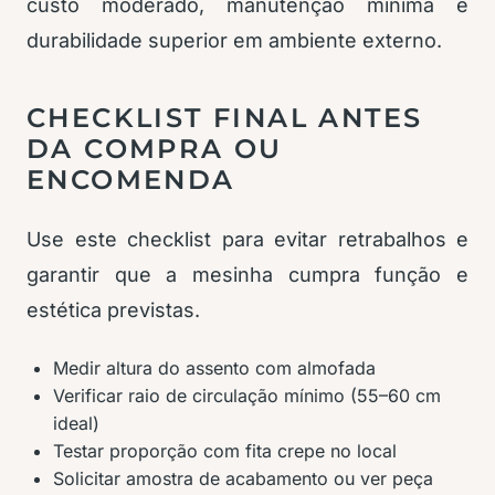
custo moderado, manutenção mínima e
durabilidade superior em ambiente externo.
CHECKLIST FINAL ANTES
DA COMPRA OU
ENCOMENDA
Use este checklist para evitar retrabalhos e
garantir que a mesinha cumpra função e
estética previstas.
Medir altura do assento com almofada
Verificar raio de circulação mínimo (55–60 cm
ideal)
Testar proporção com fita crepe no local
Solicitar amostra de acabamento ou ver peça