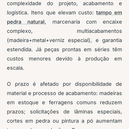
complexidade do projeto, acabamento e
logística. Itens que elevam custo:
tampo em
pedra natural
, marcenaria com encaixe
complexo, multiacabamentos
(madeira+metal+verniz especial), e garantia
estendida. Já peças prontas em séries têm
custos menores devido à produção em
escala.
O prazo é afetado por disponibilidade de
material e processo de acabamento: madeiras
em estoque e ferragens comuns reduzem
prazos; solicitações de lâminas especiais,
cortes em pedra ou pintura a pó aumentam