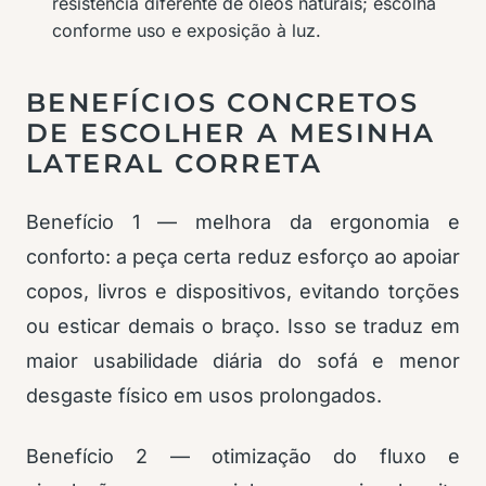
resistência diferente de óleos naturais; escolha
conforme uso e exposição à luz.
BENEFÍCIOS CONCRETOS
DE ESCOLHER A MESINHA
LATERAL CORRETA
Benefício 1 — melhora da ergonomia e
conforto: a peça certa reduz esforço ao apoiar
copos, livros e dispositivos, evitando torções
ou esticar demais o braço. Isso se traduz em
maior usabilidade diária do sofá e menor
desgaste físico em usos prolongados.
Benefício 2 — otimização do fluxo e