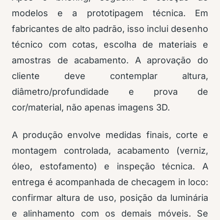
modelos e a prototipagem técnica. Em
fabricantes de alto padrão, isso inclui desenho
técnico com cotas, escolha de materiais e
amostras de acabamento. A aprovação do
cliente deve contemplar altura,
diâmetro/profundidade e prova de
cor/material, não apenas imagens 3D.
A produção envolve medidas finais, corte e
montagem controlada, acabamento (verniz,
óleo, estofamento) e inspeção técnica. A
entrega é acompanhada de checagem in loco:
confirmar altura de uso, posição da luminária
e alinhamento com os demais móveis. Se