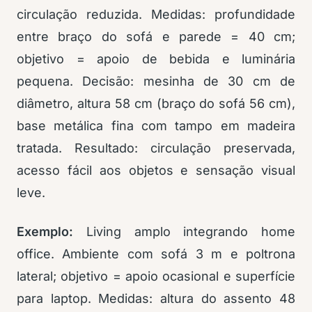
circulação reduzida. Medidas: profundidade
entre braço do sofá e parede = 40 cm;
objetivo = apoio de bebida e luminária
pequena. Decisão: mesinha de 30 cm de
diâmetro, altura 58 cm (braço do sofá 56 cm),
base metálica fina com tampo em madeira
tratada. Resultado: circulação preservada,
acesso fácil aos objetos e sensação visual
leve.
Exemplo:
Living amplo integrando home
office. Ambiente com sofá 3 m e poltrona
lateral; objetivo = apoio ocasional e superfície
para laptop. Medidas: altura do assento 48