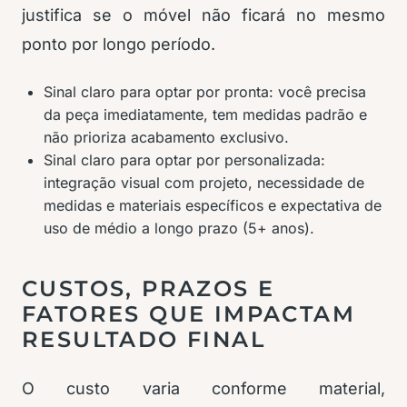
justifica se o móvel não ficará no mesmo
ponto por longo período.
Sinal claro para optar por pronta: você precisa
da peça imediatamente, tem medidas padrão e
não prioriza acabamento exclusivo.
Sinal claro para optar por personalizada:
integração visual com projeto, necessidade de
medidas e materiais específicos e expectativa de
uso de médio a longo prazo (5+ anos).
CUSTOS, PRAZOS E
FATORES QUE IMPACTAM
RESULTADO FINAL
O custo varia conforme material,