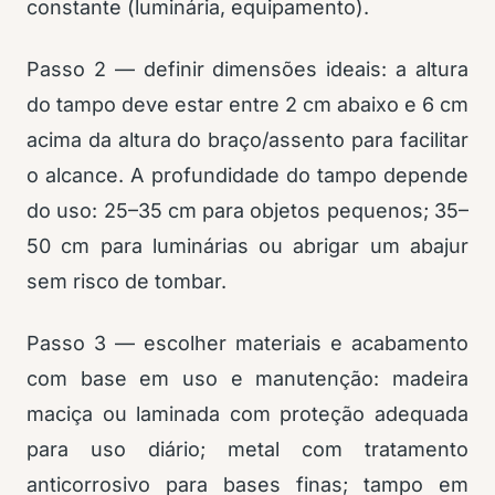
constante (luminária, equipamento).
Passo 2 — definir dimensões ideais: a altura
do tampo deve estar entre 2 cm abaixo e 6 cm
acima da altura do braço/assento para facilitar
o alcance. A profundidade do tampo depende
do uso: 25–35 cm para objetos pequenos; 35–
50 cm para luminárias ou abrigar um abajur
sem risco de tombar.
Passo 3 — escolher materiais e acabamento
com base em uso e manutenção: madeira
maciça ou laminada com proteção adequada
para uso diário; metal com tratamento
anticorrosivo para bases finas; tampo em