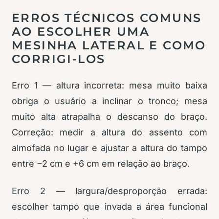
ERROS TÉCNICOS COMUNS
AO ESCOLHER UMA
MESINHA LATERAL E COMO
CORRIGI-LOS
Erro 1 — altura incorreta: mesa muito baixa
obriga o usuário a inclinar o tronco; mesa
muito alta atrapalha o descanso do braço.
Correção: medir a altura do assento com
almofada no lugar e ajustar a altura do tampo
entre −2 cm e +6 cm em relação ao braço.
Erro 2 — largura/desproporção errada:
escolher tampo que invada a área funcional