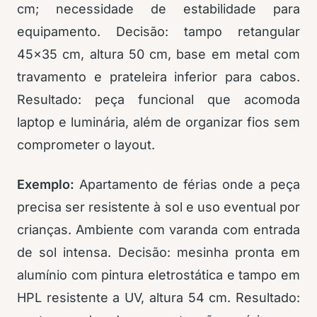
cm; necessidade de estabilidade para
equipamento. Decisão: tampo retangular
45×35 cm, altura 50 cm, base em metal com
travamento e prateleira inferior para cabos.
Resultado: peça funcional que acomoda
laptop e luminária, além de organizar fios sem
comprometer o layout.
Exemplo:
Apartamento de férias onde a peça
precisa ser resistente à sol e uso eventual por
crianças. Ambiente com varanda com entrada
de sol intensa. Decisão: mesinha pronta em
alumínio com pintura eletrostática e tampo em
HPL resistente a UV, altura 54 cm. Resultado: