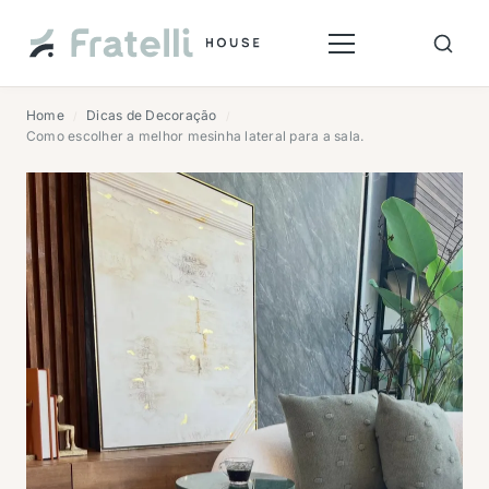
Home
Dicas de Decoração
/
/
Como escolher a melhor mesinha lateral para a sala.