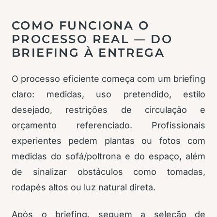
COMO FUNCIONA O
PROCESSO REAL — DO
BRIEFING À ENTREGA
O processo eficiente começa com um briefing
claro: medidas, uso pretendido, estilo
desejado, restrições de circulação e
orçamento referenciado. Profissionais
experientes pedem plantas ou fotos com
medidas do sofá/poltrona e do espaço, além
de sinalizar obstáculos como tomadas,
rodapés altos ou luz natural direta.
Após o briefing, seguem a seleção de