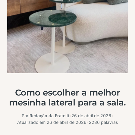
Como escolher a melhor
mesinha lateral para a sala.
Por
Redação da Fratelli
•
26 de abril de 2026
•
Atualizado em
26 de abril de 2026
•
2286 palavras