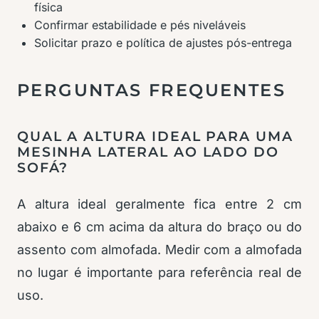
física
Confirmar estabilidade e pés niveláveis
Solicitar prazo e política de ajustes pós-entrega
PERGUNTAS FREQUENTES
QUAL A ALTURA IDEAL PARA UMA
MESINHA LATERAL AO LADO DO
SOFÁ?
A altura ideal geralmente fica entre 2 cm
abaixo e 6 cm acima da altura do braço ou do
assento com almofada. Medir com a almofada
no lugar é importante para referência real de
uso.