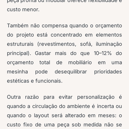
peça pronta ou modular oferece flexibilidade e
custo menor.
Também não compensa quando o orçamento
do projeto está concentrado em elementos
estruturais (revestimentos, sofá, iluminação
principal). Gastar mais do que 10–12% do
orçamento total de mobiliário em uma
mesinha pode desequilibrar prioridades
estéticas e funcionais.
Outra razão para evitar personalização é
quando a circulação do ambiente é incerta ou
quando o layout será alterado em meses: o
custo fixo de uma peça sob medida não se