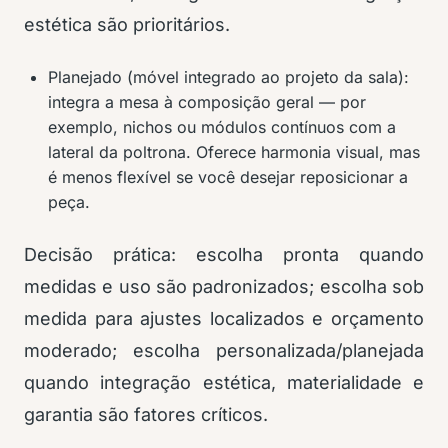
estética são prioritários.
Planejado (móvel integrado ao projeto da sala):
integra a mesa à composição geral — por
exemplo, nichos ou módulos contínuos com a
lateral da poltrona. Oferece harmonia visual, mas
é menos flexível se você desejar reposicionar a
peça.
Decisão prática: escolha pronta quando
medidas e uso são padronizados; escolha sob
medida para ajustes localizados e orçamento
moderado; escolha personalizada/planejada
quando integração estética, materialidade e
garantia são fatores críticos.