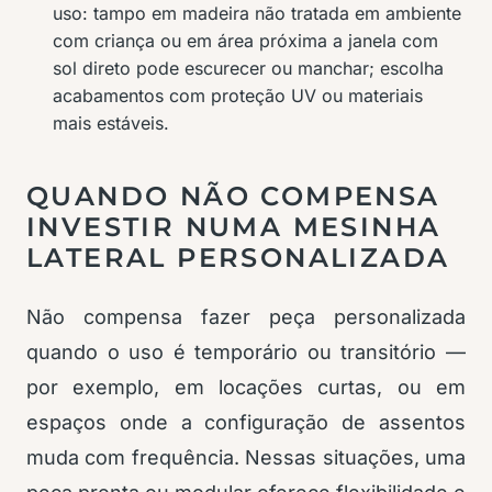
uso: tampo em madeira não tratada em ambiente
com criança ou em área próxima a janela com
sol direto pode escurecer ou manchar; escolha
acabamentos com proteção UV ou materiais
mais estáveis.
QUANDO NÃO COMPENSA
INVESTIR NUMA MESINHA
LATERAL PERSONALIZADA
Não compensa fazer peça personalizada
quando o uso é temporário ou transitório —
por exemplo, em locações curtas, ou em
espaços onde a configuração de assentos
muda com frequência. Nessas situações, uma