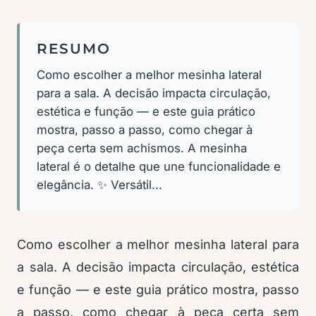
RESUMO
Como escolher a melhor mesinha lateral
para a sala. A decisão impacta circulação,
estética e função — e este guia prático
mostra, passo a passo, como chegar à
peça certa sem achismos. A mesinha
lateral é o detalhe que une funcionalidade e
elegância. ✨ Versátil...
Como escolher a melhor mesinha lateral para
a sala. A decisão impacta circulação, estética
e função — e este guia prático mostra, passo
a passo, como chegar à peça certa sem