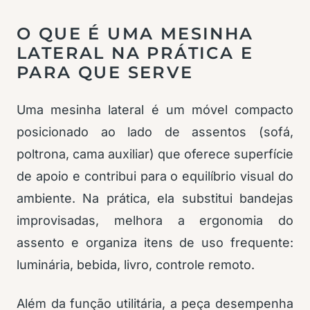
O QUE É UMA MESINHA
LATERAL NA PRÁTICA E
PARA QUE SERVE
Uma mesinha lateral é um móvel compacto
posicionado ao lado de assentos (sofá,
poltrona, cama auxiliar) que oferece superfície
de apoio e contribui para o equilíbrio visual do
ambiente. Na prática, ela substitui bandejas
improvisadas, melhora a ergonomia do
assento e organiza itens de uso frequente:
luminária, bebida, livro, controle remoto.
Além da função utilitária, a peça desempenha