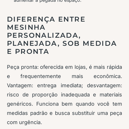
aumentar a pegada no espaço.
DIFERENÇA ENTRE
MESINHA
PERSONALIZADA,
PLANEJADA, SOB MEDIDA
E PRONTA
Peça pronta: oferecida em lojas, é mais rápida
e frequentemente mais econômica.
Vantagem: entrega imediata; desvantagem:
risco de proporção inadequada e materiais
genéricos. Funciona bem quando você tem
medidas padrão e busca substituir uma peça
com urgência.