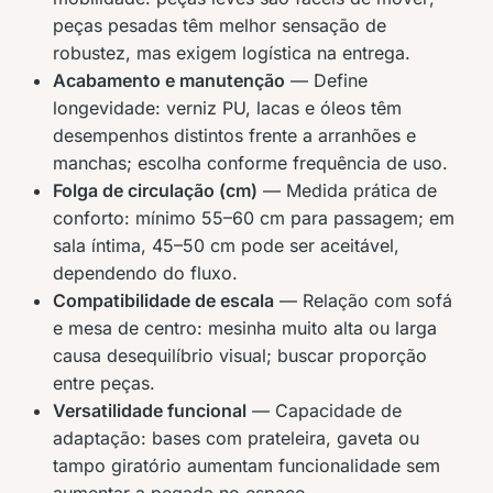
peças pesadas têm melhor sensação de
robustez, mas exigem logística na entrega.
Acabamento e manutenção
— Define
longevidade: verniz PU, lacas e óleos têm
desempenhos distintos frente a arranhões e
manchas; escolha conforme frequência de uso.
Folga de circulação (cm)
— Medida prática de
conforto: mínimo 55–60 cm para passagem; em
sala íntima, 45–50 cm pode ser aceitável,
dependendo do fluxo.
Compatibilidade de escala
— Relação com sofá
e mesa de centro: mesinha muito alta ou larga
causa desequilíbrio visual; buscar proporção
entre peças.
Versatilidade funcional
— Capacidade de
adaptação: bases com prateleira, gaveta ou
tampo giratório aumentam funcionalidade sem