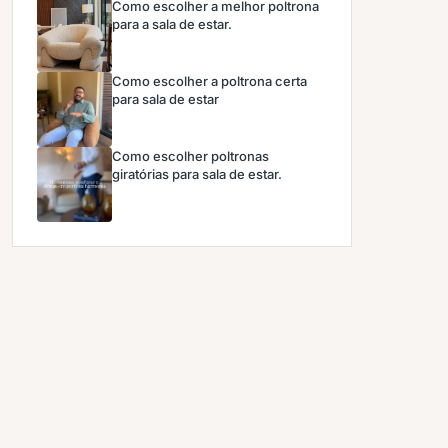
Como escolher a melhor poltrona
para a sala de estar.
Como escolher a poltrona certa
para sala de estar
Como escolher poltronas
giratórias para sala de estar.