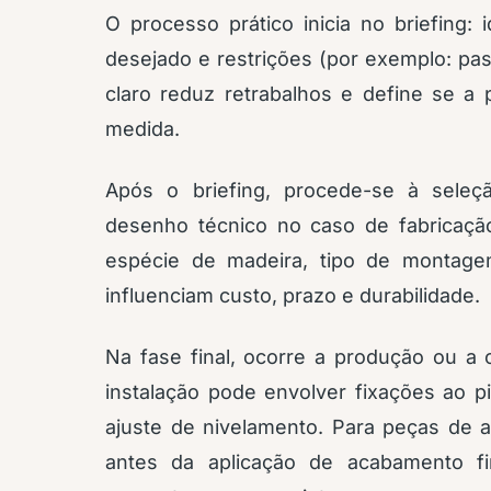
O processo prático inicia no briefing: 
desejado e restrições (por exemplo: pas
claro reduz retrabalhos e define se a 
medida.
Após o briefing, procede-se à sele
desenho técnico no caso de fabricaçã
espécie de madeira, tipo de montagem
influenciam custo, prazo e durabilidade.
Na fase final, ocorre a produção ou a 
instalação pode envolver fixações ao p
ajuste de nivelamento. Para peças de a
antes da aplicação de acabamento fi