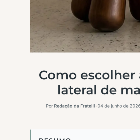
Como escolher 
lateral de ma
Por
Redação da Fratelli
•
04 de junho de 202