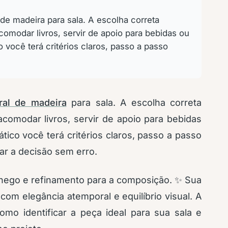
de madeira para sala. A escolha correta
omodar livros, servir de apoio para bebidas ou
 você terá critérios claros, passo a passo
ral de madeira
para sala. A escolha correta
comodar livros, servir de apoio para bebidas
ico você terá critérios claros, passo a passo
ar a decisão sem erro.
chego e refinamento para a composição. ✨ Sua
om elegância atemporal e equilíbrio visual. A
omo identificar a peça ideal para sua sala e