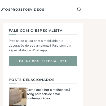
UTOS
PROJETOS
VÍDEOS
FALE COM O ESPECIALISTA
Precisa de ajuda com o mobiliário e a
decoração do seu ambiente? Fale com um
especialista via WhatsApp.
FALAR COM ESPECIALISTA
POSTS RELACIONADOS
Como escolher o melhor sofá
living para sala de estar
contemporânea.