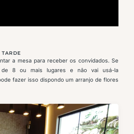
 TARDE
ntar a mesa para receber os convidados. Se
de 8 ou mais lugares e não vai usá-la
pode fazer isso dispondo um arranjo de flores