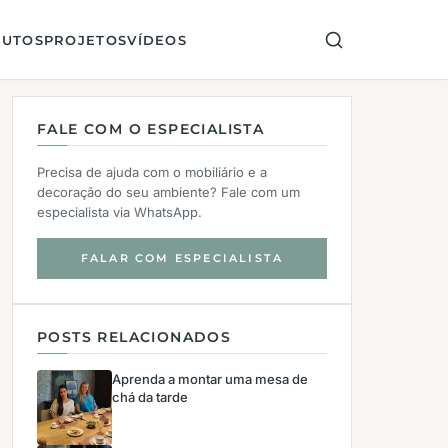
UTOS
PROJETOS
VÍDEOS
FALE COM O ESPECIALISTA
Precisa de ajuda com o mobiliário e a
decoração do seu ambiente? Fale com um
especialista via WhatsApp.
FALAR COM ESPECIALISTA
POSTS RELACIONADOS
Aprenda a montar uma mesa de
chá da tarde