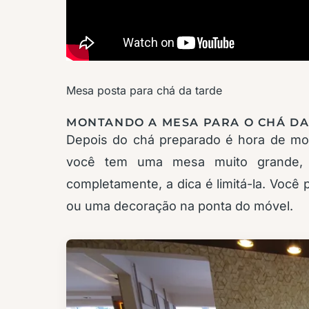
Mesa posta para chá da tarde
MONTANDO A MESA PARA O CHÁ DA
Depois do chá preparado é hora de mo
você tem uma mesa muito grande, 
completamente, a dica é limitá-la. Você 
ou uma decoração na ponta do móvel.