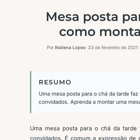
Mesa posta par
como montar 
Por
Nailena Lopes
•
23 de fevereiro de 2021
RESUMO
Uma mesa posta para o chá da tarde faz 
convidados. Aprenda a montar uma mesa
Uma mesa posta para o chá da tarde f
convidados. É comum a expressão de 