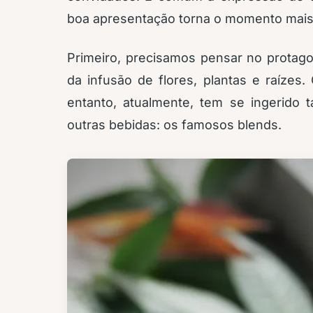
boa apresentação torna o momento mais
Primeiro, precisamos pensar no protago
da infusão de flores, plantas e raízes
entanto, atualmente, tem se ingerid
outras bebidas: os famosos blends.