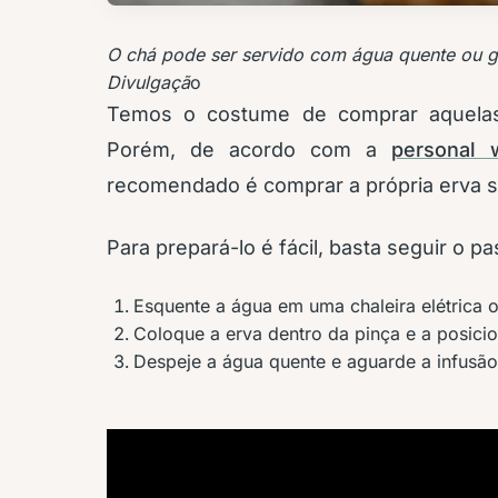
O chá pode ser servido com água quente ou g
Divulgaçã
o
Temos o costume de comprar aquelas
Porém, de acordo com a
personal 
recomendado é comprar a própria erva s
Para prepará-lo é fácil, basta seguir o p
Esquente a água em uma chaleira elétrica 
Coloque a erva dentro da pinça e a posicio
Despeje a água quente e aguarde a infusão