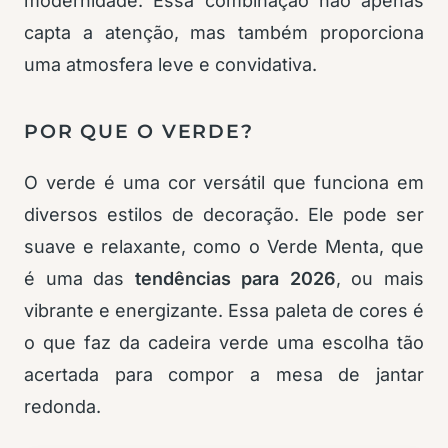
modernidade. Essa combinação não apenas
capta a atenção, mas também proporciona
uma atmosfera leve e convidativa.
POR QUE O VERDE?
O verde é uma cor versátil que funciona em
diversos estilos de decoração. Ele pode ser
suave e relaxante, como o Verde Menta, que
é uma das
tendências para 2026
, ou mais
vibrante e energizante. Essa paleta de cores é
o que faz da cadeira verde uma escolha tão
acertada para compor a mesa de jantar
redonda.