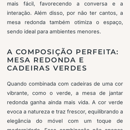
mais fácil, favorecendo a conversa e a
interação. Além disso, por não ter cantos, a
mesa redonda também otimiza o espaço,
sendo ideal para ambientes menores.
A COMPOSIÇÃO PERFEITA:
MESA REDONDA E
CADEIRAS VERDES
Quando combinada com cadeiras de uma cor
vibrante, como o verde, a mesa de jantar
redonda ganha ainda mais vida. A cor verde
evoca a natureza e traz frescor, equilibrando a
elegância do móvel com um toque de