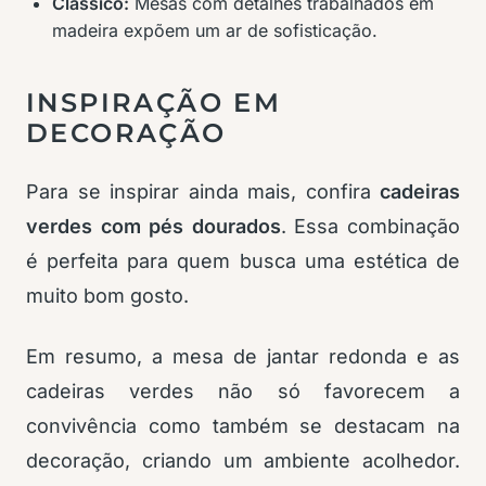
Clássico:
Mesas com detalhes trabalhados em
madeira expõem um ar de sofisticação.
INSPIRAÇÃO EM
DECORAÇÃO
Para se inspirar ainda mais, confira
cadeiras
verdes com pés dourados
. Essa combinação
é perfeita para quem busca uma estética de
muito bom gosto.
Em resumo, a mesa de jantar redonda e as
cadeiras verdes não só favorecem a
convivência como também se destacam na
decoração, criando um ambiente acolhedor.