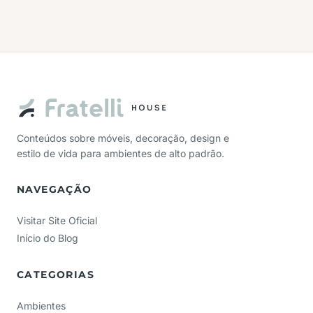
Conteúdos sobre móveis, decoração, design e
estilo de vida para ambientes de alto padrão.
NAVEGAÇÃO
Visitar Site Oficial
Início do Blog
CATEGORIAS
Ambientes