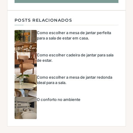
POSTS RELACIONADOS
Como escolher a mesa de jantar perfeita
para a sala de estar em casa.
Como escolher cadeira de jantar para sala
de estar.
Como escolher a mesa de jantar redonda
ideal para a sala.
O conforto no ambiente