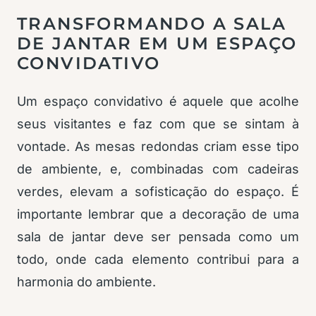
TRANSFORMANDO A SALA
DE JANTAR EM UM ESPAÇO
CONVIDATIVO
Um espaço convidativo é aquele que acolhe
seus visitantes e faz com que se sintam à
vontade. As mesas redondas criam esse tipo
de ambiente, e, combinadas com cadeiras
verdes, elevam a sofisticação do espaço. É
importante lembrar que a decoração de uma
sala de jantar deve ser pensada como um
todo, onde cada elemento contribui para a
harmonia do ambiente.