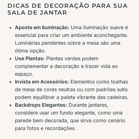
DICAS DE DECORAÇÃO PARA SUA
SALA DE JANTAR
Aposte em Iluminação:
Uma iluminação suave é
essencial para criar um ambiente aconchegante.
Luminárias pendentes sobre a mesa são uma
ótima opção.
Use Plantas:
Plantas verdes podem
complementar a decoração e trazer vida ao
espaço.
Invista em Acessórios:
Elementos como toalhas
de mesa de cores neutras ou com padrões sutis
podem equilibrar a paleta vibrante das cadeiras.
Backdrops Elegantes:
Durante jantares,
considere usar um fundo elegante, como uma
parede bem decorada, que sirva como cenário
para fotos e recordações.