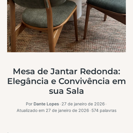
Mesa de Jantar Redonda:
Elegância e Convivência em
sua Sala
Por
Dante Lopes
•
27 de janeiro de 2026
•
Atualizado em
27 de janeiro de 2026
•
574 palavras