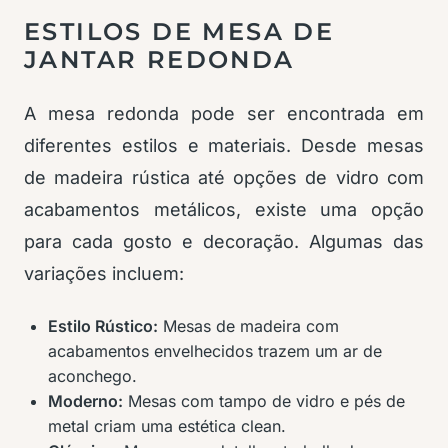
ESTILOS DE MESA DE
JANTAR REDONDA
A mesa redonda pode ser encontrada em
diferentes estilos e materiais. Desde mesas
de madeira rústica até opções de vidro com
acabamentos metálicos, existe uma opção
para cada gosto e decoração. Algumas das
variações incluem:
Estilo Rústico:
Mesas de madeira com
acabamentos envelhecidos trazem um ar de
aconchego.
Moderno:
Mesas com tampo de vidro e pés de
metal criam uma estética clean.