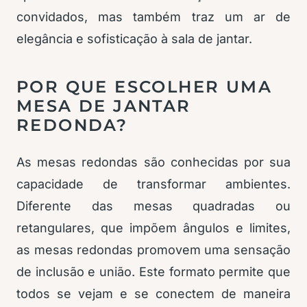
convidados, mas também traz um ar de
elegância e sofisticação à sala de jantar.
POR QUE ESCOLHER UMA
MESA DE JANTAR
REDONDA?
As mesas redondas são conhecidas por sua
capacidade de transformar ambientes.
Diferente das mesas quadradas ou
retangulares, que impõem ângulos e limites,
as mesas redondas promovem uma sensação
de inclusão e união. Este formato permite que
todos se vejam e se conectem de maneira