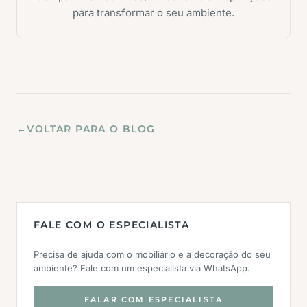
para transformar o seu ambiente.
←
VOLTAR PARA O BLOG
FALE COM O ESPECIALISTA
Precisa de ajuda com o mobiliário e a decoração do seu
ambiente? Fale com um especialista via WhatsApp.
FALAR COM ESPECIALISTA