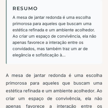
RESUMO
A mesa de jantar redonda é uma escolha
primorosa para aqueles que buscam uma
estética refinada e um ambiente acolhedor.
Ao criar um espaço de convivência, ela não
apenas favorece a interação entre os
convidados, mas também traz um ar de
elegância e sofisticação à...
A mesa de jantar redonda é uma escolha
primorosa para aqueles que buscam uma
estética refinada e um ambiente acolhedor. Ao
criar um espaço de convivência, ela não
apenas favorece a interação entre os