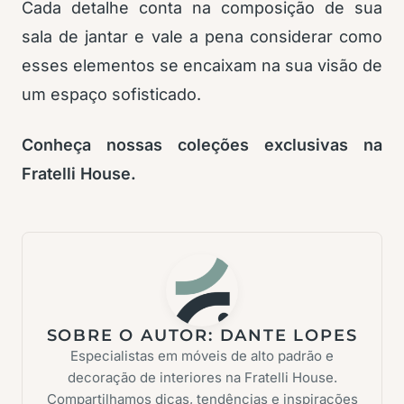
Cada detalhe conta na composição de sua
sala de jantar e vale a pena considerar como
esses elementos se encaixam na sua visão de
um espaço sofisticado.
Conheça nossas coleções exclusivas na
Fratelli House.
SOBRE O AUTOR:
DANTE LOPES
Especialistas em móveis de alto padrão e
decoração de interiores na Fratelli House.
Compartilhamos dicas, tendências e inspirações