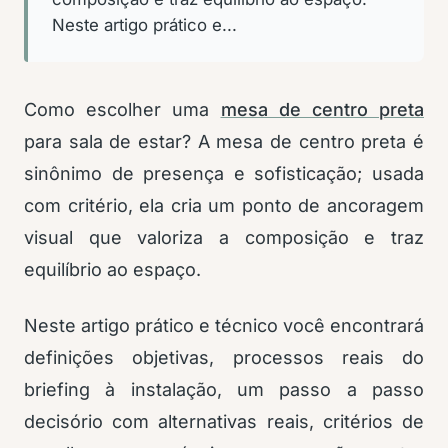
Neste artigo prático e...
Como escolher uma
mesa de centro preta
para sala de estar? A mesa de centro preta é
sinônimo de presença e sofisticação; usada
com critério, ela cria um ponto de ancoragem
visual que valoriza a composição e traz
equilíbrio ao espaço.
Neste artigo prático e técnico você encontrará
definições objetivas, processos reais do
briefing à instalação, um passo a passo
decisório com alternativas reais, critérios de