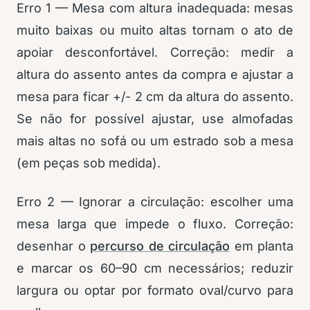
Erro 1 — Mesa com altura inadequada: mesas
muito baixas ou muito altas tornam o ato de
apoiar desconfortável. Correção: medir a
altura do assento antes da compra e ajustar a
mesa para ficar +/- 2 cm da altura do assento.
Se não for possível ajustar, use almofadas
mais altas no sofá ou um estrado sob a mesa
(em peças sob medida).
Erro 2 — Ignorar a circulação: escolher uma
mesa larga que impede o fluxo. Correção:
desenhar o
percurso de circulação
em planta
e marcar os 60–90 cm necessários; reduzir
largura ou optar por formato oval/curvo para