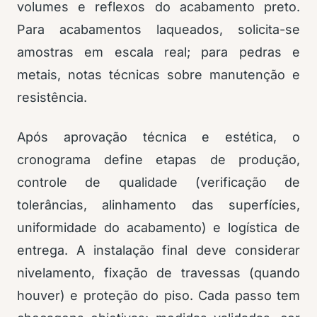
volumes e reflexos do acabamento preto.
Para acabamentos laqueados, solicita-se
amostras em escala real; para pedras e
metais, notas técnicas sobre manutenção e
resistência.
Após aprovação técnica e estética, o
cronograma define etapas de produção,
controle de qualidade (verificação de
tolerâncias, alinhamento das superfícies,
uniformidade do acabamento) e logística de
entrega. A instalação final deve considerar
nivelamento, fixação de travessas (quando
houver) e proteção do piso. Cada passo tem