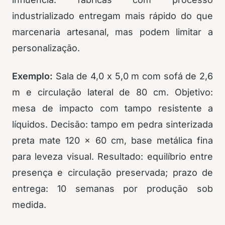
industrializado entregam mais rápido do que
marcenaria artesanal, mas podem limitar a
personalização.
Exemplo:
Sala de 4,0 x 5,0 m com sofá de 2,6
m e circulação lateral de 80 cm. Objetivo:
mesa de impacto com tampo resistente a
líquidos. Decisão: tampo em pedra sinterizada
preta mate 120 x 60 cm, base metálica fina
para leveza visual. Resultado: equilíbrio entre
presença e circulação preservada; prazo de
entrega: 10 semanas por produção sob
medida.