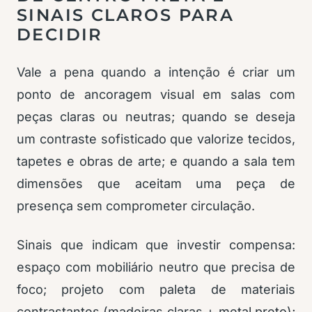
SINAIS CLAROS PARA
DECIDIR
Vale a pena quando a intenção é criar um
ponto de ancoragem visual em salas com
peças claras ou neutras; quando se deseja
um contraste sofisticado que valorize tecidos,
tapetes e obras de arte; e quando a sala tem
dimensões que aceitam uma peça de
presença sem comprometer circulação.
Sinais que indicam que investir compensa:
espaço com mobiliário neutro que precisa de
foco; projeto com paleta de materiais
contrastantes (madeiras claras + metal preto);