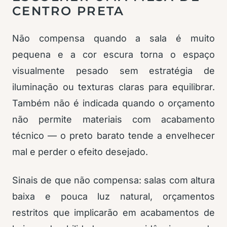
CENTRO PRETA
Não compensa quando a sala é muito
pequena e a cor escura torna o espaço
visualmente pesado sem estratégia de
iluminação ou texturas claras para equilibrar.
Também não é indicada quando o orçamento
não permite materiais com acabamento
técnico — o preto barato tende a envelhecer
mal e perder o efeito desejado.
Sinais de que não compensa: salas com altura
baixa e pouca luz natural, orçamentos
restritos que implicarão em acabamentos de