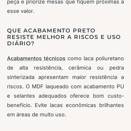
peça e priorize mesas que fiquem próximas a
esse valor.
QUE ACABAMENTO PRETO
RESISTE MELHOR A RISCOS E USO
DIÁRIO?
Acabamentos técnicos
como laca poliuretano
de alta resistência, cerâmica ou pedra
sinterizada apresentam maior resistência a
riscos. O MDF laqueado com acabamento PU
e selantes adequados oferece bom custo-
benefício. Evite lacas econômicas brilhantes
em áreas de muito uso.