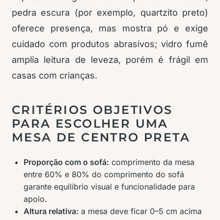
pedra escura (por exemplo, quartzito preto)
oferece presença, mas mostra pó e exige
cuidado com produtos abrasivos; vidro fumê
amplia leitura de leveza, porém é frágil em
casas com crianças.
CRITÉRIOS OBJETIVOS
PARA ESCOLHER UMA
MESA DE CENTRO PRETA
Proporção com o sofá:
comprimento da mesa
entre 60% e 80% do comprimento do sofá
garante equilíbrio visual e funcionalidade para
apoio.
Altura relativa:
a mesa deve ficar 0–5 cm acima