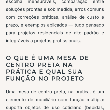
escolha mensuráveis, comparação entre
soluções prontas e sob medida, erros comuns
com correções práticas, análise de custo e
prazo, e exemplos aplicados — tudo pensado
para projetos residenciais de alto padrão e
integráveis a projetos profissionais.
O QUE É UMA MESA DE
CENTRO PRETA NA
PRÁTICA E QUAL SUA
FUNÇÃO NO PROJETO
Uma mesa de centro preta, na prática, é um
elemento de mobiliário com função múltipla:
suporta objetos de uso cotidiano (bebidas,