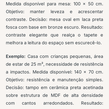
Medida disponível para mesa: 100 x 50 cm.
Objetivo: manter leveza e acrescentar
contraste. Decisão: mesa oval em laca preta
fosca com base em bronze escuro. Resultado:
contraste elegante que realça o tapete e
melhora a leitura do espaço sem escurecê-lo.
Exemplo:
Casa com crianças pequenas, área
de estar de 25 m², necessidade de resistência
a impactos. Medida disponível: 140 x 70 cm.
Objetivo: resistência e manutenção simples.
Decisão: tampo em cerâmica preta acetinada
sobre estrutura de MDF de alta densidade
com cantos arredondados. Resultado: