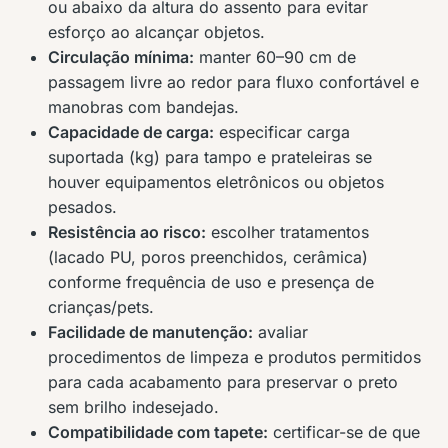
ou abaixo da altura do assento para evitar
esforço ao alcançar objetos.
Circulação mínima:
manter 60–90 cm de
passagem livre ao redor para fluxo confortável e
manobras com bandejas.
Capacidade de carga:
especificar carga
suportada (kg) para tampo e prateleiras se
houver equipamentos eletrônicos ou objetos
pesados.
Resistência ao risco:
escolher tratamentos
(lacado PU, poros preenchidos, cerâmica)
conforme frequência de uso e presença de
crianças/pets.
Facilidade de manutenção:
avaliar
procedimentos de limpeza e produtos permitidos
para cada acabamento para preservar o preto
sem brilho indesejado.
Compatibilidade com tapete:
certificar-se de que