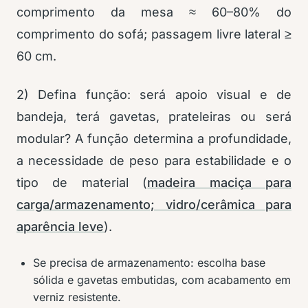
comprimento da mesa ≈ 60–80% do
comprimento do sofá; passagem livre lateral ≥
60 cm.
2) Defina função: será apoio visual e de
bandeja, terá gavetas, prateleiras ou será
modular? A função determina a profundidade,
a necessidade de peso para estabilidade e o
tipo de material (
madeira maciça para
carga/armazenamento; vidro/cerâmica para
aparência leve
).
Se precisa de armazenamento: escolha base
sólida e gavetas embutidas, com acabamento em
verniz resistente.