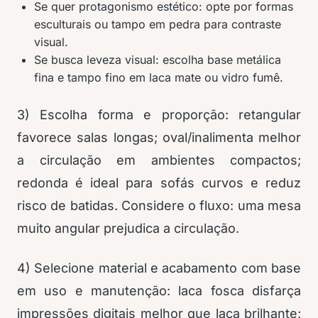
Se quer protagonismo estético: opte por formas
esculturais ou tampo em pedra para contraste
visual.
Se busca leveza visual: escolha base metálica
fina e tampo fino em laca mate ou vidro fumê.
3) Escolha forma e proporção: retangular
favorece salas longas; oval/inalimenta melhor
a circulação em ambientes compactos;
redonda é ideal para sofás curvos e reduz
risco de batidas. Considere o fluxo: uma mesa
muito angular prejudica a circulação.
4) Selecione material e acabamento com base
em uso e manutenção: laca fosca disfarça
impressões digitais melhor que laca brilhante;