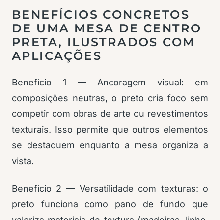
BENEFÍCIOS CONCRETOS
DE UMA MESA DE CENTRO
PRETA, ILUSTRADOS COM
APLICAÇÕES
Benefício 1 — Ancoragem visual: em
composições neutras, o preto cria foco sem
competir com obras de arte ou revestimentos
texturais. Isso permite que outros elementos
se destaquem enquanto a mesa organiza a
vista.
Benefício 2 — Versatilidade com texturas: o
preto funciona como pano de fundo que
valoriza materiais de textura (madeiras, linho,