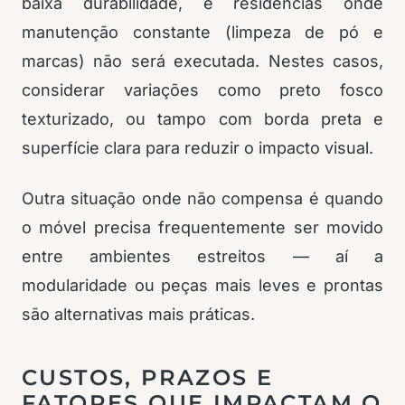
baixa durabilidade, e residências onde
manutenção constante (limpeza de pó e
marcas) não será executada. Nestes casos,
considerar variações como preto fosco
texturizado, ou tampo com borda preta e
superfície clara para reduzir o impacto visual.
Outra situação onde não compensa é quando
o móvel precisa frequentemente ser movido
entre ambientes estreitos — aí a
modularidade ou peças mais leves e prontas
são alternativas mais práticas.
CUSTOS, PRAZOS E
FATORES QUE IMPACTAM O