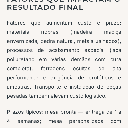
RESULTADO FINAL
Fatores que aumentam custo e prazo:
materiais nobres (madeira maciça
envernizada, pedra natural, metais usinados),
processos de acabamento especial (laca
poliuretano em várias demãos com cura
completa), ferragens ocultas de alta
performance e exigência de protótipos e
amostras. Transporte e instalação de peças
pesadas também elevam custo logístico.
Prazos típicos: mesa pronta — entrega de 1 a
4 semanas; mesa personalizada com