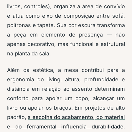
livros, controles), organiza a área de convívio
e atua como eixo de composição entre sofá,
poltronas e tapete. Sua cor escura transforma
a peça em elemento de presença — não
apenas decorativo, mas funcional e estrutural
na planta da sala.
Além da estética, a mesa contribui para a
ergonomia do living: altura, profundidade e
distância em relação ao assento determinam
conforto para apoiar um copo, alcançar um
livro ou apoiar os braços. Em projetos de alto
padrão,
a escolha do acabamento, do material
e do ferramental influencia durabilidade
,