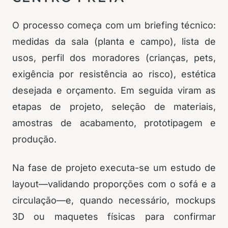
O processo começa com um briefing técnico:
medidas da sala (planta e campo), lista de
usos, perfil dos moradores (crianças, pets,
exigência por resistência ao risco), estética
desejada e orçamento. Em seguida viram as
etapas de projeto, seleção de materiais,
amostras de acabamento, prototipagem e
produção.
Na fase de projeto executa-se um estudo de
layout—validando proporções com o sofá e a
circulação—e, quando necessário, mockups
3D ou maquetes físicas para confirmar