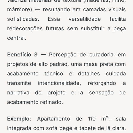
mármore) — resultando em camadas visuais
sofisticadas. Essa versatilidade facilita
redecorações futuras sem substituir a peça
central.
Benefício 3 — Percepção de curadoria: em
projetos de alto padrão, uma mesa preta com
acabamento técnico e detalhes cuidada
transmite intencionalidade, reforçando a
narrativa do projeto e a sensação de
acabamento refinado.
Exemplo:
Apartamento de 110 m², sala
integrada com sofá bege e tapete de lã clara.