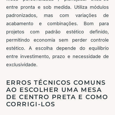
entre pronta e sob medida. Utiliza módulos
padronizados, mas com variações de
acabamento e combinações. Bom para
projetos com padrão estético definido,
permitindo economia sem perder controle
estético. A escolha depende do equilíbrio
entre investimento, prazo e necessidade de
exclusividade.
ERROS TÉCNICOS COMUNS
AO ESCOLHER UMA MESA
DE CENTRO PRETA E COMO
CORRIGI-LOS