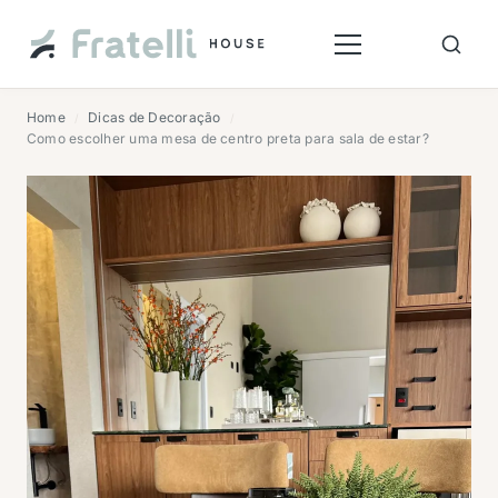
Home
Dicas de Decoração
/
/
Como escolher uma mesa de centro preta para sala de estar?