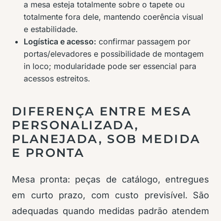
a mesa esteja totalmente sobre o tapete ou
totalmente fora dele, mantendo coerência visual
e estabilidade.
Logística e acesso:
confirmar passagem por
portas/elevadores e possibilidade de montagem
in loco; modularidade pode ser essencial para
acessos estreitos.
DIFERENÇA ENTRE MESA
PERSONALIZADA,
PLANEJADA, SOB MEDIDA
E PRONTA
Mesa pronta: peças de catálogo, entregues
em curto prazo, com custo previsível. São
adequadas quando medidas padrão atendem