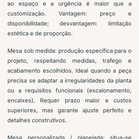
ao espaço e a urgência é maior que a
customização. Vantagem: preço e
disponibilidade; desvantagem: limitação
estética e de proporção.
Mesa sob medida: produção específica para o
projeto, respeitando medidas, trafego e
acabamento escolhidos. Ideal quando a peça
precisa se adaptar a irregularidades da planta
ou a requisitos funcionais (escalonamento,
encaixes). Requer prazo maior e custos
superiores, mas garante ajuste perfeito e
detalhes construtivos.
Mesa personalizada / planejada: situa-se