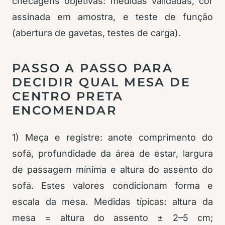
checagens objetivas: medidas validadas, cor
assinada em amostra, e teste de função
(abertura de gavetas, testes de carga).
PASSO A PASSO PARA
DECIDIR QUAL MESA DE
CENTRO PRETA
ENCOMENDAR
1) Meça e registre: anote comprimento do
sofá, profundidade da área de estar, largura
de passagem mínima e altura do assento do
sofá. Estes valores condicionam forma e
escala da mesa. Medidas típicas: altura da
mesa = altura do assento ± 2–5 cm;