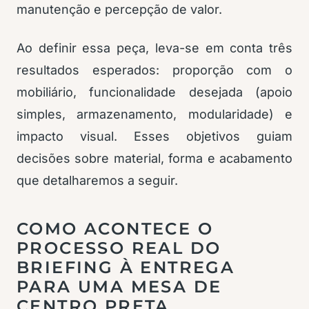
manutenção e percepção de valor.
Ao definir essa peça, leva-se em conta três
resultados esperados: proporção com o
mobiliário, funcionalidade desejada (apoio
simples, armazenamento, modularidade) e
impacto visual. Esses objetivos guiam
decisões sobre material, forma e acabamento
que detalharemos a seguir.
COMO ACONTECE O
PROCESSO REAL DO
BRIEFING À ENTREGA
PARA UMA MESA DE
CENTRO PRETA