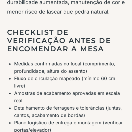
durabilidade aumentada, manutenção de cor e
menor risco de lascar que pedra natural.
CHECKLIST DE
VERIFICAÇÃO ANTES DE
ENCOMENDAR A MESA
Medidas confirmadas no local (comprimento,
profundidade, altura do assento)
Fluxo de circulação mapeado (mínimo 60 cm
livre)
Amostras de acabamento aprovadas em escala
real
Detalhamento de ferragens e tolerâncias (juntas,
cantos, acabamento de bordas)
Plano logístico de entrega e montagem (verificar
portas/elevador)