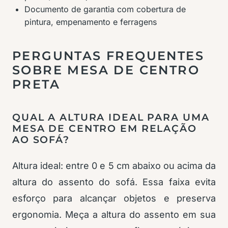
Documento de garantia com cobertura de
pintura, empenamento e ferragens
PERGUNTAS FREQUENTES
SOBRE MESA DE CENTRO
PRETA
QUAL A ALTURA IDEAL PARA UMA
MESA DE CENTRO EM RELAÇÃO
AO SOFÁ?
Altura ideal: entre 0 e 5 cm abaixo ou acima da
altura do assento do sofá. Essa faixa evita
esforço para alcançar objetos e preserva
ergonomia. Meça a altura do assento em sua