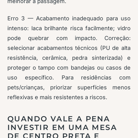
melhorar a passagem.
Erro 3 — Acabamento inadequado para uso
intenso: laca brilhante risca facilmente; vidro
pode quebrar com impacto. Correção:
selecionar acabamentos técnicos (PU de alta
resistência, cerâmica, pedra sinterizada) e
proteger o tampo com bandejas ou casos de
uso específico. Para residências com
pets/crianças, priorizar superfícies menos
reflexivas e mais resistentes a riscos.
QUANDO VALE A PENA
INVESTIR EM UMA MESA
DE CENTRO PRETA E