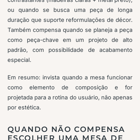
ou quando se busca uma peça de longa
duração que suporte reformulações de décor.
Também compensa quando se planeja a peça
como peça-chave em um projeto de alto
padrão, com possibilidade de acabamento
especial.
Em resumo: invista quando a mesa funcionar
como elemento de composição e for
projetada para a rotina do usuário, não apenas
por estética.
QUANDO NÃO COMPENSA
ESCOLHER UMA MESA DE