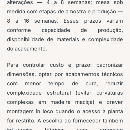
alterações — 4 a 8 semanas; mesa sob
medida com etapas de amostra e produção —
8 a 16 semanas. Esses prazos variam
conforme capacidade de produção,
disponibilidade de materiais e complexidade
do acabamento.
Para controlar custo e prazo: padronizar
dimensões, optar por acabamentos técnicos
com menor tempo de cura, reduzir
complexidade estrutural (evitar curvaturas
complexas em madeira maciça) e prever
montagem in loco quando o acesso à planta
for restrito. A escolha do fornecedor também
influencia: fábricas com processo