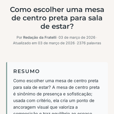
Como escolher uma mesa
de centro preta para sala
de estar?
Por
Redação da Fratelli
•
03 de março de 2026
•
Atualizado em
03 de março de 2026
•
2376 palavras
RESUMO
Como escolher uma mesa de centro preta
para sala de estar? A mesa de centro preta
é sinônimo de presença e sofisticação;
usada com critério, ela cria um ponto de
ancoragem visual que valoriza a
composição e traz equilíbrio ao espaço.