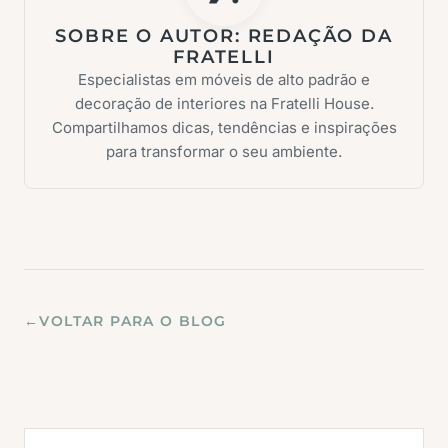
SOBRE O AUTOR:
REDAÇÃO DA
FRATELLI
Especialistas em móveis de alto padrão e
decoração de interiores na Fratelli House.
Compartilhamos dicas, tendências e inspirações
para transformar o seu ambiente.
←
VOLTAR PARA O BLOG