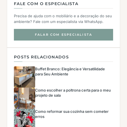
FALE COM O ESPECIALISTA
Precisa de ajuda com o mobiliário e a decoração do seu
ambiente? Fale com um especialista via WhatsApp.
FALAR COM ESPECIALISTA
POSTS RELACIONADOS
Buffet Branco: Elegância e Versatilidade
para Seu Ambiente
Como escolher a poltrona certa para o meu
projeto de sala
Como reformar sua cozinha sem cometer
erros