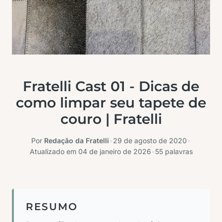
Fratelli Cast 01 - Dicas de
como limpar seu tapete de
couro | Fratelli
Por
Redação da Fratelli
•
29 de agosto de 2020
•
Atualizado em
04 de janeiro de 2026
•
55 palavras
RESUMO