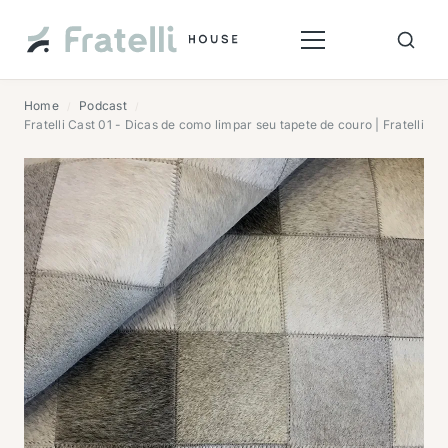
Home
Podcast
/
/
Fratelli Cast 01 - Dicas de como limpar seu tapete de couro | Fratelli