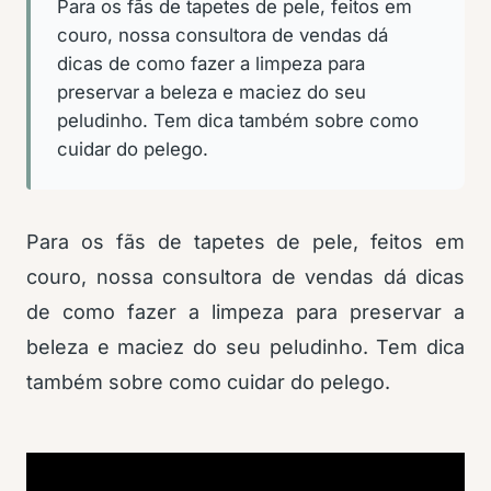
Para os fãs de tapetes de pele, feitos em
couro, nossa consultora de vendas dá
dicas de como fazer a limpeza para
preservar a beleza e maciez do seu
peludinho. Tem dica também sobre como
cuidar do pelego.
Para os fãs de tapetes de pele, feitos em
couro, nossa consultora de vendas dá dicas
de como fazer a limpeza para preservar a
beleza e maciez do seu peludinho. Tem dica
também sobre como cuidar do pelego.