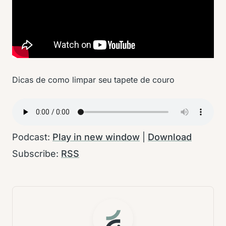
Dicas de como limpar seu tapete de couro
Podcast:
Play in new window
|
Download
Subscribe:
RSS