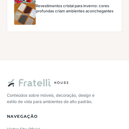
Revestimentos cristal para inverno: cores
profundas criam ambientes aconchegantes
Conteúdos sobre móveis, decoração, design e
estilo de vida para ambientes de alto padrão.
NAVEGAÇÃO