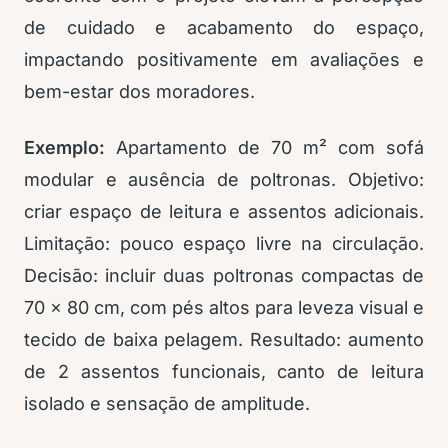
de cuidado e acabamento do espaço,
impactando positivamente em avaliações e
bem-estar dos moradores.
Exemplo:
Apartamento de 70 m² com sofá
modular e ausência de poltronas. Objetivo:
criar espaço de leitura e assentos adicionais.
Limitação: pouco espaço livre na circulação.
Decisão: incluir duas poltronas compactas de
70 x 80 cm, com pés altos para leveza visual e
tecido de baixa pelagem. Resultado: aumento
de 2 assentos funcionais, canto de leitura
isolado e sensação de amplitude.