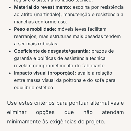
Material do revestimento:
escolha por resistência
ao atrito (martindale), manutenção e resistência a
manchas conforme uso.
Peso e mobilidade:
móveis leves facilitam
rearranjos, mas estruturas mais pesadas tendem
a ser mais robustas.
Coeficiente de desgaste/garantia:
prazos de
garantia e políticas de assistência técnica
revelam comprometimento do fabricante.
Impacto visual (proporção):
avalie a relação
entre massa visual da poltrona e do sofá para
equilíbrio estético.
Use estes critérios para pontuar alternativas e
eliminar opções que não atendam
minimamente às exigências do projeto.