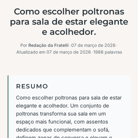
Como escolher poltronas
para sala de estar elegante
e acolhedor.
Por
Redação da Fratelli
•
07 de março de 2026
•
Atualizado em
07 de março de 2026
•
1988 palavras
RESUMO
Como escolher poltronas para sala de estar
elegante e acolhedor. Um conjunto de
poltronas transforma sua sala em um
espaço mais funcional, com assentos
dedicados que complementam o sofá,
definem zonas de conversa e elevam o