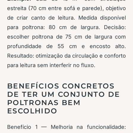
estreita (70 cm entre sofá e parede), objetivo
de criar canto de leitura. Medida disponível
para poltrona: 80 cm de largura. Decisão:
escolher poltrona de 75 cm de largura com
profundidade de 55 cm e encosto alto.
Resultado: otimização da circulação e conforto
para leitura sem interferir no fluxo.
BENEFÍCIOS CONCRETOS
DE TER UM CONJUNTO DE
POLTRONAS BEM
ESCOLHIDO
Benefício 1 — Melhoria na funcionalidade: