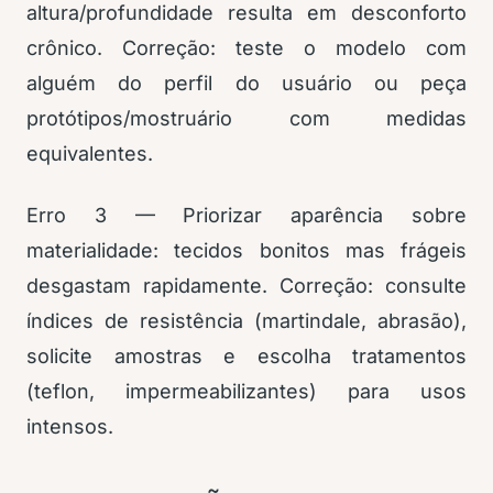
altura/profundidade resulta em desconforto
crônico. Correção: teste o modelo com
alguém do perfil do usuário ou peça
protótipos/mostruário com medidas
equivalentes.
Erro 3 — Priorizar aparência sobre
materialidade: tecidos bonitos mas frágeis
desgastam rapidamente. Correção: consulte
índices de resistência (martindale, abrasão),
solicite amostras e escolha tratamentos
(teflon, impermeabilizantes) para usos
intensos.