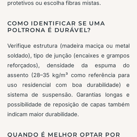
protetivos ou escolha fibras mistas.
COMO IDENTIFICAR SE UMA
POLTRONA É DURÁVEL?
Verifique estrutura (madeira maciça ou metal
soldado), tipo de junção (encaixes e grampos
reforçados), densidade da espuma do
assento (28–35 kg/m³ como referência para
uso residencial com boa durabilidade) e
sistema de suspensão. Garantias longas e
possibilidade de reposição de capas também
indicam maior durabilidade.
QUANDO É MELHOR OPTAR POR