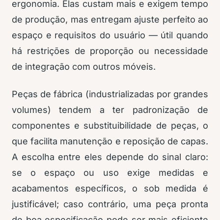
ergonomia. Elas custam mais e exigem tempo
de produção, mas entregam ajuste perfeito ao
espaço e requisitos do usuário — útil quando
há restrições de proporção ou necessidade
de integração com outros móveis.
Peças de fábrica (industrializadas por grandes
volumes) tendem a ter padronização de
componentes e substituibilidade de peças, o
que facilita manutenção e reposição de capas.
A escolha entre eles depende do sinal claro:
se o espaço ou uso exige medidas e
acabamentos específicos, o sob medida é
justificável; caso contrário, uma peça pronta
de boa especificação pode ser mais eficiente