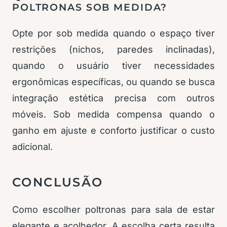
POLTRONAS SOB MEDIDA?
Opte por sob medida quando o espaço tiver
restrições (nichos, paredes inclinadas),
quando o usuário tiver necessidades
ergonômicas específicas, ou quando se busca
integração estética precisa com outros
móveis. Sob medida compensa quando o
ganho em ajuste e conforto justificar o custo
adicional.
CONCLUSÃO
Como escolher poltronas para sala de estar
elegante e acolhedor. A escolha certa resulta