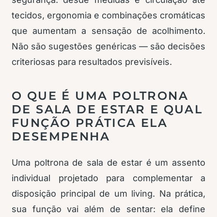
tecidos, ergonomia e combinações cromáticas
que aumentam a sensação de acolhimento.
Não são sugestões genéricas — são decisões
criteriosas para resultados previsíveis.
O QUE É UMA POLTRONA
DE SALA DE ESTAR E QUAL
FUNÇÃO PRÁTICA ELA
DESEMPENHA
Uma poltrona de sala de estar é um assento
individual projetado para complementar a
disposição principal de um living. Na prática,
sua função vai além de sentar: ela define