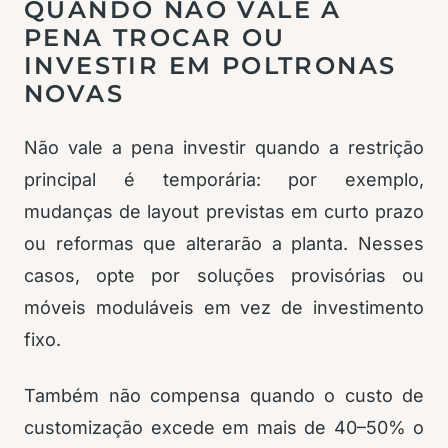
QUANDO NÃO VALE A
PENA TROCAR OU
INVESTIR EM POLTRONAS
NOVAS
Não vale a pena investir quando a restrição
principal é temporária: por exemplo,
mudanças de layout previstas em curto prazo
ou reformas que alterarão a planta. Nesses
casos, opte por soluções provisórias ou
móveis moduláveis em vez de investimento
fixo.
Também não compensa quando o custo de
customização excede em mais de 40–50% o