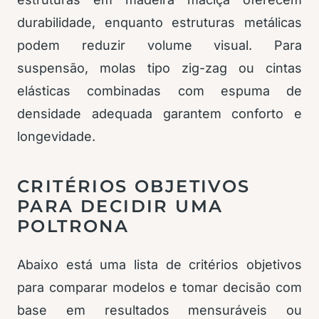
durabilidade, enquanto estruturas metálicas
podem reduzir volume visual. Para
suspensão, molas tipo zig-zag ou cintas
elásticas combinadas com espuma de
densidade adequada garantem conforto e
longevidade.
CRITÉRIOS OBJETIVOS
PARA DECIDIR UMA
POLTRONA
Abaixo está uma lista de critérios objetivos
para comparar modelos e tomar decisão com
base em resultados mensuráveis ou