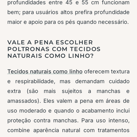
profundidades entre 45 e 55 cm funcionam
bem; para usuários altos prefira profundidade
maior e apoio para os pés quando necessário.
VALE A PENA ESCOLHER
POLTRONAS COM TECIDOS
NATURAIS COMO LINHO?
Tecidos naturais como linho
oferecem textura
e respirabilidade, mas demandam cuidado
extra (são mais sujeitos a manchas e
amassados). Eles valem a pena em áreas de
uso moderado e quando o acabamento inclui
proteção contra manchas. Para uso intenso,
combine aparência natural com tratamentos