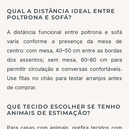
QUAL A DISTÂNCIA IDEAL ENTRE
POLTRONA E SOFÁ?
A distância funcional entre poltrona e sofá
varia conforme a presença da mesa de
centro: com mesa, 40–50 cm entre as bordas
dos assentos; sem mesa, 60–80 cm para
permitir circulação e conversas confortáveis.
Use fitas no chão para testar arranjos antes
de comprar.
QUE TECIDO ESCOLHER SE TENHO
ANIMAIS DE ESTIMAÇÃO?
Para casas com animais, prefira tecidos com