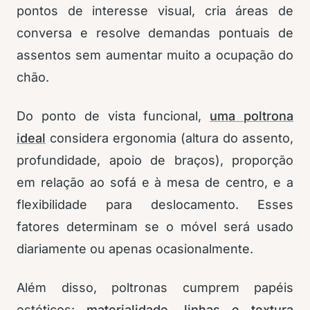
pontos de interesse visual, cria áreas de
conversa e resolve demandas pontuais de
assentos sem aumentar muito a ocupação do
chão.
Do ponto de vista funcional,
uma poltrona
ideal
considera ergonomia (altura do assento,
profundidade, apoio de braços), proporção
em relação ao sofá e à mesa de centro, e a
flexibilidade para deslocamento. Esses
fatores determinam se o móvel será usado
diariamente ou apenas ocasionalmente.
Além disso, poltronas cumprem papéis
estéticos:
materialidade, linhas e textura