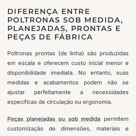
DIFERENÇA ENTRE
POLTRONAS SOB MEDIDA,
PLANEJADAS, PRONTAS E
PEÇAS DE FÁBRICA
Poltronas prontas (de linha) são produzidas
em escala e oferecem custo inicial menor e
disponibilidade imediata. No entanto, suas
medidas e acabamentos podem não se
ajustar perfeitamente a necessidades
específicas de circulação ou ergonomia.
Peças planejadas ou sob medida
permitem
customização de dimensões, materiais e