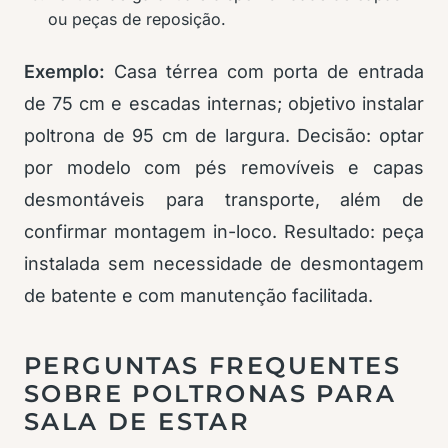
ou peças de reposição.
Exemplo:
Casa térrea com porta de entrada
de 75 cm e escadas internas; objetivo instalar
poltrona de 95 cm de largura. Decisão: optar
por modelo com pés removíveis e capas
desmontáveis para transporte, além de
confirmar montagem in-loco. Resultado: peça
instalada sem necessidade de desmontagem
de batente e com manutenção facilitada.
PERGUNTAS FREQUENTES
SOBRE POLTRONAS PARA
SALA DE ESTAR