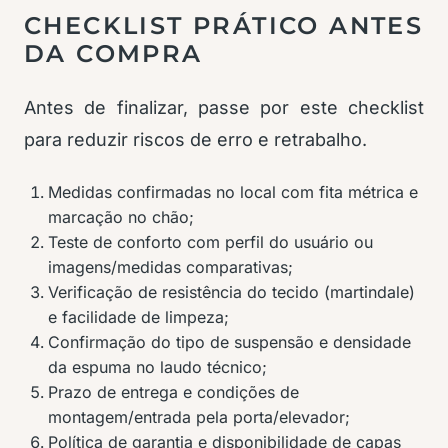
CHECKLIST PRÁTICO ANTES
DA COMPRA
Antes de finalizar, passe por este checklist
para reduzir riscos de erro e retrabalho.
Medidas confirmadas no local com fita métrica e
marcação no chão;
Teste de conforto com perfil do usuário ou
imagens/medidas comparativas;
Verificação de resistência do tecido (martindale)
e facilidade de limpeza;
Confirmação do tipo de suspensão e densidade
da espuma no laudo técnico;
Prazo de entrega e condições de
montagem/entrada pela porta/elevador;
Política de garantia e disponibilidade de capas