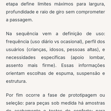
etapa define limites máximos para largura,
profundidade e raio de giro sem comprometer
a passagem.
Na sequência vem a definição de uso:
frequência (uso diário vs ocasional), perfil dos
usuários (crianças, idosos, pessoas altas), e
necessidades específicas (apoio lombar,
assento mais firme). Essas informações
orientam escolhas de espuma, suspensão e
estrutura.
Por fim ocorre a fase de prototipagem ou
seleção: para peças sob medida há amostras
de acabamento e testes de conforto; para