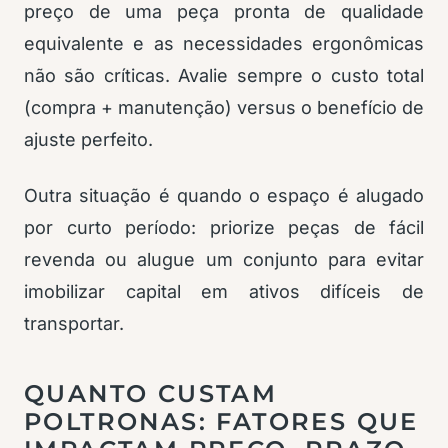
preço de uma peça pronta de qualidade
equivalente e as necessidades ergonômicas
não são críticas. Avalie sempre o custo total
(compra + manutenção) versus o benefício de
ajuste perfeito.
Outra situação é quando o espaço é alugado
por curto período: priorize peças de fácil
revenda ou alugue um conjunto para evitar
imobilizar capital em ativos difíceis de
transportar.
QUANTO CUSTAM
POLTRONAS: FATORES QUE