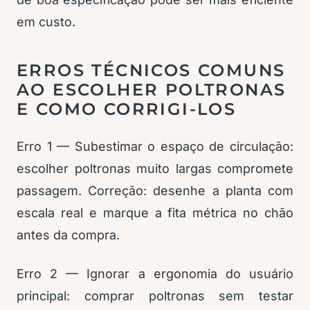
em custo.
ERROS TÉCNICOS COMUNS
AO ESCOLHER POLTRONAS
E COMO CORRIGI-LOS
Erro 1 — Subestimar o espaço de circulação:
escolher poltronas muito largas compromete
passagem. Correção: desenhe a planta com
escala real e marque a fita métrica no chão
antes da compra.
Erro 2 — Ignorar a ergonomia do usuário
principal: comprar poltronas sem testar