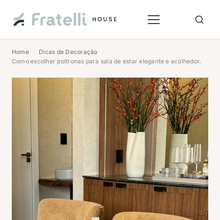
Home
Dicas de Decoração
/
/
Como escolher poltronas para sala de estar elegante e acolhedor.