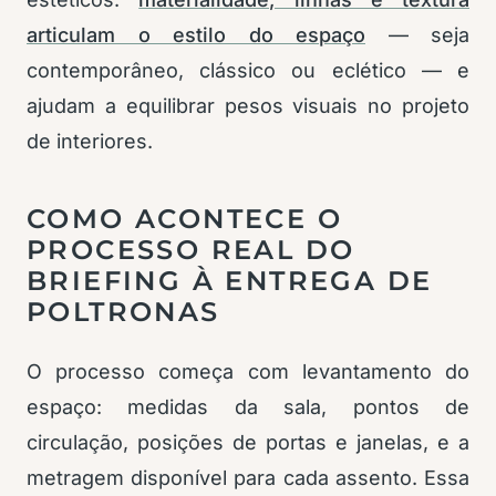
articulam o estilo do espaço
— seja
contemporâneo, clássico ou eclético — e
ajudam a equilibrar pesos visuais no projeto
de interiores.
COMO ACONTECE O
PROCESSO REAL DO
BRIEFING À ENTREGA DE
POLTRONAS
O processo começa com levantamento do
espaço: medidas da sala, pontos de
circulação, posições de portas e janelas, e a
metragem disponível para cada assento. Essa