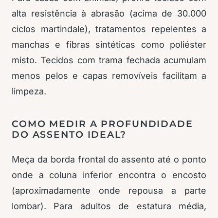
alta resistência à abrasão (acima de 30.000
ciclos martindale), tratamentos repelentes a
manchas e fibras sintéticas como poliéster
misto. Tecidos com trama fechada acumulam
menos pelos e capas removíveis facilitam a
limpeza.
COMO MEDIR A PROFUNDIDADE
DO ASSENTO IDEAL?
Meça da borda frontal do assento até o ponto
onde a coluna inferior encontra o encosto
(aproximadamente onde repousa a parte
lombar). Para adultos de estatura média,