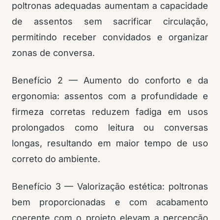
poltronas adequadas aumentam a capacidade
de assentos sem sacrificar circulação,
permitindo receber convidados e organizar
zonas de conversa.
Benefício 2 — Aumento do conforto e da
ergonomia: assentos com a profundidade e
firmeza corretas reduzem fadiga em usos
prolongados como leitura ou conversas
longas, resultando em maior tempo de uso
correto do ambiente.
Benefício 3 — Valorização estética: poltronas
bem proporcionadas e com acabamento
coerente com o projeto elevam a percepção