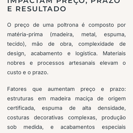
IMPACTAM PREÇO, PRAZO
E RESULTADO
O preço de uma poltrona é composto por
matéria-prima (madeira, metal, espuma,
tecido), mão de obra, complexidade de
design, acabamento e logística. Materiais
nobres e processos artesanais elevam o
custo e o prazo.
Fatores que aumentam preço e prazo:
estruturas em madeira maciça de origem
certificada, espuma de alta densidade,
costuras decorativas complexas, produção
sob medida, e acabamentos especiais