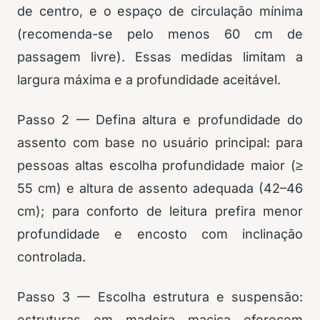
de centro, e o espaço de circulação mínima
(recomenda-se pelo menos 60 cm de
passagem livre). Essas medidas limitam a
largura máxima e a profundidade aceitável.
Passo 2 — Defina altura e profundidade do
assento com base no usuário principal: para
pessoas altas escolha profundidade maior (≥
55 cm) e altura de assento adequada (42–46
cm); para conforto de leitura prefira menor
profundidade e encosto com inclinação
controlada.
Passo 3 — Escolha estrutura e suspensão:
estruturas em madeira maciça oferecem