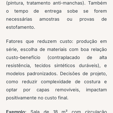
(pintura, tratamento anti-manchas). Também
o tempo de entrega sobe se forem
necessárias amostras ou provas de
estofamento.
Fatores que reduzem custo: produção em
série, escolha de materiais com boa relação
custo-benefício (contraplacado de alta
resistência, tecidos sintéticos duráveis), e
modelos padronizados. Decisões de projeto,
como reduzir complexidade de costura e
optar por capas removíveis, impactam
positivamente no custo final.
Exemplo:
Sala de 18 m² com circulação