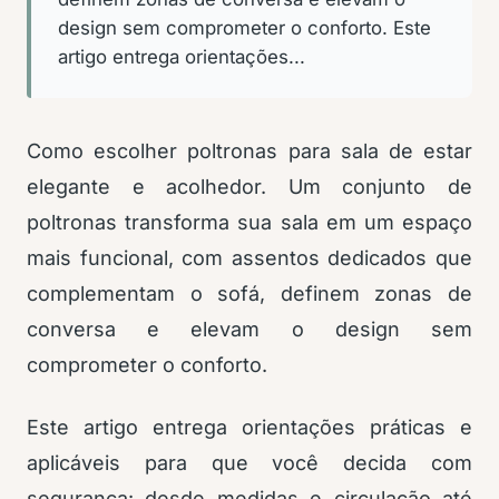
design sem comprometer o conforto. Este
artigo entrega orientações...
Como escolher poltronas para sala de estar
elegante e acolhedor. Um conjunto de
poltronas transforma sua sala em um espaço
mais funcional, com assentos dedicados que
complementam o sofá, definem zonas de
conversa e elevam o design sem
comprometer o conforto.
Este artigo entrega orientações práticas e
aplicáveis para que você decida com
segurança: desde medidas e circulação até