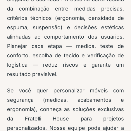
da combinação entre medidas precisas,
critérios técnicos (ergonomia, densidade de
espuma, suspensão) e decisões estéticas
alinhadas ao comportamento dos usuários.
Planejar cada etapa — medida, teste de
conforto, escolha de tecido e verificação de
logística — reduz riscos e garante um
resultado previsível.
Se você quer personalizar móveis com
segurança (medidas, acabamentos e
ergonomia), conheça as soluções exclusivas
da Fratelli House para projetos
personalizados. Nossa equipe pode ajudar a