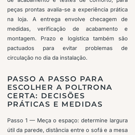
peças prontas avalia-se a experiência prática
na loja. A entrega envolve checagem de
medidas, verificação de acabamento e
montagem. Prazo e logística também são
pactuados para evitar problemas de
circulação no dia da instalação.
PASSO A PASSO PARA
ESCOLHER A POLTRONA
CERTA: DECISÕES
PRÁTICAS E MEDIDAS
Passo 1 — Meça o espaço: determine largura
útil da parede, distância entre o sofá e a mesa