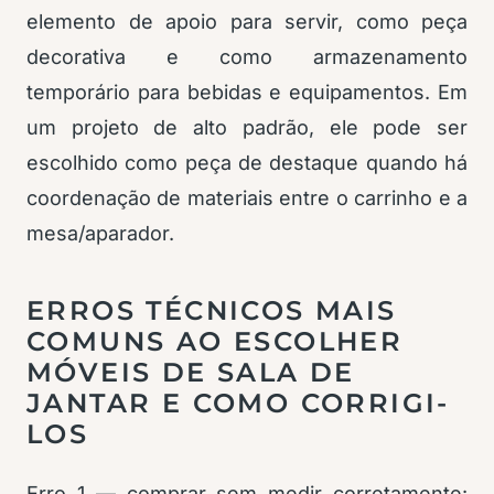
elemento de apoio para servir, como peça
decorativa e como armazenamento
temporário para bebidas e equipamentos. Em
um projeto de alto padrão, ele pode ser
escolhido como peça de destaque quando há
coordenação de materiais entre o carrinho e a
mesa/aparador.
ERROS TÉCNICOS MAIS
COMUNS AO ESCOLHER
MÓVEIS DE SALA DE
JANTAR E COMO CORRIGI-
LOS
Erro 1 — comprar sem medir corretamente: