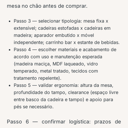
mesa no chão antes de comprar.
Passo 3 — selecionar tipologia: mesa fixa x
extensível; cadeiras estofadas x cadeiras em
madeira; aparador embutido x móvel
independente; carrinho bar x estante de bebidas.
Passo 4 — escolher materiais e acabamento de
acordo com uso e manutenção esperada
(madeira maciça, MDF laqueado, vidro
temperado, metal tratado, tecidos com
tratamento repelente).
Passo 5 — validar ergonomia: altura da mesa,
profundidade do tampo, clearance (espaço livre
entre basco da cadeira e tampo) e apoio para
pés se necessário.
Passo 6 — confirmar logística: prazos de