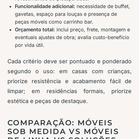
Funcionalidade adicional:
necessidade de buffet,
gavetas, espaço para louças e presença de
peças móveis como carrinho bar.
Orçamento total:
inclui preço, frete, montagem e
eventuais ajustes de obra; avalia custo-benefício
por vida útil.
Cada critério deve ser pontuado e ponderado
segundo o uso: em casas com crianças,
priorize resistência e acabamento fácil de
limpar; em residências formais, priorize
estética e peças de destaque.
COMPARAÇÃO: MÓVEIS
SOB MEDIDA VS MÓVEIS