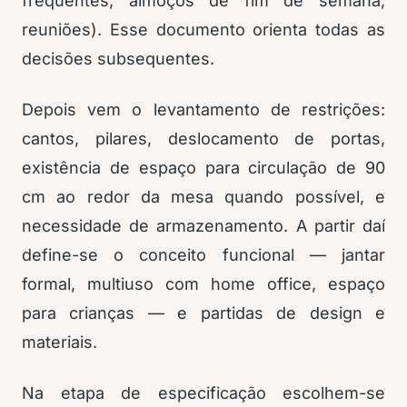
frequentes, almoços de fim de semana,
reuniões). Esse documento orienta todas as
decisões subsequentes.
Depois vem o levantamento de restrições:
cantos, pilares, deslocamento de portas,
existência de espaço para circulação de 90
cm ao redor da mesa quando possível, e
necessidade de armazenamento. A partir daí
define-se o conceito funcional — jantar
formal, multiuso com home office, espaço
para crianças — e partidas de design e
materiais.
Na etapa de especificação escolhem-se