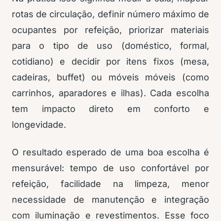
rotas de circulação, definir número máximo de
ocupantes por refeição, priorizar materiais
para o tipo de uso (doméstico, formal,
cotidiano) e decidir por itens fixos (mesa,
cadeiras, buffet) ou móveis móveis (como
carrinhos, aparadores e ilhas). Cada escolha
tem impacto direto em conforto e
longevidade.
O resultado esperado de uma boa escolha é
mensurável: tempo de uso confortável por
refeição, facilidade na limpeza, menor
necessidade de manutenção e integração
com iluminação e revestimentos. Esse foco