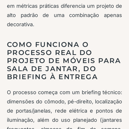
em métricas práticas diferencia um projeto de
alto padrão de uma combinação apenas
decorativa.
COMO FUNCIONA O
PROCESSO REAL DO
PROJETO DE MÓVEIS PARA
SALA DE JANTAR, DO
BRIEFING À ENTREGA
O processo começa com um briefing técnico:
dimensões do cômodo, pé-direito, localização
de portas/janelas, rede elétrica e pontos de
iluminação, além do uso planejado (jantares