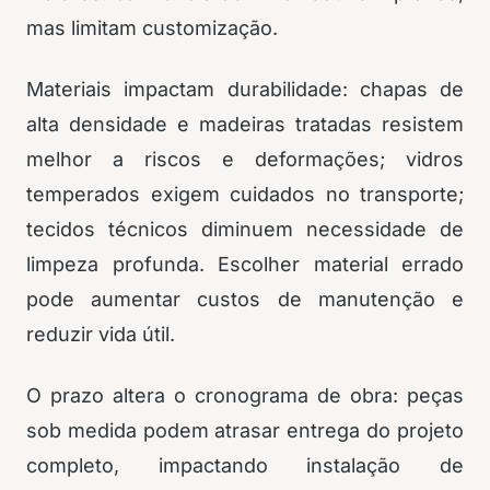
mas limitam customização.
Materiais impactam durabilidade: chapas de
alta densidade e madeiras tratadas resistem
melhor a riscos e deformações; vidros
temperados exigem cuidados no transporte;
tecidos técnicos diminuem necessidade de
limpeza profunda. Escolher material errado
pode aumentar custos de manutenção e
reduzir vida útil.
O prazo altera o cronograma de obra: peças
sob medida podem atrasar entrega do projeto
completo, impactando instalação de