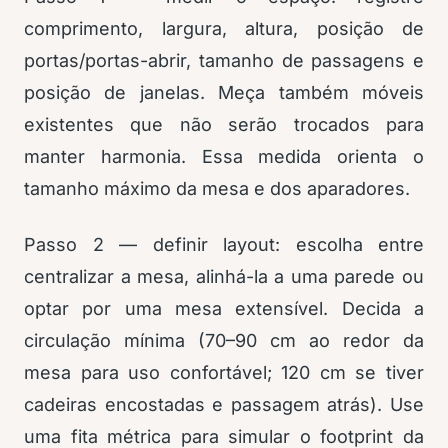
comprimento, largura, altura, posição de
portas/portas-abrir, tamanho de passagens e
posição de janelas. Meça também móveis
existentes que não serão trocados para
manter harmonia. Essa medida orienta o
tamanho máximo da mesa e dos aparadores.
Passo 2 — definir layout: escolha entre
centralizar a mesa, alinhá-la a uma parede ou
optar por uma mesa extensível. Decida a
circulação mínima (70–90 cm ao redor da
mesa para uso confortável; 120 cm se tiver
cadeiras encostadas e passagem atrás). Use
uma fita métrica para simular o footprint da