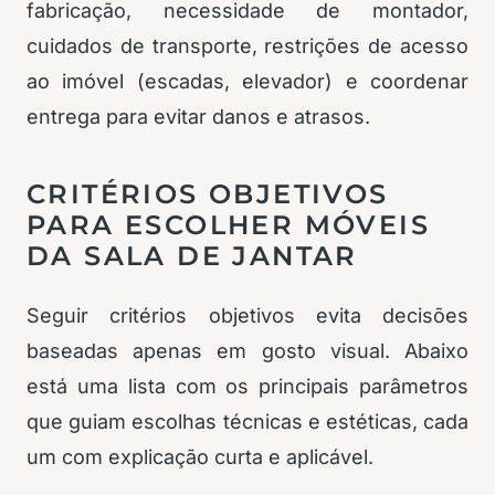
fabricação, necessidade de montador,
cuidados de transporte, restrições de acesso
ao imóvel (escadas, elevador) e coordenar
entrega para evitar danos e atrasos.
CRITÉRIOS OBJETIVOS
PARA ESCOLHER MÓVEIS
DA SALA DE JANTAR
Seguir critérios objetivos evita decisões
baseadas apenas em gosto visual. Abaixo
está uma lista com os principais parâmetros
que guiam escolhas técnicas e estéticas, cada
um com explicação curta e aplicável.