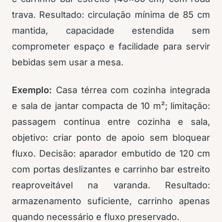
trava. Resultado: circulação mínima de 85 cm
mantida, capacidade estendida sem
comprometer espaço e facilidade para servir
bebidas sem usar a mesa.
Exemplo:
Casa térrea com cozinha integrada
e sala de jantar compacta de 10 m²; limitação:
passagem contínua entre cozinha e sala,
objetivo: criar ponto de apoio sem bloquear
fluxo. Decisão: aparador embutido de 120 cm
com portas deslizantes e carrinho bar estreito
reaproveitável na varanda. Resultado:
armazenamento suficiente, carrinho apenas
quando necessário e fluxo preservado.