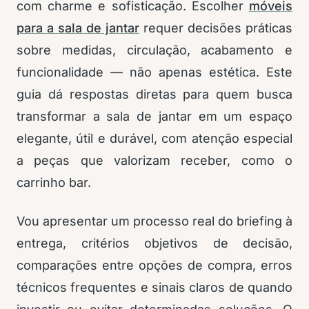
com charme e sofisticação. Escolher
móveis
para a sala de jantar
requer decisões práticas
sobre medidas, circulação, acabamento e
funcionalidade — não apenas estética. Este
guia dá respostas diretas para quem busca
transformar a sala de jantar em um espaço
elegante, útil e durável, com atenção especial
a peças que valorizam receber, como o
carrinho bar.
Vou apresentar um processo real do briefing à
entrega, critérios objetivos de decisão,
comparações entre opções de compra, erros
técnicos frequentes e sinais claros de quando