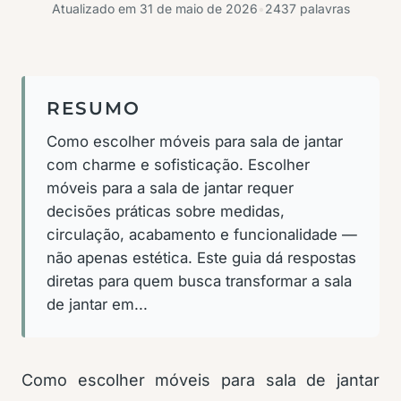
Atualizado em
31 de maio de 2026
•
2437 palavras
RESUMO
Como escolher móveis para sala de jantar
com charme e sofisticação. Escolher
móveis para a sala de jantar requer
decisões práticas sobre medidas,
circulação, acabamento e funcionalidade —
não apenas estética. Este guia dá respostas
diretas para quem busca transformar a sala
de jantar em...
Como escolher móveis para sala de jantar