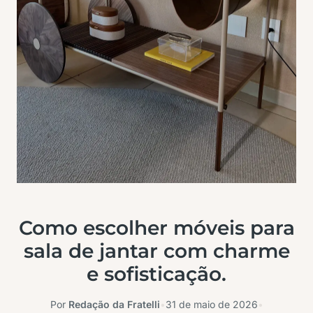
Como escolher móveis para
sala de jantar com charme
e sofisticação.
Por
Redação da Fratelli
•
31 de maio de 2026
•