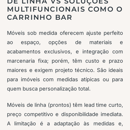
DE LINHA VS SOLUÇÕES
MULTIFUNCIONAIS COMO O
CARRINHO BAR
Móveis sob medida oferecem ajuste perfeito
ao espaço, opções de materiais e
acabamentos exclusivos, e integração com
marcenaria fixa; porém, têm custo e prazo
maiores e exigem projeto técnico. São ideais
para imóveis com medidas atípicas ou para
quem busca personalização total.
Móveis de linha (prontos) têm lead time curto,
preço competitivo e disponibilidade imediata.
A limitação é a adaptação às medidas e,