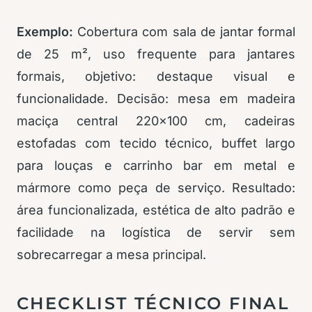
Exemplo:
Cobertura com sala de jantar formal
de 25 m², uso frequente para jantares
formais, objetivo: destaque visual e
funcionalidade. Decisão: mesa em madeira
maciça central 220×100 cm, cadeiras
estofadas com tecido técnico, buffet largo
para louças e carrinho bar em metal e
mármore como peça de serviço. Resultado:
área funcionalizada, estética de alto padrão e
facilidade na logística de servir sem
sobrecarregar a mesa principal.
CHECKLIST TÉCNICO FINAL