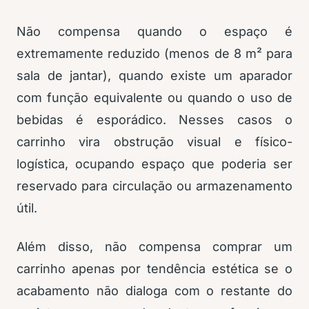
Não compensa quando o espaço é
extremamente reduzido (menos de 8 m² para
sala de jantar), quando existe um aparador
com função equivalente ou quando o uso de
bebidas é esporádico. Nesses casos o
carrinho vira obstrução visual e físico-
logística, ocupando espaço que poderia ser
reservado para circulação ou armazenamento
útil.
Além disso, não compensa comprar um
carrinho apenas por tendência estética se o
acabamento não dialoga com o restante do