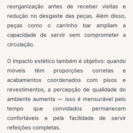
reorganização antes de receber visitas e
redução no desgaste das peças. Além disso,
peças como o carrinho bar ampliam a
capacidade de servir sem comprometer a
circulação.
O impacto estético também é objetivo: quando
móveis têm proporções corretas e
acabamentos coordenados com pisos e
revestimentos, a percepção de qualidade do
ambiente aumenta — isso é mensurável pelo
tempo que convidados permanecem
confortáveis e pela facilidade de servir
refeições completas.