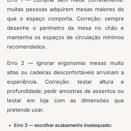
muitas pessoas adquirem mesas maiores do
que o espaço comporta. Correção: sempre
desenhe o perímetro da mesa no chão e
mantenha os espaços de circulação mínimos
recomendados.
Erro 2 — ignorar ergonomia: mesas muito
altas ou cadeiras desconfortáveis arruinam a
experiência. Correção: testar altura e
profundidade; pedir amostras de assentos ou
testar em loja com as dimensões que
pretende usar.
Erro 3 — escolher acabamento inadequado: