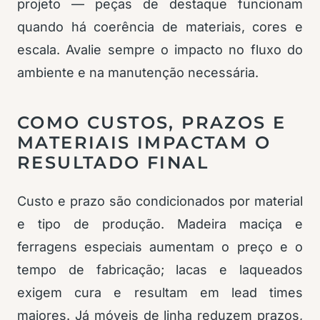
projeto — peças de destaque funcionam
quando há coerência de materiais, cores e
escala. Avalie sempre o impacto no fluxo do
ambiente e na manutenção necessária.
COMO CUSTOS, PRAZOS E
MATERIAIS IMPACTAM O
RESULTADO FINAL
Custo e prazo são condicionados por material
e tipo de produção. Madeira maciça e
ferragens especiais aumentam o preço e o
tempo de fabricação; lacas e laqueados
exigem cura e resultam em lead times
maiores. Já móveis de linha reduzem prazos,