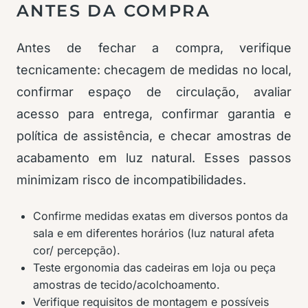
ANTES DA COMPRA
Antes de fechar a compra, verifique
tecnicamente: checagem de medidas no local,
confirmar espaço de circulação, avaliar
acesso para entrega, confirmar garantia e
política de assistência, e checar amostras de
acabamento em luz natural. Esses passos
minimizam risco de incompatibilidades.
Confirme medidas exatas em diversos pontos da
sala e em diferentes horários (luz natural afeta
cor/ percepção).
Teste ergonomia das cadeiras em loja ou peça
amostras de tecido/acolchoamento.
Verifique requisitos de montagem e possíveis