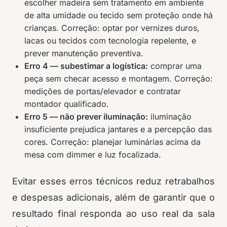
escolher madeira sem tratamento em ambiente
de alta umidade ou tecido sem proteção onde há
crianças. Correção: optar por vernizes duros,
lacas ou tecidos com tecnologia repelente, e
prever manutenção preventiva.
Erro 4 — subestimar a logística:
comprar uma
peça sem checar acesso e montagem. Correção:
medições de portas/elevador e contratar
montador qualificado.
Erro 5 — não prever iluminação:
iluminação
insuficiente prejudica jantares e a percepção das
cores. Correção: planejar luminárias acima da
mesa com dimmer e luz focalizada.
Evitar esses erros técnicos reduz retrabalhos
e despesas adicionais, além de garantir que o
resultado final responda ao uso real da sala