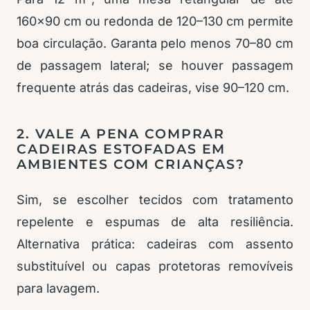
160×90 cm ou redonda de 120–130 cm permite
boa circulação. Garanta pelo menos 70–80 cm
de passagem lateral; se houver passagem
frequente atrás das cadeiras, vise 90–120 cm.
2. VALE A PENA COMPRAR
CADEIRAS ESTOFADAS EM
AMBIENTES COM CRIANÇAS?
Sim, se escolher tecidos com tratamento
repelente e espumas de alta resiliência.
Alternativa prática: cadeiras com assento
substituível ou capas protetoras removíveis
para lavagem.