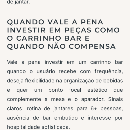
de jantar.
QUANDO VALE A PENA
INVESTIR EM PEÇAS COMO
O CARRINHO BAR E
QUANDO NÃO COMPENSA
Vale a pena investir em um carrinho bar
quando o usuário recebe com frequência,
deseja flexibilidade na organização de bebidas
e quer um ponto focal estético que
complemente a mesa e o aparador. Sinais
claros: rotina de jantares para 6+ pessoas,
ausência de bar embutido e interesse por
hospitalidade sofisticada.