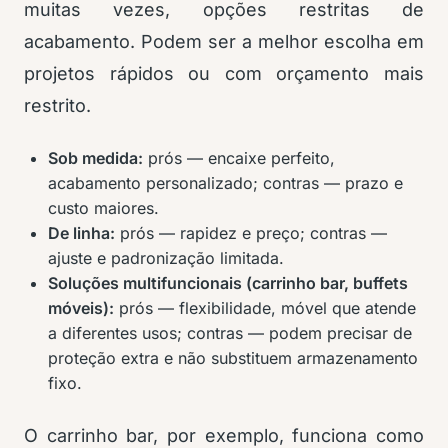
muitas vezes, opções restritas de
acabamento. Podem ser a melhor escolha em
projetos rápidos ou com orçamento mais
restrito.
Sob medida:
prós — encaixe perfeito,
acabamento personalizado; contras — prazo e
custo maiores.
De linha:
prós — rapidez e preço; contras —
ajuste e padronização limitada.
Soluções multifuncionais (carrinho bar, buffets
móveis):
prós — flexibilidade, móvel que atende
a diferentes usos; contras — podem precisar de
proteção extra e não substituem armazenamento
fixo.
O carrinho bar, por exemplo, funciona como