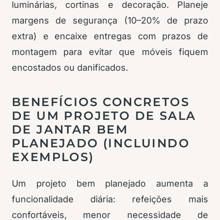
luminárias, cortinas e decoração. Planeje
margens de segurança (10–20% de prazo
extra) e encaixe entregas com prazos de
montagem para evitar que móveis fiquem
encostados ou danificados.
BENEFÍCIOS CONCRETOS
DE UM PROJETO DE SALA
DE JANTAR BEM
PLANEJADO (INCLUINDO
EXEMPLOS)
Um projeto bem planejado aumenta a
funcionalidade diária: refeições mais
confortáveis, menor necessidade de