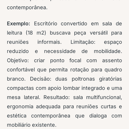
contemporânea.
Exemplo:
Escritório convertido em sala de
leitura (18 m2) buscava peça versátil para
reuniões informais. Limitação: espaço
reduzido e necessidade de mobilidade.
Objetivo: criar ponto focal com assento
confortável que permita rotação para quadro
branco. Decisão: duas poltronas giratórias
compactas com apoio lombar integrado e uma
mesa lateral. Resultado: sala multifuncional,
ergonomia adequada para reuniões curtas e
estética contemporânea que dialoga com
mobiliário existente.