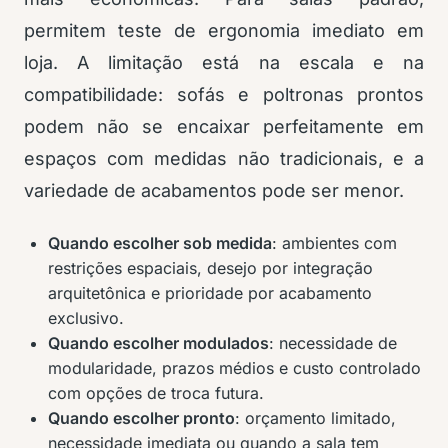
permitem teste de ergonomia imediato em
loja. A limitação está na escala e na
compatibilidade: sofás e poltronas prontos
podem não se encaixar perfeitamente em
espaços com medidas não tradicionais, e a
variedade de acabamentos pode ser menor.
Quando escolher sob medida
: ambientes com
restrições espaciais, desejo por integração
arquitetônica e prioridade por acabamento
exclusivo.
Quando escolher modulados
: necessidade de
modularidade, prazos médios e custo controlado
com opções de troca futura.
Quando escolher pronto
: orçamento limitado,
necessidade imediata ou quando a sala tem