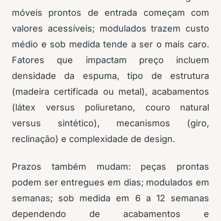
móveis prontos de entrada começam com
valores acessíveis; modulados trazem custo
médio e sob medida tende a ser o mais caro.
Fatores que impactam preço incluem
densidade da espuma, tipo de estrutura
(madeira certificada ou metal), acabamentos
(látex versus poliuretano, couro natural
versus sintético), mecanismos (giro,
reclinação) e complexidade de design.
Prazos também mudam: peças prontas
podem ser entregues em dias; modulados em
semanas; sob medida em 6 a 12 semanas
dependendo de acabamentos e