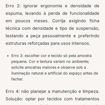
Erro 2: ignorar ergonomia e densidade de
espuma, levando à perda de funcionalidade
em poucos meses. Corrija exigindo ficha
técnica com densidade e tipo de suspensão,
testando a peça pessoalmente e preferindo
estruturas reforçadas para usos intensos.
Erro 3: escolher cor e tecido só pela amostra
pequena. Cor e textura variam no ambiente;
solicite amostras maiores e observe sob a
iluminação natural e artificial do espaço antes de
fechar.
Erro 4: não planejar a manutenção e limpeza.
Solução: optar por tecidos com tratamentos