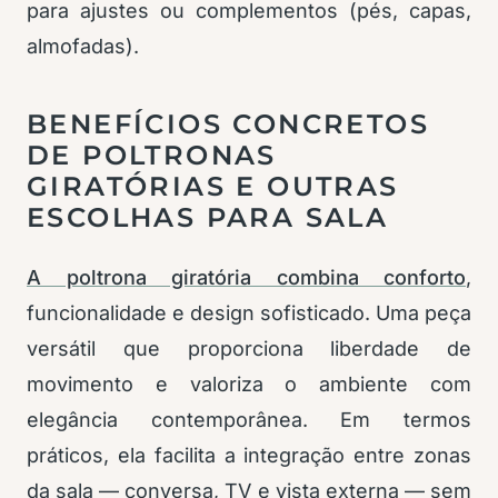
para ajustes ou complementos (pés, capas,
almofadas).
BENEFÍCIOS CONCRETOS
DE POLTRONAS
GIRATÓRIAS E OUTRAS
ESCOLHAS PARA SALA
A poltrona giratória combina conforto
,
funcionalidade e design sofisticado. Uma peça
versátil que proporciona liberdade de
movimento e valoriza o ambiente com
elegância contemporânea. Em termos
práticos, ela facilita a integração entre zonas
da sala — conversa, TV e vista externa — sem