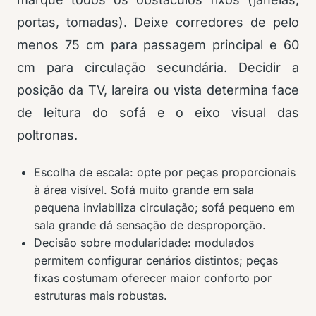
portas, tomadas). Deixe corredores de pelo
menos 75 cm para passagem principal e 60
cm para circulação secundária. Decidir a
posição da TV, lareira ou vista determina face
de leitura do sofá e o eixo visual das
poltronas.
Escolha de escala: opte por peças proporcionais
à área visível. Sofá muito grande em sala
pequena inviabiliza circulação; sofá pequeno em
sala grande dá sensação de desproporção.
Decisão sobre modularidade: modulados
permitem configurar cenários distintos; peças
fixas costumam oferecer maior conforto por
estruturas mais robustas.