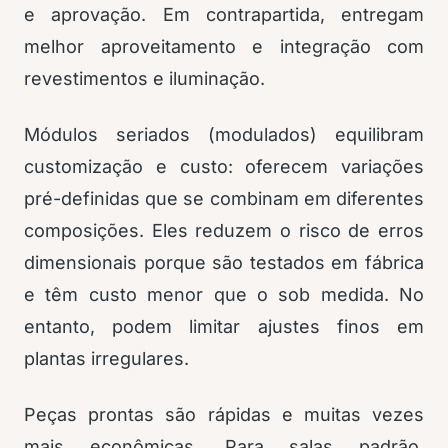
e aprovação. Em contrapartida, entregam
melhor aproveitamento e integração com
revestimentos e iluminação.
Módulos seriados (modulados) equilibram
customização e custo: oferecem variações
pré-definidas que se combinam em diferentes
composições. Eles reduzem o risco de erros
dimensionais porque são testados em fábrica
e têm custo menor que o sob medida. No
entanto, podem limitar ajustes finos em
plantas irregulares.
Peças prontas são rápidas e muitas vezes
mais econômicas. Para salas padrão,