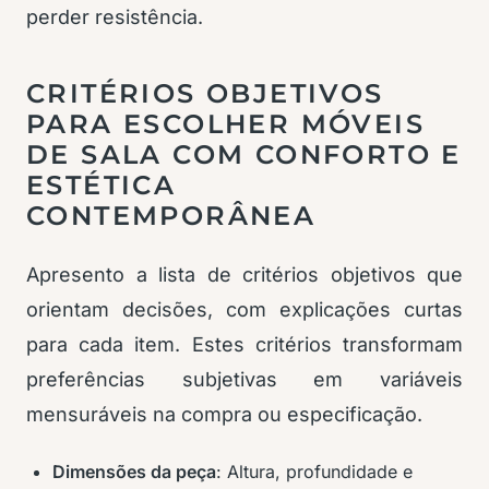
perder resistência.
CRITÉRIOS OBJETIVOS
PARA ESCOLHER MÓVEIS
DE SALA COM CONFORTO E
ESTÉTICA
CONTEMPORÂNEA
Apresento a lista de critérios objetivos que
orientam decisões, com explicações curtas
para cada item. Estes critérios transformam
preferências subjetivas em variáveis
mensuráveis na compra ou especificação.
Dimensões da peça
: Altura, profundidade e