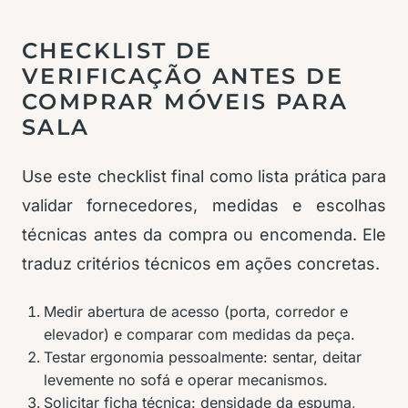
CHECKLIST DE
VERIFICAÇÃO ANTES DE
COMPRAR MÓVEIS PARA
SALA
Use este checklist final como lista prática para
validar fornecedores, medidas e escolhas
técnicas antes da compra ou encomenda. Ele
traduz critérios técnicos em ações concretas.
Medir abertura de acesso (porta, corredor e
elevador) e comparar com medidas da peça.
Testar ergonomia pessoalmente: sentar, deitar
levemente no sofá e operar mecanismos.
Solicitar ficha técnica: densidade da espuma,