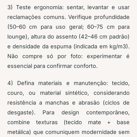
3) Teste ergonomia: sentar, levantar e usar
reclamações comuns. Verifique profundidade
(50–60 cm para uso geral; 60–75 cm para
lounge), altura do assento (42–46 cm padrão)
e densidade da espuma (indicada em kg/m3).
Não compre só por foto: experimentar é
essencial para confirmar conforto.
4) Defina materiais e manutenção: tecido,
couro, ou material sintético, considerando
resistência a manchas e abrasão (ciclos de
desgaste). Para design contemporâneo,
combine texturas (tecido mate + base
metálica) que comuniquem modernidade sem