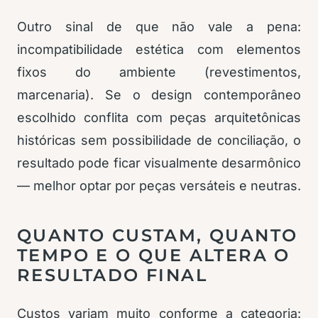
Outro sinal de que não vale a pena:
incompatibilidade estética com elementos
fixos do ambiente (revestimentos,
marcenaria). Se o design contemporâneo
escolhido conflita com peças arquitetônicas
históricas sem possibilidade de conciliação, o
resultado pode ficar visualmente desarmônico
— melhor optar por peças versáteis e neutras.
QUANTO CUSTAM, QUANTO
TEMPO E O QUE ALTERA O
RESULTADO FINAL
Custos variam muito conforme a categoria: