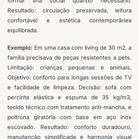
formar ilha social quando necessário.
Resultado: circulação preservada, leitura
confortável e estética contemporânea
equilibrada.
Exemplo:
Em uma casa com living de 30 m2, a
família precisava de peças resistentes a pets.
Limitação: crianças pequenas e animais.
Objetivo: conforto para longas sessões de TV
e facilidade de limpeza. Decisão: sofá com
percinta elástica e espuma de 35 kg/m3,
tecido técnico com tratamento anti-mancha, e
poltrona giratória com base em aço inox
escovado. Resultado: conforto duradouro,
manutenção simplificada e harmonia visual