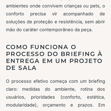
ambientes onde convivem crianças ou pets, o
conforto precisa vir acompanhado de
soluções de proteção e resistência, sem abrir
mão do caráter contemporâneo da peça.
COMO FUNCIONA O
PROCESSO DO BRIEFING À
ENTREGA EM UM PROJETO
DE SALA
O processo efetivo começa com um briefing
claro: medidas do ambiente, rotina dos
usuários, prioridades (conforto, estética,
modularidade), orçamento e prazos. Em