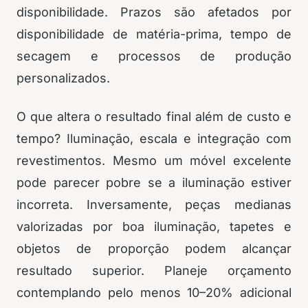
disponibilidade. Prazos são afetados por
disponibilidade de matéria-prima, tempo de
secagem e processos de produção
personalizados.
O que altera o resultado final além de custo e
tempo? Iluminação, escala e integração com
revestimentos. Mesmo um móvel excelente
pode parecer pobre se a iluminação estiver
incorreta. Inversamente, peças medianas
valorizadas por boa iluminação, tapetes e
objetos de proporção podem alcançar
resultado superior. Planeje orçamento
contemplando pelo menos 10–20% adicional