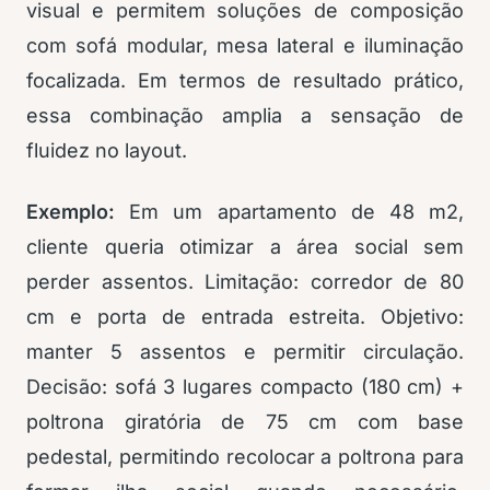
visual e permitem soluções de composição
com sofá modular, mesa lateral e iluminação
focalizada. Em termos de resultado prático,
essa combinação amplia a sensação de
fluidez no layout.
Exemplo:
Em um apartamento de 48 m2,
cliente queria otimizar a área social sem
perder assentos. Limitação: corredor de 80
cm e porta de entrada estreita. Objetivo:
manter 5 assentos e permitir circulação.
Decisão: sofá 3 lugares compacto (180 cm) +
poltrona giratória de 75 cm com base
pedestal, permitindo recolocar a poltrona para