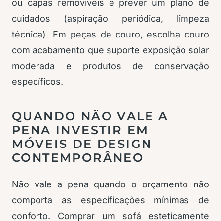
ou capas removíveis e prever um plano de
cuidados (aspiração periódica, limpeza
técnica). Em peças de couro, escolha couro
com acabamento que suporte exposição solar
moderada e produtos de conservação
específicos.
QUANDO NÃO VALE A
PENA INVESTIR EM
MÓVEIS DE DESIGN
CONTEMPORÂNEO
Não vale a pena quando o orçamento não
comporta as especificações mínimas de
conforto. Comprar um sofá esteticamente