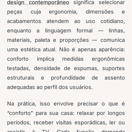
design contemporâneo
significa selecionar
peças cuja ergonomia, dimensões e
acabamentos atendem ao uso cotidiano,
enquanto a linguagem formal — linhas,
materiais, paleta e proporções — comunica
uma estética atual. Não é apenas aparência:
conforto implica medidas ergonômicas
testadas, densidade de espumas, suportes
estruturais e profundidade de assento
adequadas ao perfil dos usuários.
Na prática, isso envolve precisar o que é
“conforto” para sua casa: relaxar por longos
períodos, receber visitas esporádicas, ler ou
assistir à TV. Cada função demanda