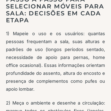
SELECIONAR MÓVEIS PARA
SALA: DECISÕES EM CADA
ETAPA
1) Mapeie o uso e os usuários: quantas
pessoas frequentam a sala, suas alturas e
padrões de uso (longos períodos sentado,
necessidade de apoio para pernas, home
office ocasional). Essas informações orientam
profundidade do assento, altura do encosto e
presença de complementos como pufes ou
apoio lombar.
2) Meça o ambiente e desenhe a circulação:
marque todos os obstáculos fixos (janelas,