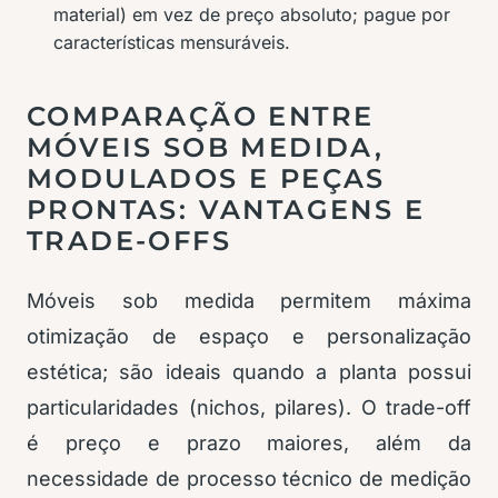
material) em vez de preço absoluto; pague por
características mensuráveis.
COMPARAÇÃO ENTRE
MÓVEIS SOB MEDIDA,
MODULADOS E PEÇAS
PRONTAS: VANTAGENS E
TRADE-OFFS
Móveis sob medida permitem máxima
otimização de espaço e personalização
estética; são ideais quando a planta possui
particularidades (nichos, pilares). O trade-off
é preço e prazo maiores, além da
necessidade de processo técnico de medição