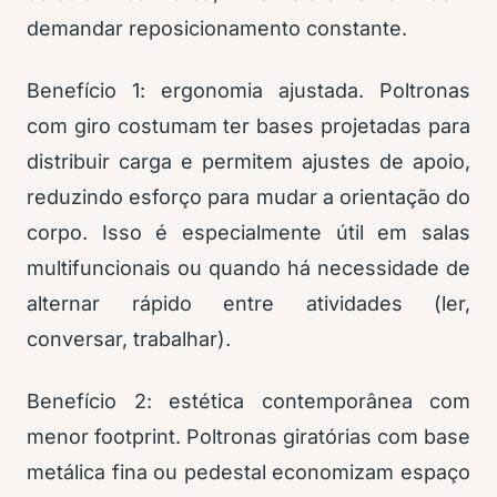
demandar reposicionamento constante.
Benefício 1: ergonomia ajustada. Poltronas
com giro costumam ter bases projetadas para
distribuir carga e permitem ajustes de apoio,
reduzindo esforço para mudar a orientação do
corpo. Isso é especialmente útil em salas
multifuncionais ou quando há necessidade de
alternar rápido entre atividades (ler,
conversar, trabalhar).
Benefício 2: estética contemporânea com
menor footprint. Poltronas giratórias com base
metálica fina ou pedestal economizam espaço