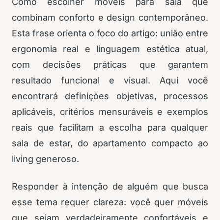
Como escolher móveis para sala que
combinam conforto e design contemporâneo.
Esta frase orienta o foco do artigo: união entre
ergonomia real e linguagem estética atual,
com decisões práticas que garantem
resultado funcional e visual. Aqui você
encontrará definições objetivas, processos
aplicáveis, critérios mensuráveis e exemplos
reais que facilitam a escolha para qualquer
sala de estar, do apartamento compacto ao
living generoso.
Responder à intenção de alguém que busca
esse tema requer clareza: você quer móveis
que sejam verdadeiramente confortáveis e