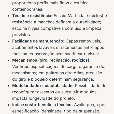
proporciona perfis mais finos e estética
contemporânea.
Tecido e resistência
: Ensaio Martindale (ciclos) e
resistência a manchas definem a durabilidade;
escolha níveis compatíveis com uso e limpeza
previstos.
Facilidade de manutenção
: Capas removíveis,
acabamentos laváveis e tratamentos anti-fiapos
facilitam conservação sem sacrificar o visual.
Mecanismos (giro, reclinação, rodízios)
:
Verifique especificações de carga e garantia dos
mecanismos; em poltronas giratórias, precisão
do giro e bloqueio determinam segurança.
Modularidade e adaptabilidade
: Possibilidade de
reconfigurar assentos ou substituir módulos
impacta longevidade do projeto.
Índice custo-benefício técnico
: Avalie preço por
especificação (densidade, tipo de suspensão,