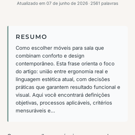
Atualizado em
07 de junho de 2026
•
2561 palavras
RESUMO
Como escolher móveis para sala que
combinam conforto e design
contemporâneo. Esta frase orienta o foco
do artigo: união entre ergonomia real e
linguagem estética atual, com decisões
práticas que garantem resultado funcional e
visual. Aqui você encontrará definições
objetivas, processos aplicáveis, critérios
mensuráveis e...