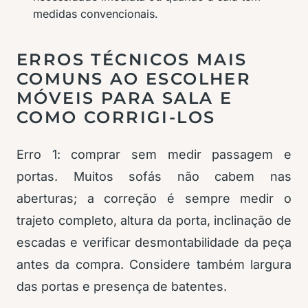
medidas convencionais.
ERROS TÉCNICOS MAIS
COMUNS AO ESCOLHER
MÓVEIS PARA SALA E
COMO CORRIGI-LOS
Erro 1: comprar sem medir passagem e
portas. Muitos sofás não cabem nas
aberturas; a correção é sempre medir o
trajeto completo, altura da porta, inclinação de
escadas e verificar desmontabilidade da peça
antes da compra. Considere também largura
das portas e presença de batentes.