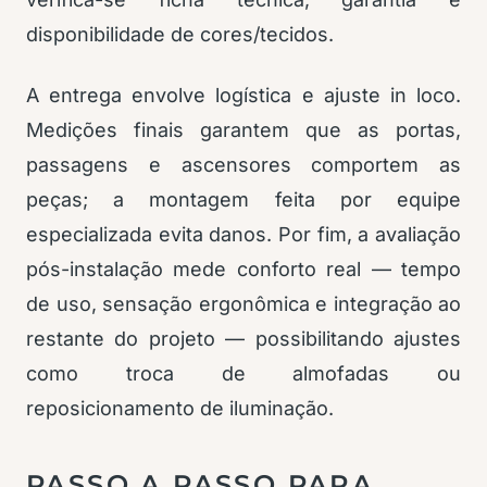
disponibilidade de cores/tecidos.
A entrega envolve logística e ajuste in loco.
Medições finais garantem que as portas,
passagens e ascensores comportem as
peças; a montagem feita por equipe
especializada evita danos. Por fim, a avaliação
pós-instalação mede conforto real — tempo
de uso, sensação ergonômica e integração ao
restante do projeto — possibilitando ajustes
como troca de almofadas ou
reposicionamento de iluminação.
PASSO A PASSO PARA