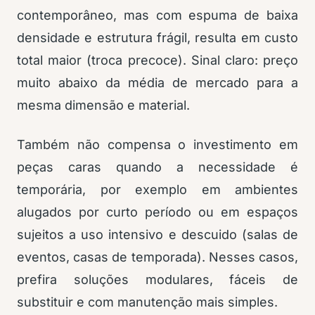
contemporâneo, mas com espuma de baixa
densidade e estrutura frágil, resulta em custo
total maior (troca precoce). Sinal claro: preço
muito abaixo da média de mercado para a
mesma dimensão e material.
Também não compensa o investimento em
peças caras quando a necessidade é
temporária, por exemplo em ambientes
alugados por curto período ou em espaços
sujeitos a uso intensivo e descuido (salas de
eventos, casas de temporada). Nesses casos,
prefira soluções modulares, fáceis de
substituir e com manutenção mais simples.