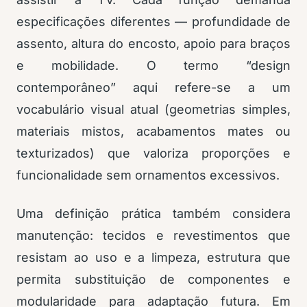
especificações diferentes — profundidade de
assento, altura do encosto, apoio para braços
e mobilidade. O termo “design
contemporâneo” aqui refere-se a um
vocabulário visual atual (geometrias simples,
materiais mistos, acabamentos mates ou
texturizados) que valoriza proporções e
funcionalidade sem ornamentos excessivos.
Uma definição prática também considera
manutenção: tecidos e revestimentos que
resistam ao uso e a limpeza, estrutura que
permita substituição de componentes e
modularidade para adaptação futura. Em