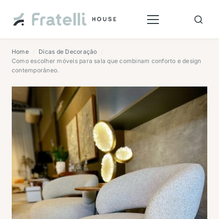
Home
Dicas de Decoração
/
/
Como escolher móveis para sala que combinam conforto e design
contemporâneo.