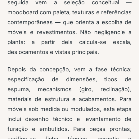
seguida vem a seleção conceitual —
moodboard com paleta, texturas e referências
contemporâneas — que orienta a escolha de
móveis e revestimentos. Não negligencie a
planta: a partir dela calcula-se escala,
deslocamentos e vistas principais.
Depois da concepção, vem a fase técnica:
especificação de dimensões, tipos de
espuma, mecanismos (giro, reclinação),
materiais de estrutura e acabamentos. Para
móveis sob medida ou modulados, esta etapa
inclui desenho técnico e levantamento de
furação e embutidos. Para peças prontas,
verifica-se ficha técnica, garantia e