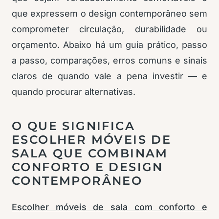
que expressem o design contemporâneo sem
comprometer circulação, durabilidade ou
orçamento. Abaixo há um guia prático, passo
a passo, comparações, erros comuns e sinais
claros de quando vale a pena investir — e
quando procurar alternativas.
O QUE SIGNIFICA
ESCOLHER MÓVEIS DE
SALA QUE COMBINAM
CONFORTO E DESIGN
CONTEMPORÂNEO
Escolher móveis de sala com conforto e