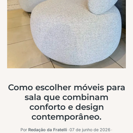
Como escolher móveis para
sala que combinam
conforto e design
contemporâneo.
Por
Redação da Fratelli
•
07 de junho de 2026
•