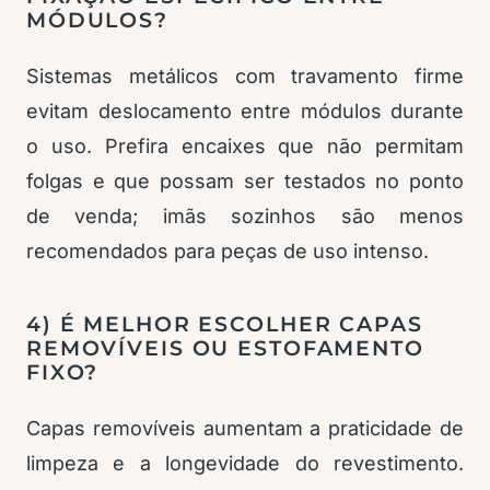
MÓDULOS?
Sistemas metálicos com travamento firme
evitam deslocamento entre módulos durante
o uso. Prefira encaixes que não permitam
folgas e que possam ser testados no ponto
de venda; imãs sozinhos são menos
recomendados para peças de uso intenso.
4) É MELHOR ESCOLHER CAPAS
REMOVÍVEIS OU ESTOFAMENTO
FIXO?
Capas removíveis aumentam a praticidade de
limpeza e a longevidade do revestimento.