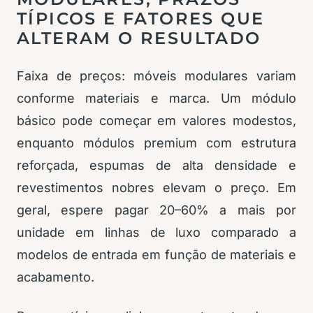
TÍPICOS E FATORES QUE
ALTERAM O RESULTADO
Faixa de preços: móveis modulares variam
conforme materiais e marca. Um módulo
básico pode começar em valores modestos,
enquanto módulos premium com estrutura
reforçada, espumas de alta densidade e
revestimentos nobres elevam o preço. Em
geral, espere pagar 20–60% a mais por
unidade em linhas de luxo comparado a
modelos de entrada em função de materiais e
acabamento.