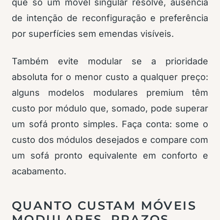
que só um móvel singular resolve, ausência
de intenção de reconfiguração e preferência
por superfícies sem emendas visíveis.
Também evite modular se a prioridade
absoluta for o menor custo a qualquer preço:
alguns modelos modulares premium têm
custo por módulo que, somado, pode superar
um sofá pronto simples. Faça conta: some o
custo dos módulos desejados e compare com
um sofá pronto equivalente em conforto e
acabamento.
QUANTO CUSTAM MÓVEIS
MODULARES, PRAZOS