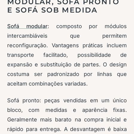
MODULAR, SOFÁ PRONTO
E SOFÁ SOB MEDIDA
Sofá modular
: composto por módulos
intercambiáveis que permitem
reconfiguração. Vantagens práticas incluem
transporte facilitado, possibilidade de
expansão e substituição de partes. O design
costuma ser padronizado por linhas que
aceitam combinações variadas.
Sofá pronto: peças vendidas em um único
bloco, com medidas e aparência fixas.
Geralmente mais barato na compra inicial e
rápido para entrega. A desvantagem é baixa