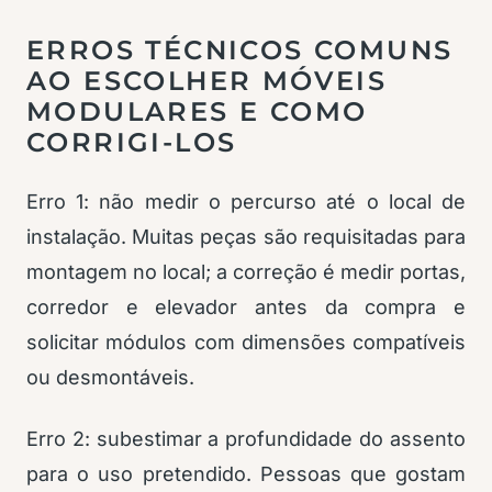
ERROS TÉCNICOS COMUNS
AO ESCOLHER MÓVEIS
MODULARES E COMO
CORRIGI-LOS
Erro 1: não medir o percurso até o local de
instalação. Muitas peças são requisitadas para
montagem no local; a correção é medir portas,
corredor e elevador antes da compra e
solicitar módulos com dimensões compatíveis
ou desmontáveis.
Erro 2: subestimar a profundidade do assento
para o uso pretendido. Pessoas que gostam