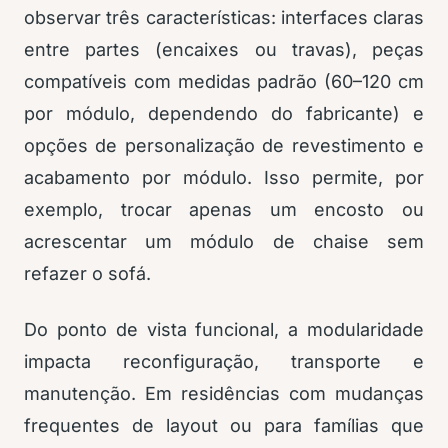
observar três características: interfaces claras
entre partes (encaixes ou travas), peças
compatíveis com medidas padrão (60–120 cm
por módulo, dependendo do fabricante) e
opções de personalização de revestimento e
acabamento por módulo. Isso permite, por
exemplo, trocar apenas um encosto ou
acrescentar um módulo de chaise sem
refazer o sofá.
Do ponto de vista funcional, a modularidade
impacta reconfiguração, transporte e
manutenção. Em residências com mudanças
frequentes de layout ou para famílias que