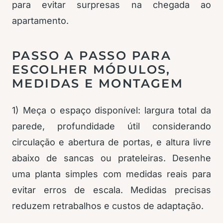
para evitar surpresas na chegada ao
apartamento.
PASSO A PASSO PARA
ESCOLHER MÓDULOS,
MEDIDAS E MONTAGEM
1) Meça o espaço disponível: largura total da
parede, profundidade útil considerando
circulação e abertura de portas, e altura livre
abaixo de sancas ou prateleiras. Desenhe
uma planta simples com medidas reais para
evitar erros de escala. Medidas precisas
reduzem retrabalhos e custos de adaptação.