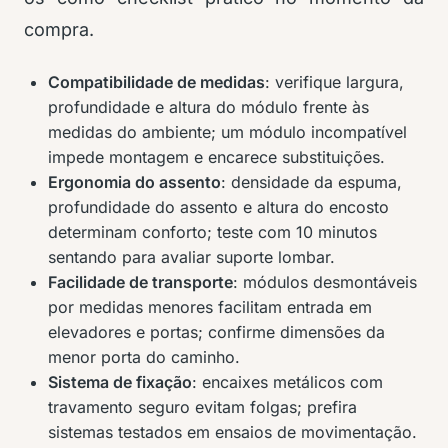
compra.
Compatibilidade de medidas
: verifique largura,
profundidade e altura do módulo frente às
medidas do ambiente; um módulo incompatível
impede montagem e encarece substituições.
Ergonomia do assento
: densidade da espuma,
profundidade do assento e altura do encosto
determinam conforto; teste com 10 minutos
sentando para avaliar suporte lombar.
Facilidade de transporte
: módulos desmontáveis
por medidas menores facilitam entrada em
elevadores e portas; confirme dimensões da
menor porta do caminho.
Sistema de fixação
: encaixes metálicos com
travamento seguro evitam folgas; prefira
sistemas testados em ensaios de movimentação.