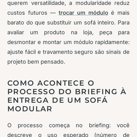
querem versatilidade, a modularidade reduz
custos futuros —
trocar um módulo
é mais
barato do que substituir um sofá inteiro. Para
avaliar um produto na loja, peça para
desmontar e montar um módulo rapidamente:
ajuste fácil e travamento seguro são sinais de
projeto bem pensado.
COMO ACONTECE O
PROCESSO DO BRIEFING À
ENTREGA DE UM SOFÁ
MODULAR
O processo começa no briefing: você
descreve o uso esperado (número de