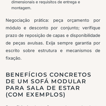
dimensionais e requisitos de entrega e
montagem.
Negociação prática: peça orçamento por
módulo e desconto por conjunto; verifique
prazo de reposição de capas e disponibilidade
de peças avulsas. Exija sempre garantia por
escrito sobre estrutura e mecanismos de
fixação.
BENEFÍCIOS CONCRETOS
DE UM SOFÁ MODULAR
PARA SALA DE ESTAR
(COM EXEMPLOS)