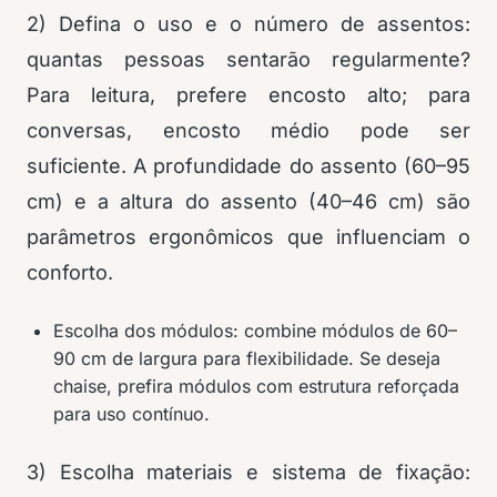
2) Defina o uso e o número de assentos:
quantas pessoas sentarão regularmente?
Para leitura, prefere encosto alto; para
conversas, encosto médio pode ser
suficiente. A profundidade do assento (60–95
cm) e a altura do assento (40–46 cm) são
parâmetros ergonômicos que influenciam o
conforto.
Escolha dos módulos: combine módulos de 60–
90 cm de largura para flexibilidade. Se deseja
chaise, prefira módulos com estrutura reforçada
para uso contínuo.
3) Escolha materiais e sistema de fixação: