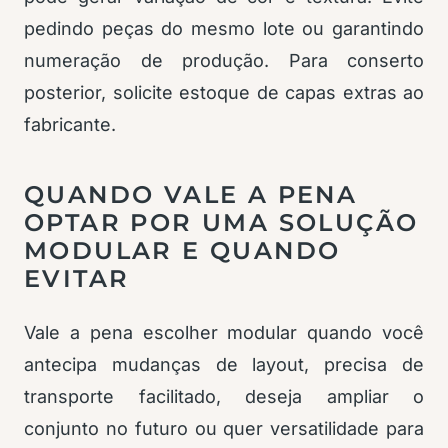
pedindo peças do mesmo lote ou garantindo
numeração de produção. Para conserto
posterior, solicite estoque de capas extras ao
fabricante.
QUANDO VALE A PENA
OPTAR POR UMA SOLUÇÃO
MODULAR E QUANDO
EVITAR
Vale a pena escolher modular quando você
antecipa mudanças de layout, precisa de
transporte facilitado, deseja ampliar o
conjunto no futuro ou quer versatilidade para