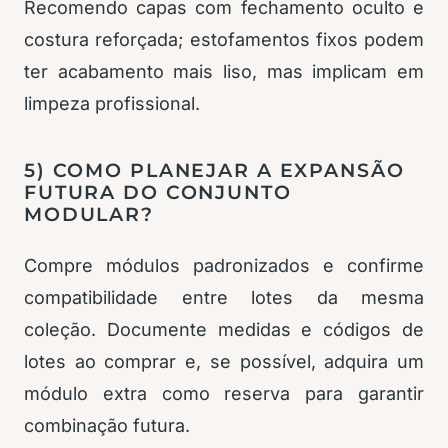
Recomendo capas com fechamento oculto e
costura reforçada; estofamentos fixos podem
ter acabamento mais liso, mas implicam em
limpeza profissional.
5) COMO PLANEJAR A EXPANSÃO
FUTURA DO CONJUNTO
MODULAR?
Compre módulos padronizados e confirme
compatibilidade entre lotes da mesma
coleção. Documente medidas e códigos de
lotes ao comprar e, se possível, adquira um
módulo extra como reserva para garantir
combinação futura.