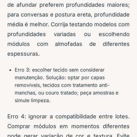
de afundar preferem profundidades maiores;
para conversas e postura ereta, profundidade
média é melhor. Corrija testando modelos com
profundidades variadas ou escolhendo
módulos com almofadas de diferentes
espessuras.
Erro 3: escolher tecido sem considerar
manutenção. Solução: optar por capas
removíveis, tecidos com tratamento anti-
manchas, ou couro tratado; peça amostras e
simule limpeza.
Erro 4: ignorar a compatibilidade entre lotes.
Comprar módulos em momentos diferentes
pode gerar variação de cor e textura. Evite