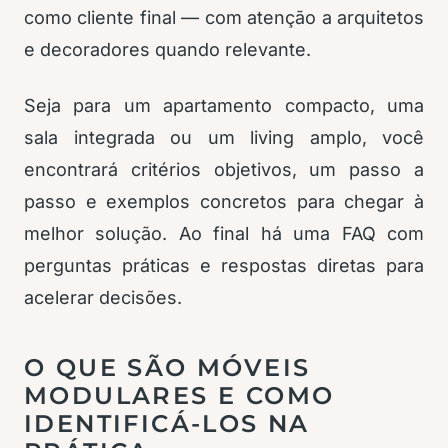
como cliente final — com atenção a arquitetos
e decoradores quando relevante.
Seja para um apartamento compacto, uma
sala integrada ou um living amplo, você
encontrará critérios objetivos, um passo a
passo e exemplos concretos para chegar à
melhor solução. Ao final há uma FAQ com
perguntas práticas e respostas diretas para
acelerar decisões.
O QUE SÃO MÓVEIS
MODULARES E COMO
IDENTIFICÁ-LOS NA