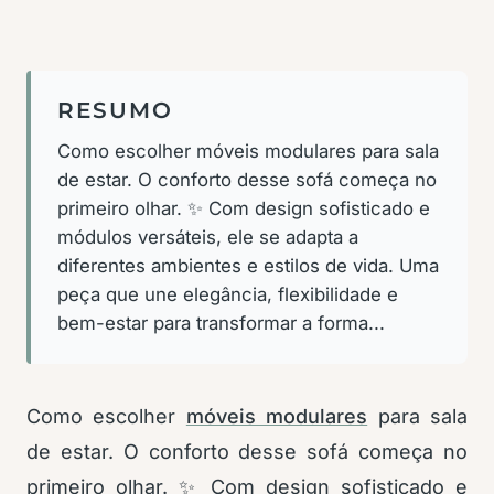
RESUMO
Como escolher móveis modulares para sala
de estar. O conforto desse sofá começa no
primeiro olhar. ✨ Com design sofisticado e
módulos versáteis, ele se adapta a
diferentes ambientes e estilos de vida. Uma
peça que une elegância, flexibilidade e
bem-estar para transformar a forma...
Como escolher
móveis modulares
para sala
de estar. O conforto desse sofá começa no
primeiro olhar. ✨ Com design sofisticado e