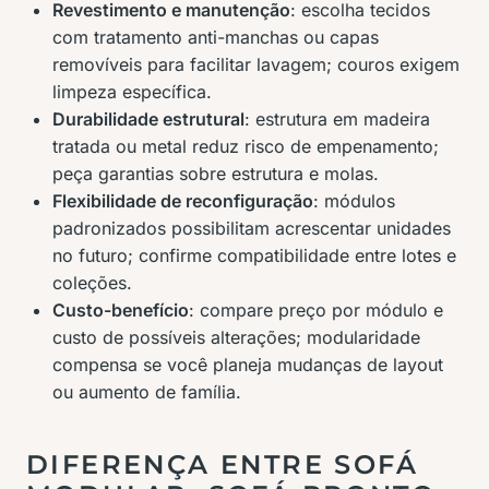
Revestimento e manutenção
: escolha tecidos
com tratamento anti-manchas ou capas
removíveis para facilitar lavagem; couros exigem
limpeza específica.
Durabilidade estrutural
: estrutura em madeira
tratada ou metal reduz risco de empenamento;
peça garantias sobre estrutura e molas.
Flexibilidade de reconfiguração
: módulos
padronizados possibilitam acrescentar unidades
no futuro; confirme compatibilidade entre lotes e
coleções.
Custo-benefício
: compare preço por módulo e
custo de possíveis alterações; modularidade
compensa se você planeja mudanças de layout
ou aumento de família.
DIFERENÇA ENTRE SOFÁ