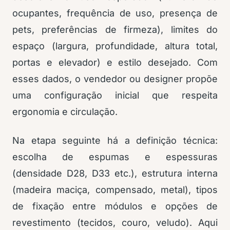
ocupantes, frequência de uso, presença de
pets, preferências de firmeza), limites do
espaço (largura, profundidade, altura total,
portas e elevador) e estilo desejado. Com
esses dados, o vendedor ou designer propõe
uma configuração inicial que respeita
ergonomia e circulação.
Na etapa seguinte há a definição técnica:
escolha de espumas e espessuras
(densidade D28, D33 etc.), estrutura interna
(madeira maciça, compensado, metal), tipos
de fixação entre módulos e opções de
revestimento (tecidos, couro, veludo). Aqui