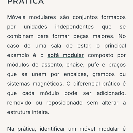
PRÁTICA
Móveis modulares são conjuntos formados
por unidades independentes que se
combinam para formar peças maiores. No
caso de uma sala de estar, o principal
exemplo é o
sofá modular
composto por
módulos de assento, chaise, pufe e braços
que se unem por encaixes, grampos ou
sistemas magnéticos. O diferencial prático é
que cada módulo pode ser adicionado,
removido ou reposicionado sem alterar a
estrutura inteira.
Na prática, identificar um móvel modular é