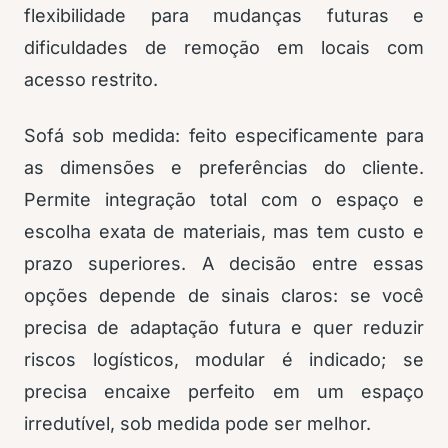
flexibilidade para mudanças futuras e
dificuldades de remoção em locais com
acesso restrito.
Sofá sob medida: feito especificamente para
as dimensões e preferências do cliente.
Permite integração total com o espaço e
escolha exata de materiais, mas tem custo e
prazo superiores. A decisão entre essas
opções depende de sinais claros: se você
precisa de adaptação futura e quer reduzir
riscos logísticos, modular é indicado; se
precisa encaixe perfeito em um espaço
irredutível, sob medida pode ser melhor.