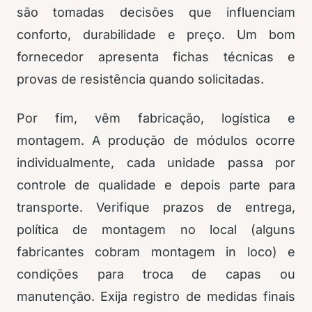
são tomadas decisões que influenciam
conforto, durabilidade e preço. Um bom
fornecedor apresenta fichas técnicas e
provas de resistência quando solicitadas.
Por fim, vêm fabricação, logística e
montagem. A produção de módulos ocorre
individualmente, cada unidade passa por
controle de qualidade e depois parte para
transporte. Verifique prazos de entrega,
política de montagem no local (alguns
fabricantes cobram montagem in loco) e
condições para troca de capas ou
manutenção. Exija registro de medidas finais