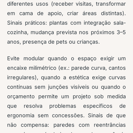
diferentes usos (receber visitas, transformar
em cama de apoio, criar áreas distintas).
Sinais práticos: plantas com integração sala-
cozinha, mudança prevista nos próximos 3–5
anos, presença de pets ou crianças.
Evite modular quando o espaço exigir um
encaixe milimétrico (ex.: parede curva, cantos
irregulares), quando a estética exige curvas
contínuas sem junções visíveis ou quando o
orçamento permite um projeto sob medida
que resolva problemas específicos de
ergonomia sem concessões. Sinais de que
não compensa: paredes com reentrâncias