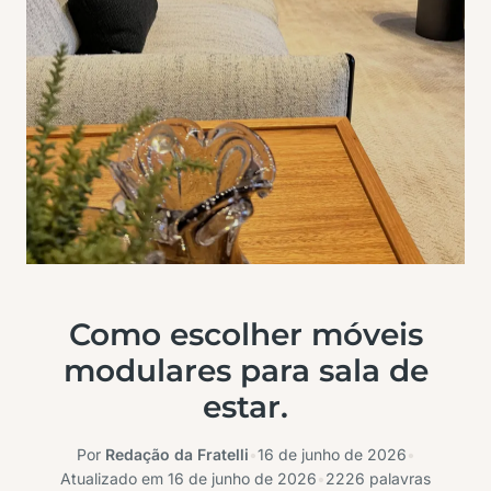
Como escolher móveis
modulares para sala de
estar.
Por
Redação da Fratelli
•
16 de junho de 2026
•
Atualizado em
16 de junho de 2026
•
2226 palavras