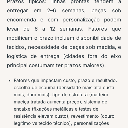
Prazos típicos: linhas prontas tendem a
entregar em 2–6 semanas; peças sob
encomenda e com personalização podem
levar de 6 a 12 semanas. Fatores que
modificam o prazo incluem disponibilidade de
tecidos, necessidade de peças sob medida, e
logística de entrega (cidades fora do eixo
principal costumam ter prazos maiores).
Fatores que impactam custo, prazo e resultado:
escolha de espuma (densidade mais alta custa
mais, dura mais), tipo de estrutura (madeira
maciça tratada aumenta preço), sistema de
encaixe (fixações metálicas e testes de
resistência elevam custo), revestimento (couro
legítimo vs tecido técnico), personalizações