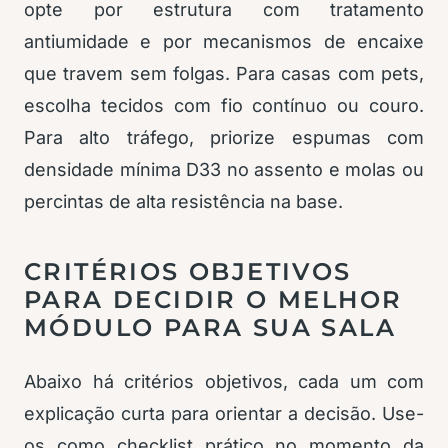
opte por estrutura com tratamento
antiumidade e por mecanismos de encaixe
que travem sem folgas. Para casas com pets,
escolha tecidos com fio contínuo ou couro.
Para alto tráfego, priorize espumas com
densidade mínima D33 no assento e molas ou
percintas de alta resistência na base.
CRITÉRIOS OBJETIVOS
PARA DECIDIR O MELHOR
MÓDULO PARA SUA SALA
Abaixo há critérios objetivos, cada um com
explicação curta para orientar a decisão. Use-
os como checklist prático no momento da