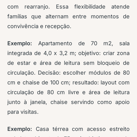
com rearranjo. Essa flexibilidade atende
famílias que alternam entre momentos de
convivência e recepção.
Exemplo:
Apartamento de 70 m2, sala
integrada de 4,0 x 3,2 m; objetivo: criar zona
de estar e área de leitura sem bloqueio de
circulação. Decisão: escolher módulos de 80
cm e chaise de 100 cm; resultado: layout com
circulação de 80 cm livre e área de leitura
junto à janela, chaise servindo como apoio
para visitas.
Exemplo:
Casa térrea com acesso estreito