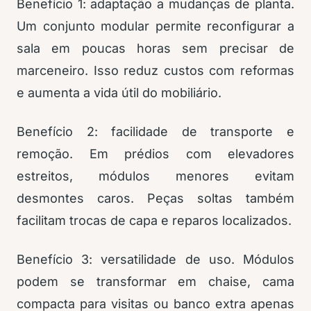
Benefício 1: adaptação a mudanças de planta.
Um conjunto modular permite reconfigurar a
sala em poucas horas sem precisar de
marceneiro. Isso reduz custos com reformas
e aumenta a vida útil do mobiliário.
Benefício 2: facilidade de transporte e
remoção. Em prédios com elevadores
estreitos, módulos menores evitam
desmontes caros. Peças soltas também
facilitam trocas de capa e reparos localizados.
Benefício 3: versatilidade de uso. Módulos
podem se transformar em chaise, cama
compacta para visitas ou banco extra apenas