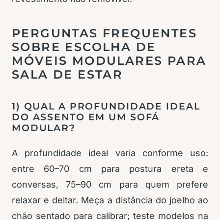
PERGUNTAS FREQUENTES
SOBRE ESCOLHA DE
MÓVEIS MODULARES PARA
SALA DE ESTAR
1) QUAL A PROFUNDIDADE IDEAL
DO ASSENTO EM UM SOFÁ
MODULAR?
A profundidade ideal varia conforme uso:
entre 60–70 cm para postura ereta e
conversas, 75–90 cm para quem prefere
relaxar e deitar. Meça a distância do joelho ao
chão sentado para calibrar; teste modelos na