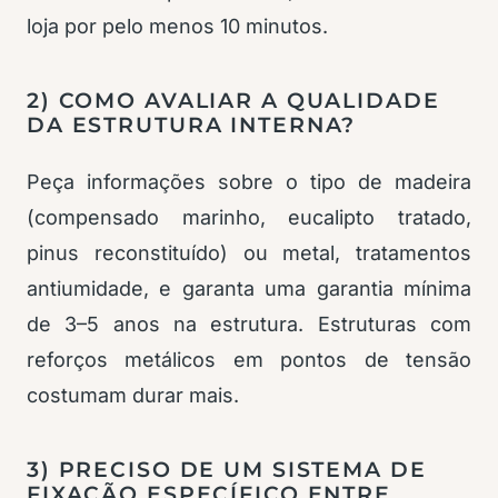
loja por pelo menos 10 minutos.
2) COMO AVALIAR A QUALIDADE
DA ESTRUTURA INTERNA?
Peça informações sobre o tipo de madeira
(compensado marinho, eucalipto tratado,
pinus reconstituído) ou metal, tratamentos
antiumidade, e garanta uma garantia mínima
de 3–5 anos na estrutura. Estruturas com
reforços metálicos em pontos de tensão
costumam durar mais.
3) PRECISO DE UM SISTEMA DE
FIXAÇÃO ESPECÍFICO ENTRE