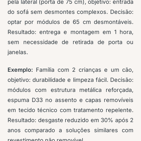
pela lateral (porta de 75 cm), objetivo: entrada
do sofá sem desmontes complexos. Decisão:
optar por módulos de 65 cm desmontáveis.
Resultado: entrega e montagem em 1 hora,
sem necessidade de retirada de porta ou
janelas.
Exemplo:
Família com 2 crianças e um cão,
objetivo: durabilidade e limpeza fácil. Decisão:
módulos com estrutura metálica reforçada,
espuma D33 no assento e capas removíveis
em tecido técnico com tratamento repelente.
Resultado: desgaste reduzido em 30% após 2
anos comparado a soluções similares com
revestimento não removível.