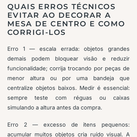
QUAIS ERROS TÉCNICOS
EVITAR AO DECORAR A
MESA DE CENTRO E COMO
CORRIGI-LOS
Erro 1 — escala errada: objetos grandes
demais podem bloquear visão e reduzir
funcionalidade; corrija trocando por peças de
menor altura ou por uma bandeja que
centralize objetos baixos. Medir é essencial:
sempre teste com réguas ou caixas
simulando a altura antes da compra.
Erro 2 — excesso de itens pequenos:
acumular muitos objetos cria ruído visual. A