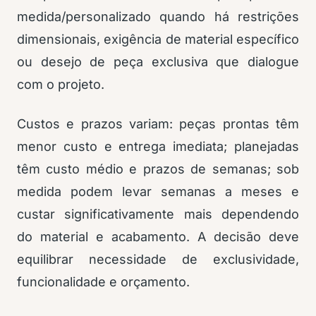
medida/personalizado quando há restrições
dimensionais, exigência de material específico
ou desejo de peça exclusiva que dialogue
com o projeto.
Custos e prazos variam: peças prontas têm
menor custo e entrega imediata; planejadas
têm custo médio e prazos de semanas; sob
medida podem levar semanas a meses e
custar significativamente mais dependendo
do material e acabamento. A decisão deve
equilibrar necessidade de exclusividade,
funcionalidade e orçamento.