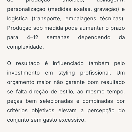
personalização (medidas exatas, gravação) e
logística (transporte, embalagens técnicas).
Produção sob medida pode aumentar o prazo
para 4–12 semanas dependendo da
complexidade.
O resultado é influenciado também pelo
investimento em styling profissional. Um
orçamento maior não garante bom resultado
se falta direção de estilo; ao mesmo tempo,
peças bem selecionadas e combinadas por
critérios objetivos elevam a percepção do
conjunto sem gasto excessivo.