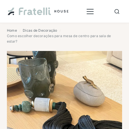
Home
Dicas de Decoração
/
/
Como escolher decorações para mesa de centro para sala de
estar?