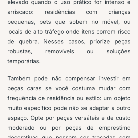
elevado quando o uso prático for intenso e
arriscado: residências com crianças
pequenas, pets que sobem no móvel, ou
locais de alto tráfego onde itens correm risco
de quebra. Nesses casos, priorize peças
robustas, removíveis ou soluções
temporárias.
Também pode não compensar investir em
peças caras se você costuma mudar com
frequência de residência ou estilo: um objeto
muito específico pode não se adaptar a outro
espaço. Opte por peças versáteis e de custo
moderado ou por peças de emprestimo
decorativas que possam ser trocadas sem