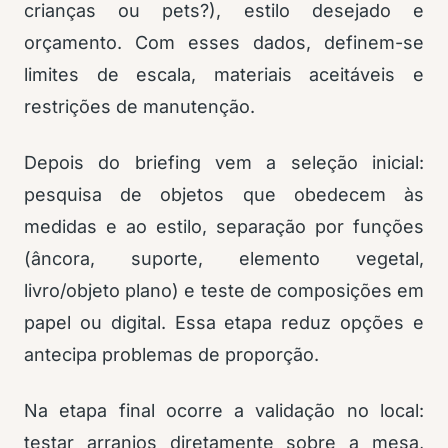
crianças ou pets?), estilo desejado e
orçamento. Com esses dados, definem-se
limites de escala, materiais aceitáveis e
restrições de manutenção.
Depois do briefing vem a seleção inicial:
pesquisa de objetos que obedecem às
medidas e ao estilo, separação por funções
(âncora, suporte, elemento vegetal,
livro/objeto plano) e teste de composições em
papel ou digital. Essa etapa reduz opções e
antecipa problemas de proporção.
Na etapa final ocorre a validação no local:
testar arranjos diretamente sobre a mesa,