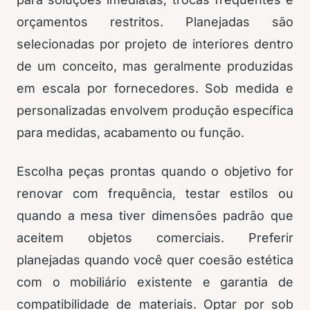
orçamentos restritos. Planejadas são
selecionadas por projeto de interiores dentro
de um conceito, mas geralmente produzidas
em escala por fornecedores. Sob medida e
personalizadas envolvem produção específica
para medidas, acabamento ou função.
Escolha peças prontas quando o objetivo for
renovar com frequência, testar estilos ou
quando a mesa tiver dimensões padrão que
aceitem objetos comerciais. Preferir
planejadas quando você quer coesão estética
com o mobiliário existente e garantia de
compatibilidade de materiais. Optar por sob