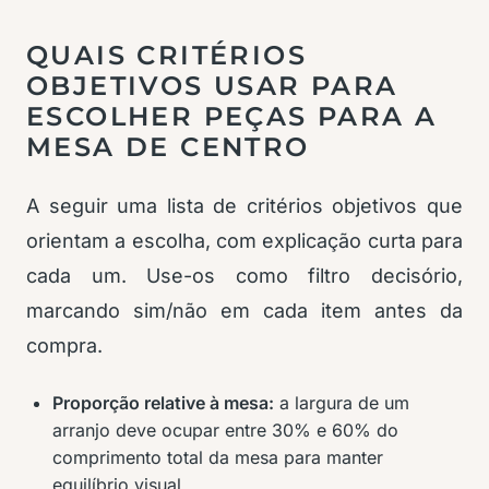
QUAIS CRITÉRIOS
OBJETIVOS USAR PARA
ESCOLHER PEÇAS PARA A
MESA DE CENTRO
A seguir uma lista de critérios objetivos que
orientam a escolha, com explicação curta para
cada um. Use-os como filtro decisório,
marcando sim/não em cada item antes da
compra.
Proporção relative à mesa:
a largura de um
arranjo deve ocupar entre 30% e 60% do
comprimento total da mesa para manter
equilíbrio visual.