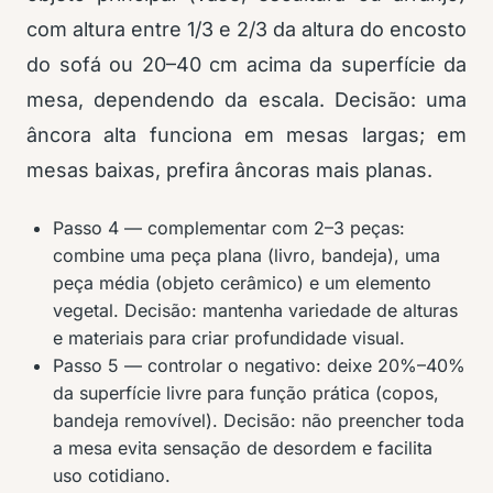
com altura entre 1/3 e 2/3 da altura do encosto
do sofá ou 20–40 cm acima da superfície da
mesa, dependendo da escala. Decisão: uma
âncora alta funciona em mesas largas; em
mesas baixas, prefira âncoras mais planas.
Passo 4 — complementar com 2–3 peças:
combine uma peça plana (livro, bandeja), uma
peça média (objeto cerâmico) e um elemento
vegetal. Decisão: mantenha variedade de alturas
e materiais para criar profundidade visual.
Passo 5 — controlar o negativo: deixe 20%–40%
da superfície livre para função prática (copos,
bandeja removível). Decisão: não preencher toda
a mesa evita sensação de desordem e facilita
uso cotidiano.