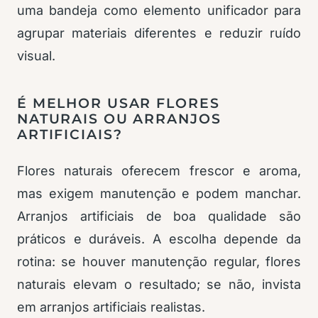
uma bandeja como elemento unificador para
agrupar materiais diferentes e reduzir ruído
visual.
É MELHOR USAR FLORES
NATURAIS OU ARRANJOS
ARTIFICIAIS?
Flores naturais oferecem frescor e aroma,
mas exigem manutenção e podem manchar.
Arranjos artificiais de boa qualidade são
práticos e duráveis. A escolha depende da
rotina: se houver manutenção regular, flores
naturais elevam o resultado; se não, invista
em arranjos artificiais realistas.