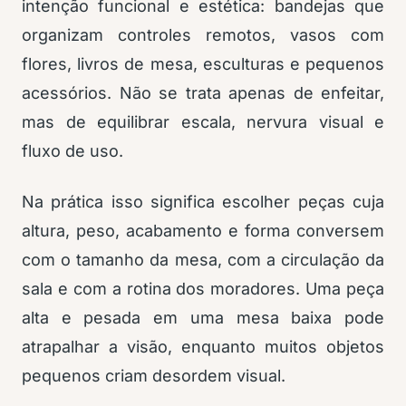
intenção funcional e estética: bandejas que
organizam controles remotos, vasos com
flores, livros de mesa, esculturas e pequenos
acessórios. Não se trata apenas de enfeitar,
mas de equilibrar escala, nervura visual e
fluxo de uso.
Na prática isso significa escolher peças cuja
altura, peso, acabamento e forma conversem
com o tamanho da mesa, com a circulação da
sala e com a rotina dos moradores. Uma peça
alta e pesada em uma mesa baixa pode
atrapalhar a visão, enquanto muitos objetos
pequenos criam desordem visual.