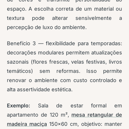
espaço. A escolha correta de um material ou
textura pode alterar sensivelmente a
percepção de luxo do ambiente.
Benefício 3 — flexibilidade para temporadas:
decorações modulares permitem atualizações
sazonais (flores frescas, velas festivas, livros
temáticos) sem reformas. Isso permite
renovar o ambiente com custo controlado e
alta assertividade estética.
Exemplo:
Sala de estar formal em
apartamento de 120 m²,
mesa retangular de
madeira maciça
150×60 cm, objetivo: manter