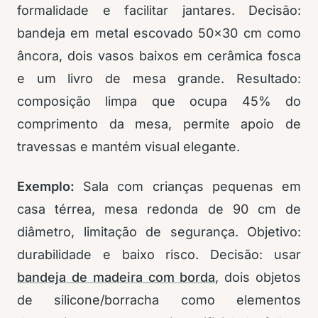
formalidade e facilitar jantares. Decisão:
bandeja em metal escovado 50×30 cm como
âncora, dois vasos baixos em cerâmica fosca
e um livro de mesa grande. Resultado:
composição limpa que ocupa 45% do
comprimento da mesa, permite apoio de
travessas e mantém visual elegante.
Exemplo:
Sala com crianças pequenas em
casa térrea, mesa redonda de 90 cm de
diâmetro, limitação de segurança. Objetivo:
durabilidade e baixo risco. Decisão: usar
bandeja de madeira com borda
, dois objetos
de silicone/borracha como elementos