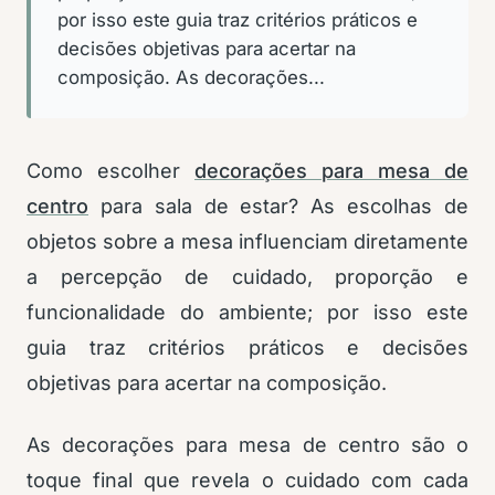
por isso este guia traz critérios práticos e
decisões objetivas para acertar na
composição. As decorações...
Como escolher
decorações para mesa de
centro
para sala de estar? As escolhas de
objetos sobre a mesa influenciam diretamente
a percepção de cuidado, proporção e
funcionalidade do ambiente; por isso este
guia traz critérios práticos e decisões
objetivas para acertar na composição.
As decorações para mesa de centro são o
toque final que revela o cuidado com cada