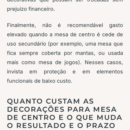
prejuízo financeiro.
Finalmente, não é recomendável gasto
elevado quando a mesa de centro é cede de
uso secundário (por exemplo, uma mesa que
fica sempre coberta por mantas, ou usada
mais como mesa de jogos). Nesses casos,
invista em proteção e em elementos
funcionais de baixo custo.
QUANTO CUSTAM AS
DECORAÇÕES PARA MESA
DE CENTRO E O QUE MUDA
O RESULTADO E O PRAZO