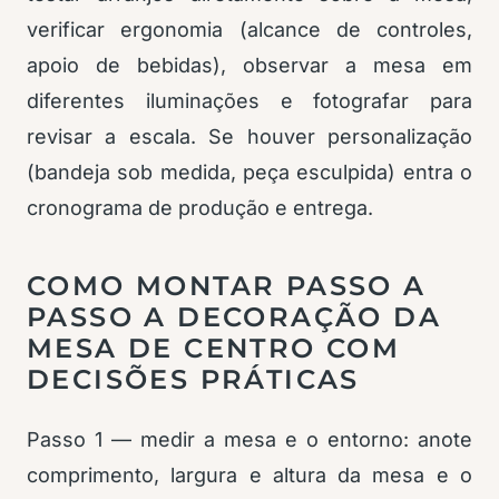
verificar ergonomia (alcance de controles,
apoio de bebidas), observar a mesa em
diferentes iluminações e fotografar para
revisar a escala. Se houver personalização
(bandeja sob medida, peça esculpida) entra o
cronograma de produção e entrega.
COMO MONTAR PASSO A
PASSO A DECORAÇÃO DA
MESA DE CENTRO COM
DECISÕES PRÁTICAS
Passo 1 — medir a mesa e o entorno: anote
comprimento, largura e altura da mesa e o