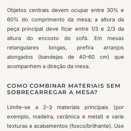
Objetos centrais devem ocupar entre 30% e
60% do comprimento da mesa; a altura da
peça principal deve ficar entre 1/3 e 2/3 da
altura do encosto do sofá. Em mesas
retangulares longas, prefira arranjos
alongados (bandejas de 40–60 cm) que
acompanhem a direção da mesa.
COMO COMBINAR MATERIAIS SEM
SOBRECARREGAR A MESA?
Limite-se a 2–3 materiais principais (por
exemplo, madeira, cerâmica e metal) e varie
texturas e acabamentos (fosco/brilhante). Use