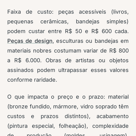
Faixa de custo: peças acessíveis (livros,
pequenas cerâmicas, bandejas simples)
podem custar entre R$ 50 e R$ 600 cada.
Peças de design
, esculturas ou bandejas em
materiais nobres costumam variar de R$ 800
a R$ 6.000. Obras de artistas ou objetos
assinados podem ultrapassar esses valores
conforme raridade.
O que impacta o preço e o prazo: material
(bronze fundido, mármore, vidro soprado têm
custos e prazos distintos), acabamento
(pintura especial, folheação), complexidade
de produção (moldes, usinagem),