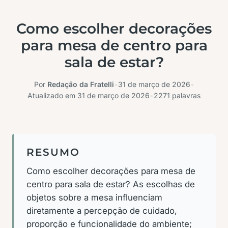
Como escolher decorações
para mesa de centro para
sala de estar?
Por
Redação da Fratelli
•
31 de março de 2026
•
Atualizado em
31 de março de 2026
•
2271 palavras
RESUMO
Como escolher decorações para mesa de
centro para sala de estar? As escolhas de
objetos sobre a mesa influenciam
diretamente a percepção de cuidado,
proporção e funcionalidade do ambiente;