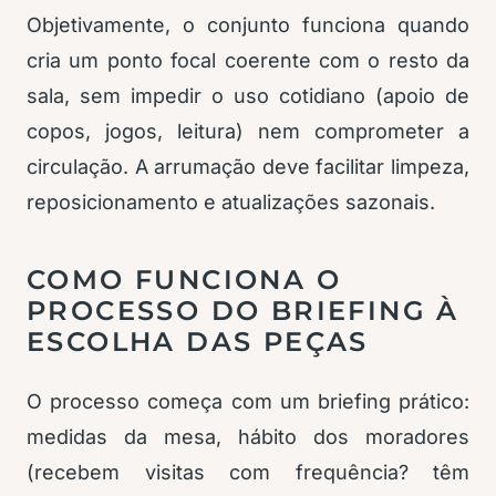
Objetivamente, o conjunto funciona quando
cria um ponto focal coerente com o resto da
sala, sem impedir o uso cotidiano (apoio de
copos, jogos, leitura) nem comprometer a
circulação. A arrumação deve facilitar limpeza,
reposicionamento e atualizações sazonais.
COMO FUNCIONA O
PROCESSO DO BRIEFING À
ESCOLHA DAS PEÇAS
O processo começa com um briefing prático:
medidas da mesa, hábito dos moradores
(recebem visitas com frequência? têm