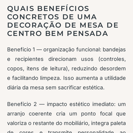
QUAIS BENEFÍCIOS
CONCRETOS DE UMA
DECORAÇÃO DE MESA DE
CENTRO BEM PENSADA
Benefício 1 — organização funcional: bandejas
e recipientes direcionam usos (controles,
copos, itens de leitura), reduzindo desordem
e facilitando limpeza. Isso aumenta a utilidade
diária da mesa sem sacrificar estética.
Benefício 2 — impacto estético imediato: um
arranjo coerente cria um ponto focal que
valoriza o restante do mobiliário, integra paleta
de cores e transmite personalidade ao