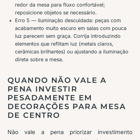
redor da mesa para fluxo confortável;
reposicione objetos se necessário.
Erro 5 — iluminação descuidada: peças com
acabamento muito escuro em salas com pouca
luz parecem sem graça. Corrija introduzindo
elementos que reflitam luz (metais claros,
cerâmicas brilhantes) ou ajustando a iluminação
direta sobre a mesa.
QUANDO NÃO VALE A
PENA INVESTIR
PESADAMENTE EM
DECORAÇÕES PARA MESA
DE CENTRO
Não vale a pena priorizar investimento