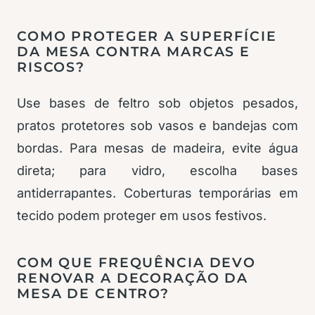
COMO PROTEGER A SUPERFÍCIE
DA MESA CONTRA MARCAS E
RISCOS?
Use bases de feltro sob objetos pesados,
pratos protetores sob vasos e bandejas com
bordas. Para mesas de madeira, evite água
direta; para vidro, escolha bases
antiderrapantes. Coberturas temporárias em
tecido podem proteger em usos festivos.
COM QUE FREQUÊNCIA DEVO
RENOVAR A DECORAÇÃO DA
MESA DE CENTRO?