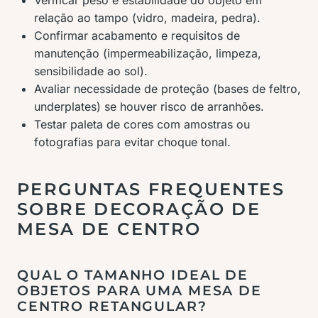
relação ao tampo (vidro, madeira, pedra).
Confirmar acabamento e requisitos de
manutenção (impermeabilização, limpeza,
sensibilidade ao sol).
Avaliar necessidade de proteção (bases de feltro,
underplates) se houver risco de arranhões.
Testar paleta de cores com amostras ou
fotografias para evitar choque tonal.
PERGUNTAS FREQUENTES
SOBRE DECORAÇÃO DE
MESA DE CENTRO
QUAL O TAMANHO IDEAL DE
OBJETOS PARA UMA MESA DE
CENTRO RETANGULAR?