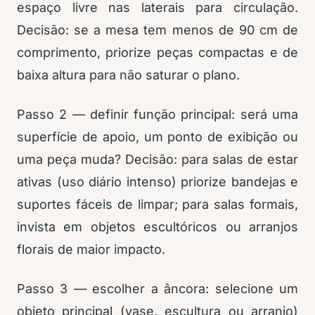
espaço livre nas laterais para circulação.
Decisão: se a mesa tem menos de 90 cm de
comprimento, priorize peças compactas e de
baixa altura para não saturar o plano.
Passo 2 — definir função principal: será uma
superfície de apoio, um ponto de exibição ou
uma peça muda? Decisão: para salas de estar
ativas (uso diário intenso) priorize bandejas e
suportes fáceis de limpar; para salas formais,
invista em objetos escultóricos ou arranjos
florais de maior impacto.
Passo 3 — escolher a âncora: selecione um
objeto principal (vase, escultura ou arranjo)