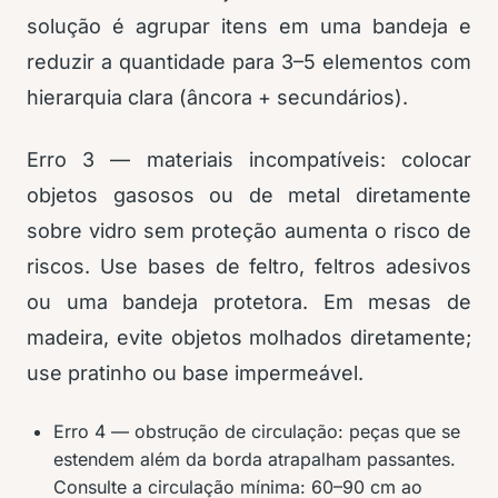
solução é agrupar itens em uma bandeja e
reduzir a quantidade para 3–5 elementos com
hierarquia clara (âncora + secundários).
Erro 3 — materiais incompatíveis: colocar
objetos gasosos ou de metal diretamente
sobre vidro sem proteção aumenta o risco de
riscos. Use bases de feltro, feltros adesivos
ou uma bandeja protetora. Em mesas de
madeira, evite objetos molhados diretamente;
use pratinho ou base impermeável.
Erro 4 — obstrução de circulação: peças que se
estendem além da borda atrapalham passantes.
Consulte a circulação mínima: 60–90 cm ao