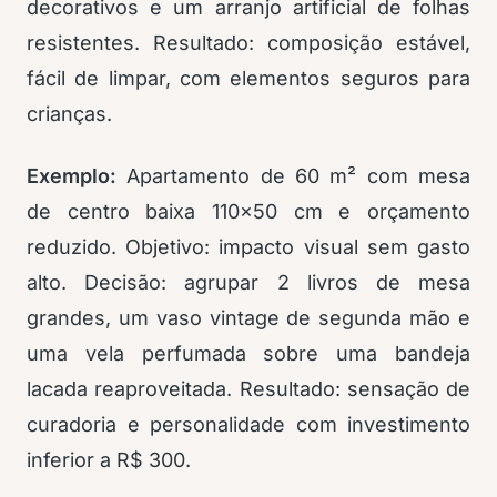
decorativos e um arranjo artificial de folhas
resistentes. Resultado: composição estável,
fácil de limpar, com elementos seguros para
crianças.
Exemplo:
Apartamento de 60 m² com mesa
de centro baixa 110×50 cm e orçamento
reduzido. Objetivo: impacto visual sem gasto
alto. Decisão: agrupar 2 livros de mesa
grandes, um vaso vintage de segunda mão e
uma vela perfumada sobre uma bandeja
lacada reaproveitada. Resultado: sensação de
curadoria e personalidade com investimento
inferior a R$ 300.