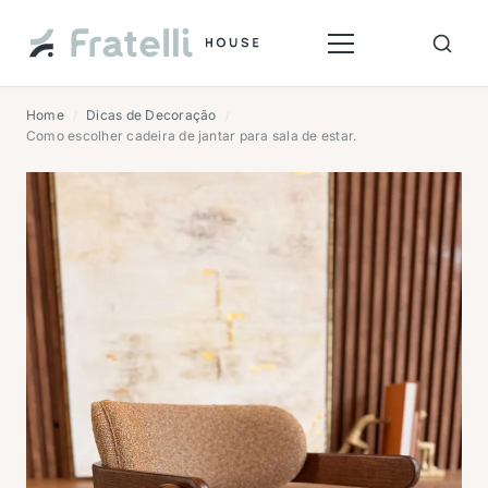
Home
Dicas de Decoração
/
/
Como escolher cadeira de jantar para sala de estar.