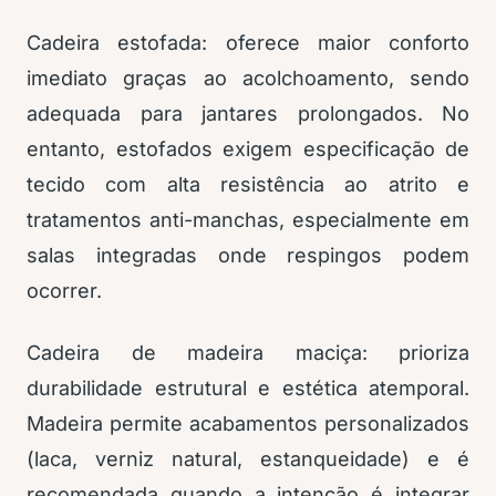
Cadeira estofada: oferece maior conforto
imediato graças ao acolchoamento, sendo
adequada para jantares prolongados. No
entanto, estofados exigem especificação de
tecido com alta resistência ao atrito e
tratamentos anti-manchas, especialmente em
salas integradas onde respingos podem
ocorrer.
Cadeira de madeira maciça: prioriza
durabilidade estrutural e estética atemporal.
Madeira permite acabamentos personalizados
(laca, verniz natural, estanqueidade) e é
recomendada quando a intenção é integrar