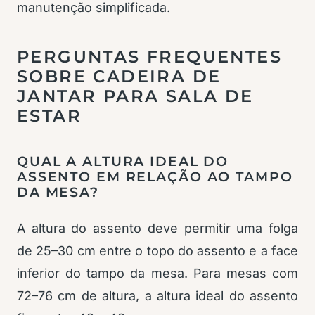
manutenção simplificada.
PERGUNTAS FREQUENTES
SOBRE CADEIRA DE
JANTAR PARA SALA DE
ESTAR
QUAL A ALTURA IDEAL DO
ASSENTO EM RELAÇÃO AO TAMPO
DA MESA?
A altura do assento deve permitir uma folga
de 25–30 cm entre o topo do assento e a face
inferior do tampo da mesa. Para mesas com
72–76 cm de altura, a altura ideal do assento