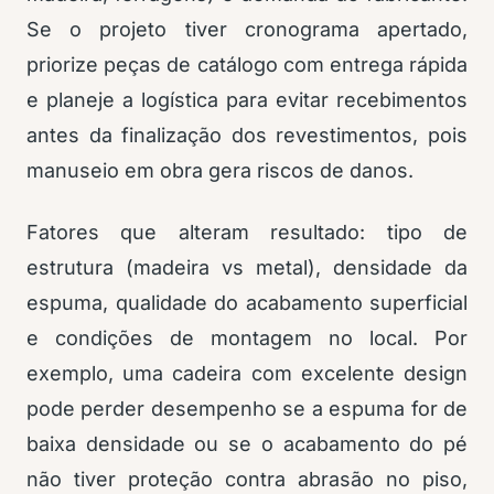
Se o projeto tiver cronograma apertado,
priorize peças de catálogo com entrega rápida
e planeje a logística para evitar recebimentos
antes da finalização dos revestimentos, pois
manuseio em obra gera riscos de danos.
Fatores que alteram resultado: tipo de
estrutura (madeira vs metal), densidade da
espuma, qualidade do acabamento superficial
e condições de montagem no local. Por
exemplo, uma cadeira com excelente design
pode perder desempenho se a espuma for de
baixa densidade ou se o acabamento do pé
não tiver proteção contra abrasão no piso,