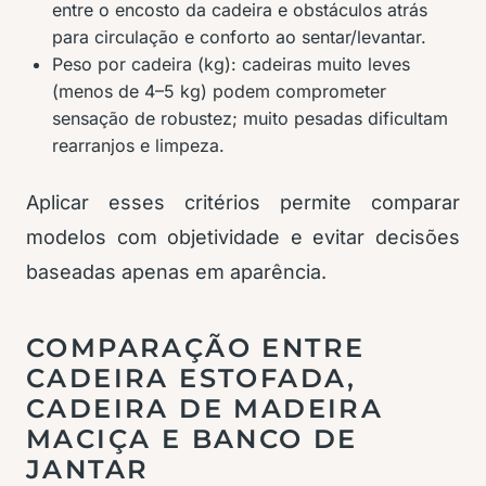
entre o encosto da cadeira e obstáculos atrás
para circulação e conforto ao sentar/levantar.
Peso por cadeira (kg): cadeiras muito leves
(menos de 4–5 kg) podem comprometer
sensação de robustez; muito pesadas dificultam
rearranjos e limpeza.
Aplicar esses critérios permite comparar
modelos com objetividade e evitar decisões
baseadas apenas em aparência.
COMPARAÇÃO ENTRE
CADEIRA ESTOFADA,
CADEIRA DE MADEIRA
MACIÇA E BANCO DE
JANTAR