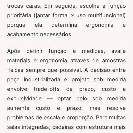
trocas caras. Em seguida, escolha a função
prioritária (jantar formal x uso multifuncional)
porque ela determina ergonomia e
acabamento necessários.
Após definir função e medidas, avalie
materiais e ergonomia através de amostras
físicas sempre que possível. A decisão entre
peça industrializada e projeto sob medida
envolve trade-offs de prazo, custo e
exclusividade — optar pelo sob medida
aumenta custo e prazo, mas resolve
problemas de escala e proporção. Para muitas
salas integradas, cadeiras com estrutura mais