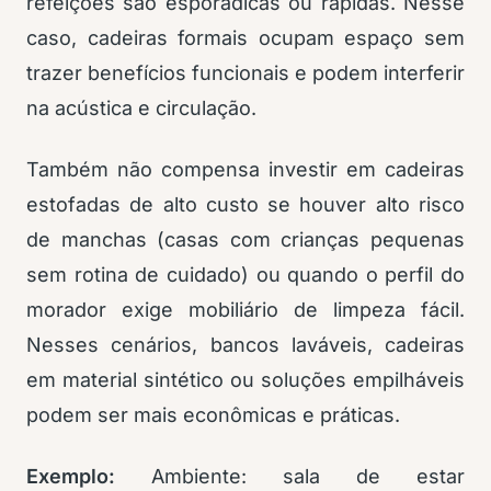
refeições são esporádicas ou rápidas. Nesse
caso, cadeiras formais ocupam espaço sem
trazer benefícios funcionais e podem interferir
na acústica e circulação.
Também não compensa investir em cadeiras
estofadas de alto custo se houver alto risco
de manchas (casas com crianças pequenas
sem rotina de cuidado) ou quando o perfil do
morador exige mobiliário de limpeza fácil.
Nesses cenários, bancos laváveis, cadeiras
em material sintético ou soluções empilháveis
podem ser mais econômicas e práticas.
Exemplo:
Ambiente: sala de estar