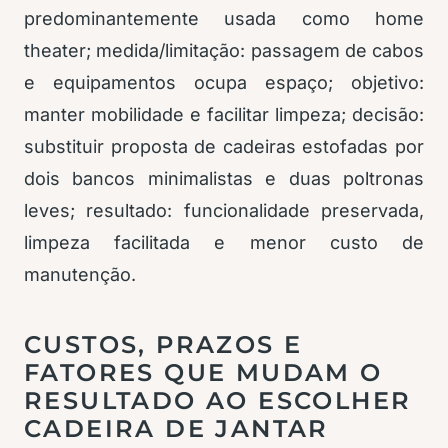
predominantemente usada como home
theater; medida/limitação: passagem de cabos
e equipamentos ocupa espaço; objetivo:
manter mobilidade e facilitar limpeza; decisão:
substituir proposta de cadeiras estofadas por
dois bancos minimalistas e duas poltronas
leves; resultado: funcionalidade preservada,
limpeza facilitada e menor custo de
manutenção.
CUSTOS, PRAZOS E
FATORES QUE MUDAM O
RESULTADO AO ESCOLHER
CADEIRA DE JANTAR