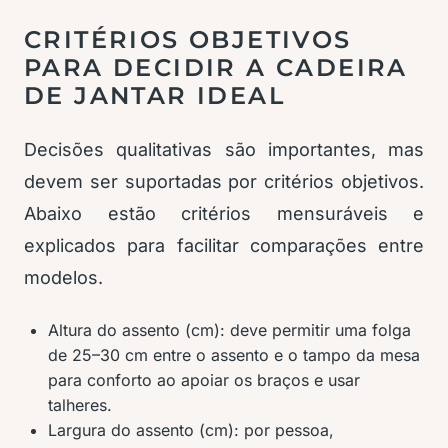
CRITÉRIOS OBJETIVOS
PARA DECIDIR A CADEIRA
DE JANTAR IDEAL
Decisões qualitativas são importantes, mas
devem ser suportadas por critérios objetivos.
Abaixo estão critérios mensuráveis e
explicados para facilitar comparações entre
modelos.
Altura do assento (cm): deve permitir uma folga
de 25–30 cm entre o assento e o tampo da mesa
para conforto ao apoiar os braços e usar
talheres.
Largura do assento (cm): por pessoa,