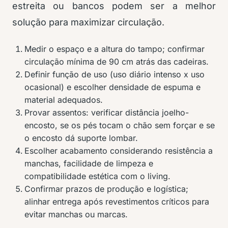
estreita ou bancos podem ser a melhor
solução para maximizar circulação.
Medir o espaço e a altura do tampo; confirmar
circulação mínima de 90 cm atrás das cadeiras.
Definir função de uso (uso diário intenso x uso
ocasional) e escolher densidade de espuma e
material adequados.
Provar assentos: verificar distância joelho-
encosto, se os pés tocam o chão sem forçar e se
o encosto dá suporte lombar.
Escolher acabamento considerando resistência a
manchas, facilidade de limpeza e
compatibilidade estética com o living.
Confirmar prazos de produção e logística;
alinhar entrega após revestimentos críticos para
evitar manchas ou marcas.