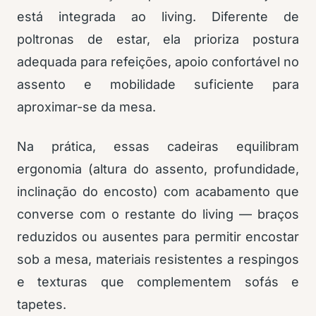
está integrada ao living. Diferente de
poltronas de estar, ela prioriza postura
adequada para refeições, apoio confortável no
assento e mobilidade suficiente para
aproximar-se da mesa.
Na prática, essas cadeiras equilibram
ergonomia (altura do assento, profundidade,
inclinação do encosto) com acabamento que
converse com o restante do living — braços
reduzidos ou ausentes para permitir encostar
sob a mesa, materiais resistentes a respingos
e texturas que complementem sofás e
tapetes.