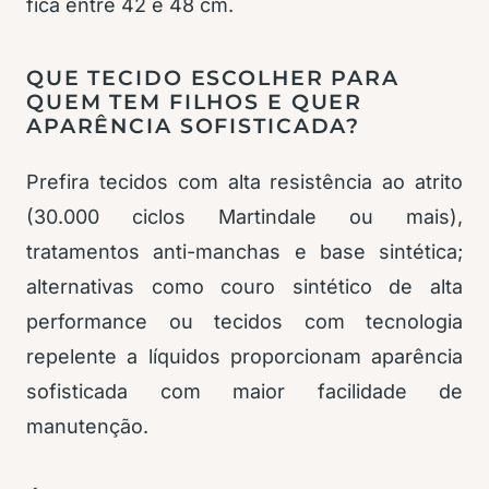
fica entre 42 e 48 cm.
QUE TECIDO ESCOLHER PARA
QUEM TEM FILHOS E QUER
APARÊNCIA SOFISTICADA?
Prefira tecidos com alta resistência ao atrito
(30.000 ciclos Martindale ou mais),
tratamentos anti-manchas e base sintética;
alternativas como couro sintético de alta
performance ou tecidos com tecnologia
repelente a líquidos proporcionam aparência
sofisticada com maior facilidade de
manutenção.