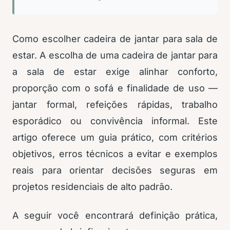
Como escolher cadeira de jantar para sala de
estar. A escolha de uma cadeira de jantar para
a sala de estar exige alinhar conforto,
proporção com o sofá e finalidade de uso —
jantar formal, refeições rápidas, trabalho
esporádico ou convivência informal. Este
artigo oferece um guia prático, com critérios
objetivos, erros técnicos a evitar e exemplos
reais para orientar decisões seguras em
projetos residenciais de alto padrão.
A seguir você encontrará definição prática,