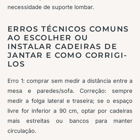
necessidade de suporte lombar.
ERROS TÉCNICOS COMUNS
AO ESCOLHER OU
INSTALAR CADEIRAS DE
JANTAR E COMO CORRIGI-
LOS
Erro 1: comprar sem medir a distância entre a
mesa e paredes/sofa. Correção: sempre
medir a folga lateral e traseira; se o espaço
livre for inferior a 90 cm, optar por cadeiras
mais estreitas ou bancos para manter
circulação.