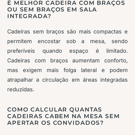
É MELHOR CADEIRA COM BRAÇOS
OU SEM BRAÇOS EM SALA
INTEGRADA?
Cadeiras sem braços são mais compactas e
permitem encostar sob a mesa, sendo
preferíveis quando espaço é limitado.
Cadeiras com braços aumentam conforto,
mas exigem mais folga lateral e podem
atrapalhar a circulação em áreas integradas
reduzidas.
COMO CALCULAR QUANTAS
CADEIRAS CABEM NA MESA SEM
APERTAR OS CONVIDADOS?