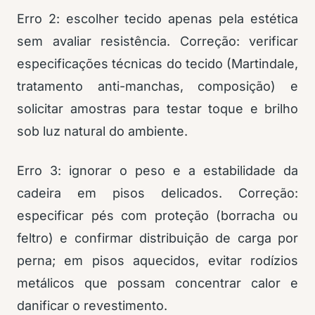
Erro 2: escolher tecido apenas pela estética
sem avaliar resistência. Correção: verificar
especificações técnicas do tecido (Martindale,
tratamento anti-manchas, composição) e
solicitar amostras para testar toque e brilho
sob luz natural do ambiente.
Erro 3: ignorar o peso e a estabilidade da
cadeira em pisos delicados. Correção:
especificar pés com proteção (borracha ou
feltro) e confirmar distribuição de carga por
perna; em pisos aquecidos, evitar rodízios
metálicos que possam concentrar calor e
danificar o revestimento.