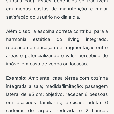
substituição). Esses benefícios se traduzem
em menos custos de manutenção e maior
satisfação do usuário no dia a dia.
Além disso, a escolha correta contribui para a
harmonia estética do living integrado,
reduzindo a sensação de fragmentação entre
áreas e potencializando o valor percebido do
imóvel em caso de venda ou locação.
Exemplo:
Ambiente: casa térrea com cozinha
integrada à sala; medida/limitação: passagem
lateral de 85 cm; objetivo: receber 8 pessoas
em ocasiões familiares; decisão: adotar 6
cadeiras de largura reduzida e 2 bancos