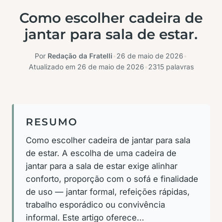
Como escolher cadeira de
jantar para sala de estar.
Por
Redação da Fratelli
•
26 de maio de 2026
•
Atualizado em
26 de maio de 2026
•
2315 palavras
RESUMO
Como escolher cadeira de jantar para sala
de estar. A escolha de uma cadeira de
jantar para a sala de estar exige alinhar
conforto, proporção com o sofá e finalidade
de uso — jantar formal, refeições rápidas,
trabalho esporádico ou convivência
informal. Este artigo oferece...