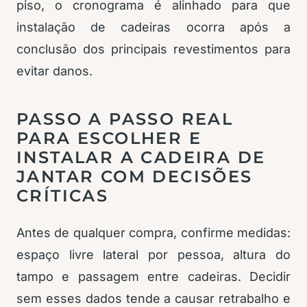
piso, o cronograma é alinhado para que
instalação de cadeiras ocorra após a
conclusão dos principais revestimentos para
evitar danos.
PASSO A PASSO REAL
PARA ESCOLHER E
INSTALAR A CADEIRA DE
JANTAR COM DECISÕES
CRÍTICAS
Antes de qualquer compra, confirme medidas:
espaço livre lateral por pessoa, altura do
tampo e passagem entre cadeiras. Decidir
sem esses dados tende a causar retrabalho e