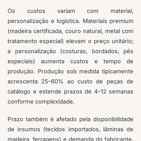
Os custos variam com material,
personalização e logística. Materiais premium
(madeira certificada, couro natural, metal com
tratamento especial) elevam o preço unitário;
a personalização (costuras, bordados, pés
especiais) aumenta custos e tempo de
produção. Produção sob medida tipicamente
acrescenta 25–60% ao custo de peças de
catálogo e estende prazos de 4–12 semanas
conforme complexidade.
Prazo também é afetado pela disponibilidade
de insumos (tecidos importados, lâminas de
madeira, ferragens) e demanda do fabricante.