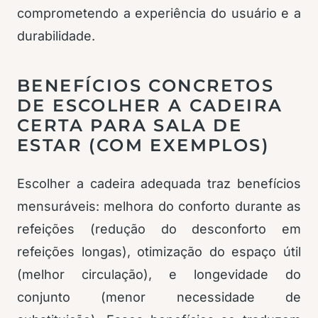
comprometendo a experiência do usuário e a
durabilidade.
BENEFÍCIOS CONCRETOS
DE ESCOLHER A CADEIRA
CERTA PARA SALA DE
ESTAR (COM EXEMPLOS)
Escolher a cadeira adequada traz benefícios
mensuráveis: melhora do conforto durante as
refeições (redução do desconforto em
refeições longas), otimização do espaço útil
(melhor circulação), e longevidade do
conjunto (menor necessidade de