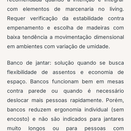
com elementos de marcenaria no living.
Requer verificação da estabilidade contra
empenamento e escolha de madeiras com
baixa tendência a movimentação dimensional
em ambientes com variação de umidade.
Banco de jantar: solução quando se busca
flexibilidade de assentos e economia de
espaço. Bancos funcionam bem em mesas
contra parede ou quando é necessário
deslocar mais pessoas rapidamente. Porém,
bancos reduzem ergonomia individual (sem
encosto) e não são indicados para jantares
muito longos ou para pessoas com