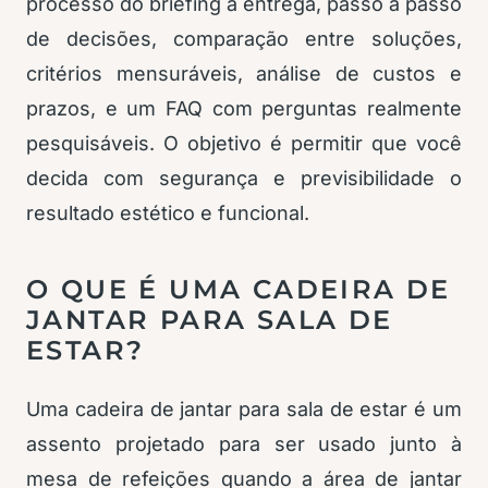
processo do briefing à entrega, passo a passo
de decisões, comparação entre soluções,
critérios mensuráveis, análise de custos e
prazos, e um FAQ com perguntas realmente
pesquisáveis. O objetivo é permitir que você
decida com segurança e previsibilidade o
resultado estético e funcional.
O QUE É UMA CADEIRA DE
JANTAR PARA SALA DE
ESTAR?
Uma cadeira de jantar para sala de estar é um
assento projetado para ser usado junto à
mesa de refeições quando a área de jantar