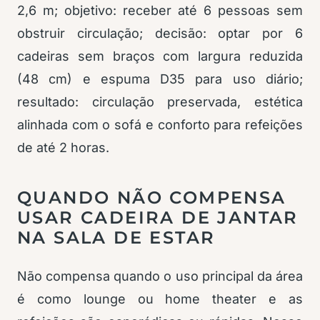
2,6 m; objetivo: receber até 6 pessoas sem
obstruir circulação; decisão: optar por 6
cadeiras sem braços com largura reduzida
(48 cm) e espuma D35 para uso diário;
resultado: circulação preservada, estética
alinhada com o sofá e conforto para refeições
de até 2 horas.
QUANDO NÃO COMPENSA
USAR CADEIRA DE JANTAR
NA SALA DE ESTAR
Não compensa quando o uso principal da área
é como lounge ou home theater e as