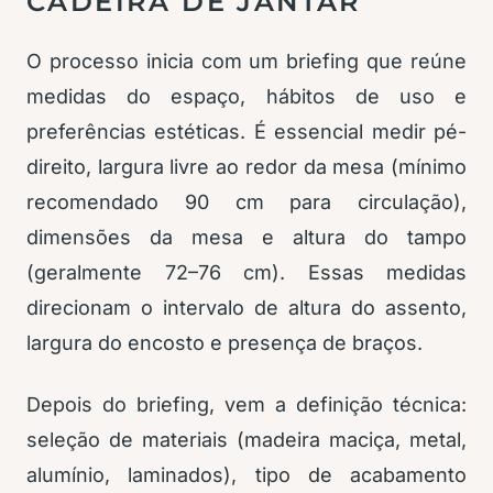
CADEIRA DE JANTAR
O processo inicia com um briefing que reúne
medidas do espaço, hábitos de uso e
preferências estéticas. É essencial medir pé-
direito, largura livre ao redor da mesa (mínimo
recomendado 90 cm para circulação),
dimensões da mesa e altura do tampo
(geralmente 72–76 cm). Essas medidas
direcionam o intervalo de altura do assento,
largura do encosto e presença de braços.
Depois do briefing, vem a definição técnica:
seleção de materiais (madeira maciça, metal,
alumínio, laminados), tipo de acabamento