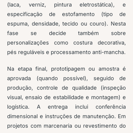
(laca, verniz, pintura eletrostática), e
especificação de estofamento (tipo de
espuma, densidade, tecido ou couro). Nesta
fase se decide também sobre
personalizações como costura decorativa,
pés reguláveis e processamento anti-mancha.
Na etapa final, prototipagem ou amostra é
aprovada (quando possível), seguido de
produção, controle de qualidade (inspeção
visual, ensaio de estabilidade e montagem) e
logística. A entrega inclui conferência
dimensional e instruções de manutenção. Em
projetos com marcenaria ou revestimento do