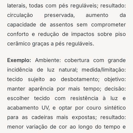
laterais, todas com pés reguláveis; resultado:
circulação preservada, aumento da
capacidade de assentos sem comprometer
conforto e redução de impactos sobre piso
cerâmico graças a pés reguláveis.
Exemplo:
Ambiente: cobertura com grande
incidência de luz natural; medida/limitação:
tecido sujeito ao desbotamento; objetivo:
manter aparência por mais tempo; decisão:
escolher tecido com resistência à luz e
acabamento UV, e optar por couro sintético
para as cadeiras mais expostas; resultado:
menor variação de cor ao longo do tempo e