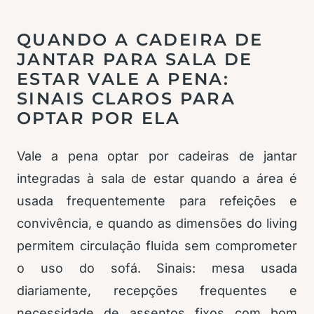
QUANDO A CADEIRA DE
JANTAR PARA SALA DE
ESTAR VALE A PENA:
SINAIS CLAROS PARA
OPTAR POR ELA
Vale a pena optar por cadeiras de jantar
integradas à sala de estar quando a área é
usada frequentemente para refeições e
convivência, e quando as dimensões do living
permitem circulação fluida sem comprometer
o uso do sofá. Sinais: mesa usada
diariamente, recepções frequentes e
necessidade de assentos fixos com bom