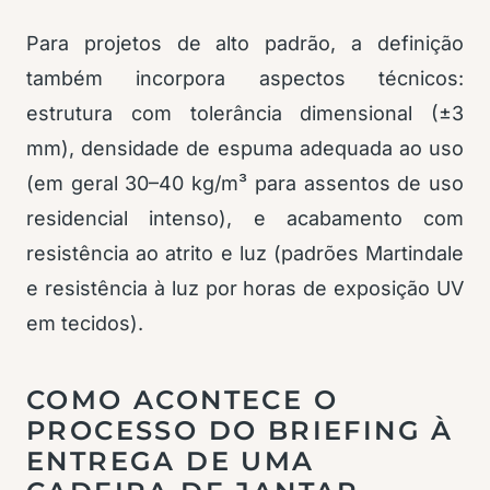
Para projetos de alto padrão, a definição
também incorpora aspectos técnicos:
estrutura com tolerância dimensional (±3
mm), densidade de espuma adequada ao uso
(em geral 30–40 kg/m³ para assentos de uso
residencial intenso), e acabamento com
resistência ao atrito e luz (padrões Martindale
e resistência à luz por horas de exposição UV
em tecidos).
COMO ACONTECE O
PROCESSO DO BRIEFING À
ENTREGA DE UMA