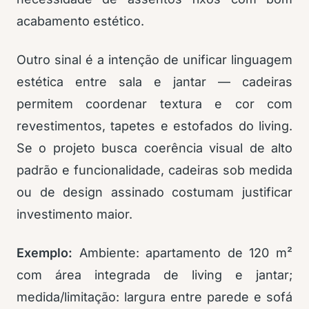
acabamento estético.
Outro sinal é a intenção de unificar linguagem
estética entre sala e jantar — cadeiras
permitem coordenar textura e cor com
revestimentos, tapetes e estofados do living.
Se o projeto busca coerência visual de alto
padrão e funcionalidade, cadeiras sob medida
ou de design assinado costumam justificar
investimento maior.
Exemplo:
Ambiente: apartamento de 120 m²
com área integrada de living e jantar;
medida/limitação: largura entre parede e sofá