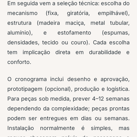
Em seguida vem a seleção técnica: escolha do
mecanismo (fixa, giratória, empilhável),
estrutura (madeira maciça, metal tubular,
alumínio), e estofamento (espumas,
densidades, tecido ou couro). Cada escolha
tem implicação direta em durabilidade e
conforto.
O cronograma inclui desenho e aprovação,
prototipagem (opcional), produção e logística.
Para peças sob medida, prever 4–12 semanas
dependendo da complexidade; peças prontas
podem ser entregues em dias ou semanas.
Instalação normalmente é simples, mas