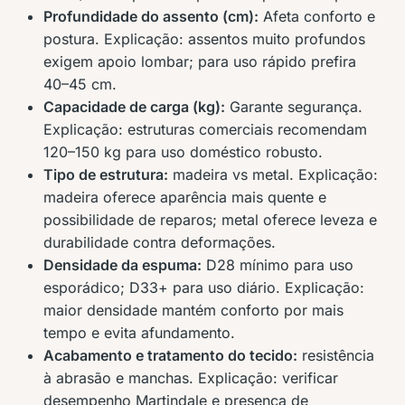
Profundidade do assento (cm):
Afeta conforto e
postura. Explicação: assentos muito profundos
exigem apoio lombar; para uso rápido prefira
40–45 cm.
Capacidade de carga (kg):
Garante segurança.
Explicação: estruturas comerciais recomendam
120–150 kg para uso doméstico robusto.
Tipo de estrutura:
madeira vs metal. Explicação:
madeira oferece aparência mais quente e
possibilidade de reparos; metal oferece leveza e
durabilidade contra deformações.
Densidade da espuma:
D28 mínimo para uso
esporádico; D33+ para uso diário. Explicação:
maior densidade mantém conforto por mais
tempo e evita afundamento.
Acabamento e tratamento do tecido:
resistência
à abrasão e manchas. Explicação: verificar
desempenho Martindale e presença de