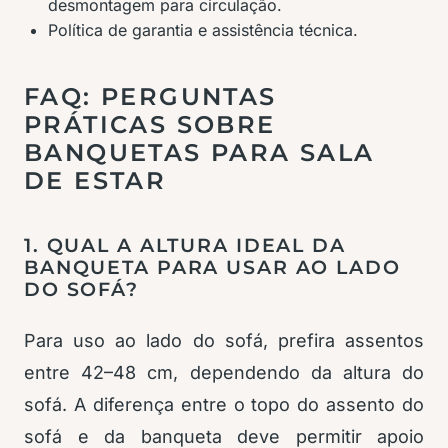
desmontagem para circulação.
Política de garantia e assistência técnica.
FAQ: PERGUNTAS
PRÁTICAS SOBRE
BANQUETAS PARA SALA
DE ESTAR
1. QUAL A ALTURA IDEAL DA
BANQUETA PARA USAR AO LADO
DO SOFÁ?
Para uso ao lado do sofá, prefira assentos
entre 42–48 cm, dependendo da altura do
sofá. A diferença entre o topo do assento do
sofá e da banqueta deve permitir apoio