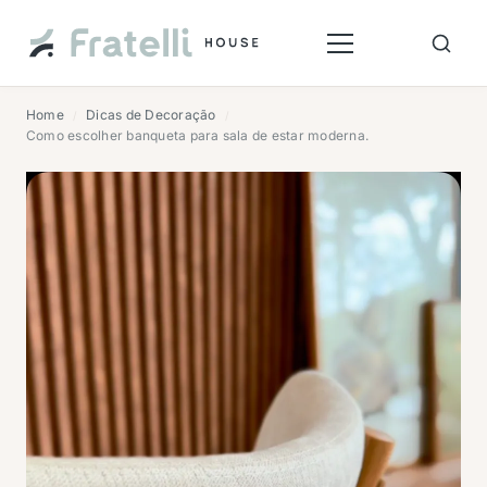
Home
Dicas de Decoração
/
/
Como escolher banqueta para sala de estar moderna.