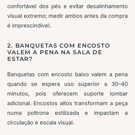
confortável dos pés e evitar desalinhamento
visual extremo; medir ambos antes da compra
é imprescindível.
2. BANQUETAS COM ENCOSTO
VALEM A PENA NA SALA DE
ESTAR?
Banquetas com encosto baixo valem a pena
quando se espera uso superior a 30–40
minutos, pois oferecem suporte lombar
adicional. Encostos altos transformam a peça
numa poltrona estilizada e impactam a
circulação e escala visual.