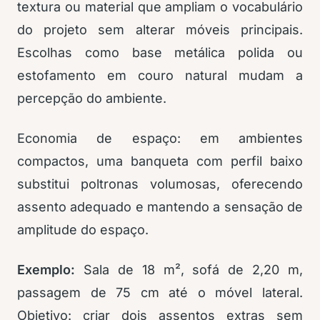
textura ou material que ampliam o vocabulário
do projeto sem alterar móveis principais.
Escolhas como base metálica polida ou
estofamento em couro natural mudam a
percepção do ambiente.
Economia de espaço: em ambientes
compactos, uma banqueta com perfil baixo
substitui poltronas volumosas, oferecendo
assento adequado e mantendo a sensação de
amplitude do espaço.
Exemplo:
Sala de 18 m², sofá de 2,20 m,
passagem de 75 cm até o móvel lateral.
Objetivo: criar dois assentos extras sem