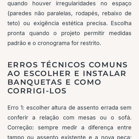
quando houver irregularidades no espaço
(paredes não paralelas, rodapés, rebaixo de
teto) ou exigência estética precisa. Escolha
pronta quando o projeto permitir medidas
padrão e o cronograma for restrito.
ERROS TÉCNICOS COMUNS
AO ESCOLHER E INSTALAR
BANQUETAS E COMO
CORRIGI-LOS
Erro 1: escolher altura de assento errada sem
conferir a relação com mesas ou o sofá.
Correção: sempre medir a diferença entre
tampo ou assento existente e a nova peça;