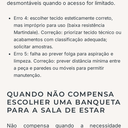
desmontáveis quando o acesso for limitado.
Erro 4: escolher tecido esteticamente correto,
mas impróprio para uso (baixa resistência
Martindale). Correção: priorizar tecido técnico ou
acabamentos com classificação adequada;
solicitar amostras.
Erro 5: falha ao prever folga para aspiração e
limpeza. Correção: prever distância mínima entre
a peça e paredes ou móveis para permitir
manutenção.
QUANDO NÃO COMPENSA
ESCOLHER UMA BANQUETA
PARA A SALA DE ESTAR
Não compensa quando a necessidade