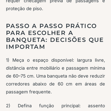
requer checagem prévia de passagens e
proteção de piso.
PASSO A PASSO PRÁTICO
PARA ESCOLHER A
BANQUETA: DECISÕES QUE
IMPORTAM
1) Meça o espaço disponível: largura livre,
distância entre mobiliário e passagem mínima
de 60–75 cm. Uma banqueta não deve reduzir
corredores abaixo de 60 cm em áreas de
passagem frequente.
2) Defina função principal: assento