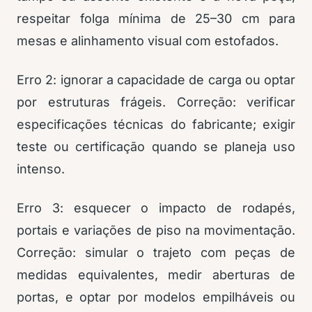
respeitar folga mínima de 25–30 cm para
mesas e alinhamento visual com estofados.
Erro 2: ignorar a capacidade de carga ou optar
por estruturas frágeis. Correção: verificar
especificações técnicas do fabricante; exigir
teste ou certificação quando se planeja uso
intenso.
Erro 3: esquecer o impacto de rodapés,
portais e variações de piso na movimentação.
Correção: simular o trajeto com peças de
medidas equivalentes, medir aberturas de
portas, e optar por modelos empilháveis ou