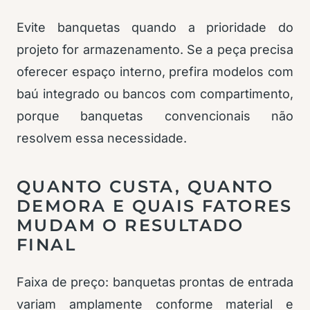
Evite banquetas quando a prioridade do
projeto for armazenamento. Se a peça precisa
oferecer espaço interno, prefira modelos com
baú integrado ou bancos com compartimento,
porque banquetas convencionais não
resolvem essa necessidade.
QUANTO CUSTA, QUANTO
DEMORA E QUAIS FATORES
MUDAM O RESULTADO
FINAL
Faixa de preço: banquetas prontas de entrada
variam amplamente conforme material e