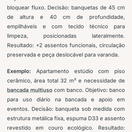
bloquear fluxo. Decisão: banquetas de 45 cm
de altura e 40 cm de profundidade,
empilháveis e com tecido técnico para
limpeza, posicionadas lateralmente.
Resultado: +2 assentos funcionais, circulação
preservada e peça deslocável para varanda.
Exemplo:
Apartamento estúdio com piso
cerâmico, área total 32 m² e necessidade de
bancada multiuso
com banco. Objetivo: banco
para uso diário na bancada e apoio em
eventos. Decisão: banqueta sob medida com
estrutura metálica fixa, espuma D33 e assento
revestido em couro ecológico. Resultado: