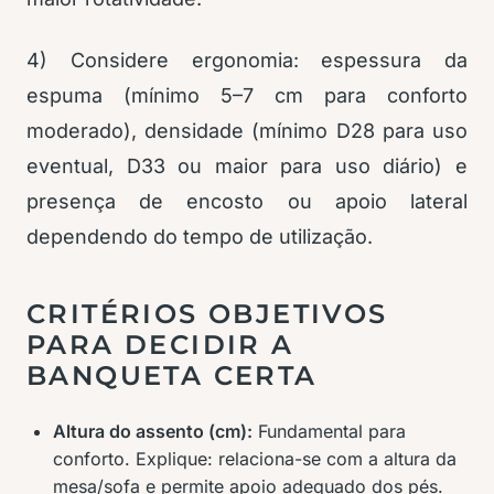
4) Considere ergonomia: espessura da
espuma (mínimo 5–7 cm para conforto
moderado), densidade (mínimo D28 para uso
eventual, D33 ou maior para uso diário) e
presença de encosto ou apoio lateral
dependendo do tempo de utilização.
CRITÉRIOS OBJETIVOS
PARA DECIDIR A
BANQUETA CERTA
Altura do assento (cm):
Fundamental para
conforto. Explique: relaciona-se com a altura da
mesa/sofa e permite apoio adequado dos pés.