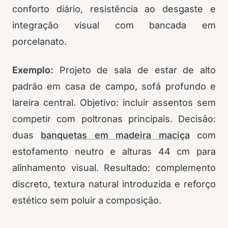
conforto diário, resistência ao desgaste e
integração visual com bancada em
porcelanato.
Exemplo:
Projeto de sala de estar de alto
padrão em casa de campo, sofá profundo e
lareira central. Objetivo: incluir assentos sem
competir com poltronas principais. Decisão:
duas
banquetas em madeira maciça
com
estofamento neutro e alturas 44 cm para
alinhamento visual. Resultado: complemento
discreto, textura natural introduzida e reforço
estético sem poluir a composição.