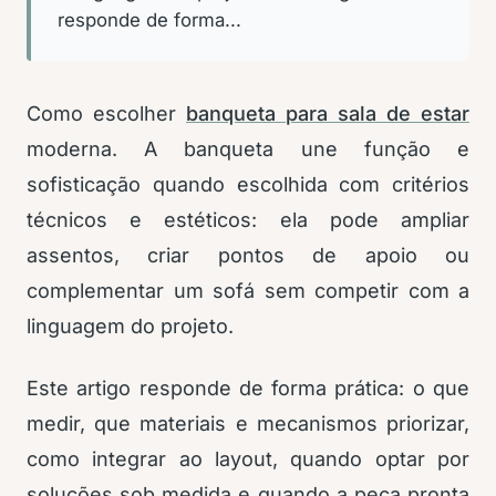
responde de forma...
Como escolher
banqueta para sala de estar
moderna. A banqueta une função e
sofisticação quando escolhida com critérios
técnicos e estéticos: ela pode ampliar
assentos, criar pontos de apoio ou
complementar um sofá sem competir com a
linguagem do projeto.
Este artigo responde de forma prática: o que
medir, que materiais e mecanismos priorizar,
como integrar ao layout, quando optar por
soluções sob medida e quando a peça pronta