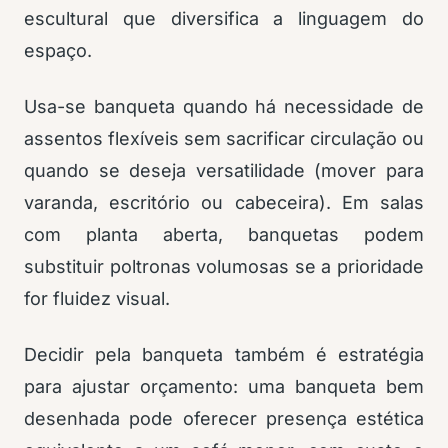
escultural que diversifica a linguagem do
espaço.
Usa-se banqueta quando há necessidade de
assentos flexíveis sem sacrificar circulação ou
quando se deseja versatilidade (mover para
varanda, escritório ou cabeceira). Em salas
com planta aberta, banquetas podem
substituir poltronas volumosas se a prioridade
for fluidez visual.
Decidir pela banqueta também é estratégia
para ajustar orçamento: uma banqueta bem
desenhada pode oferecer presença estética