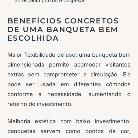
acrescenta prazos e despesas.
BENEFÍCIOS CONCRETOS
DE UMA BANQUETA BEM
ESCOLHIDA
Maior flexibilidade de uso: uma banqueta bem
dimensionada permite acomodar visitantes
extras sem comprometer a circulação. Ela
pode ser usada em diferentes cômodos
conforme a necessidade, aumentando o
retorno do investimento.
Melhoria estética com baixo investimento:
banquetas servem como pontos de cor,