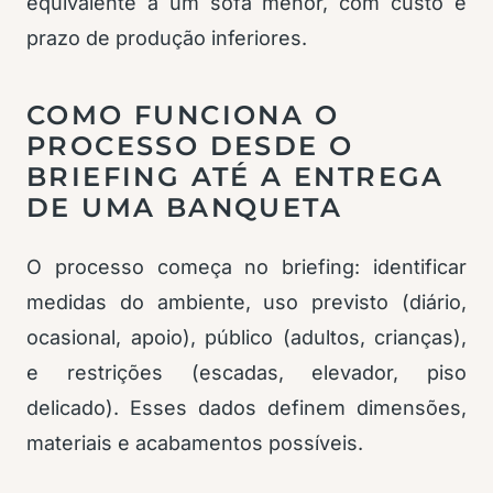
equivalente a um sofá menor, com custo e
prazo de produção inferiores.
COMO FUNCIONA O
PROCESSO DESDE O
BRIEFING ATÉ A ENTREGA
DE UMA BANQUETA
O processo começa no briefing: identificar
medidas do ambiente, uso previsto (diário,
ocasional, apoio), público (adultos, crianças),
e restrições (escadas, elevador, piso
delicado). Esses dados definem dimensões,
materiais e acabamentos possíveis.