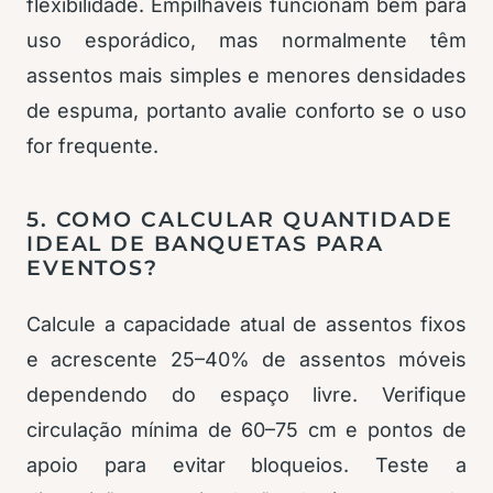
flexibilidade. Empilháveis funcionam bem para
uso esporádico, mas normalmente têm
assentos mais simples e menores densidades
de espuma, portanto avalie conforto se o uso
for frequente.
5. COMO CALCULAR QUANTIDADE
IDEAL DE BANQUETAS PARA
EVENTOS?
Calcule a capacidade atual de assentos fixos
e acrescente 25–40% de assentos móveis
dependendo do espaço livre. Verifique
circulação mínima de 60–75 cm e pontos de
apoio para evitar bloqueios. Teste a