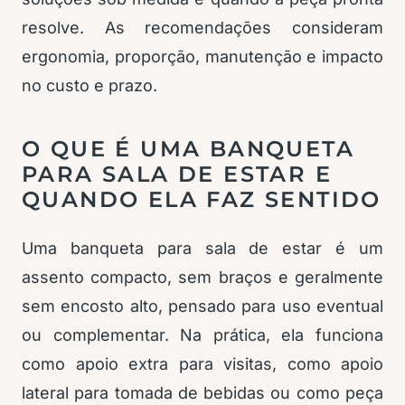
resolve. As recomendações consideram
ergonomia, proporção, manutenção e impacto
no custo e prazo.
O QUE É UMA BANQUETA
PARA SALA DE ESTAR E
QUANDO ELA FAZ SENTIDO
Uma banqueta para sala de estar é um
assento compacto, sem braços e geralmente
sem encosto alto, pensado para uso eventual
ou complementar. Na prática, ela funciona
como apoio extra para visitas, como apoio
lateral para tomada de bebidas ou como peça