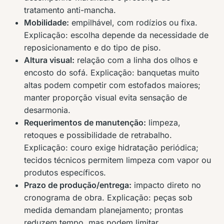
tratamento anti-mancha.
Mobilidade:
empilhável, com rodízios ou fixa.
Explicação: escolha depende da necessidade de
reposicionamento e do tipo de piso.
Altura visual:
relação com a linha dos olhos e
encosto do sofá. Explicação: banquetas muito
altas podem competir com estofados maiores;
manter proporção visual evita sensação de
desarmonia.
Requerimentos de manutenção:
limpeza,
retoques e possibilidade de retrabalho.
Explicação: couro exige hidratação periódica;
tecidos técnicos permitem limpeza com vapor ou
produtos específicos.
Prazo de produção/entrega:
impacto direto no
cronograma de obra. Explicação: peças sob
medida demandam planejamento; prontas
reduzem tempo, mas podem limitar