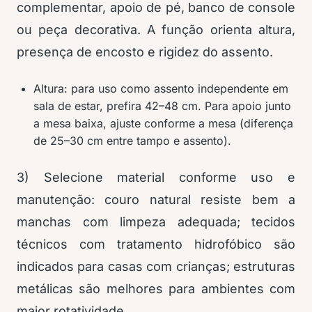
complementar, apoio de pé, banco de console
ou peça decorativa. A função orienta altura,
presença de encosto e rigidez do assento.
Altura: para uso como assento independente em
sala de estar, prefira 42–48 cm. Para apoio junto
a mesa baixa, ajuste conforme a mesa (diferença
de 25–30 cm entre tampo e assento).
3) Selecione material conforme uso e
manutenção: couro natural resiste bem a
manchas com limpeza adequada; tecidos
técnicos com tratamento hidrofóbico são
indicados para casas com crianças; estruturas
metálicas são melhores para ambientes com
maior rotatividade.