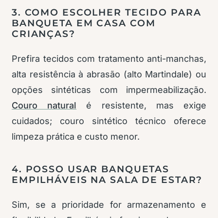
3. COMO ESCOLHER TECIDO PARA
BANQUETA EM CASA COM
CRIANÇAS?
Prefira tecidos com tratamento anti-manchas,
alta resistência à abrasão (alto Martindale) ou
opções sintéticas com impermeabilização.
Couro natural
é resistente, mas exige
cuidados; couro sintético técnico oferece
limpeza prática e custo menor.
4. POSSO USAR BANQUETAS
EMPILHÁVEIS NA SALA DE ESTAR?
Sim, se a prioridade for armazenamento e