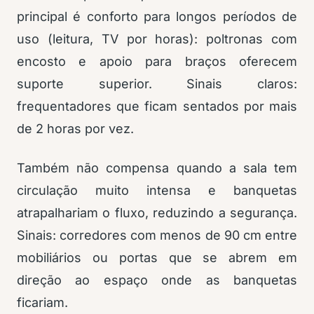
principal é conforto para longos períodos de
uso (leitura, TV por horas): poltronas com
encosto e apoio para braços oferecem
suporte superior. Sinais claros:
frequentadores que ficam sentados por mais
de 2 horas por vez.
Também não compensa quando a sala tem
circulação muito intensa e banquetas
atrapalhariam o fluxo, reduzindo a segurança.
Sinais: corredores com menos de 90 cm entre
mobiliários ou portas que se abrem em
direção ao espaço onde as banquetas
ficariam.