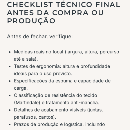
CHECKLIST TÉCNICO FINAL
ANTES DA COMPRA OU
PRODUÇÃO
Antes de fechar, verifique:
Medidas reais no local (largura, altura, percurso
até a sala).
Testes de ergonomia: altura e profundidade
ideais para o uso previsto.
Especificações da espuma e capacidade de
carga.
Classificação de resistência do tecido
(Martindale) e tratamento anti-mancha.
Detalhes de acabamento visíveis (juntas,
parafusos, cantos).
Prazos de produção e logística, incluindo