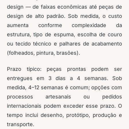
design — de faixas econômicas até peças de
design de alto padrão. Sob medida, o custo
aumenta conforme complexidade da
estrutura, tipo de espuma, escolha de couro
ou tecido técnico e palhares de acabamento
(folheados, pintura, brasões).
Prazo típico: peças prontas podem ser
entregues em 3 dias a 4 semanas. Sob
medida, 4–12 semanas é comum; opções com
processos artesanais ou pedidos
internacionais podem exceder esse prazo. O
tempo inclui desenho, protótipo, produção e
transporte.