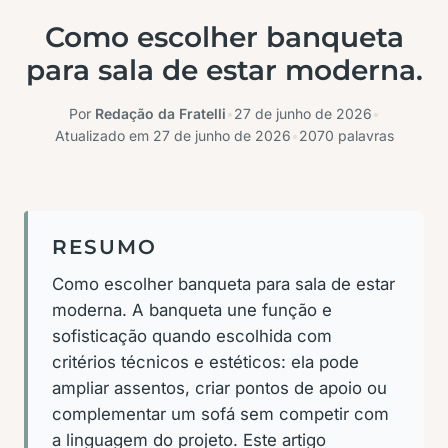
Como escolher banqueta
para sala de estar moderna.
Por
Redação da Fratelli
•
27 de junho de 2026
•
Atualizado em
27 de junho de 2026
•
2070 palavras
RESUMO
Como escolher banqueta para sala de estar
moderna. A banqueta une função e
sofisticação quando escolhida com
critérios técnicos e estéticos: ela pode
ampliar assentos, criar pontos de apoio ou
complementar um sofá sem competir com
a linguagem do projeto. Este artigo