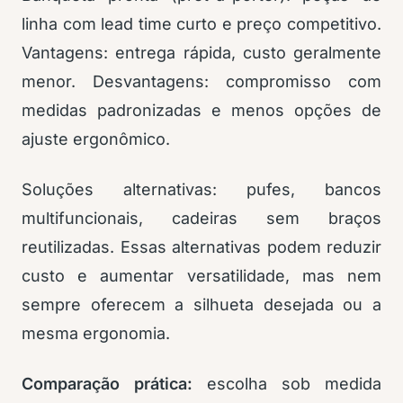
linha com lead time curto e preço competitivo.
Vantagens: entrega rápida, custo geralmente
menor. Desvantagens: compromisso com
medidas padronizadas e menos opções de
ajuste ergonômico.
Soluções alternativas: pufes, bancos
multifuncionais, cadeiras sem braços
reutilizadas. Essas alternativas podem reduzir
custo e aumentar versatilidade, mas nem
sempre oferecem a silhueta desejada ou a
mesma ergonomia.
Comparação prática:
escolha sob medida