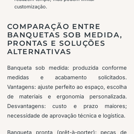
customização.
COMPARAÇÃO ENTRE
BANQUETAS SOB MEDIDA,
PRONTAS E SOLUÇÕES
ALTERNATIVAS
Banqueta sob medida: produzida conforme
medidas e acabamento solicitados.
Vantagens: ajuste perfeito ao espaço, escolha
de materiais e ergonomia personalizada.
Desvantagens: custo e prazo maiores;
necessidade de aprovação técnica e logística.
Banqueta pronta (prêt-à-porter): peças de