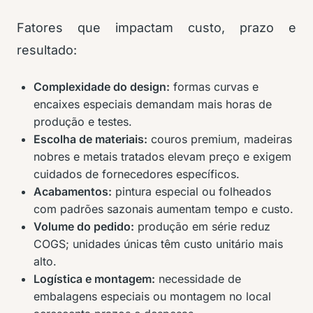
Fatores que impactam custo, prazo e
resultado:
Complexidade do design:
formas curvas e
encaixes especiais demandam mais horas de
produção e testes.
Escolha de materiais:
couros premium, madeiras
nobres e metais tratados elevam preço e exigem
cuidados de fornecedores específicos.
Acabamentos:
pintura especial ou folheados
com padrões sazonais aumentam tempo e custo.
Volume do pedido:
produção em série reduz
COGS; unidades únicas têm custo unitário mais
alto.
Logística e montagem:
necessidade de
embalagens especiais ou montagem no local