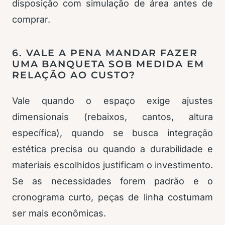
disposição com simulação de área antes de
comprar.
6. VALE A PENA MANDAR FAZER
UMA BANQUETA SOB MEDIDA EM
RELAÇÃO AO CUSTO?
Vale quando o espaço exige ajustes
dimensionais (rebaixos, cantos, altura
específica), quando se busca integração
estética precisa ou quando a durabilidade e
materiais escolhidos justificam o investimento.
Se as necessidades forem padrão e o
cronograma curto, peças de linha costumam
ser mais econômicas.