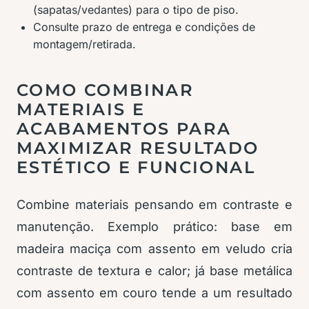
(sapatas/vedantes) para o tipo de piso.
Consulte prazo de entrega e condições de
montagem/retirada.
COMO COMBINAR
MATERIAIS E
ACABAMENTOS PARA
MAXIMIZAR RESULTADO
ESTÉTICO E FUNCIONAL
Combine materiais pensando em contraste e
manutenção. Exemplo prático: base em
madeira maciça com assento em veludo cria
contraste de textura e calor; já base metálica
com assento em couro tende a um resultado