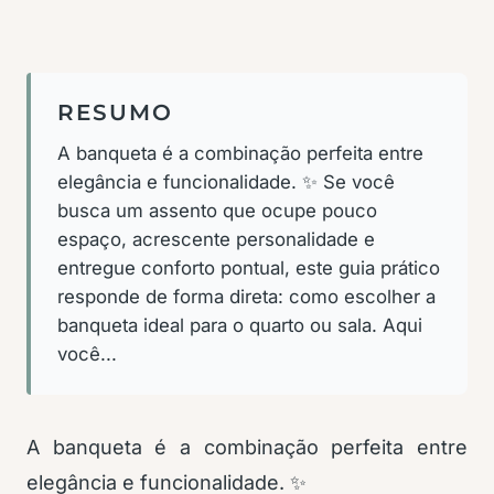
RESUMO
A banqueta é a combinação perfeita entre
elegância e funcionalidade. ✨ Se você
busca um assento que ocupe pouco
espaço, acrescente personalidade e
entregue conforto pontual, este guia prático
responde de forma direta: como escolher a
banqueta ideal para o quarto ou sala. Aqui
você...
A banqueta é a combinação perfeita entre
elegância e funcionalidade. ✨