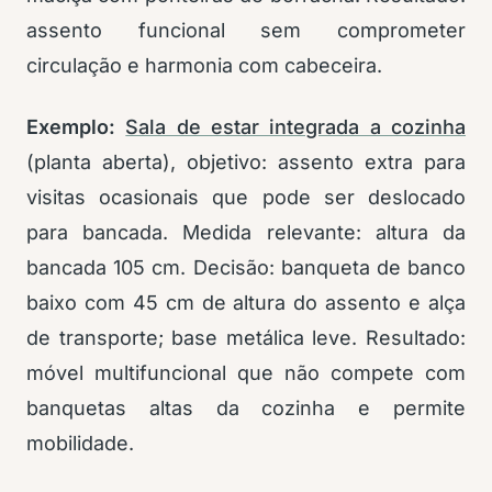
assento funcional sem comprometer
circulação e harmonia com cabeceira.
Exemplo:
Sala de estar integrada a cozinha
(planta aberta), objetivo: assento extra para
visitas ocasionais que pode ser deslocado
para bancada. Medida relevante: altura da
bancada 105 cm. Decisão: banqueta de banco
baixo com 45 cm de altura do assento e alça
de transporte; base metálica leve. Resultado:
móvel multifuncional que não compete com
banquetas altas da cozinha e permite
mobilidade.