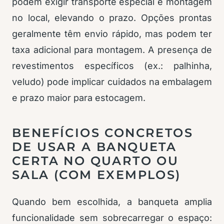
podem exigir transporte especial e montagem
no local, elevando o prazo. Opções prontas
geralmente têm envio rápido, mas podem ter
taxa adicional para montagem. A presença de
revestimentos específicos (ex.: palhinha,
veludo) pode implicar cuidados na embalagem
e prazo maior para estocagem.
BENEFÍCIOS CONCRETOS
DE USAR A BANQUETA
CERTA NO QUARTO OU
SALA (COM EXEMPLOS)
Quando bem escolhida, a banqueta amplia
funcionalidade sem sobrecarregar o espaço: