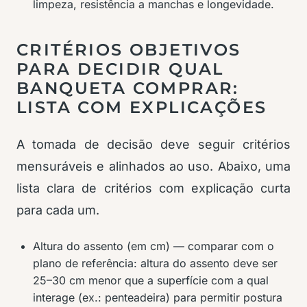
limpeza, resistência a manchas e longevidade.
CRITÉRIOS OBJETIVOS
PARA DECIDIR QUAL
BANQUETA COMPRAR:
LISTA COM EXPLICAÇÕES
A tomada de decisão deve seguir critérios
mensuráveis e alinhados ao uso. Abaixo, uma
lista clara de critérios com explicação curta
para cada um.
Altura do assento (em cm) — comparar com o
plano de referência: altura do assento deve ser
25–30 cm menor que a superfície com a qual
interage (ex.: penteadeira) para permitir postura