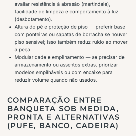
avaliar resistência à abrasão (martindale),
facilidade de limpeza e comportamento à luz
(desbotamento).
Altura do pé e proteção de piso — preferir base
com ponteiras ou sapatas de borracha se houver
piso sensível; isso também reduz ruído ao mover
a peça.
Modularidade e empilhamento — se precisar de
armazenamento ou assentos extras, priorizar
modelos empilháveis ou com encaixe para
reduzir volume quando não usados.
COMPARAÇÃO ENTRE
BANQUETA SOB MEDIDA,
PRONTA E ALTERNATIVAS
(PUFE, BANCO, CADEIRA)