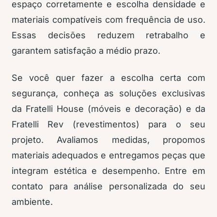
espaço corretamente e escolha densidade e
materiais compatíveis com frequência de uso.
Essas decisões reduzem retrabalho e
garantem satisfação a médio prazo.
Se você quer fazer a escolha certa com
segurança, conheça as soluções exclusivas
da Fratelli House (móveis e decoração) e da
Fratelli Rev (revestimentos) para o seu
projeto. Avaliamos medidas, propomos
materiais adequados e entregamos peças que
integram estética e desempenho. Entre em
contato para análise personalizada do seu
ambiente.