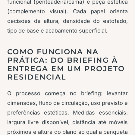
funcional (penteadeira/cama) e peça estética
(complemento visual). Cada papel orienta
decisões de altura, densidade do estofado,
tipo de base e acabamento superficial.
COMO FUNCIONA NA
PRÁTICA: DO BRIEFING À
ENTREGA EM UM PROJETO
RESIDENCIAL
O processo começa no briefing: levantar
dimensões, fluxo de circulação, uso previsto e
preferências estéticas. Medidas essenciais:
largura livre disponível, distância até móveis
próximos e altura do plano ao qual a banqueta