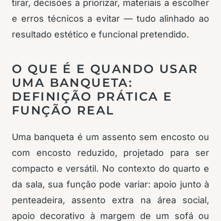
tirar, decisões a priorizar, materiais a escolher
e erros técnicos a evitar — tudo alinhado ao
resultado estético e funcional pretendido.
O QUE É E QUANDO USAR
UMA BANQUETA:
DEFINIÇÃO PRÁTICA E
FUNÇÃO REAL
Uma banqueta é um assento sem encosto ou
com encosto reduzido, projetado para ser
compacto e versátil. No contexto do quarto e
da sala, sua função pode variar: apoio junto à
penteadeira, assento extra na área social,
apoio decorativo à margem de um sofá ou