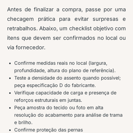
Antes de finalizar a compra, passe por uma
checagem prática para evitar surpresas e
retrabalhos. Abaixo, um checklist objetivo com
itens que devem ser confirmados no local ou
via fornecedor.
Confirme medidas reais no local (largura,
profundidade, altura do plano de referência).
Teste a densidade do assento quando possível;
peça especificação D do fabricante.
Verifique capacidade de carga e presença de
reforços estruturais em juntas.
Peça amostra do tecido ou foto em alta
resolução do acabamento para análise de trama
e brilho.
Confirme proteção das pernas