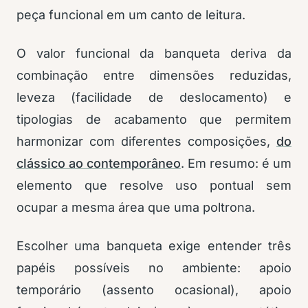
peça funcional em um canto de leitura.
O valor funcional da banqueta deriva da
combinação entre dimensões reduzidas,
leveza (facilidade de deslocamento) e
tipologias de acabamento que permitem
harmonizar com diferentes composições,
do
clássico ao contemporâneo
. Em resumo: é um
elemento que resolve uso pontual sem
ocupar a mesma área que uma poltrona.
Escolher uma banqueta exige entender três
papéis possíveis no ambiente: apoio
temporário (assento ocasional), apoio