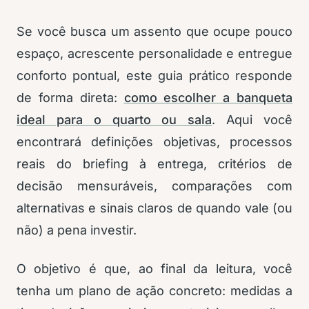
Se você busca um assento que ocupe pouco
espaço, acrescente personalidade e entregue
conforto pontual, este guia prático responde
de forma direta:
como escolher a banqueta
ideal para o quarto ou sala
. Aqui você
encontrará definições objetivas, processos
reais do briefing à entrega, critérios de
decisão mensuráveis, comparações com
alternativas e sinais claros de quando vale (ou
não) a pena investir.
O objetivo é que, ao final da leitura, você
tenha um plano de ação concreto: medidas a