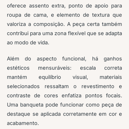
oferece assento extra, ponto de apoio para
roupa de cama, e elemento de textura que
valoriza a composição. A peça certa também
contribui para uma zona flexível que se adapta
ao modo de vida.
Além do aspecto funcional, há ganhos
estéticos mensuráveis: escala correta
mantém equilíbrio visual, materiais
selecionados ressaltam o revestimento e
contraste de cores enfatiza pontos focais.
Uma banqueta pode funcionar como peça de
destaque se aplicada corretamente em cor e
acabamento.