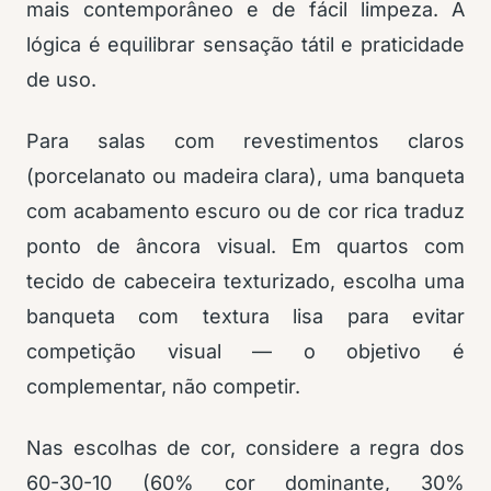
mais contemporâneo e de fácil limpeza. A
lógica é equilibrar sensação tátil e praticidade
de uso.
Para salas com revestimentos claros
(porcelanato ou madeira clara), uma banqueta
com acabamento escuro ou de cor rica traduz
ponto de âncora visual. Em quartos com
tecido de cabeceira texturizado, escolha uma
banqueta com textura lisa para evitar
competição visual — o objetivo é
complementar, não competir.
Nas escolhas de cor, considere a regra dos
60-30-10 (60% cor dominante, 30%