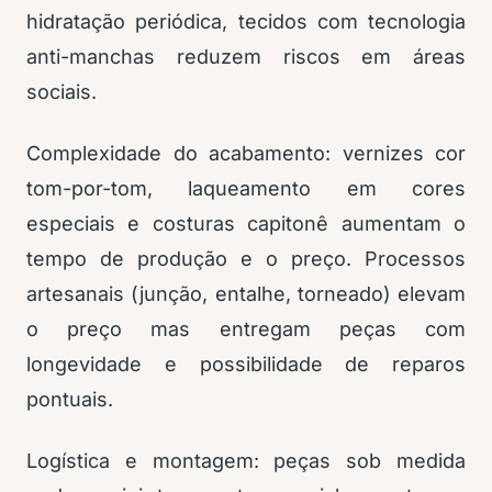
hidratação periódica, tecidos com tecnologia
anti-manchas reduzem riscos em áreas
sociais.
Complexidade do acabamento: vernizes cor
tom-por-tom, laqueamento em cores
especiais e costuras capitonê aumentam o
tempo de produção e o preço. Processos
artesanais (junção, entalhe, torneado) elevam
o preço mas entregam peças com
longevidade e possibilidade de reparos
pontuais.
Logística e montagem: peças sob medida