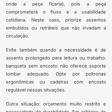
onde a peça ficaria), pois a peça
comprometerá o fluxo e a usabilidade
cotidiana. Neste caso, priorize assentos
embutidos ou retráteis que não invadam a
circulação.
Evite também quando a necessidade é de
assento prolongado para leitura ou trabalho:
banqueta sem encosto não oferece suporte
lombar adequado. Opte por poltronas
ergonômicas ou cadeiras com encosto
regulável nessas situações.
Outra situação: orçamento muito restrito e
necessidade de durabilidade. Em critérios de