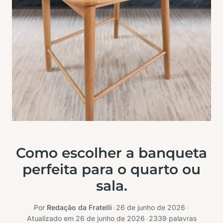
Como escolher a banqueta
perfeita para o quarto ou
sala.
Por
Redação da Fratelli
•
26 de junho de 2026
•
Atualizado em
26 de junho de 2026
•
2339 palavras