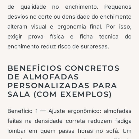
de qualidade no enchimento. Pequenos
desvios no corte ou densidade do enchimento
alteram visual e ergonomia final. Por isso,
exigir prova física e ficha técnica do
enchimento reduz risco de surpresas.
BENEFÍCIOS CONCRETOS
DE ALMOFADAS
PERSONALIZADAS PARA
SALA (COM EXEMPLOS)
Benefício 1 — Ajuste ergonômico: almofadas
feitas na densidade correta reduzem fadiga
lombar em quem passa horas no sofá. Um