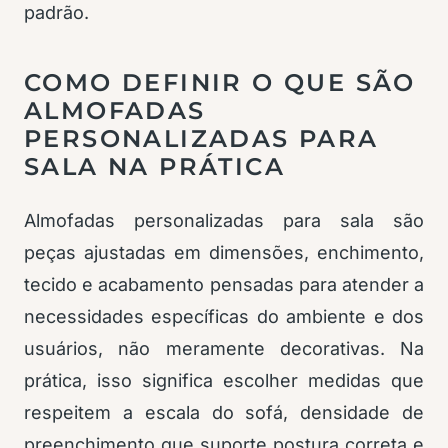
padrão.
COMO DEFINIR O QUE SÃO
ALMOFADAS
PERSONALIZADAS PARA
SALA NA PRÁTICA
Almofadas personalizadas para sala são
peças ajustadas em dimensões, enchimento,
tecido e acabamento pensadas para atender a
necessidades específicas do ambiente e dos
usuários, não meramente decorativas. Na
prática, isso significa escolher medidas que
respeitem a escala do sofá, densidade de
preenchimento que suporte postura correta e