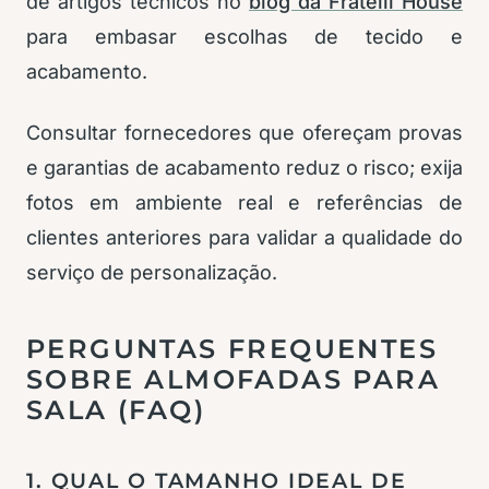
de artigos técnicos no
blog da Fratelli House
para embasar escolhas de tecido e
acabamento.
Consultar fornecedores que ofereçam provas
e garantias de acabamento reduz o risco; exija
fotos em ambiente real e referências de
clientes anteriores para validar a qualidade do
serviço de personalização.
PERGUNTAS FREQUENTES
SOBRE ALMOFADAS PARA
SALA (FAQ)
1. QUAL O TAMANHO IDEAL DE