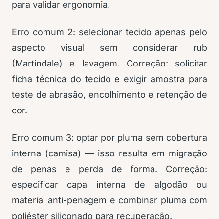
para validar ergonomia.
Erro comum 2: selecionar tecido apenas pelo
aspecto visual sem considerar rub
(Martindale) e lavagem. Correção: solicitar
ficha técnica do tecido e exigir amostra para
teste de abrasão, encolhimento e retenção de
cor.
Erro comum 3: optar por pluma sem cobertura
interna (camisa) — isso resulta em migração
de penas e perda de forma. Correção:
especificar capa interna de algodão ou
material anti-penagem e combinar pluma com
poliéster siliconado para recuperação.