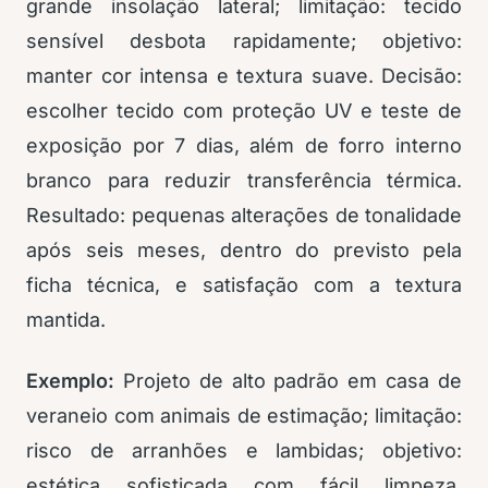
grande insolação lateral; limitação: tecido
sensível desbota rapidamente; objetivo:
manter cor intensa e textura suave. Decisão:
escolher tecido com proteção UV e teste de
exposição por 7 dias, além de forro interno
branco para reduzir transferência térmica.
Resultado: pequenas alterações de tonalidade
após seis meses, dentro do previsto pela
ficha técnica, e satisfação com a textura
mantida.
Exemplo:
Projeto de alto padrão em casa de
veraneio com animais de estimação; limitação:
risco de arranhões e lambidas; objetivo:
estética sofisticada com fácil limpeza.