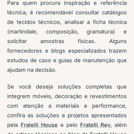
Para quem procura inspiração e referência
técnica, é recomendável consultar catálogos
de tecidos técnicos, analisar a ficha técnica
(martindale, composição, gramatura) e
solicitar amostras físicas. Alguns
fornecedores e blogs especializados trazem
estudos de caso e guias de manutenção que
ajudam na decisão.
Se você deseja soluções completas que
integrem móveis, decoração e revestimentos
com atenção a materiais e performance,
confira as soluções e projetos apresentados
pela
Fratelli House
e pelo
Fratelli Rev
, além