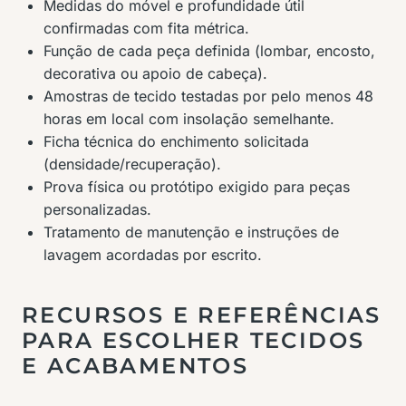
Medidas do móvel e profundidade útil
confirmadas com fita métrica.
Função de cada peça definida (lombar, encosto,
decorativa ou apoio de cabeça).
Amostras de tecido testadas por pelo menos 48
horas em local com insolação semelhante.
Ficha técnica do enchimento solicitada
(densidade/recuperação).
Prova física ou protótipo exigido para peças
personalizadas.
Tratamento de manutenção e instruções de
lavagem acordadas por escrito.
RECURSOS E REFERÊNCIAS
PARA ESCOLHER TECIDOS
E ACABAMENTOS