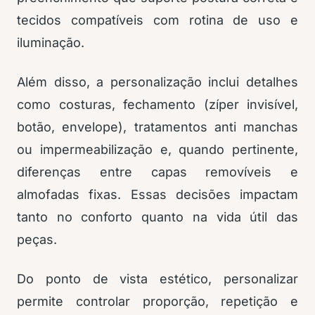
tecidos compatíveis com rotina de uso e
iluminação.
Além disso, a personalização inclui detalhes
como costuras, fechamento (zíper invisível,
botão, envelope), tratamentos anti manchas
ou impermeabilização e, quando pertinente,
diferenças entre capas removíveis e
almofadas fixas. Essas decisões impactam
tanto no conforto quanto na vida útil das
peças.
Do ponto de vista estético, personalizar
permite controlar proporção, repetição e