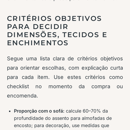
CRITÉRIOS OBJETIVOS
PARA DECIDIR
DIMENSÕES, TECIDOS E
ENCHIMENTOS
Segue uma lista clara de critérios objetivos
para orientar escolhas, com explicação curta
para cada item. Use estes critérios como
checklist no momento da compra ou
encomenda.
Proporção com o sofá:
calcule 60–70% da
profundidade do assento para almofadas de
encosto; para decoração, use medidas que