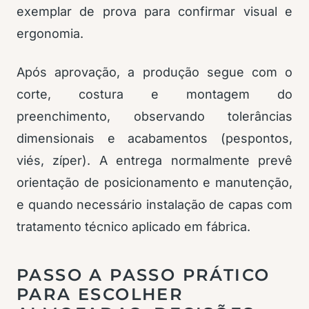
exemplar de prova para confirmar visual e
ergonomia.
Após aprovação, a produção segue com o
corte, costura e montagem do
preenchimento, observando tolerâncias
dimensionais e acabamentos (pespontos,
viés, zíper). A entrega normalmente prevê
orientação de posicionamento e manutenção,
e quando necessário instalação de capas com
tratamento técnico aplicado em fábrica.
PASSO A PASSO PRÁTICO
PARA ESCOLHER