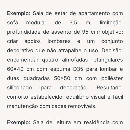
Exemplo:
Sala de estar de apartamento com
sofá modular de 3,5 m; limitação:
profundidade de assento de 95 cm; objetivo:
criar apoios lombares e um conjunto
decorativo que não atrapalhe o uso. Decisão:
encomendar quatro almofadas retangulares
60×40 cm com espuma D35 para lombar e
duas quadradas 50×50 cm com poliéster
siliconado para decoração. Resultado:
conforto estabelecido, equilíbrio visual e fácil
manutenção com capas removíveis.
Exemplo:
Sala de leitura em residência com