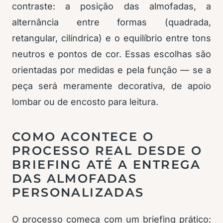
contraste: a posição das almofadas, a
alternância entre formas (quadrada,
retangular, cilíndrica) e o equilíbrio entre tons
neutros e pontos de cor. Essas escolhas são
orientadas por medidas e pela função — se a
peça será meramente decorativa, de apoio
lombar ou de encosto para leitura.
COMO ACONTECE O
PROCESSO REAL DESDE O
BRIEFING ATÉ A ENTREGA
DAS ALMOFADAS
PERSONALIZADAS
O processo começa com um briefing prático: