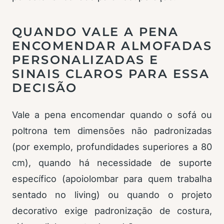
QUANDO VALE A PENA
ENCOMENDAR ALMOFADAS
PERSONALIZADAS E
SINAIS CLAROS PARA ESSA
DECISÃO
Vale a pena encomendar quando o sofá ou
poltrona tem dimensões não padronizadas
(por exemplo, profundidades superiores a 80
cm), quando há necessidade de suporte
específico (apoiolombar para quem trabalha
sentado no living) ou quando o projeto
decorativo exige padronização de costura,