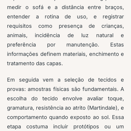
medir o sofá e a distância entre braços,
entender a rotina de uso, e registrar
requisitos como presença de crianças,
animais, incidência de luz natural e
preferência por manutenção. Estas
informações definem materiais, enchimento e
tratamento das capas.
Em seguida vem a seleção de tecidos e
provas: amostras físicas são fundamentais. A
escolha do tecido envolve avaliar toque,
gramatura, resistência ao atrito (Martindale), e
comportamento quando exposto ao sol. Essa
etapa costuma incluir protótipos ou um