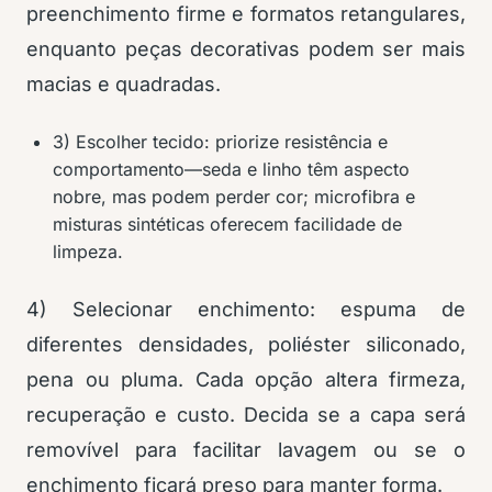
preenchimento firme e formatos retangulares,
enquanto peças decorativas podem ser mais
macias e quadradas.
3) Escolher tecido: priorize resistência e
comportamento—seda e linho têm aspecto
nobre, mas podem perder cor; microfibra e
misturas sintéticas oferecem facilidade de
limpeza.
4) Selecionar enchimento: espuma de
diferentes densidades, poliéster siliconado,
pena ou pluma. Cada opção altera firmeza,
recuperação e custo. Decida se a capa será
removível para facilitar lavagem ou se o
enchimento ficará preso para manter forma.