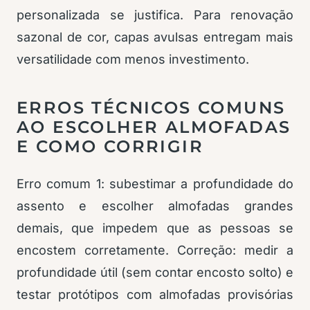
personalizada se justifica. Para renovação
sazonal de cor, capas avulsas entregam mais
versatilidade com menos investimento.
ERROS TÉCNICOS COMUNS
AO ESCOLHER ALMOFADAS
E COMO CORRIGIR
Erro comum 1: subestimar a profundidade do
assento e escolher almofadas grandes
demais, que impedem que as pessoas se
encostem corretamente. Correção: medir a
profundidade útil (sem contar encosto solto) e
testar protótipos com almofadas provisórias