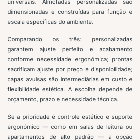
universais. Almofadas personalizadas são
dimensionadas e construídas para função e
escala específicas do ambiente.
Comparando os três: personalizadas
garantem ajuste perfeito e acabamento
conforme necessidade ergonômica; prontas
sacrificam ajuste por preço e disponibilidade;
capas avulsas são intermediárias em custo e
flexibilidade estética. A escolha depende de
orçamento, prazo e necessidade técnica.
Se a prioridade é controle estético e suporte
ergonômico — como em salas de leitura ou
apartamentos de alto padrão — a opção