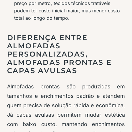
preço por metro; tecidos técnicos tratáveis
podem ter custo inicial maior, mas menor custo
total ao longo do tempo.
DIFERENÇA ENTRE
ALMOFADAS
PERSONALIZADAS,
ALMOFADAS PRONTAS E
CAPAS AVULSAS
Almofadas prontas são produzidas em
tamanhos e enchimentos padrão e atendem
quem precisa de solução rápida e econômica.
Já capas avulsas permitem mudar estética
com baixo custo, mantendo enchimentos