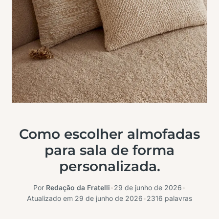
Como escolher almofadas
para sala de forma
personalizada.
Por
Redação da Fratelli
•
29 de junho de 2026
•
Atualizado em
29 de junho de 2026
•
2316 palavras