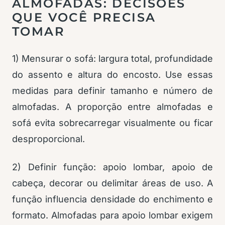
ALMOFADAS: DECISÕES
QUE VOCÊ PRECISA
TOMAR
1) Mensurar o sofá: largura total, profundidade
do assento e altura do encosto. Use essas
medidas para definir tamanho e número de
almofadas. A proporção entre almofadas e
sofá evita sobrecarregar visualmente ou ficar
desproporcional.
2) Definir função: apoio lombar, apoio de
cabeça, decorar ou delimitar áreas de uso. A
função influencia densidade do enchimento e
formato. Almofadas para apoio lombar exigem