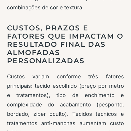
combinações de cor e textura.
CUSTOS, PRAZOS E
FATORES QUE IMPACTAM O
RESULTADO FINAL DAS
ALMOFADAS
PERSONALIZADAS
Custos variam conforme três fatores
principais: tecido escolhido (preço por metro
e tratamentos), tipo de enchimento e
complexidade do acabamento (pesponto,
bordado, zíper oculto). Tecidos técnicos e
tratamentos anti-manchas aumentam custo