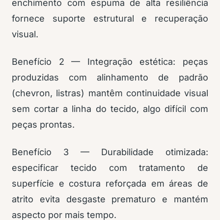
enchimento com espuma de alta resiliência
fornece suporte estrutural e recuperação
visual.
Benefício 2 — Integração estética: peças
produzidas com alinhamento de padrão
(chevron, listras) mantêm continuidade visual
sem cortar a linha do tecido, algo difícil com
peças prontas.
Benefício 3 — Durabilidade otimizada:
especificar tecido com tratamento de
superfície e costura reforçada em áreas de
atrito evita desgaste prematuro e mantém
aspecto por mais tempo.