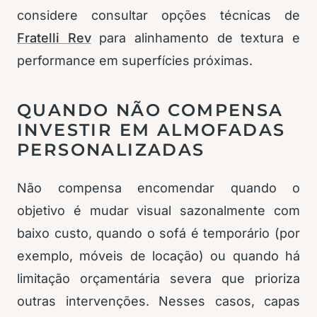
considere consultar opções técnicas de
Fratelli Rev
para alinhamento de textura e
performance em superfícies próximas.
QUANDO NÃO COMPENSA
INVESTIR EM ALMOFADAS
PERSONALIZADAS
Não compensa encomendar quando o
objetivo é mudar visual sazonalmente com
baixo custo, quando o sofá é temporário (por
exemplo, móveis de locação) ou quando há
limitação orçamentária severa que prioriza
outras intervenções. Nesses casos, capas