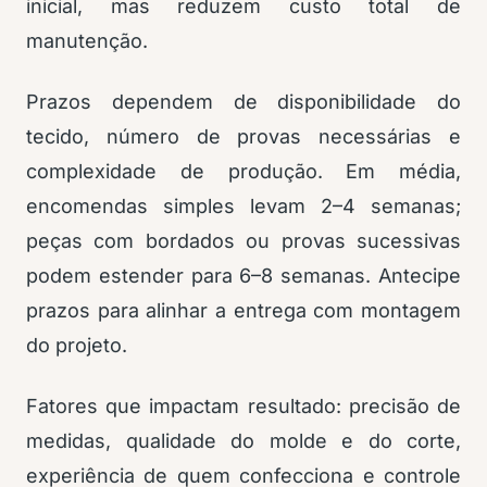
inicial, mas reduzem custo total de
manutenção.
Prazos dependem de disponibilidade do
tecido, número de provas necessárias e
complexidade de produção. Em média,
encomendas simples levam 2–4 semanas;
peças com bordados ou provas sucessivas
podem estender para 6–8 semanas. Antecipe
prazos para alinhar a entrega com montagem
do projeto.
Fatores que impactam resultado: precisão de
medidas, qualidade do molde e do corte,
experiência de quem confecciona e controle