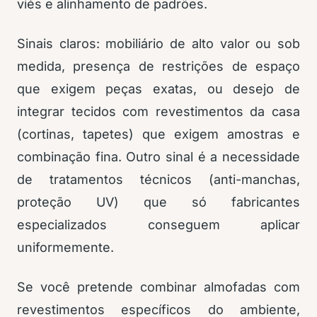
viés e alinhamento de padrões.
Sinais claros: mobiliário de alto valor ou sob
medida, presença de restrições de espaço
que exigem peças exatas, ou desejo de
integrar tecidos com revestimentos da casa
(cortinas, tapetes) que exigem amostras e
combinação fina. Outro sinal é a necessidade
de tratamentos técnicos (anti-manchas,
proteção UV) que só fabricantes
especializados conseguem aplicar
uniformemente.
Se você pretende combinar almofadas com
revestimentos específicos do ambiente,