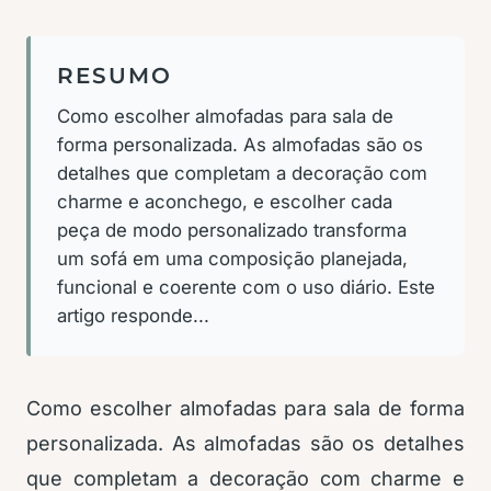
RESUMO
Como escolher almofadas para sala de
forma personalizada. As almofadas são os
detalhes que completam a decoração com
charme e aconchego, e escolher cada
peça de modo personalizado transforma
um sofá em uma composição planejada,
funcional e coerente com o uso diário. Este
artigo responde...
Como escolher almofadas para sala de forma
personalizada. As almofadas são os detalhes
que completam a decoração com charme e