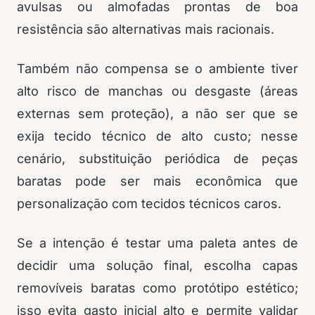
avulsas ou almofadas prontas de boa
resistência são alternativas mais racionais.
Também não compensa se o ambiente tiver
alto risco de manchas ou desgaste (áreas
externas sem proteção), a não ser que se
exija tecido técnico de alto custo; nesse
cenário, substituição periódica de peças
baratas pode ser mais econômica que
personalização com tecidos técnicos caros.
Se a intenção é testar uma paleta antes de
decidir uma solução final, escolha capas
removíveis baratas como protótipo estético;
isso evita gasto inicial alto e permite validar