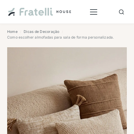
Home
Dicas de Decoração
/
/
Como escolher almofadas para sala de forma personalizada.