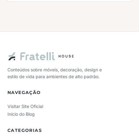
Conteúdos sobre móveis, decoração, design e
estilo de vida para ambientes de alto padrão.
NAVEGAÇÃO
Visitar Site Oficial
Início do Blog
CATEGORIAS