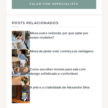
FALAR COM ESPECIALISTA
POSTS RELACIONADOS
Mesa oval e redonda: por que optar por
esses modelos?
Mesa de jantar oval: conheça as vantagens
Como escolher móveis para sala com
design sofisticado e confortável.
A arte e a criatividade de Alexandre Silva