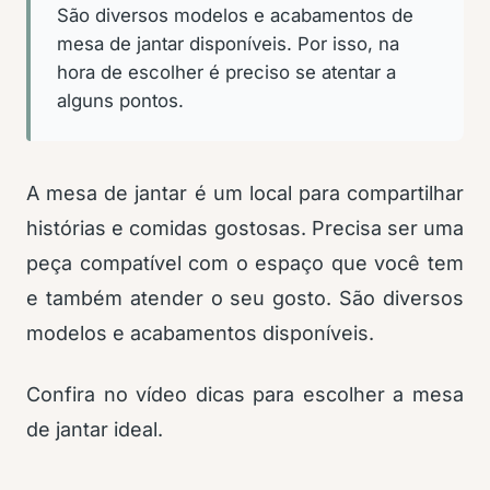
São diversos modelos e acabamentos de
mesa de jantar disponíveis. Por isso, na
hora de escolher é preciso se atentar a
alguns pontos.
A mesa de jantar é um local para compartilhar
histórias e comidas gostosas. Precisa ser uma
peça compatível com o espaço que você tem
e também atender o seu gosto. São diversos
modelos e acabamentos disponíveis.
Confira no vídeo dicas para escolher a mesa
de jantar ideal.