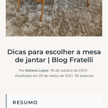
Dicas para escolher a mesa
de jantar | Blog Fratelli
Por
Nailena Lopes
•
16 de outubro de 2020
•
Atualizado em
09 de março de 2021
•
56 palavras
RESUMO