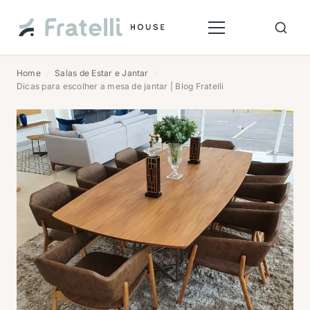
Home
Salas de Estar e Jantar
/
/
Dicas para escolher a mesa de jantar | Blog Fratelli