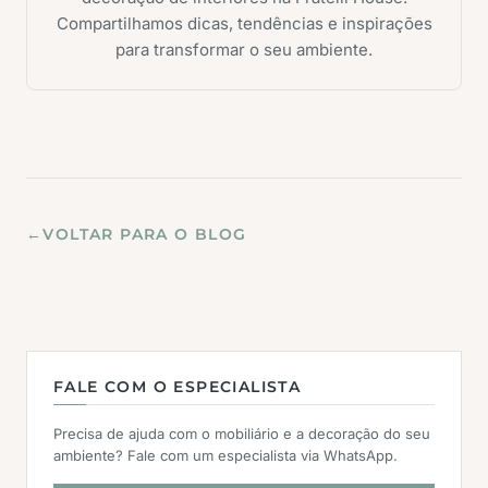
Compartilhamos dicas, tendências e inspirações
para transformar o seu ambiente.
←
VOLTAR PARA O BLOG
FALE COM O ESPECIALISTA
Precisa de ajuda com o mobiliário e a decoração do seu
ambiente? Fale com um especialista via WhatsApp.