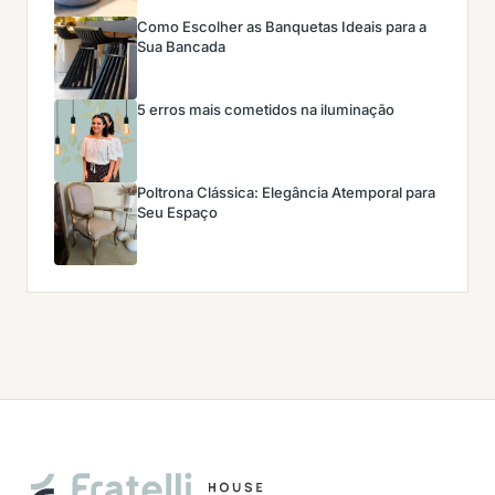
Como Escolher as Banquetas Ideais para a
Sua Bancada
5 erros mais cometidos na iluminação
Poltrona Clássica: Elegância Atemporal para
Seu Espaço