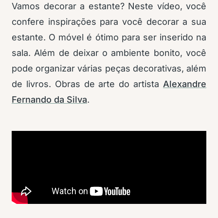
Vamos decorar a estante? Neste vídeo, você
confere inspirações para você decorar a sua
estante. O móvel é ótimo para ser inserido na
sala. Além de deixar o ambiente bonito, você
pode organizar várias peças decorativas, além
de livros. Obras de arte do artista
Alexandre
Fernando da Silva
.