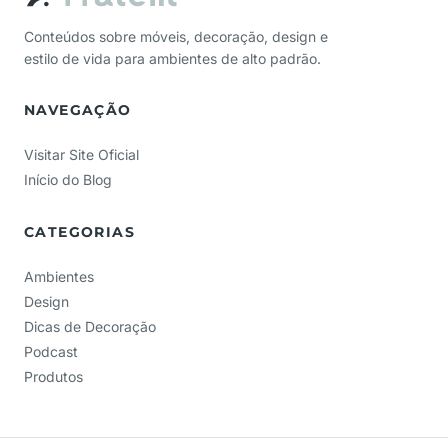
Conteúdos sobre móveis, decoração, design e
estilo de vida para ambientes de alto padrão.
NAVEGAÇÃO
Visitar Site Oficial
Início do Blog
CATEGORIAS
Ambientes
Design
Dicas de Decoração
Podcast
Produtos