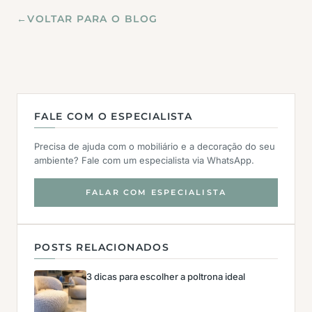
←
VOLTAR PARA O BLOG
FALE COM O ESPECIALISTA
Precisa de ajuda com o mobiliário e a decoração do seu
ambiente? Fale com um especialista via WhatsApp.
FALAR COM ESPECIALISTA
POSTS RELACIONADOS
3 dicas para escolher a poltrona ideal