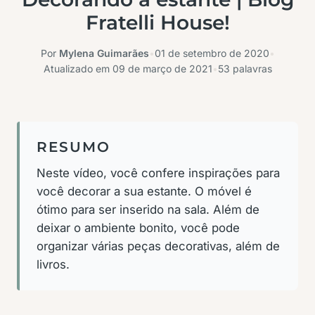
Fratelli House!
Por
Mylena Guimarães
•
01 de setembro de 2020
•
Atualizado em
09 de março de 2021
•
53 palavras
RESUMO
Neste vídeo, você confere inspirações para
você decorar a sua estante. O móvel é
ótimo para ser inserido na sala. Além de
deixar o ambiente bonito, você pode
organizar várias peças decorativas, além de
livros.