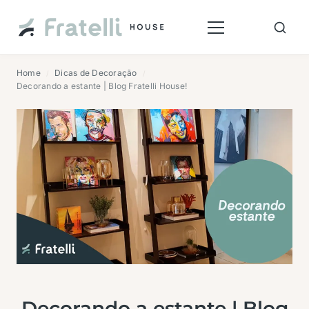
Home
Dicas de Decoração
/
/
Decorando a estante | Blog Fratelli House!
Decorando a estante | Blog