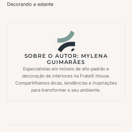
Decorando a estante
SOBRE O AUTOR:
MYLENA
GUIMARÃES
Especialistas em móveis de alto padrão e
decoração de interiores na Fratelli House.
Compartilhamos dicas, tendências e inspirações
para transformar o seu ambiente.