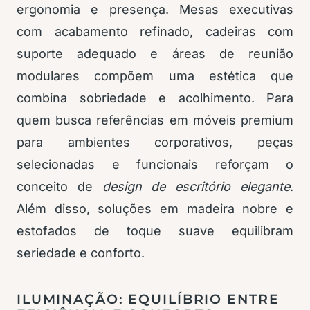
ergonomia e presença. Mesas executivas
com acabamento refinado, cadeiras com
suporte adequado e áreas de reunião
modulares compõem uma estética que
combina sobriedade e acolhimento. Para
quem busca referências em móveis premium
para ambientes corporativos, peças
selecionadas e funcionais reforçam o
conceito de
design de escritório elegante
.
Além disso, soluções em madeira nobre e
estofados de toque suave equilibram
seriedade e conforto.
ILUMINAÇÃO: EQUILÍBRIO ENTRE