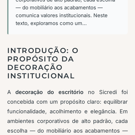
— do mobiliário aos acabamentos —
comunica valores institucionais. Neste
texto, exploramos como um...
INTRODUÇÃO: O
PROPÓSITO DA
DECORAÇÃO
INSTITUCIONAL
A
decoração do escritório
no Sicredi foi
concebida com um propósito claro: equilibrar
funcionalidade, acolhimento e elegância. Em
ambientes corporativos de alto padrão, cada
escolha — do mobiliário aos acabamentos —