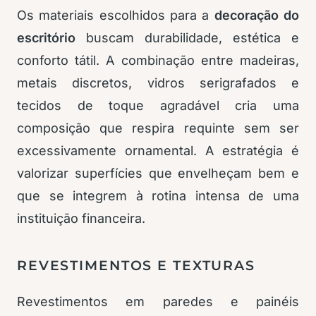
Os materiais escolhidos para a
decoração do
escritório
buscam durabilidade, estética e
conforto tátil. A combinação entre madeiras,
metais discretos, vidros serigrafados e
tecidos de toque agradável cria uma
composição que respira requinte sem ser
excessivamente ornamental. A estratégia é
valorizar superfícies que envelheçam bem e
que se integrem à rotina intensa de uma
instituição financeira.
REVESTIMENTOS E TEXTURAS
Revestimentos em paredes e painéis