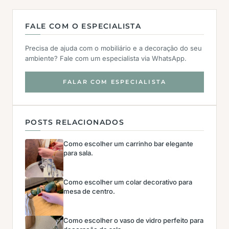
FALE COM O ESPECIALISTA
Precisa de ajuda com o mobiliário e a decoração do seu
ambiente? Fale com um especialista via WhatsApp.
FALAR COM ESPECIALISTA
POSTS RELACIONADOS
Como escolher um carrinho bar elegante
para sala.
Como escolher um colar decorativo para
mesa de centro.
Como escolher o vaso de vidro perfeito para