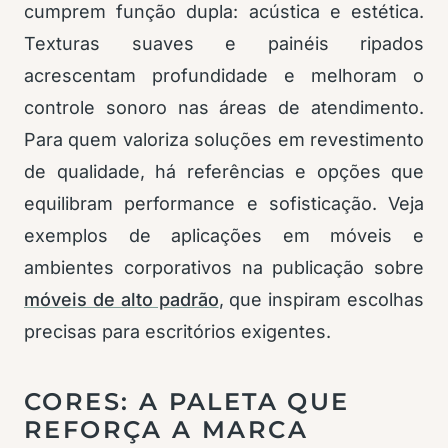
cumprem função dupla: acústica e estética.
Texturas suaves e painéis ripados
acrescentam profundidade e melhoram o
controle sonoro nas áreas de atendimento.
Para quem valoriza soluções em revestimento
de qualidade, há referências e opções que
equilibram performance e sofisticação. Veja
exemplos de aplicações em móveis e
ambientes corporativos na publicação sobre
móveis de alto padrão
, que inspiram escolhas
precisas para escritórios exigentes.
CORES: A PALETA QUE
REFORÇA A MARCA