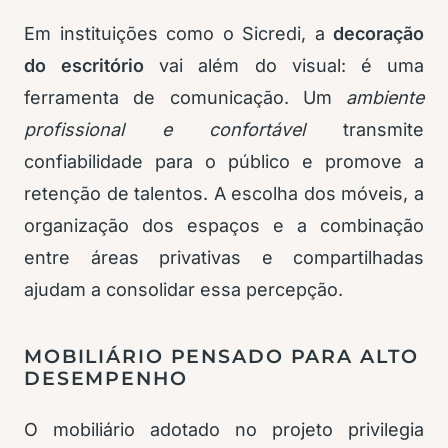
Em instituições como o Sicredi, a
decoração
do escritório
vai além do visual: é uma
ferramenta de comunicação. Um
ambiente
profissional e confortável
transmite
confiabilidade para o público e promove a
retenção de talentos. A escolha dos móveis, a
organização dos espaços e a combinação
entre áreas privativas e compartilhadas
ajudam a consolidar essa percepção.
MOBILIÁRIO PENSADO PARA ALTO
DESEMPENHO
O mobiliário adotado no projeto privilegia