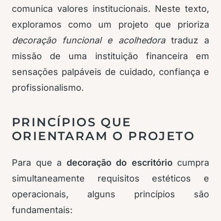
comunica valores institucionais. Neste texto,
exploramos como um projeto que prioriza
decoração funcional e acolhedora
traduz a
missão de uma instituição financeira em
sensações palpáveis de cuidado, confiança e
profissionalismo.
PRINCÍPIOS QUE
ORIENTARAM O PROJETO
Para que a
decoração do escritório
cumpra
simultaneamente requisitos estéticos e
operacionais, alguns princípios são
fundamentais: