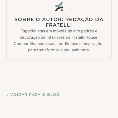
SOBRE O AUTOR:
REDAÇÃO DA
FRATELLI
Especialistas em móveis de alto padrão e
decoração de interiores na Fratelli House.
Compartilhamos dicas, tendências e inspirações
para transformar o seu ambiente.
←
VOLTAR PARA O BLOG