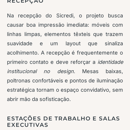
RECEPÇÃO
Na recepção do Sicredi, o projeto busca
causar boa impressão imediata: móveis com
linhas limpas, elementos têxteis que trazem
suavidade e um layout que sinaliza
acolhimento. A recepção é frequentemente o
primeiro contato e deve reforçar a
identidade
institucional no design
. Mesas baixas,
poltronas confortáveis e pontos de iluminação
estratégica tornam o espaço convidativo, sem
abrir mão da sofisticação.
ESTAÇÕES DE TRABALHO E SALAS
EXECUTIVAS