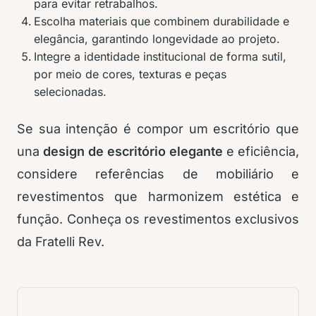
para evitar retrabalhos.
Escolha materiais que combinem durabilidade e
elegância, garantindo longevidade ao projeto.
Integre a identidade institucional de forma sutil,
por meio de cores, texturas e peças
selecionadas.
Se sua intenção é compor um escritório que
una
design de escritório elegante
e eficiência,
considere referências de mobiliário e
revestimentos que harmonizem estética e
função. Conheça os revestimentos exclusivos
da Fratelli Rev.