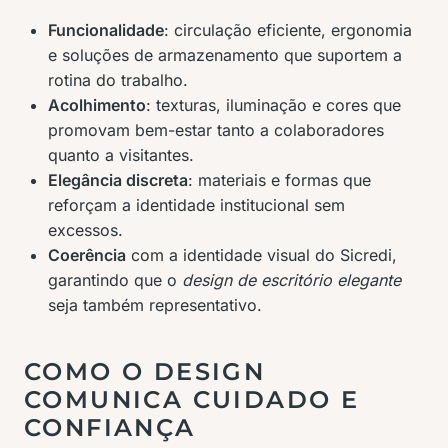
Funcionalidade
: circulação eficiente, ergonomia
e soluções de armazenamento que suportem a
rotina do trabalho.
Acolhimento
: texturas, iluminação e cores que
promovam bem-estar tanto a colaboradores
quanto a visitantes.
Elegância discreta
: materiais e formas que
reforçam a identidade institucional sem
excessos.
Coerência
com a identidade visual do Sicredi,
garantindo que o
design de escritório elegante
seja também representativo.
COMO O DESIGN
COMUNICA CUIDADO E
CONFIANÇA