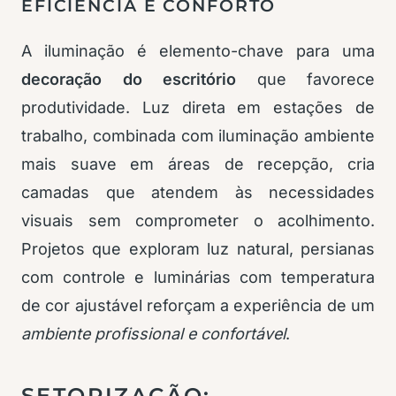
EFICIÊNCIA E CONFORTO
A iluminação é elemento-chave para uma
decoração do escritório
que favorece
produtividade. Luz direta em estações de
trabalho, combinada com iluminação ambiente
mais suave em áreas de recepção, cria
camadas que atendem às necessidades
visuais sem comprometer o acolhimento.
Projetos que exploram luz natural, persianas
com controle e luminárias com temperatura
de cor ajustável reforçam a experiência de um
ambiente profissional e confortável
.
SETORIZAÇÃO: