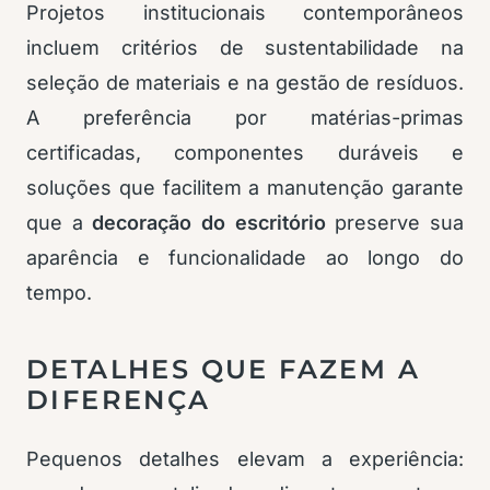
Projetos institucionais contemporâneos
incluem critérios de sustentabilidade na
seleção de materiais e na gestão de resíduos.
A preferência por matérias-primas
certificadas, componentes duráveis e
soluções que facilitem a manutenção garante
que a
decoração do escritório
preserve sua
aparência e funcionalidade ao longo do
tempo.
DETALHES QUE FAZEM A
DIFERENÇA
Pequenos detalhes elevam a experiência: