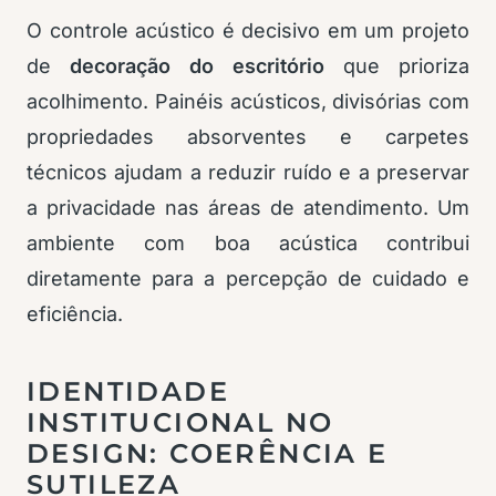
O controle acústico é decisivo em um projeto
de
decoração do escritório
que prioriza
acolhimento. Painéis acústicos, divisórias com
propriedades absorventes e carpetes
técnicos ajudam a reduzir ruído e a preservar
a privacidade nas áreas de atendimento. Um
ambiente com boa acústica contribui
diretamente para a percepção de cuidado e
eficiência.
IDENTIDADE
INSTITUCIONAL NO
DESIGN: COERÊNCIA E
SUTILEZA