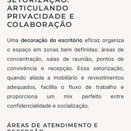
ARTICULANDO
PRIVACIDADE E
COLABORAÇÃO
Uma
decoração do escritório
eficaz organiza
o espaço em zonas bem definidas: áreas de
concentração, salas de reunião, pontos de
convivência e recepção. Essa setorização,
quando aliada a mobiliário e revestimentos
adequados, facilita o fluxo de trabalho e
proporciona um mix perfeito entre
confidencialidade e socialização.
ÁREAS DE ATENDIMENTO E