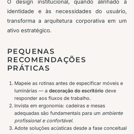
O design institucional, quando alinhado à
identidade e às necessidades do usuário,
transforma a arquitetura corporativa em um
ativo estratégico.
PEQUENAS
RECOMENDAÇÕES
PRÁTICAS
Mapeie as rotinas antes de especificar móveis e
luminárias — a
decoração do escritório
deve
responder aos fluxos de trabalho.
Invista em ergonomia: cadeiras e mesas
adequadas são fundamentais para um
ambiente
profissional e confortável
.
Adote soluções acústicas desde a fase conceitual