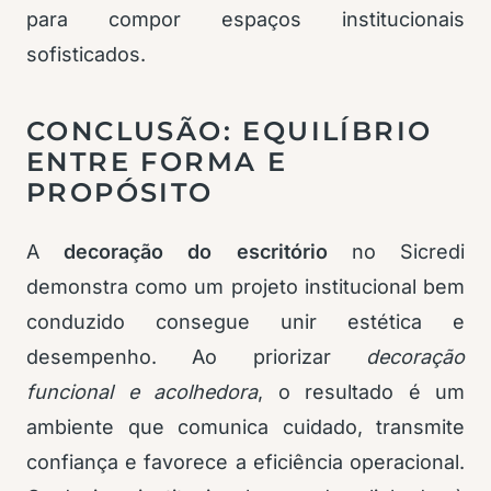
para compor espaços institucionais
sofisticados.
CONCLUSÃO: EQUILÍBRIO
ENTRE FORMA E
PROPÓSITO
A
decoração do escritório
no Sicredi
demonstra como um projeto institucional bem
conduzido consegue unir estética e
desempenho. Ao priorizar
decoração
funcional e acolhedora
, o resultado é um
ambiente que comunica cuidado, transmite
confiança e favorece a eficiência operacional.