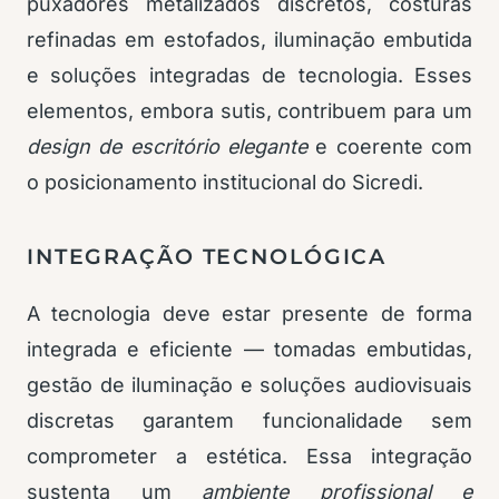
puxadores metalizados discretos, costuras
refinadas em estofados, iluminação embutida
e soluções integradas de tecnologia. Esses
elementos, embora sutis, contribuem para um
design de escritório elegante
e coerente com
o posicionamento institucional do Sicredi.
INTEGRAÇÃO TECNOLÓGICA
A tecnologia deve estar presente de forma
integrada e eficiente — tomadas embutidas,
gestão de iluminação e soluções audiovisuais
discretas garantem funcionalidade sem
comprometer a estética. Essa integração
sustenta um
ambiente profissional e