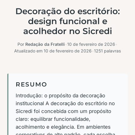
Decoração do escritório:
design funcional e
acolhedor no Sicredi
Por
Redação da Fratelli
•
10 de fevereiro de 2026
•
Atualizado em
10 de fevereiro de 2026
•
1251 palavras
RESUMO
Introdução: o propósito da decoração
institucional A decoração do escritório no
Sicredi foi concebida com um propósito
claro: equilibrar funcionalidade,
acolhimento e elegância. Em ambientes
corporativos de alto padrão, cada escolha