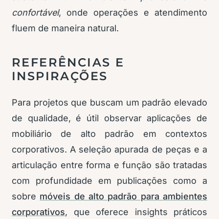
confortável
, onde operações e atendimento
fluem de maneira natural.
REFERÊNCIAS E
INSPIRAÇÕES
Para projetos que buscam um padrão elevado
de qualidade, é útil observar aplicações de
mobiliário de alto padrão em contextos
corporativos. A seleção apurada de peças e a
articulação entre forma e função são tratadas
com profundidade em publicações como a
sobre
móveis de alto padrão para ambientes
corporativos
, que oferece insights práticos