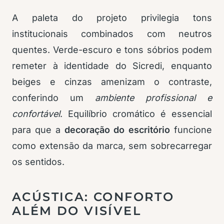
A paleta do projeto privilegia tons
institucionais combinados com neutros
quentes. Verde-escuro e tons sóbrios podem
remeter à identidade do Sicredi, enquanto
beiges e cinzas amenizam o contraste,
conferindo um
ambiente profissional e
confortável
. Equilíbrio cromático é essencial
para que a
decoração do escritório
funcione
como extensão da marca, sem sobrecarregar
os sentidos.
ACÚSTICA: CONFORTO
ALÉM DO VISÍVEL