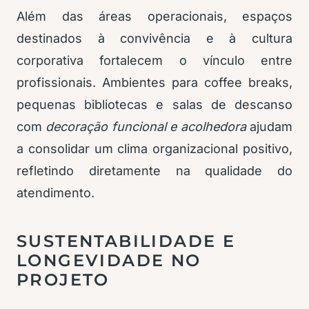
Além das áreas operacionais, espaços
destinados à convivência e à cultura
corporativa fortalecem o vínculo entre
profissionais. Ambientes para coffee breaks,
pequenas bibliotecas e salas de descanso
com
decoração funcional e acolhedora
ajudam
a consolidar um clima organizacional positivo,
refletindo diretamente na qualidade do
atendimento.
SUSTENTABILIDADE E
LONGEVIDADE NO
PROJETO