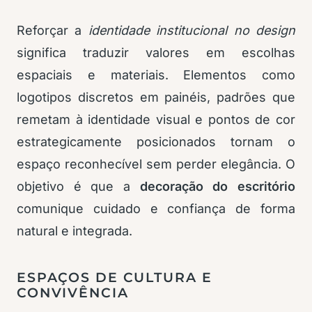
Reforçar a
identidade institucional no design
significa traduzir valores em escolhas
espaciais e materiais. Elementos como
logotipos discretos em painéis, padrões que
remetam à identidade visual e pontos de cor
estrategicamente posicionados tornam o
espaço reconhecível sem perder elegância. O
objetivo é que a
decoração do escritório
comunique cuidado e confiança de forma
natural e integrada.
ESPAÇOS DE CULTURA E
CONVIVÊNCIA