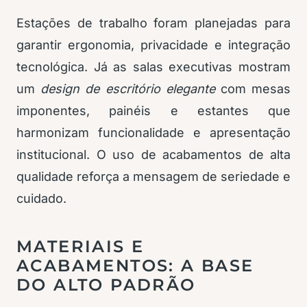
Estações de trabalho foram planejadas para
garantir ergonomia, privacidade e integração
tecnológica. Já as salas executivas mostram
um
design de escritório elegante
com mesas
imponentes, painéis e estantes que
harmonizam funcionalidade e apresentação
institucional. O uso de acabamentos de alta
qualidade reforça a mensagem de seriedade e
cuidado.
MATERIAIS E
ACABAMENTOS: A BASE
DO ALTO PADRÃO