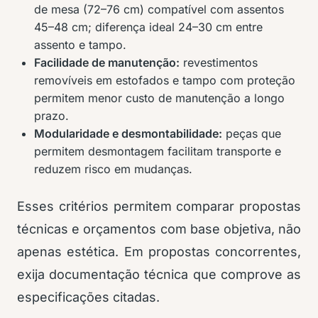
de mesa (72–76 cm) compatível com assentos
45–48 cm; diferença ideal 24–30 cm entre
assento e tampo.
Facilidade de manutenção:
revestimentos
removíveis em estofados e tampo com proteção
permitem menor custo de manutenção a longo
prazo.
Modularidade e desmontabilidade:
peças que
permitem desmontagem facilitam transporte e
reduzem risco em mudanças.
Esses critérios permitem comparar propostas
técnicas e orçamentos com base objetiva, não
apenas estética. Em propostas concorrentes,
exija documentação técnica que comprove as
especificações citadas.