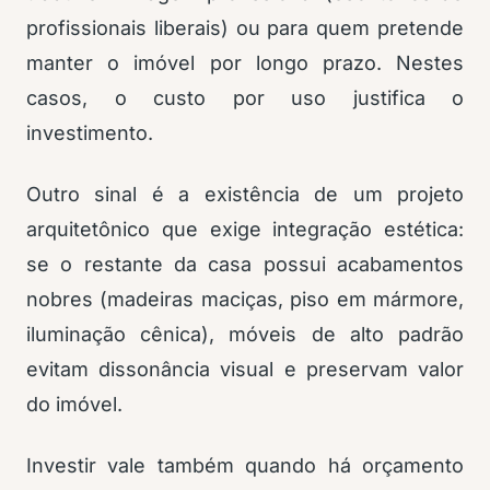
profissionais liberais) ou para quem pretende
manter o imóvel por longo prazo. Nestes
casos, o custo por uso justifica o
investimento.
Outro sinal é a existência de um projeto
arquitetônico que exige integração estética:
se o restante da casa possui acabamentos
nobres (madeiras maciças, piso em mármore,
iluminação cênica), móveis de alto padrão
evitam dissonância visual e preservam valor
do imóvel.
Investir vale também quando há orçamento