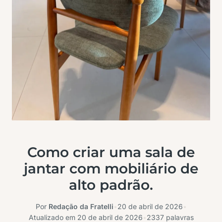
Como criar uma sala de
jantar com mobiliário de
alto padrão.
Por
Redação da Fratelli
•
20 de abril de 2026
•
Atualizado em
20 de abril de 2026
•
2337 palavras