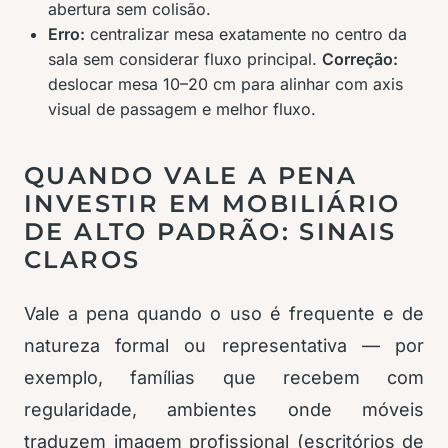
abertura sem colisão.
Erro:
centralizar mesa exatamente no centro da
sala sem considerar fluxo principal.
Correção:
deslocar mesa 10–20 cm para alinhar com axis
visual de passagem e melhor fluxo.
QUANDO VALE A PENA
INVESTIR EM MOBILIÁRIO
DE ALTO PADRÃO: SINAIS
CLAROS
Vale a pena quando o uso é frequente e de
natureza formal ou representativa — por
exemplo, famílias que recebem com
regularidade, ambientes onde móveis
traduzem imagem profissional (escritórios de