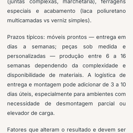
(juntas complexas, marchetaria), ferragens
especiais e acabamento (laca poliuretano
multicamadas vs verniz simples).
Prazos típicos: móveis prontos — entrega em
dias a semanas; peças sob medida e
personalizadas — produção entre 6 a 16
semanas dependendo da complexidade e
disponibilidade de materiais. A logística de
entrega e montagem pode adicionar de 3 a 10
dias úteis, especialmente para ambientes com
necessidade de desmontagem parcial ou
elevador de carga.
Fatores que alteram o resultado e devem ser