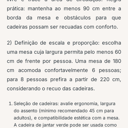
prática: mantenha ao menos 90 cm entre a
borda da mesa e obstáculos para que
cadeiras possam ser recuadas com conforto.
2) Definição de escala e proporção: escolha
uma mesa cuja largura permita pelo menos 60
cm de frente por pessoa. Uma mesa de 180
cm acomoda confortavelmente 6 pessoas;
para 8 pessoas prefira a partir de 220 cm,
considerando o recuo das cadeiras.
Seleção de cadeiras: avalie ergonomia, largura
do assento (mínimo recomendado 45 cm para
adultos), e compatibilidade estética com a mesa.
A cadeira de jantar verde pode ser usada como