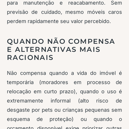
para manutenção e reacabamento. Sem
previsão de cuidado, mesmo móveis caros
perdem rapidamente seu valor percebido.
QUANDO NÃO COMPENSA
E ALTERNATIVAS MAIS
RACIONAIS
Não compensa quando a vida do imóvel é
temporária (moradores em processo de
relocação em curto prazo), quando o uso é
extremamente informal (alto risco de
desgaste por pets ou crianças pequenas sem
esquema de proteção) ou quando o
orçamento disponível exige priorizar outras