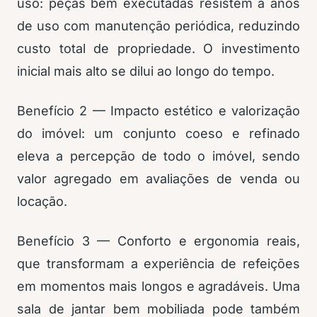
uso: peças bem executadas resistem a anos
de uso com manutenção periódica, reduzindo
custo total de propriedade. O investimento
inicial mais alto se dilui ao longo do tempo.
Benefício 2 — Impacto estético e valorização
do imóvel: um conjunto coeso e refinado
eleva a percepção de todo o imóvel, sendo
valor agregado em avaliações de venda ou
locação.
Benefício 3 — Conforto e ergonomia reais,
que transformam a experiência de refeições
em momentos mais longos e agradáveis. Uma
sala de jantar bem mobiliada pode também