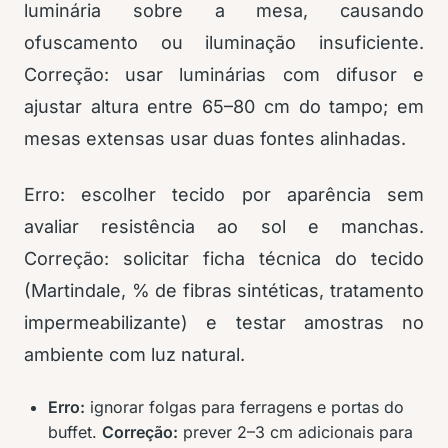
luminária sobre a mesa, causando
ofuscamento ou iluminação insuficiente.
Correção: usar luminárias com difusor e
ajustar altura entre 65–80 cm do tampo; em
mesas extensas usar duas fontes alinhadas.
Erro: escolher tecido por aparência sem
avaliar resistência ao sol e manchas.
Correção: solicitar ficha técnica do tecido
(Martindale, % de fibras sintéticas, tratamento
impermeabilizante) e testar amostras no
ambiente com luz natural.
Erro:
ignorar folgas para ferragens e portas do
buffet.
Correção:
prever 2–3 cm adicionais para