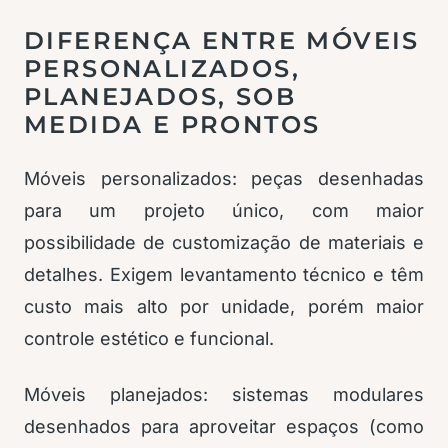
DIFERENÇA ENTRE MÓVEIS
PERSONALIZADOS,
PLANEJADOS, SOB
MEDIDA E PRONTOS
Móveis personalizados: peças desenhadas
para um projeto único, com maior
possibilidade de customização de materiais e
detalhes. Exigem levantamento técnico e têm
custo mais alto por unidade, porém maior
controle estético e funcional.
Móveis planejados: sistemas modulares
desenhados para aproveitar espaços (como