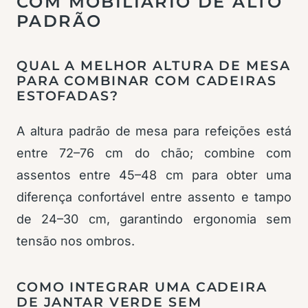
COM MOBILIÁRIO DE ALTO
PADRÃO
QUAL A MELHOR ALTURA DE MESA
PARA COMBINAR COM CADEIRAS
ESTOFADAS?
A altura padrão de mesa para refeições está
entre 72–76 cm do chão; combine com
assentos entre 45–48 cm para obter uma
diferença confortável entre assento e tampo
de 24–30 cm, garantindo ergonomia sem
tensão nos ombros.
COMO INTEGRAR UMA CADEIRA
DE JANTAR VERDE SEM