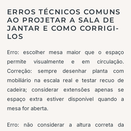
ERROS TÉCNICOS COMUNS
AO PROJETAR A SALA DE
JANTAR E COMO CORRIGI-
LOS
Erro: escolher mesa maior que o espaço
permite visualmente e em circulação.
Correção: sempre desenhar planta com
mobiliário na escala real e testar recuo de
cadeira; considerar extensões apenas se
espaço extra estiver disponível quando a
mesa for aberta.
Erro: não considerar a altura correta da