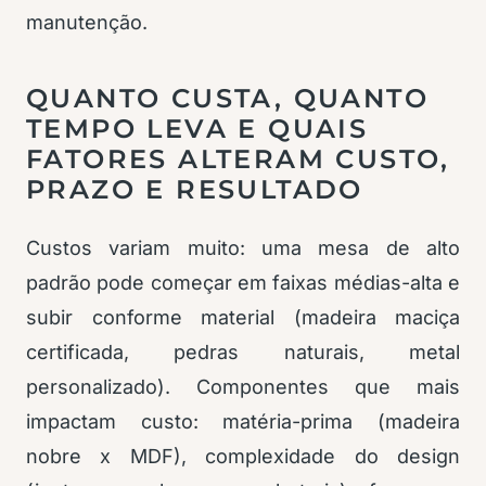
manutenção.
QUANTO CUSTA, QUANTO
TEMPO LEVA E QUAIS
FATORES ALTERAM CUSTO,
PRAZO E RESULTADO
Custos variam muito: uma mesa de alto
padrão pode começar em faixas médias-alta e
subir conforme material (madeira maciça
certificada, pedras naturais, metal
personalizado). Componentes que mais
impactam custo: matéria-prima (madeira
nobre x MDF), complexidade do design