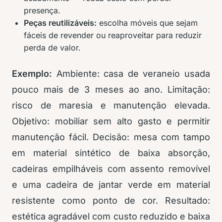
presença.
Peças reutilizáveis:
escolha móveis que sejam
fáceis de revender ou reaproveitar para reduzir
perda de valor.
Exemplo:
Ambiente: casa de veraneio usada
pouco mais de 3 meses ao ano. Limitação:
risco de maresia e manutenção elevada.
Objetivo: mobiliar sem alto gasto e permitir
manutenção fácil. Decisão: mesa com tampo
em material sintético de baixa absorção,
cadeiras empilháveis com assento removível
e uma cadeira de jantar verde em material
resistente como ponto de cor. Resultado:
estética agradável com custo reduzido e baixa