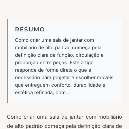
RESUMO
Como criar uma sala de jantar com
mobiliário de alto padrão começa pela
definição clara de função, circulação e
proporção entre peças. Este artigo
responde de forma direta o que é
necessário para projetar e escolher móveis
que entreguem conforto, durabilidade e
estética refinada, com...
Como criar uma sala de jantar com mobiliário
de alto padrão começa pela definição clara de