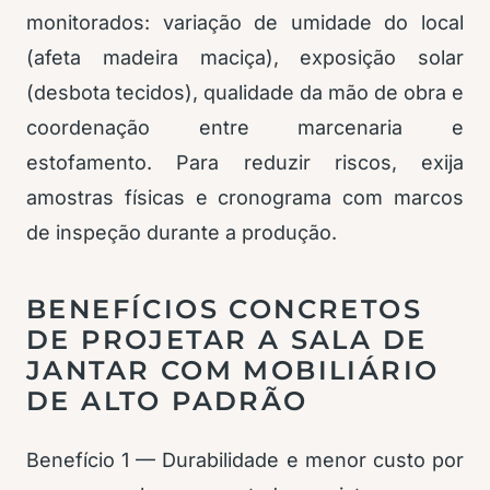
monitorados: variação de umidade do local
(afeta madeira maciça), exposição solar
(desbota tecidos), qualidade da mão de obra e
coordenação entre marcenaria e
estofamento. Para reduzir riscos, exija
amostras físicas e cronograma com marcos
de inspeção durante a produção.
BENEFÍCIOS CONCRETOS
DE PROJETAR A SALA DE
JANTAR COM MOBILIÁRIO
DE ALTO PADRÃO
Benefício 1 — Durabilidade e menor custo por