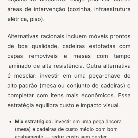
áreas de intervenção (cozinha, infraestrutura
elétrica, piso).
Alternativas racionais incluem móveis prontos
de boa qualidade, cadeiras estofadas com
capas removíveis e mesas com tampo
laminado de alta resistência. Outra alternativa
é mesclar: investir em uma peça-chave de
alto padrão (mesa ou conjunto de cadeiras) e
completar com itens mais econômicos. Essa
estratégia equilibra custo e impacto visual.
Mix estratégico:
investir em uma peça âncora
(mesa) e cadeiras de custo médio com bom
acabamento — reduz custo sem perder