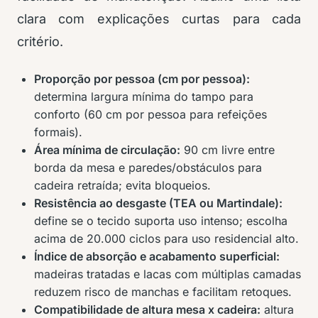
clara com explicações curtas para cada
critério.
Proporção por pessoa (cm por pessoa):
determina largura mínima do tampo para
conforto (60 cm por pessoa para refeições
formais).
Área mínima de circulação:
90 cm livre entre
borda da mesa e paredes/obstáculos para
cadeira retraída; evita bloqueios.
Resistência ao desgaste (TEA ou Martindale):
define se o tecido suporta uso intenso; escolha
acima de 20.000 ciclos para uso residencial alto.
Índice de absorção e acabamento superficial:
madeiras tratadas e lacas com múltiplas camadas
reduzem risco de manchas e facilitam retoques.
Compatibilidade de altura mesa x cadeira:
altura