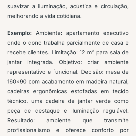
suavizar a iluminação, acústica e circulação,
melhorando a vida cotidiana.
Exemplo:
Ambiente: apartamento executivo
onde o dono trabalha parcialmente de casa e
recebe clientes. Limitação: 12 m² para sala de
jantar integrada. Objetivo: criar ambiente
representativo e funcional. Decisão: mesa de
160×90 com acabamento em madeira natural,
cadeiras ergonômicas estofadas em tecido
técnico, uma cadeira de jantar verde como
peça de destaque e iluminação regulável.
Resultado: ambiente que transmite
profissionalismo e oferece conforto por