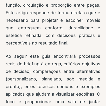
função, circulação e proporção entre peças.
Este artigo responde de forma direta o que é
necessário para projetar e escolher móveis
que entreguem conforto, durabilidade e
estética refinada, com decisões práticas e
perceptíveis no resultado final.
Ao seguir este guia encontrará processos
reais do briefing à entrega, critérios objetivos
de decisão, comparações entre alternativas
(personalizado, planejado, sob medida e
pronto), erros técnicos comuns e exemplos
aplicados que ajudam a visualizar escolhas. O
foco é proporcionar uma sala de jantar