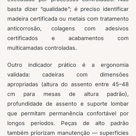
basta dizer “qualidade”; é preciso identificar
madeira certificada ou metais com tratamento
anticorrosão, colagens com adesivos
certificados e acabamentos com
multicamadas controladas.
Outro indicador prático é a ergonomia
validada: cadeiras com dimensões
apropriadas (altura do assento entre 45–48
cm para mesas de altura padrão),
profundidade de assento e suporte lombar
que permitam permanência confortável por
longos períodos. Peças de alto padrão
também priorizam manutenção — superfícies