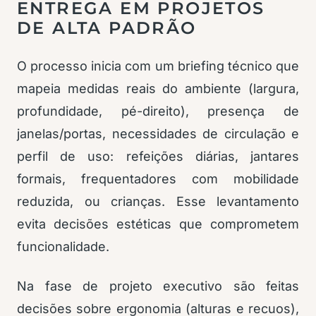
ENTREGA EM PROJETOS
DE ALTA PADRÃO
O processo inicia com um briefing técnico que
mapeia medidas reais do ambiente (largura,
profundidade, pé-direito), presença de
janelas/portas, necessidades de circulação e
perfil de uso: refeições diárias, jantares
formais, frequentadores com mobilidade
reduzida, ou crianças. Esse levantamento
evita decisões estéticas que comprometem
funcionalidade.
Na fase de projeto executivo são feitas
decisões sobre ergonomia (alturas e recuos),