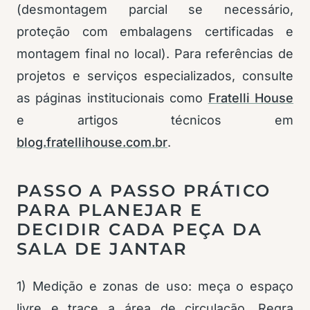
(desmontagem parcial se necessário,
proteção com embalagens certificadas e
montagem final no local). Para referências de
projetos e serviços especializados, consulte
as páginas institucionais como
Fratelli House
e artigos técnicos em
blog.fratellihouse.com.br
.
PASSO A PASSO PRÁTICO
PARA PLANEJAR E
DECIDIR CADA PEÇA DA
SALA DE JANTAR
1) Medição e zonas de uso: meça o espaço
livre e trace a área de circulação. Regra