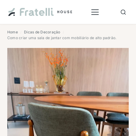
Home
Dicas de Decoração
/
/
Como criar uma sala de jantar com mobiliário de alto padrão.