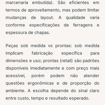
marcenaria embutida). São eficientes em
termos de aproveitamento, mas podem limitar
mudanças de layout. A qualidade varia
conforme especificações de ferragens e
espessura de chapas.
Peças sob medida vs prontas: sob medida
implicam fabricação específica para
dimensões e uso; prontas (retail) são padrões
disponíveis imediatamente e com preço mais
acessível, porém podem não atender
questões ergonômicas e de proporção do
ambiente. A escolha depende do sinal claro
entre custo, tempo e resultado esperado.