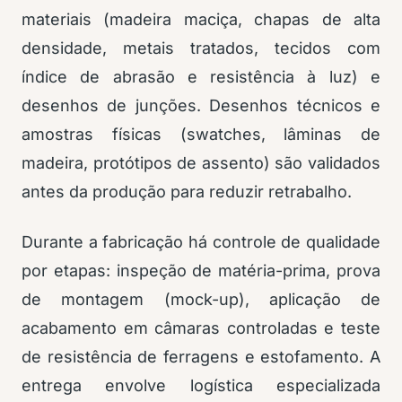
materiais (madeira maciça, chapas de alta
densidade, metais tratados, tecidos com
índice de abrasão e resistência à luz) e
desenhos de junções. Desenhos técnicos e
amostras físicas (swatches, lâminas de
madeira, protótipos de assento) são validados
antes da produção para reduzir retrabalho.
Durante a fabricação há controle de qualidade
por etapas: inspeção de matéria-prima, prova
de montagem (mock-up), aplicação de
acabamento em câmaras controladas e teste
de resistência de ferragens e estofamento. A
entrega envolve logística especializada