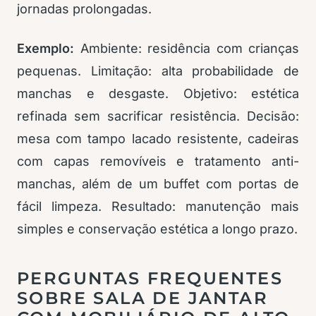
jornadas prolongadas.
Exemplo:
Ambiente: residência com crianças
pequenas. Limitação: alta probabilidade de
manchas e desgaste. Objetivo: estética
refinada sem sacrificar resistência. Decisão:
mesa com tampo lacado resistente, cadeiras
com capas removíveis e tratamento anti-
manchas, além de um buffet com portas de
fácil limpeza. Resultado: manutenção mais
simples e conservação estética a longo prazo.
PERGUNTAS FREQUENTES
SOBRE SALA DE JANTAR