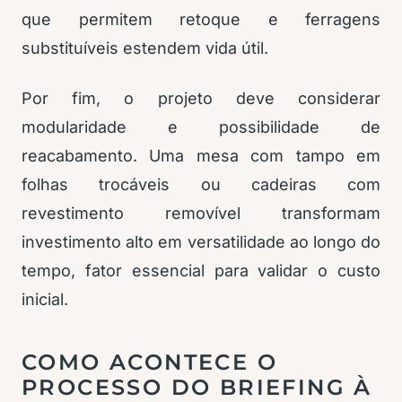
que permitem retoque e ferragens
substituíveis estendem vida útil.
Por fim, o projeto deve considerar
modularidade e possibilidade de
reacabamento. Uma mesa com tampo em
folhas trocáveis ou cadeiras com
revestimento removível transformam
investimento alto em versatilidade ao longo do
tempo, fator essencial para validar o custo
inicial.
COMO ACONTECE O
PROCESSO DO BRIEFING À