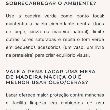
SOBRECARREGAR O AMBIENTE?
Use a cadeira verde como ponto focal:
mantenha a paleta circundante neutra (tons
de bege, cinza ou madeira natural), limite
outras cores saturadas e repita o tom verde
em pequenos acessórios (um vaso, um livro
na prateleira) para criar equilíbrio visual.
VALE A PENA LACAR UMA MESA
DE MADEIRA MACIÇA OU É
MELHOR USAR ÓLEO/CERAS?
Lacar oferece maior proteção contra manchas
e facilita limpeza em ambientes de uso