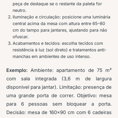
peça de destaque se o restante da paleta for
neutro.
Iluminação e circulação: posicione uma luminária
central acima da mesa com altura entre 65–80
cm do tampo para jantares, ajustando para não
ofuscar.
Acabamentos e tecidos: escolha tecidos com
resistência à luz (sol direto) e tratamentos anti-
manchas em ambientes de uso intenso.
Exemplo:
Ambiente: apartamento de 75 m²
com sala integrada (3,6 m de largura
disponível para jantar). Limitação: presença de
uma grande porta de correr. Objetivo: mesa
para 6 pessoas sem bloquear a porta.
Decisão: mesa de 160×90 cm com 6 cadeiras