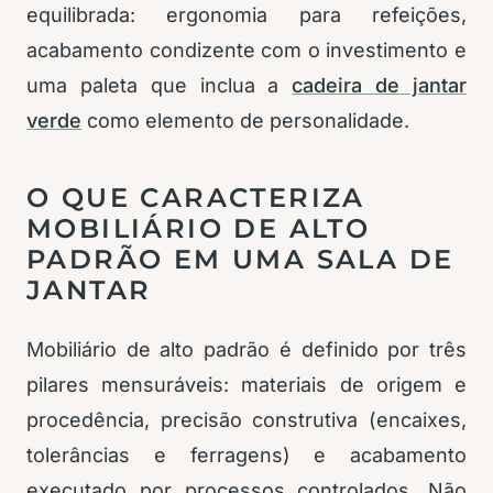
equilibrada: ergonomia para refeições,
acabamento condizente com o investimento e
uma paleta que inclua a
cadeira de jantar
verde
como elemento de personalidade.
O QUE CARACTERIZA
MOBILIÁRIO DE ALTO
PADRÃO EM UMA SALA DE
JANTAR
Mobiliário de alto padrão é definido por três
pilares mensuráveis: materiais de origem e
procedência, precisão construtiva (encaixes,
tolerâncias e ferragens) e acabamento
executado por processos controlados. Não