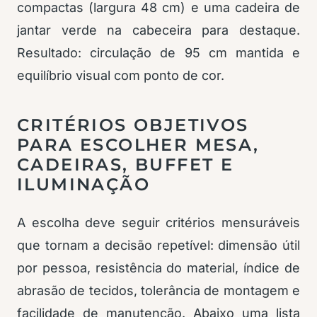
compactas (largura 48 cm) e uma cadeira de
jantar verde na cabeceira para destaque.
Resultado: circulação de 95 cm mantida e
equilíbrio visual com ponto de cor.
CRITÉRIOS OBJETIVOS
PARA ESCOLHER MESA,
CADEIRAS, BUFFET E
ILUMINAÇÃO
A escolha deve seguir critérios mensuráveis
que tornam a decisão repetível: dimensão útil
por pessoa, resistência do material, índice de
abrasão de tecidos, tolerância de montagem e
facilidade de manutenção. Abaixo uma lista