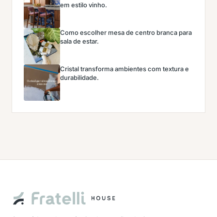
em estilo vinho.
Como escolher mesa de centro branca para
sala de estar.
Cristal transforma ambientes com textura e
durabilidade.