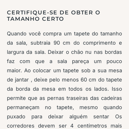
CERTIFIQUE-SE DE OBTER O
TAMANHO CERTO
Quando você compra um tapete do tamanho
da sala, subtraia 90 cm do comprimento e
largura da sala. Deixar o chão nu nas bordas
faz com que a sala pareça um pouco
maior. Ao colocar um tapete sob a sua mesa
de jantar , deixe pelo menos 60 cm do tapete
da borda da mesa em todos os lados. Isso
permite que as pernas traseiras das cadeiras
permaneçam no tapete, mesmo quando
puxado para deixar alguém sentar Os
corredores devem ser 4 centímetros mais