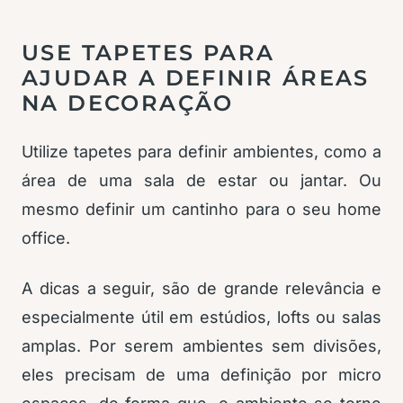
USE TAPETES PARA
AJUDAR A DEFINIR ÁREAS
NA DECORAÇÃO
Utilize tapetes para definir ambientes, como a
área de uma sala de estar ou jantar. Ou
mesmo definir um cantinho para o seu home
office.
A dicas a seguir, são de grande relevância e
especialmente útil em estúdios, lofts ou salas
amplas. Por serem ambientes sem divisões,
eles precisam de uma definição por micro