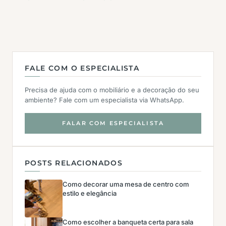
FALE COM O ESPECIALISTA
Precisa de ajuda com o mobiliário e a decoração do seu
ambiente? Fale com um especialista via WhatsApp.
FALAR COM ESPECIALISTA
POSTS RELACIONADOS
Como decorar uma mesa de centro com
estilo e elegância
Como escolher a banqueta certa para sala