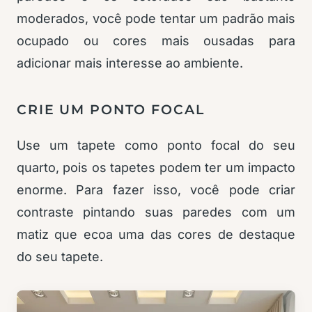
moderados, você pode tentar um padrão mais
ocupado ou cores mais ousadas para
adicionar mais interesse ao ambiente.
CRIE UM PONTO FOCAL
Use um tapete como ponto focal do seu
quarto, pois os tapetes podem ter um impacto
enorme. Para fazer isso, você pode criar
contraste pintando suas paredes com um
matiz que ecoa uma das cores de destaque
do seu tapete.