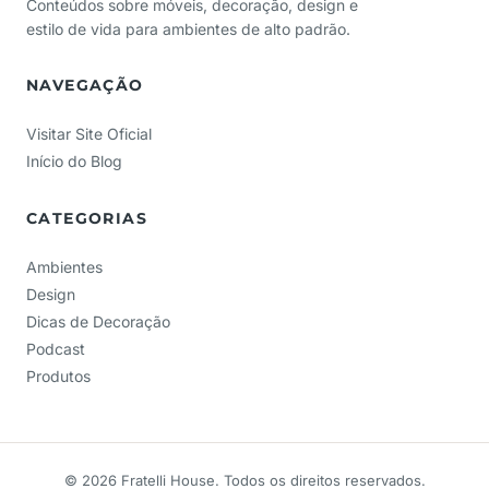
Conteúdos sobre móveis, decoração, design e
estilo de vida para ambientes de alto padrão.
NAVEGAÇÃO
Visitar Site Oficial
Início do Blog
CATEGORIAS
Ambientes
Design
Dicas de Decoração
Podcast
Produtos
© 2026 Fratelli House. Todos os direitos reservados.