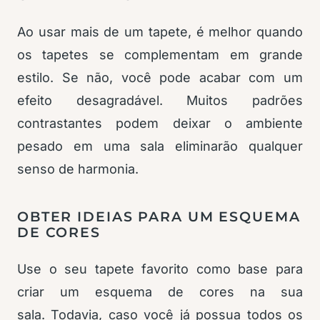
Ao usar mais de um tapete, é melhor quando
os tapetes se complementam em grande
estilo. Se não, você pode acabar com um
efeito desagradável. Muitos padrões
contrastantes podem deixar o ambiente
pesado em uma sala eliminarão qualquer
senso de harmonia.
OBTER IDEIAS PARA UM ESQUEMA
DE CORES
Use o seu tapete favorito como base para
criar um esquema de cores na sua
sala. Todavia, caso você já possua todos os