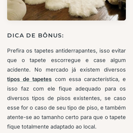
DICA DE BÔNUS:
Prefira os tapetes antiderrapantes, isso evitar
que o tapete escorregue e case algum
acidente. No mercado já existem diversos
tipos de tapetes
com essa característica, e
isso faz com ele fique adequado para os
diversos tipos de pisos existentes, se caso
esse for o caso de seu tipo de piso, e também
atente-se ao tamanho certo para que o tapete
fique totalmente adaptado ao local.