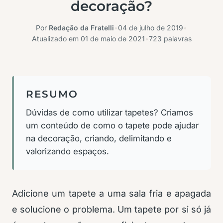
decoração?
Por
Redação da Fratelli
•
04 de julho de 2019
•
Atualizado em
01 de maio de 2021
•
723 palavras
RESUMO
Dúvidas de como utilizar tapetes? Criamos
um conteúdo de como o tapete pode ajudar
na decoração, criando, delimitando e
valorizando espaços.
Adicione um tapete a uma sala fria e apagada
e solucione o problema. Um tapete por si só já