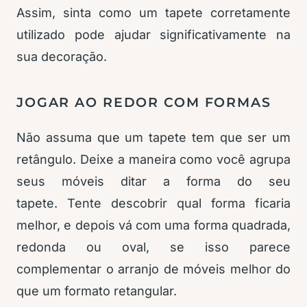
Assim, sinta como um tapete corretamente
utilizado pode ajudar significativamente na
sua decoração.
JOGAR AO REDOR COM FORMAS
Não assuma que um tapete tem que ser um
retângulo. Deixe a maneira como você agrupa
seus móveis ditar a forma do seu
tapete. Tente descobrir qual forma ficaria
melhor, e depois vá com uma forma quadrada,
redonda ou oval, se isso parece
complementar o arranjo de móveis melhor do
que um formato retangular.