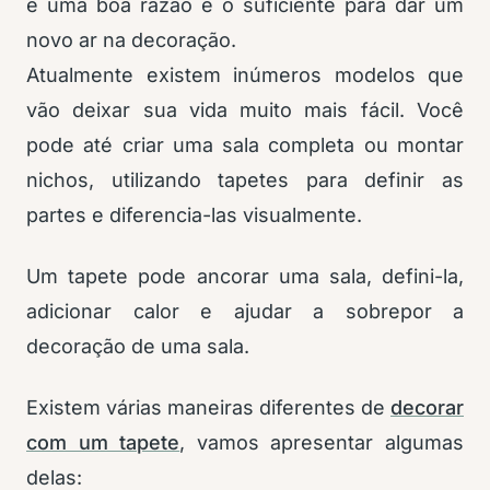
é uma boa razão e o suficiente para dar um
novo ar na decoração.
Atualmente existem inúmeros modelos que
vão deixar sua vida muito mais fácil. Você
pode até criar uma sala completa ou montar
nichos, utilizando tapetes para definir as
partes e diferencia-las visualmente.
Um tapete pode ancorar uma sala, defini-la,
adicionar calor e ajudar a sobrepor a
decoração de uma sala.
Existem várias maneiras diferentes de
decorar
com um tapete
, vamos apresentar algumas
delas: