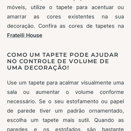
móveis, utilize o tapete para acentuar ou
amarrar as cores existentes na sua
decoração. Confira as cores de tapetes na
Fratelli House
COMO UM TAPETE PODE AJUDAR
NO CONTROLE DE VOLUME DE
UMA DECORAÇÃO!
Use um tapete para acalmar visualmente uma
sala ou aumentar o volume conforme
necessário. Se o seu estofamento ou papel
de parede tiver um padrão ornamentado,
escolha um tapete mais sutil. Quando as
paredes e os estofados são bastante