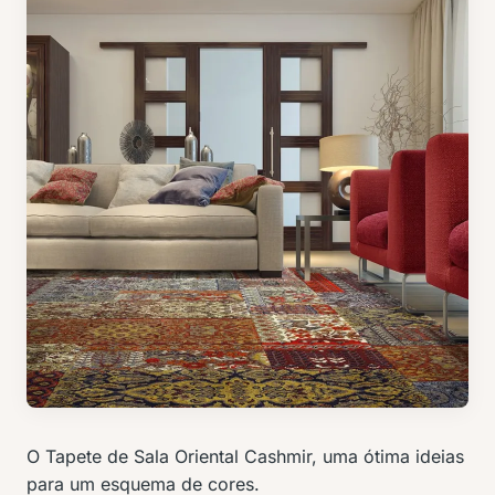
O Tapete de Sala Oriental Cashmir, uma ótima ideias
para um esquema de cores.