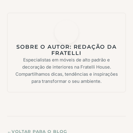
SOBRE O AUTOR:
REDAÇÃO DA
FRATELLI
Especialistas em móveis de alto padrão e
decoração de interiores na Fratelli House.
Compartilhamos dicas, tendências e inspirações
para transformar o seu ambiente.
←
VOLTAR PARA O BLOG