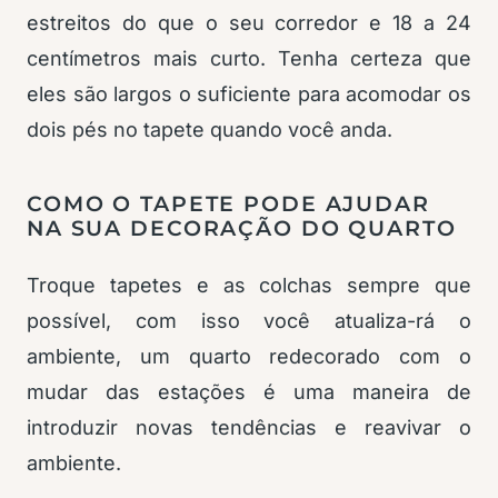
estreitos do que o seu corredor e 18 a 24
centímetros mais curto. Tenha certeza que
eles são largos o suficiente para acomodar os
dois pés no tapete quando você anda.
COMO O TAPETE PODE AJUDAR
NA SUA DECORAÇÃO DO QUARTO
Troque tapetes e as colchas sempre que
possível, com isso você atualiza-rá o
ambiente, um quarto redecorado com o
mudar das estações é uma maneira de
introduzir novas tendências e reavivar o
ambiente.