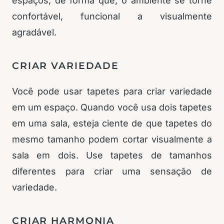
espaços, de forma que, o ambiente se torne
confortável, funcional a visualmente
agradável.
CRIAR VARIEDADE
Você pode usar tapetes para criar variedade
em um espaço. Quando você usa dois tapetes
em uma sala, esteja ciente de que tapetes do
mesmo tamanho podem cortar visualmente a
sala em dois. Use tapetes de tamanhos
diferentes para criar uma sensação de
variedade.
CRIAR HARMONIA