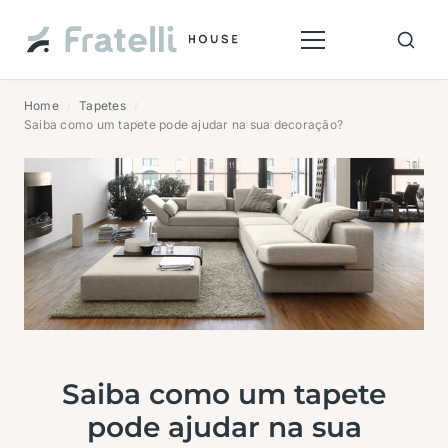
Home
Tapetes
/
/
Saiba como um tapete pode ajudar na sua decoração?
Saiba como um tapete
pode ajudar na sua