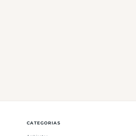
CATEGORIAS