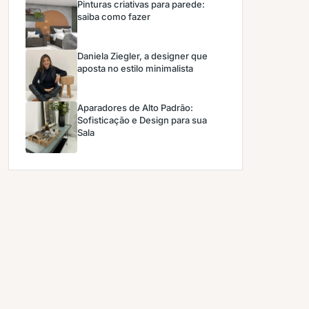
Pinturas criativas para parede:
saiba como fazer
Daniela Ziegler, a designer que
aposta no estilo minimalista
Aparadores de Alto Padrão:
Sofisticação e Design para sua
Sala