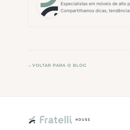
Especialistas em móveis de alto p
Compartilhamos dicas, tendências
←
VOLTAR PARA O BLOG