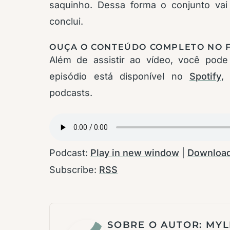
saquinho. Dessa forma o conjunto vai 
conclui.
OUÇA O CONTEÚDO COMPLETO NO F
Além de assistir ao vídeo, você pode 
episódio está disponível no
Spotify
podcasts.
Podcast:
Play in new window
|
Downloa
Subscribe:
RSS
SOBRE O AUTOR:
MYL