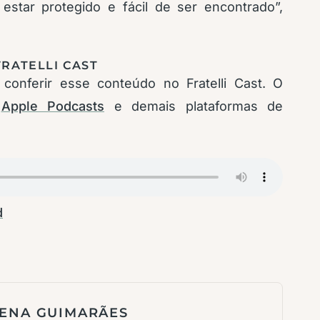
estar protegido e fácil de ser encontrado”,
RATELLI CAST
conferir esse conteúdo no Fratelli Cast. O
,
Apple Podcasts
e demais plataformas de
d
ENA GUIMARÃES