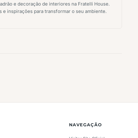
adrão e decoração de interiores na Fratelli House.
 e inspirações para transformar o seu ambiente.
NAVEGAÇÃO