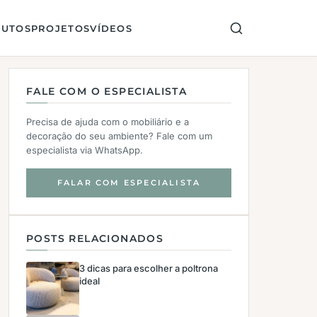
UTOS
PROJETOS
VÍDEOS
FALE COM O ESPECIALISTA
Precisa de ajuda com o mobiliário e a
decoração do seu ambiente? Fale com um
especialista via WhatsApp.
FALAR COM ESPECIALISTA
POSTS RELACIONADOS
3 dicas para escolher a poltrona
ideal