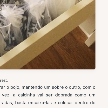
rest.
obrar o bojo, mantendo um sobre o outro, com o
vez, a calcinha vai ser dobrada como um
adas, basta encaixá-las e colocar dentro do