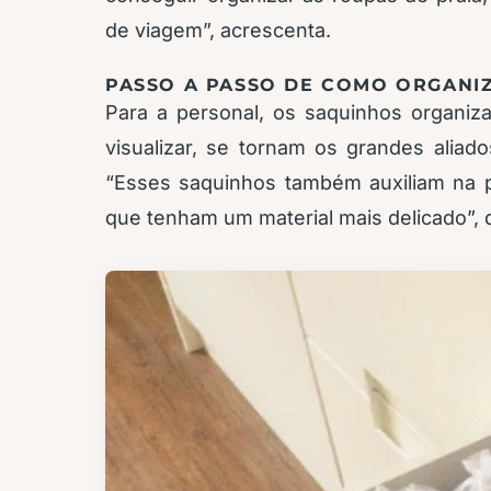
de viagem”, acrescenta.
PASSO A PASSO DE COMO ORGANIZ
Para a personal, os saquinhos organiz
visualizar, se tornam os grandes aliad
“Esses saquinhos também auxiliam na 
que tenham um material mais delicado”, 