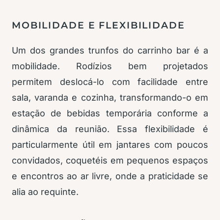
MOBILIDADE E FLEXIBILIDADE
Um dos grandes trunfos do carrinho bar é a
mobilidade. Rodízios bem projetados
permitem deslocá-lo com facilidade entre
sala, varanda e cozinha, transformando-o em
estação de bebidas temporária conforme a
dinâmica da reunião. Essa flexibilidade é
particularmente útil em jantares com poucos
convidados, coquetéis em pequenos espaços
e encontros ao ar livre, onde a praticidade se
alia ao requinte.