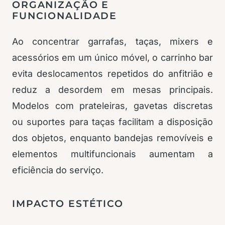
ORGANIZAÇÃO E
FUNCIONALIDADE
Ao concentrar garrafas, taças, mixers e
acessórios em um único móvel, o carrinho bar
evita deslocamentos repetidos do anfitrião e
reduz a desordem em mesas principais.
Modelos com prateleiras, gavetas discretas
ou suportes para taças facilitam a disposição
dos objetos, enquanto bandejas removíveis e
elementos multifuncionais aumentam a
eficiência do serviço.
IMPACTO ESTÉTICO