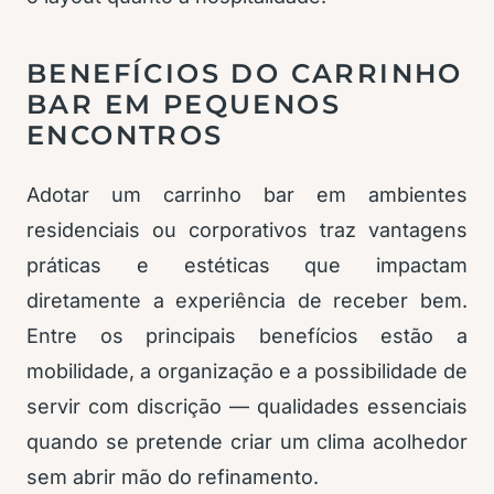
BENEFÍCIOS DO CARRINHO
BAR EM PEQUENOS
ENCONTROS
Adotar um carrinho bar em ambientes
residenciais ou corporativos traz vantagens
práticas e estéticas que impactam
diretamente a experiência de receber bem.
Entre os principais benefícios estão a
mobilidade, a organização e a possibilidade de
servir com discrição — qualidades essenciais
quando se pretende criar um clima acolhedor
sem abrir mão do refinamento.