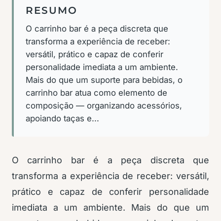
RESUMO
O carrinho bar é a peça discreta que
transforma a experiência de receber:
versátil, prático e capaz de conferir
personalidade imediata a um ambiente.
Mais do que um suporte para bebidas, o
carrinho bar atua como elemento de
composição — organizando acessórios,
apoiando taças e...
O carrinho bar é a peça discreta que
transforma a experiência de receber: versátil,
prático e capaz de conferir personalidade
imediata a um ambiente. Mais do que um