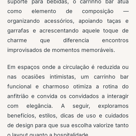
suporte para bebidas, o carrinho bar atua
como elemento de composição —
organizando acessórios, apoiando taças e
garrafas e acrescentando aquele toque de
charme que diferencia encontros
improvisados de momentos memoráveis.
Em espaços onde a circulação é reduzida ou
nas ocasiões intimistas, um carrinho bar
funcional e charmoso otimiza a rotina do
anfitrião e convida os convidados a interagir
com elegância. A seguir, exploramos
benefícios, estilos, dicas de uso e cuidados
de design para que sua escolha valorize tanto
o layout quanto a hospitalidade.