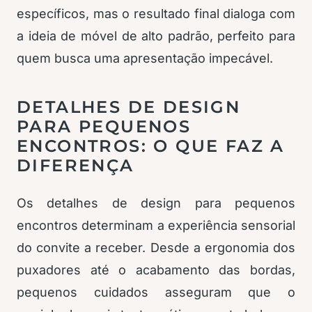
específicos, mas o resultado final dialoga com
a ideia de móvel de alto padrão, perfeito para
quem busca uma apresentação impecável.
DETALHES DE DESIGN
PARA PEQUENOS
ENCONTROS: O QUE FAZ A
DIFERENÇA
Os detalhes de design para pequenos
encontros determinam a experiência sensorial
do convite a receber. Desde a ergonomia dos
puxadores até o acabamento das bordas,
pequenos cuidados asseguram que o