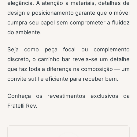
elegância. A atenção a materiais, detalhes de
design e posicionamento garante que o móvel
cumpra seu papel sem comprometer a fluidez
do ambiente.
Seja como peça focal ou complemento
discreto, o carrinho bar revela-se um detalhe
que faz toda a diferença na composição — um
convite sutil e eficiente para receber bem.
Conheça os revestimentos exclusivos da
Fratelli Rev.