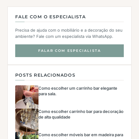
FALE COM O ESPECIALISTA
Precisa de ajuda com o mobiliário e a decoração do seu
ambiente? Fale com um especialista via WhatsApp.
FALAR COM ESPECIALISTA
POSTS RELACIONADOS
Como escolher um carrinho bar elegante
para sala.
Como escolher carrinho bar para decoração
de alta qualidade
Como escolher móveis bar em madeira para