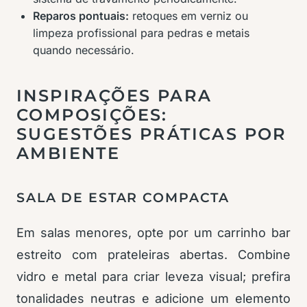
Reparos pontuais:
retoques em verniz ou
limpeza profissional para pedras e metais
quando necessário.
INSPIRAÇÕES PARA
COMPOSIÇÕES:
SUGESTÕES PRÁTICAS POR
AMBIENTE
SALA DE ESTAR COMPACTA
Em salas menores, opte por um carrinho bar
estreito com prateleiras abertas. Combine
vidro e metal para criar leveza visual; prefira
tonalidades neutras e adicione um elemento