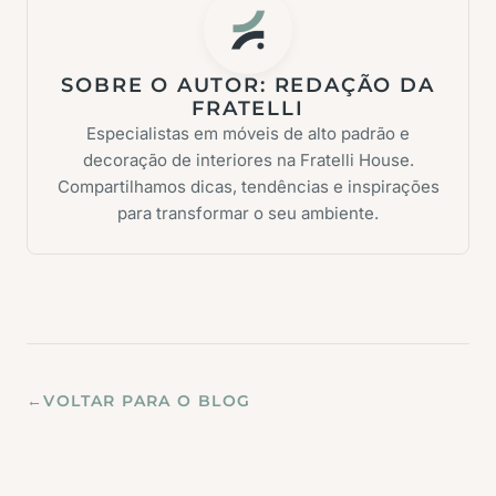
SOBRE O AUTOR:
REDAÇÃO DA
FRATELLI
Especialistas em móveis de alto padrão e
decoração de interiores na Fratelli House.
Compartilhamos dicas, tendências e inspirações
para transformar o seu ambiente.
←
VOLTAR PARA O BLOG