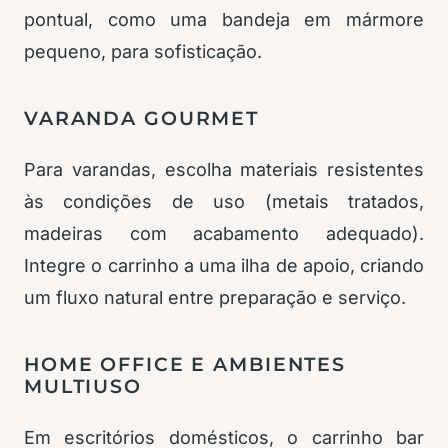
pontual, como uma bandeja em mármore
pequeno, para sofisticação.
VARANDA GOURMET
Para varandas, escolha materiais resistentes
às condições de uso (metais tratados,
madeiras com acabamento adequado).
Integre o carrinho a uma ilha de apoio, criando
um fluxo natural entre preparação e serviço.
HOME OFFICE E AMBIENTES
MULTIUSO
Em escritórios domésticos, o carrinho bar