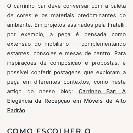
O carrinho bar deve conversar com a paleta
de cores e os materiais predominantes do
ambiente. Em projetos assinados pela Fratelli,
por exemplo, a peça é pensada como
extensão do mobiliário — complementando
estantes, consoles e mesas de centro. Para
inspirações de composição e propostas, é
possível conferir postagens que exploram a
peça em diferentes contextos, como neste
artigo do nosso blog:
Carrinho Bar: A
Elegância da Recepção em Móveis de Alto
Padrão
.
COMO ESCOLHER O