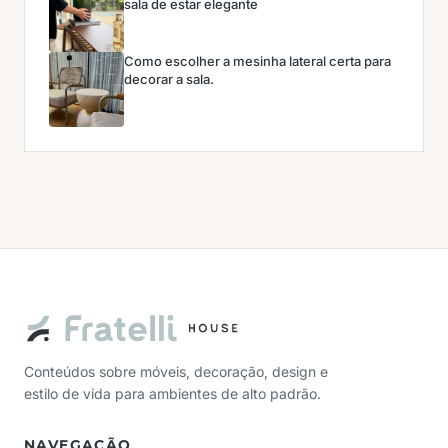
sala de estar elegante
Como escolher a mesinha lateral certa para
decorar a sala.
Conteúdos sobre móveis, decoração, design e
estilo de vida para ambientes de alto padrão.
NAVEGAÇÃO