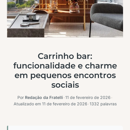
Carrinho bar:
funcionalidade e charme
em pequenos encontros
sociais
Por
Redação da Fratelli
•
11 de fevereiro de 2026
•
Atualizado em
11 de fevereiro de 2026
•
1332 palavras