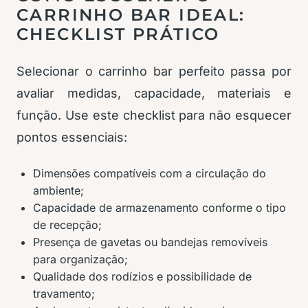
CARRINHO BAR IDEAL:
CHECKLIST PRÁTICO
Selecionar o carrinho bar perfeito passa por
avaliar medidas, capacidade, materiais e
função. Use este checklist para não esquecer
pontos essenciais:
Dimensões compatíveis com a circulação do
ambiente;
Capacidade de armazenamento conforme o tipo
de recepção;
Presença de gavetas ou bandejas removíveis
para organização;
Qualidade dos rodízios e possibilidade de
travamento;