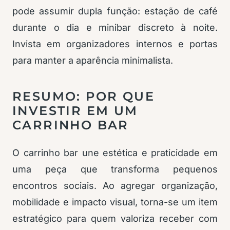
pode assumir dupla função: estação de café
durante o dia e minibar discreto à noite.
Invista em organizadores internos e portas
para manter a aparência minimalista.
RESUMO: POR QUE
INVESTIR EM UM
CARRINHO BAR
O carrinho bar une estética e praticidade em
uma peça que transforma pequenos
encontros sociais. Ao agregar organização,
mobilidade e impacto visual, torna-se um item
estratégico para quem valoriza receber com