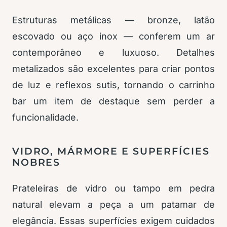
Estruturas metálicas — bronze, latão
escovado ou aço inox — conferem um ar
contemporâneo e luxuoso. Detalhes
metalizados são excelentes para criar pontos
de luz e reflexos sutis, tornando o carrinho
bar um item de destaque sem perder a
funcionalidade.
VIDRO, MÁRMORE E SUPERFÍCIES
NOBRES
Prateleiras de vidro ou tampo em pedra
natural elevam a peça a um patamar de
elegância. Essas superfícies exigem cuidados