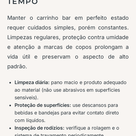
TEMPO
Manter o carrinho bar em perfeito estado
requer cuidados simples, porém constantes.
Limpezas regulares, proteção contra umidade
e atenção a marcas de copos prolongam a
vida útil e preservam o aspecto de alto
padrão.
Limpeza diária:
pano macio e produto adequado
ao material (não use abrasivos em superfícies
sensíveis).
Proteção de superfícies:
use descansos para
bebidas e bandejas para evitar contato direto
com líquidos.
Inspeção de rodízios:
verifique a rolagem e o
sistema de travamento periodicamente.