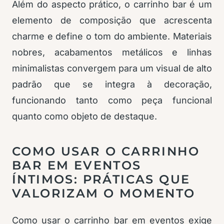
Além do aspecto prático, o carrinho bar é um
elemento de composição que acrescenta
charme e define o tom do ambiente. Materiais
nobres, acabamentos metálicos e linhas
minimalistas convergem para um visual de alto
padrão que se integra à decoração,
funcionando tanto como peça funcional
quanto como objeto de destaque.
COMO USAR O CARRINHO
BAR EM EVENTOS
ÍNTIMOS: PRÁTICAS QUE
VALORIZAM O MOMENTO
Como usar o carrinho bar em eventos exige