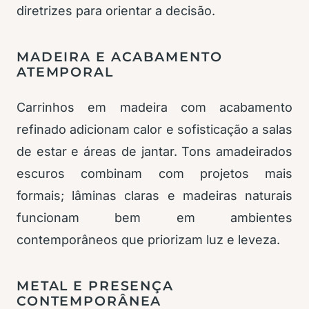
diretrizes para orientar a decisão.
MADEIRA E ACABAMENTO
ATEMPORAL
Carrinhos em madeira com acabamento
refinado adicionam calor e sofisticação a salas
de estar e áreas de jantar. Tons amadeirados
escuros combinam com projetos mais
formais; lâminas claras e madeiras naturais
funcionam bem em ambientes
contemporâneos que priorizam luz e leveza.
METAL E PRESENÇA
CONTEMPORÂNEA