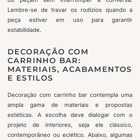
Lembre-se de travar os rodízios quando a
peça estiver em uso para garantir
estabilidade.
DECORAÇÃO COM
CARRINHO BAR:
MATERIAIS, ACABAMENTOS
E ESTILOS
Decoração com carrinho bar contempla uma
ampla gama de materiais e propostas
estéticas. A escolha deve dialogar com o
projeto de interiores, seja ele clássico,
contemporâneo ou eclético. Abaixo, algumas