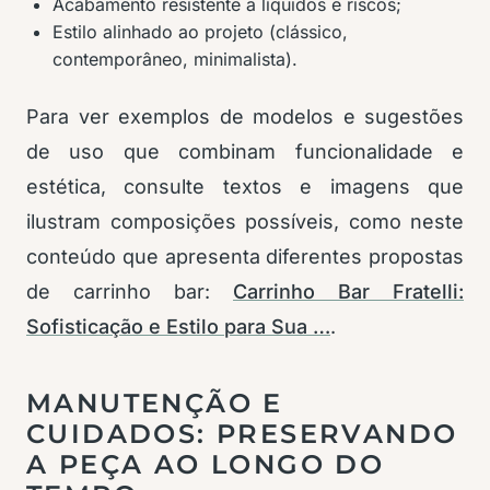
Acabamento resistente a líquidos e riscos;
Estilo alinhado ao projeto (clássico,
contemporâneo, minimalista).
Para ver exemplos de modelos e sugestões
de uso que combinam funcionalidade e
estética, consulte textos e imagens que
ilustram composições possíveis, como neste
conteúdo que apresenta diferentes propostas
de carrinho bar:
Carrinho Bar Fratelli:
Sofisticação e Estilo para Sua …
.
MANUTENÇÃO E
CUIDADOS: PRESERVANDO
A PEÇA AO LONGO DO