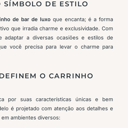
 SÍMBOLO DE ESTILO
rinho de bar de luxo
que encanta; é a forma
ivo que irradia charme e exclusividade. Com
e adaptar a diversas ocasiões e estilos de
que você precisa para levar o charme para
 DEFINEM O CARRINHO
a por suas características únicas e bem
delo é projetado com atenção aos detalhes e
em ambientes diversos: