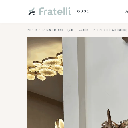
Home
Dicas de Decoração
Carrinho Bar Fratelli: Sofistica
/
/