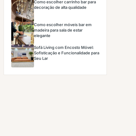
Como escolher carrinho bar para
decoração de alta qualidade
Como escolher móveis bar em
madeira para sala de estar
elegante
Sofá Living com Encosto Móvel:
Sofisticação e Funcionalidade para
Seu Lar