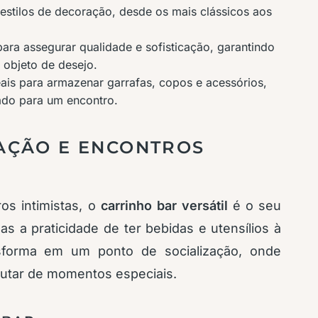
estilos de decoração, desde os mais clássicos aos
ara assegurar qualidade e sofisticação, garantindo
 objeto de desejo.
ais para armazenar garrafas, copos e acessórios,
ado para um encontro.
AÇÃO E ENCONTROS
os intimistas, o
carrinho bar versátil
é o seu
s a praticidade de ter bebidas e utensílios à
sforma em um ponto de socialização, onde
rutar de momentos especiais.