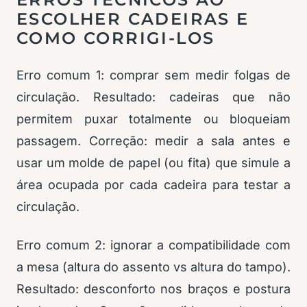
ESCOLHER CADEIRAS E
COMO CORRIGI-LOS
Erro comum 1: comprar sem medir folgas de
circulação. Resultado: cadeiras que não
permitem puxar totalmente ou bloqueiam
passagem. Correção: medir a sala antes e
usar um molde de papel (ou fita) que simule a
área ocupada por cada cadeira para testar a
circulação.
Erro comum 2: ignorar a compatibilidade com
a mesa (altura do assento vs altura do tampo).
Resultado: desconforto nos braços e postura