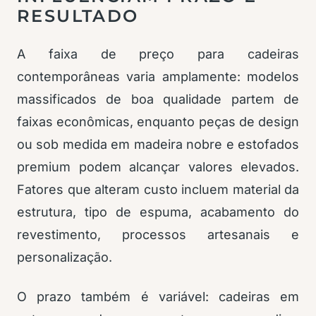
RESULTADO
A faixa de preço para cadeiras
contemporâneas varia amplamente: modelos
massificados de boa qualidade partem de
faixas econômicas, enquanto peças de design
ou sob medida em madeira nobre e estofados
premium podem alcançar valores elevados.
Fatores que alteram custo incluem material da
estrutura, tipo de espuma, acabamento do
revestimento, processos artesanais e
personalização.
O prazo também é variável: cadeiras em