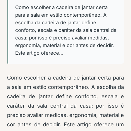
Como escolher a cadeira de jantar certa
para a sala em estilo contemporâneo. A
escolha da cadeira de jantar define
conforto, escala e caráter da sala central da
casa: por isso é preciso avaliar medidas,
ergonomia, material e cor antes de decidir.
Este artigo oferece...
Como escolher a cadeira de jantar certa para
a sala em estilo contemporâneo. A escolha da
cadeira de jantar define conforto, escala e
caráter da sala central da casa: por isso é
preciso avaliar medidas, ergonomia, material e
cor antes de decidir. Este artigo oferece um