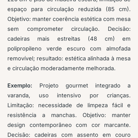
espaço para circulação reduzida (85 cm).
Objetivo: manter coerência estética com mesa
sem comprometer circulação. Decisão:
cadeiras mais estreitas (48 cm) em
polipropileno verde escuro com almofada
removível; resultado: estética alinhada à mesa
e circulação moderadamente melhorada.
Exemplo:
Projeto gourmet integrado a
varanda, uso intensivo por crianças.
Limitação: necessidade de limpeza fácil e
resistência a manchas. Objetivo: manter
design contemporâneo com cor marcante.
Decisão: cadeiras com assento em couro