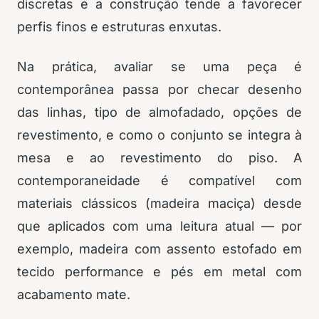
discretas e a construção tende a favorecer
perfis finos e estruturas enxutas.
Na prática, avaliar se uma peça é
contemporânea passa por checar desenho
das linhas, tipo de almofadado, opções de
revestimento, e como o conjunto se integra à
mesa e ao revestimento do piso. A
contemporaneidade é compatível com
materiais clássicos (madeira maciça) desde
que aplicados com uma leitura atual — por
exemplo, madeira com assento estofado em
tecido performance e pés em metal com
acabamento mate.