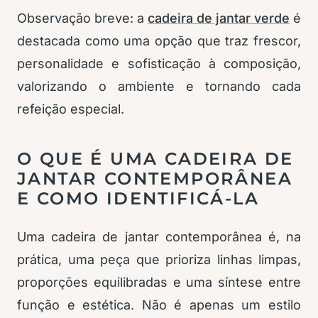
Observação breve: a
cadeira de jantar verde
é
destacada como uma opção que traz frescor,
personalidade e sofisticação à composição,
valorizando o ambiente e tornando cada
refeição especial.
O QUE É UMA CADEIRA DE
JANTAR CONTEMPORÂNEA
E COMO IDENTIFICÁ-LA
Uma cadeira de jantar contemporânea é, na
prática, uma peça que prioriza linhas limpas,
proporções equilibradas e uma síntese entre
função e estética. Não é apenas um estilo