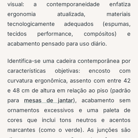
visual: a contemporaneidade enfatiza
ergonomia atualizada, materiais
tecnologicamente adequados (espumas,
tecidos performance, compósitos) e
acabamento pensado para uso diário.
Identifica-se uma cadeira contemporânea por
características objetivas: encosto com
curvatura ergonômica, assento com entre 42
e 48 cm de altura em relação ao piso (padrão
para
mesas de jantar
), acabamento sem
ornamentos excessivos e uma paleta de
cores que inclui tons neutros e acentos
marcantes (como o verde). As junções são