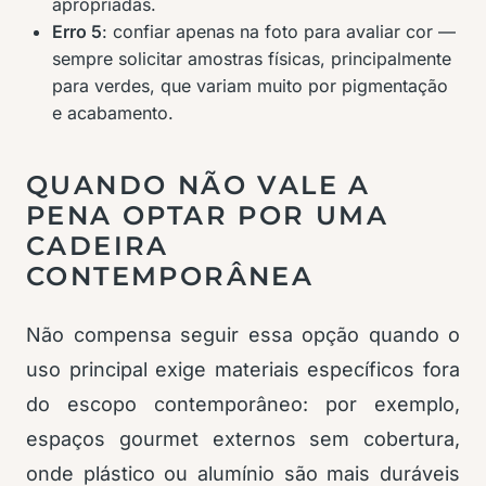
apropriadas.
Erro 5
: confiar apenas na foto para avaliar cor —
sempre solicitar amostras físicas, principalmente
para verdes, que variam muito por pigmentação
e acabamento.
QUANDO NÃO VALE A
PENA OPTAR POR UMA
CADEIRA
CONTEMPORÂNEA
Não compensa seguir essa opção quando o
uso principal exige materiais específicos fora
do escopo contemporâneo: por exemplo,
espaços gourmet externos sem cobertura,
onde plástico ou alumínio são mais duráveis