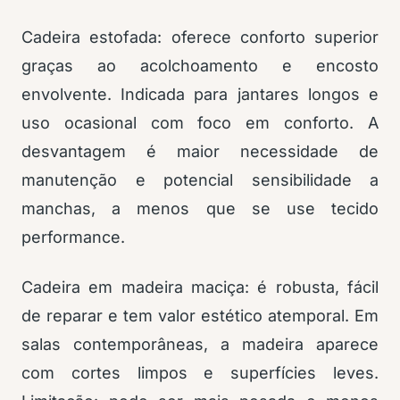
Cadeira estofada: oferece conforto superior
graças ao acolchoamento e encosto
envolvente. Indicada para jantares longos e
uso ocasional com foco em conforto. A
desvantagem é maior necessidade de
manutenção e potencial sensibilidade a
manchas, a menos que se use tecido
performance.
Cadeira em madeira maciça: é robusta, fácil
de reparar e tem valor estético atemporal. Em
salas contemporâneas, a madeira aparece
com cortes limpos e superfícies leves.