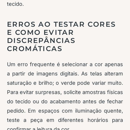
tecido.
ERROS AO TESTAR CORES
E COMO EVITAR
DISCREPÂNCIAS
CROMÁTICAS
Um erro frequente é selecionar a cor apenas
a partir de imagens digitais. As telas alteram
saturação e brilho; o verde pode variar muito.
Para evitar surpresas, solicite amostras físicas
do tecido ou do acabamento antes de fechar
pedido. Em espaços com iluminação quente,
teste a peça em diferentes horários para
confirmar a leitura da cor.