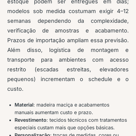
estoque podem ser entregues em dias;
modelos sob medida costumam exigir 4–12
semanas dependendo da complexidade,
verificação de amostras e acabamento.
Prazos de importação ampliam essa previsão.
Além disso, logística de montagem e
transporte para ambientes com acesso
restrito (escadas estreitas, elevadores
pequenos) incrementam o schedule e o
custo.
Material
: madeira maciça e acabamentos
manuais aumentam custo e prazo.
Revestimento
: tecidos técnicos com tratamentos
especiais custam mais que opções básicas.
Personalização
: trocas de medidas, cores ou