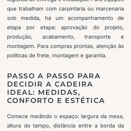
que trabalham com carpintaria ou marcenaria
sob medida, há um acompanhamento de
etapa por etapa: aprovação do projeto,
produção, acabamento, transporte e
montagem. Para compras prontas, atenção às
políticas de frete, montagem e garantia.
PASSO A PASSO PARA
DECIDIR A CADEIRA
IDEAL: MEDIDAS,
CONFORTO E ESTÉTICA
Comece medindo o espaço: largura da mesa,
altura do tampo, distância entre a borda da