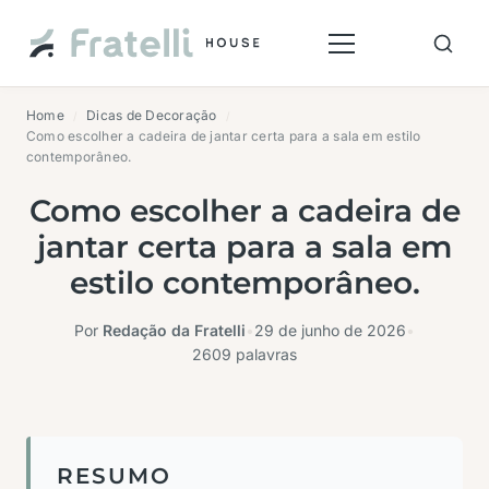
Home
Dicas de Decoração
/
/
Como escolher a cadeira de jantar certa para a sala em estilo
contemporâneo.
Como escolher a cadeira de
jantar certa para a sala em
estilo contemporâneo.
Por
Redação da Fratelli
•
29 de junho de 2026
•
2609 palavras
RESUMO