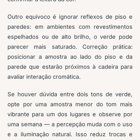
Outro equívoco é ignorar reflexos de piso e
paredes: em ambientes com revestimentos
espelhados ou de alto brilho, o verde pode
parecer mais saturado. Correção prática:
posicionar a amostra ao lado do piso e da
parede que estarão próximos à cadeira para
avaliar interação cromática.
Se houver dúvida entre dois tons de verde,
opte por uma amostra menor do tom mais
vibrante para um dos lugares e observe por
uma semana — a percepção muda com o uso
e a iluminação natural. Isso reduz trocas e