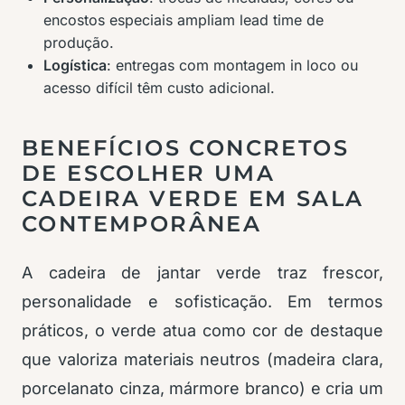
encostos especiais ampliam lead time de
produção.
Logística
: entregas com montagem in loco ou
acesso difícil têm custo adicional.
BENEFÍCIOS CONCRETOS
DE ESCOLHER UMA
CADEIRA VERDE EM SALA
CONTEMPORÂNEA
A cadeira de jantar verde traz frescor,
personalidade e sofisticação. Em termos
práticos, o verde atua como cor de destaque
que valoriza materiais neutros (madeira clara,
porcelanato cinza, mármore branco) e cria um