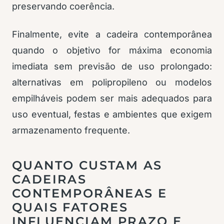
preservando coerência.
Finalmente, evite a cadeira contemporânea
quando o objetivo for máxima economia
imediata sem previsão de uso prolongado:
alternativas em polipropileno ou modelos
empilháveis podem ser mais adequados para
uso eventual, festas e ambientes que exigem
armazenamento frequente.
QUANTO CUSTAM AS
CADEIRAS
CONTEMPORÂNEAS E
QUAIS FATORES
INFLUENCIAM PRAZO E