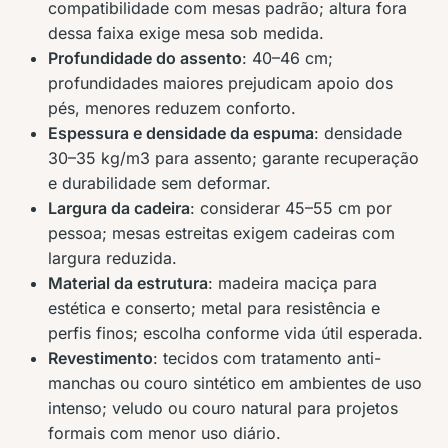
compatibilidade com mesas padrão; altura fora
dessa faixa exige mesa sob medida.
Profundidade do assento
: 40–46 cm;
profundidades maiores prejudicam apoio dos
pés, menores reduzem conforto.
Espessura e densidade da espuma
: densidade
30–35 kg/m3 para assento; garante recuperação
e durabilidade sem deformar.
Largura da cadeira
: considerar 45–55 cm por
pessoa; mesas estreitas exigem cadeiras com
largura reduzida.
Material da estrutura
: madeira maciça para
estética e conserto; metal para resistência e
perfis finos; escolha conforme vida útil esperada.
Revestimento
: tecidos com tratamento anti-
manchas ou couro sintético em ambientes de uso
intenso; veludo ou couro natural para projetos
formais com menor uso diário.