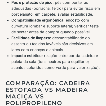
Pés e proteção de piso
: pés com ponteiras
adequadas (borracha, feltro) para evitar risco em
porcelanato; em carpete, avaliar estabilidade.
Compatibilidade ergonômica
: encosto com
curvatura lombar e suporte lateral; verificar teste
de sentar antes da compra quando possível.
Facilidade de limpeza
: desmontabilidade do
assento ou tecidos laváveis são decisivos em
lares com crianças e animais.
Impacto estético
: relação entre cor da cadeira e
paleta da sala (tons neutros para equilíbrio;
acentos coloridos como verde para valorização).
COMPARAÇÃO: CADEIRA
ESTOFADA VS MADEIRA
MACIÇA VS
POLIPROPILENO