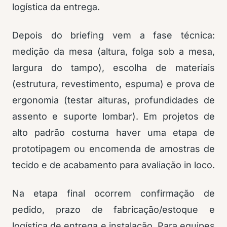
logística da entrega.
Depois do briefing vem a fase técnica:
medição da mesa (altura, folga sob a mesa,
largura do tampo), escolha de materiais
(estrutura, revestimento, espuma) e prova de
ergonomia (testar alturas, profundidades de
assento e suporte lombar). Em projetos de
alto padrão costuma haver uma etapa de
prototipagem ou encomenda de amostras de
tecido e de acabamento para avaliação in loco.
Na etapa final ocorrem confirmação de
pedido, prazo de fabricação/estoque e
logística de entrega e instalação. Para equipes