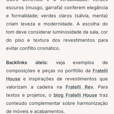
escuros (musgo, garrafa) conferem elegância
e formalidade; verdes claros (sálvia, menta)
criam leveza e modernidade. A escolha do
tom deve considerar luminosidade da sala, cor
do piso e textura dos revestimentos para
evitar conflito cromático.
Backlinks úteis:
veja exemplos de
composições e peças no portfólio da
Fratelli
House
e inspirações de revestimentos que
valorizam a cadeira na
Fratelli Rev
. Para
textos e projetos, o
blog Fratelli House
traz
conteúdo complementar sobre harmonização
de móveis e acabamentos.