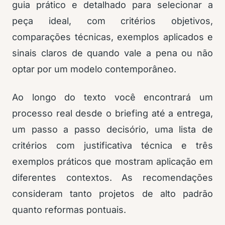
guia prático e detalhado para selecionar a
peça ideal, com critérios objetivos,
comparações técnicas, exemplos aplicados e
sinais claros de quando vale a pena ou não
optar por um modelo contemporâneo.
Ao longo do texto você encontrará um
processo real desde o briefing até a entrega,
um passo a passo decisório, uma lista de
critérios com justificativa técnica e três
exemplos práticos que mostram aplicação em
diferentes contextos. As recomendações
consideram tanto projetos de alto padrão
quanto reformas pontuais.