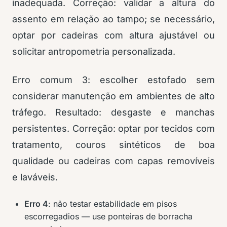
inadequada. Correção: validar a altura do
assento em relação ao tampo; se necessário,
optar por cadeiras com altura ajustável ou
solicitar antropometria personalizada.
Erro comum 3: escolher estofado sem
considerar manutenção em ambientes de alto
tráfego. Resultado: desgaste e manchas
persistentes. Correção: optar por tecidos com
tratamento, couros sintéticos de boa
qualidade ou cadeiras com capas removíveis
e laváveis.
Erro 4
: não testar estabilidade em pisos
escorregadios — use ponteiras de borracha