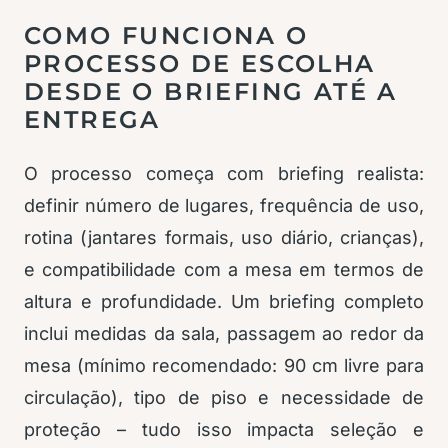
COMO FUNCIONA O
PROCESSO DE ESCOLHA
DESDE O BRIEFING ATÉ A
ENTREGA
O processo começa com briefing realista:
definir número de lugares, frequência de uso,
rotina (jantares formais, uso diário, crianças),
e compatibilidade com a mesa em termos de
altura e profundidade. Um briefing completo
inclui medidas da sala, passagem ao redor da
mesa (mínimo recomendado: 90 cm livre para
circulação), tipo de piso e necessidade de
proteção – tudo isso impacta seleção e