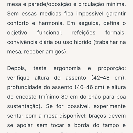
mesa e parede/oposição e circulação mínima.
Sem essas medidas fica impossível garantir
conforto e harmonia. Em seguida, defina o
objetivo funcional: refeições formais,
convivência diária ou uso híbrido (trabalhar na
mesa, receber amigos).
Depois, teste ergonomia e proporção:
verifique altura do assento (42–48 cm),
profundidade do assento (40–46 cm) e altura
do encosto (mínimo 80 cm do chão para boa
sustentação). Se for possível, experimente
sentar com a mesa disponível: braços devem
se apoiar sem tocar a borda do tampo e