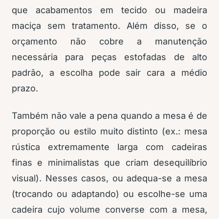
que acabamentos em tecido ou madeira
maciça sem tratamento. Além disso, se o
orçamento não cobre a manutenção
necessária para peças estofadas de alto
padrão, a escolha pode sair cara a médio
prazo.
Também não vale a pena quando a mesa é de
proporção ou estilo muito distinto (ex.: mesa
rústica extremamente larga com cadeiras
finas e minimalistas que criam desequilíbrio
visual). Nesses casos, ou adequa-se a mesa
(trocando ou adaptando) ou escolhe-se uma
cadeira cujo volume converse com a mesa,