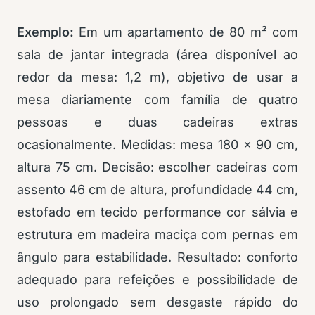
Exemplo:
Em um apartamento de 80 m² com
sala de jantar integrada (área disponível ao
redor da mesa: 1,2 m), objetivo de usar a
mesa diariamente com família de quatro
pessoas e duas cadeiras extras
ocasionalmente. Medidas: mesa 180 x 90 cm,
altura 75 cm. Decisão: escolher cadeiras com
assento 46 cm de altura, profundidade 44 cm,
estofado em tecido performance cor sálvia e
estrutura em madeira maciça com pernas em
ângulo para estabilidade. Resultado: conforto
adequado para refeições e possibilidade de
uso prolongado sem desgaste rápido do