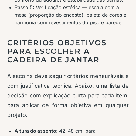
Passo 5: Verificação estética — escala com a
mesa (proporção do encosto), paleta de cores e
harmonia com revestimentos do piso e parede.
CRITÉRIOS OBJETIVOS
PARA ESCOLHER A
CADEIRA DE JANTAR
A escolha deve seguir critérios mensuráveis e
com justificativa técnica. Abaixo, uma lista de
decisão com explicação curta para cada item,
para aplicar de forma objetiva em qualquer
projeto.
Altura do assento
: 42–48 cm, para