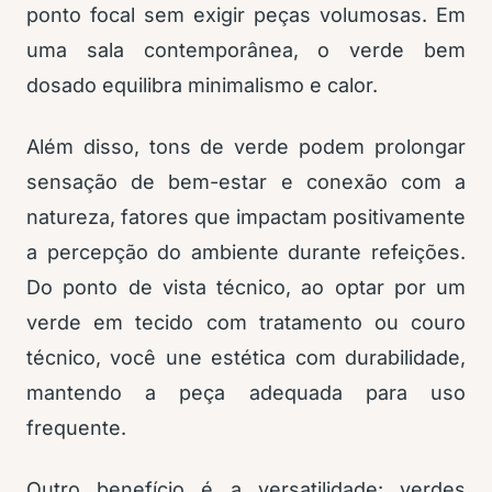
ponto focal sem exigir peças volumosas. Em
uma sala contemporânea, o verde bem
dosado equilibra minimalismo e calor.
Além disso, tons de verde podem prolongar
sensação de bem-estar e conexão com a
natureza, fatores que impactam positivamente
a percepção do ambiente durante refeições.
Do ponto de vista técnico, ao optar por um
verde em tecido com tratamento ou couro
técnico, você une estética com durabilidade,
mantendo a peça adequada para uso
frequente.
Outro benefício é a versatilidade: verdes