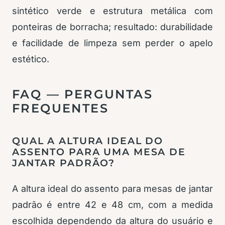
sintético verde e estrutura metálica com
ponteiras de borracha; resultado: durabilidade
e facilidade de limpeza sem perder o apelo
estético.
FAQ — PERGUNTAS
FREQUENTES
QUAL A ALTURA IDEAL DO
ASSENTO PARA UMA MESA DE
JANTAR PADRÃO?
A altura ideal do assento para mesas de jantar
padrão é entre 42 e 48 cm, com a medida
escolhida dependendo da altura do usuário e