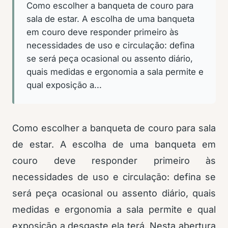
Como escolher a banqueta de couro para
sala de estar. A escolha de uma banqueta
em couro deve responder primeiro às
necessidades de uso e circulação: defina
se será peça ocasional ou assento diário,
quais medidas e ergonomia a sala permite e
qual exposição a...
Como escolher a banqueta de couro para sala
de estar. A escolha de uma banqueta em
couro deve responder primeiro às
necessidades de uso e circulação: defina se
será peça ocasional ou assento diário, quais
medidas e ergonomia a sala permite e qual
exposição a desgaste ela terá. Nesta abertura