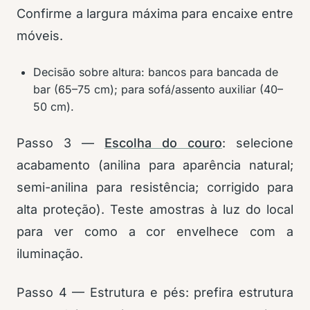
Confirme a largura máxima para encaixe entre
móveis.
Decisão sobre altura: bancos para bancada de
bar (65–75 cm); para sofá/assento auxiliar (40–
50 cm).
Passo 3 —
Escolha do couro
: selecione
acabamento (anilina para aparência natural;
semi-anilina para resistência; corrigido para
alta proteção). Teste amostras à luz do local
para ver como a cor envelhece com a
iluminação.
Passo 4 — Estrutura e pés: prefira estrutura