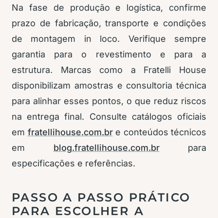
Na fase de produção e logística, confirme
prazo de fabricação, transporte e condições
de montagem in loco. Verifique sempre
garantia para o revestimento e para a
estrutura. Marcas como a Fratelli House
disponibilizam amostras e consultoria técnica
para alinhar esses pontos, o que reduz riscos
na entrega final. Consulte catálogos oficiais
em
fratellihouse.com.br
e conteúdos técnicos
em
blog.fratellihouse.com.br
para
especificações e referências.
PASSO A PASSO PRÁTICO
PARA ESCOLHER A