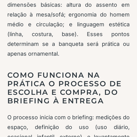
dimensões básicas: altura do assento em
relação à mesa/sofá; ergonomia do homem
médio e circulação; e linguagem estética
(linha, costura, base). Esses pontos
determinam se a banqueta será prática ou
apenas ornamental.
COMO FUNCIONA NA
PRÁTICA O PROCESSO DE
ESCOLHA E COMPRA, DO
BRIEFING À ENTREGA
O processo inicia com o briefing: medições do
espaço, definição do uso (uso diário,
ocasional, infantil, externo), e levantamento