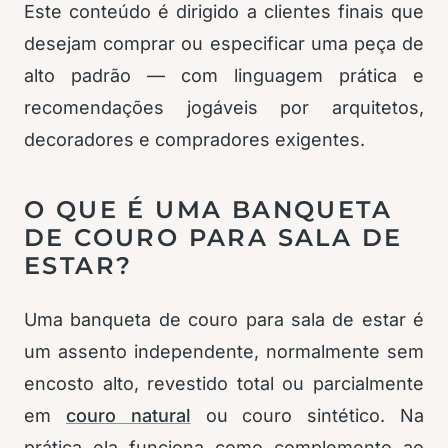
Este conteúdo é dirigido a clientes finais que
desejam comprar ou especificar uma peça de
alto padrão — com linguagem prática e
recomendações jogáveis por arquitetos,
decoradores e compradores exigentes.
O QUE É UMA BANQUETA
DE COURO PARA SALA DE
ESTAR?
Uma banqueta de couro para sala de estar é
um assento independente, normalmente sem
encosto alto, revestido total ou parcialmente
em
couro natural
ou couro sintético. Na
prática ela funciona como complemento ao