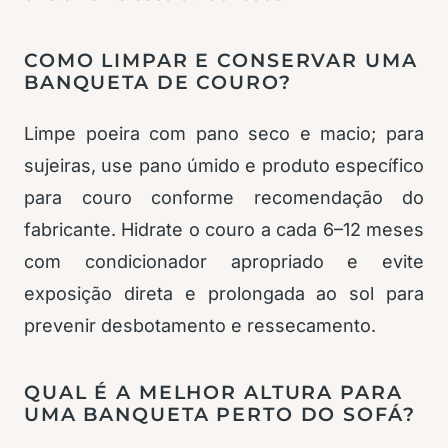
COMO LIMPAR E CONSERVAR UMA
BANQUETA DE COURO?
Limpe poeira com pano seco e macio; para
sujeiras, use pano úmido e produto específico
para couro conforme recomendação do
fabricante. Hidrate o couro a cada 6–12 meses
com condicionador apropriado e evite
exposição direta e prolongada ao sol para
prevenir desbotamento e ressecamento.
QUAL É A MELHOR ALTURA PARA
UMA BANQUETA PERTO DO SOFÁ?