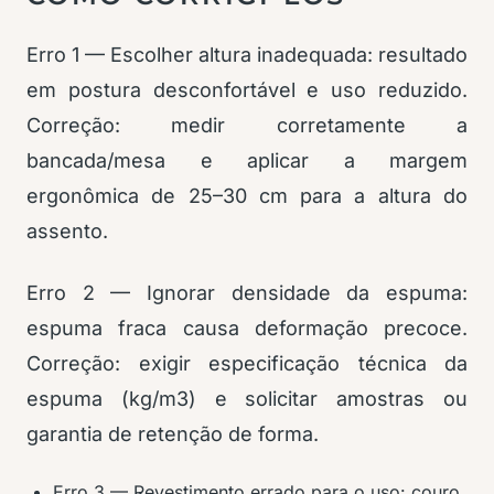
Erro 1 — Escolher altura inadequada: resultado
em postura desconfortável e uso reduzido.
Correção: medir corretamente a
bancada/mesa e aplicar a margem
ergonômica de 25–30 cm para a altura do
assento.
Erro 2 — Ignorar densidade da espuma:
espuma fraca causa deformação precoce.
Correção: exigir especificação técnica da
espuma (kg/m3) e solicitar amostras ou
garantia de retenção de forma.
Erro 3 — Revestimento errado para o uso: couro