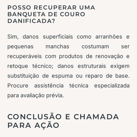
POSSO RECUPERAR UMA
BANQUETA DE COURO
DANIFICADA?
Sim, danos superficiais como arranhões e
pequenas manchas costumam ser
recuperáveis com produtos de renovação e
retoque técnico; danos estruturais exigem
substituição de espuma ou reparo de base.
Procure assistência técnica especializada
para avaliação prévia.
CONCLUSÃO E CHAMADA
PARA AÇÃO