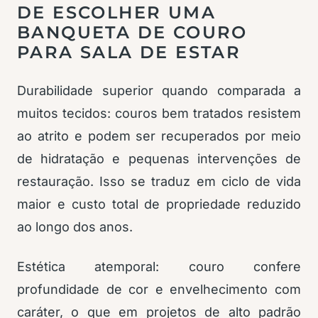
DE ESCOLHER UMA
BANQUETA DE COURO
PARA SALA DE ESTAR
Durabilidade superior quando comparada a
muitos tecidos: couros bem tratados resistem
ao atrito e podem ser recuperados por meio
de hidratação e pequenas intervenções de
restauração. Isso se traduz em ciclo de vida
maior e custo total de propriedade reduzido
ao longo dos anos.
Estética atemporal: couro confere
profundidade de cor e envelhecimento com
caráter, o que em projetos de alto padrão