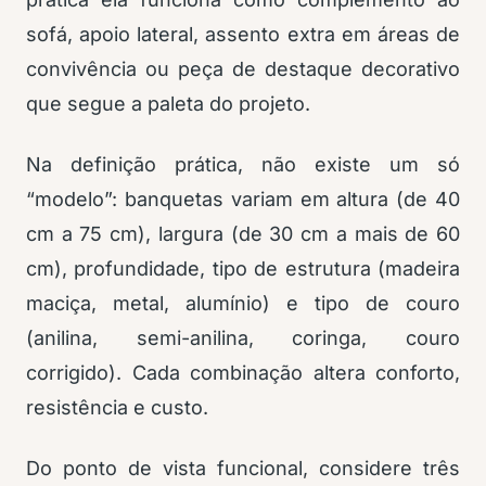
sofá, apoio lateral, assento extra em áreas de
convivência ou peça de destaque decorativo
que segue a paleta do projeto.
Na definição prática, não existe um só
“modelo”: banquetas variam em altura (de 40
cm a 75 cm), largura (de 30 cm a mais de 60
cm), profundidade, tipo de estrutura (madeira
maciça, metal, alumínio) e tipo de couro
(anilina, semi-anilina, coringa, couro
corrigido). Cada combinação altera conforto,
resistência e custo.
Do ponto de vista funcional, considere três