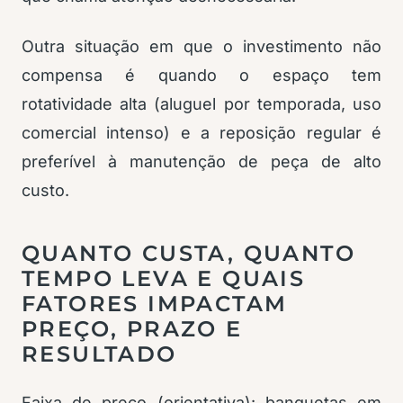
Outra situação em que o investimento não
compensa é quando o espaço tem
rotatividade alta (aluguel por temporada, uso
comercial intenso) e a reposição regular é
preferível à manutenção de peça de alto
custo.
QUANTO CUSTA, QUANTO
TEMPO LEVA E QUAIS
FATORES IMPACTAM
PREÇO, PRAZO E
RESULTADO
Faixa de preço (orientativa): banquetas em