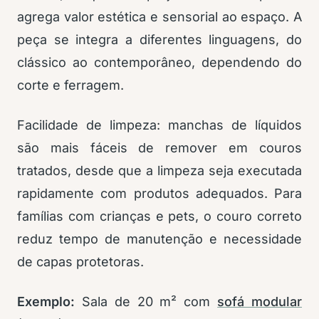
agrega valor estética e sensorial ao espaço. A
peça se integra a diferentes linguagens, do
clássico ao contemporâneo, dependendo do
corte e ferragem.
Facilidade de limpeza: manchas de líquidos
são mais fáceis de remover em couros
tratados, desde que a limpeza seja executada
rapidamente com produtos adequados. Para
famílias com crianças e pets, o couro correto
reduz tempo de manutenção e necessidade
de capas protetoras.
Exemplo:
Sala de 20 m² com
sofá modular