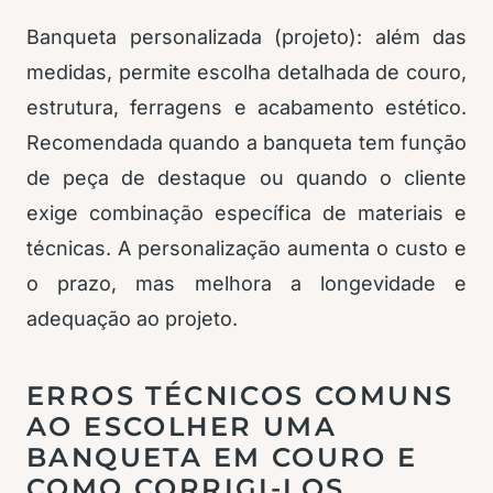
Banqueta personalizada (projeto): além das
medidas, permite escolha detalhada de couro,
estrutura, ferragens e acabamento estético.
Recomendada quando a banqueta tem função
de peça de destaque ou quando o cliente
exige combinação específica de materiais e
técnicas. A personalização aumenta o custo e
o prazo, mas melhora a longevidade e
adequação ao projeto.
ERROS TÉCNICOS COMUNS
AO ESCOLHER UMA
BANQUETA EM COURO E
COMO CORRIGI-LOS