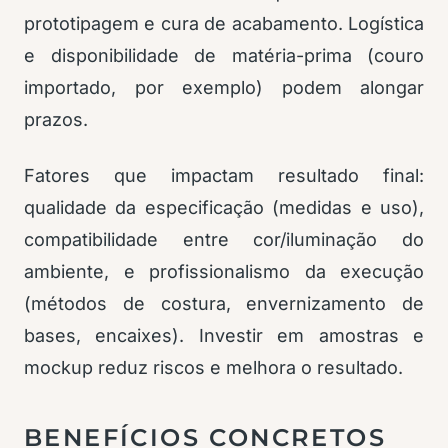
prototipagem e cura de acabamento. Logística
e disponibilidade de matéria-prima (couro
importado, por exemplo) podem alongar
prazos.
Fatores que impactam resultado final:
qualidade da especificação (medidas e uso),
compatibilidade entre cor/iluminação do
ambiente, e profissionalismo da execução
(métodos de costura, envernizamento de
bases, encaixes). Investir em amostras e
mockup reduz riscos e melhora o resultado.
BENEFÍCIOS CONCRETOS