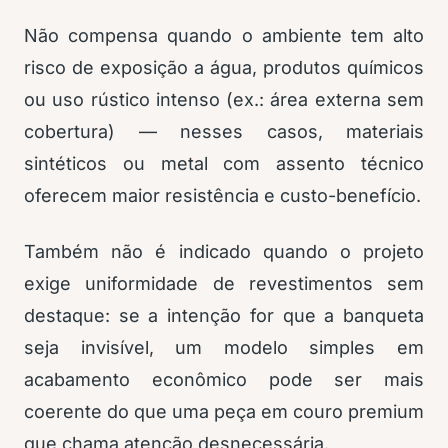
Não compensa quando o ambiente tem alto
risco de exposição a água, produtos químicos
ou uso rústico intenso (ex.: área externa sem
cobertura) — nesses casos, materiais
sintéticos ou metal com assento técnico
oferecem maior resistência e custo-benefício.
Também não é indicado quando o projeto
exige uniformidade de revestimentos sem
destaque: se a intenção for que a banqueta
seja invisível, um modelo simples em
acabamento econômico pode ser mais
coerente do que uma peça em couro premium
que chama atenção desnecessária.