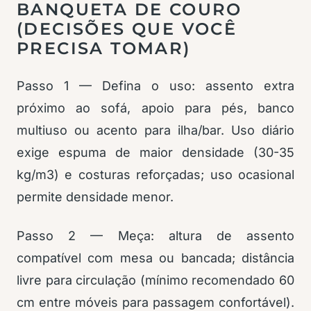
BANQUETA DE COURO
(DECISÕES QUE VOCÊ
PRECISA TOMAR)
Passo 1 — Defina o uso: assento extra
próximo ao sofá, apoio para pés, banco
multiuso ou acento para ilha/bar. Uso diário
exige espuma de maior densidade (30-35
kg/m3) e costuras reforçadas; uso ocasional
permite densidade menor.
Passo 2 — Meça: altura de assento
compatível com mesa ou bancada; distância
livre para circulação (mínimo recomendado 60
cm entre móveis para passagem confortável).