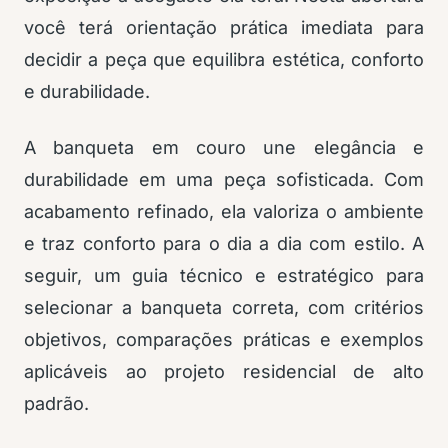
você terá orientação prática imediata para
decidir a peça que equilibra estética, conforto
e durabilidade.
A banqueta em couro une elegância e
durabilidade em uma peça sofisticada. Com
acabamento refinado, ela valoriza o ambiente
e traz conforto para o dia a dia com estilo. A
seguir, um guia técnico e estratégico para
selecionar a banqueta correta, com critérios
objetivos, comparações práticas e exemplos
aplicáveis ao projeto residencial de alto
padrão.