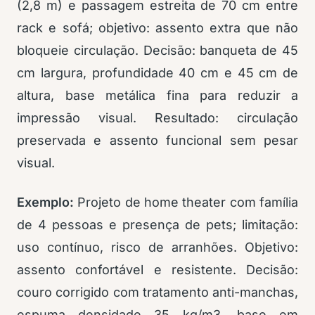
(2,8 m) e passagem estreita de 70 cm entre
rack e sofá; objetivo: assento extra que não
bloqueie circulação. Decisão: banqueta de 45
cm largura, profundidade 40 cm e 45 cm de
altura, base metálica fina para reduzir a
impressão visual. Resultado: circulação
preservada e assento funcional sem pesar
visual.
Exemplo:
Projeto de home theater com família
de 4 pessoas e presença de pets; limitação:
uso contínuo, risco de arranhões. Objetivo:
assento confortável e resistente. Decisão:
couro corrigido com tratamento anti-manchas,
espuma densidade 35 kg/m3, base em