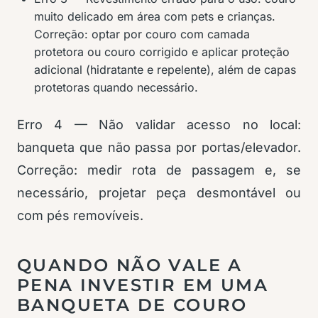
muito delicado em área com pets e crianças.
Correção: optar por couro com camada
protetora ou couro corrigido e aplicar proteção
adicional (hidratante e repelente), além de capas
protetoras quando necessário.
Erro 4 — Não validar acesso no local:
banqueta que não passa por portas/elevador.
Correção: medir rota de passagem e, se
necessário, projetar peça desmontável ou
com pés removíveis.
QUANDO NÃO VALE A
PENA INVESTIR EM UMA
BANQUETA DE COURO