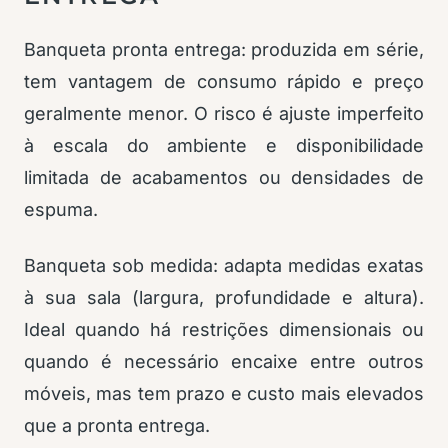
Banqueta pronta entrega: produzida em série,
tem vantagem de consumo rápido e preço
geralmente menor. O risco é ajuste imperfeito
à escala do ambiente e disponibilidade
limitada de acabamentos ou densidades de
espuma.
Banqueta sob medida: adapta medidas exatas
à sua sala (largura, profundidade e altura).
Ideal quando há restrições dimensionais ou
quando é necessário encaixe entre outros
móveis, mas tem prazo e custo mais elevados
que a pronta entrega.