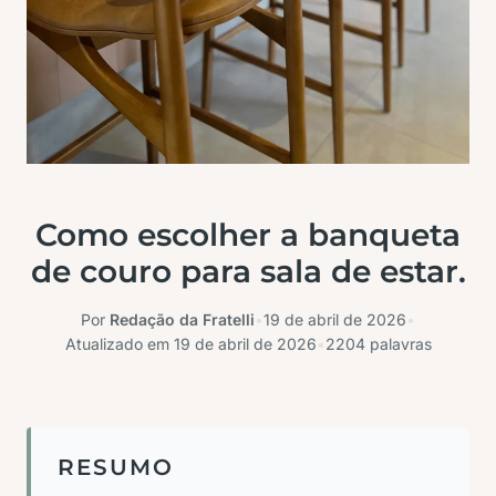
Como escolher a banqueta
de couro para sala de estar.
Por
Redação da Fratelli
•
19 de abril de 2026
•
Atualizado em
19 de abril de 2026
•
2204 palavras
RESUMO