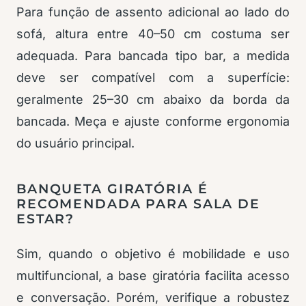
Para função de assento adicional ao lado do
sofá, altura entre 40–50 cm costuma ser
adequada. Para bancada tipo bar, a medida
deve ser compatível com a superfície:
geralmente 25–30 cm abaixo da borda da
bancada. Meça e ajuste conforme ergonomia
do usuário principal.
BANQUETA GIRATÓRIA É
RECOMENDADA PARA SALA DE
ESTAR?
Sim, quando o objetivo é mobilidade e uso
multifuncional, a base giratória facilita acesso
e conversação. Porém, verifique a robustez