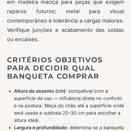
em madeira maciça para peças que exigem
reparos futuros; metal para visual
contemporâneo e tolerância a cargas maiores.
Verifique junções e acabamento das soldas
ou encaixes.
CRITÉRIOS OBJETIVOS
PARA DECIDIR QUAL
BANQUETA COMPRAR
Altura do assento (cm)
: compatível com a
superfície de uso — influência direta no conforto
e na postura. Meça do chão até a superfície onde
será usada e subtraia 25–30 cm para escolher a
altura ideal.
Largura e profundidade
: determina se a banqueta