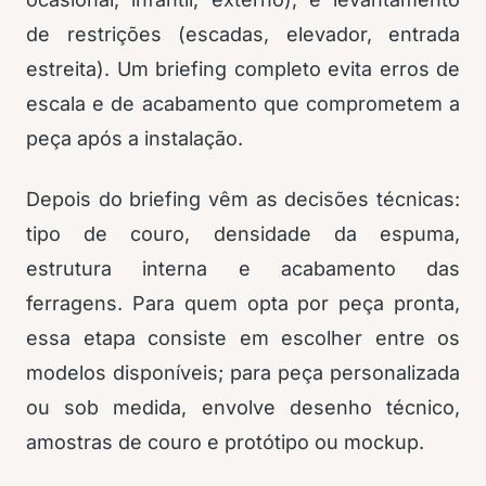
de restrições (escadas, elevador, entrada
estreita). Um briefing completo evita erros de
escala e de acabamento que comprometem a
peça após a instalação.
Depois do briefing vêm as decisões técnicas:
tipo de couro, densidade da espuma,
estrutura interna e acabamento das
ferragens. Para quem opta por peça pronta,
essa etapa consiste em escolher entre os
modelos disponíveis; para peça personalizada
ou sob medida, envolve desenho técnico,
amostras de couro e protótipo ou mockup.