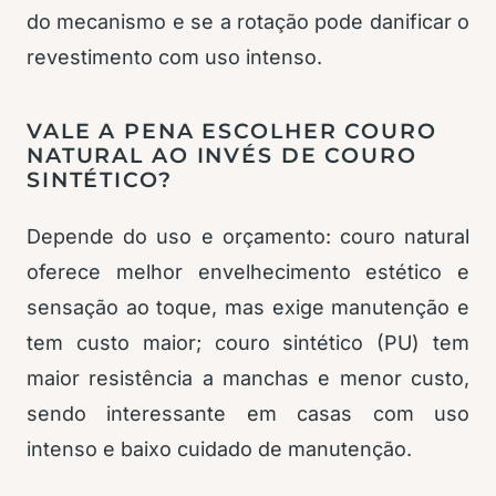
do mecanismo e se a rotação pode danificar o
revestimento com uso intenso.
VALE A PENA ESCOLHER COURO
NATURAL AO INVÉS DE COURO
SINTÉTICO?
Depende do uso e orçamento: couro natural
oferece melhor envelhecimento estético e
sensação ao toque, mas exige manutenção e
tem custo maior; couro sintético (PU) tem
maior resistência a manchas e menor custo,
sendo interessante em casas com uso
intenso e baixo cuidado de manutenção.