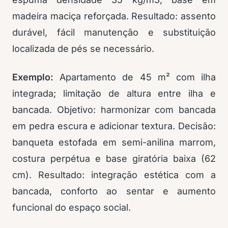
madeira maciça reforçada. Resultado: assento
durável, fácil manutenção e substituição
localizada de pés se necessário.
Exemplo:
Apartamento de 45 m² com ilha
integrada; limitação de altura entre ilha e
bancada. Objetivo: harmonizar com bancada
em pedra escura e adicionar textura. Decisão:
banqueta estofada em semi-anilina marrom,
costura perpétua e base giratória baixa (62
cm). Resultado: integração estética com a
bancada, conforto ao sentar e aumento
funcional do espaço social.