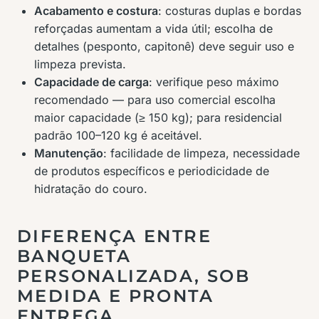
Acabamento e costura
: costuras duplas e bordas
reforçadas aumentam a vida útil; escolha de
detalhes (pesponto, capitonê) deve seguir uso e
limpeza prevista.
Capacidade de carga
: verifique peso máximo
recomendado — para uso comercial escolha
maior capacidade (≥ 150 kg); para residencial
padrão 100–120 kg é aceitável.
Manutenção
: facilidade de limpeza, necessidade
de produtos específicos e periodicidade de
hidratação do couro.
DIFERENÇA ENTRE
BANQUETA
PERSONALIZADA, SOB
MEDIDA E PRONTA
ENTREGA