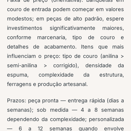
couro de entrada podem começar em valores
modestos; em peças de alto padrão, espere
investimentos significativamente maiores,
conforme marcenaria, tipo de couro e
detalhes de acabamento. Itens que mais
influenciam o preço: tipo de couro (anilina >
semi-anilina > corrigido), densidade da
espuma, complexidade da estrutura,
ferragens e produção artesanal.
Prazos: peça pronta — entrega rápida (dias a
semanas); sob medida — 4 a 8 semanas
dependendo da complexidade; personalizada
— 6 a 12 semanas quando envolve