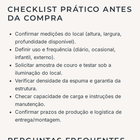
CHECKLIST PRÁTICO ANTES
DA COMPRA
Confirmar medições do local (altura, largura,
profundidade disponível).
Definir uso e frequência (diário, ocasional,
infantil, externo).
Solicitar amostra de couro e testar sob a
iluminação do local.
Verificar densidade da espuma e garantia da
estrutura.
Checar capacidade de carga e instruções de
manutenção.
Confirmar prazos de produção e logística de
entrega/montagem.