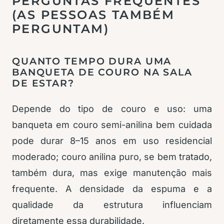
PERGUNTAS FREQUENTES
(AS PESSOAS TAMBÉM
PERGUNTAM)
QUANTO TEMPO DURA UMA
BANQUETA DE COURO NA SALA
DE ESTAR?
Depende do tipo de couro e uso: uma
banqueta em couro semi-anilina bem cuidada
pode durar 8–15 anos em uso residencial
moderado; couro anilina puro, se bem tratado,
também dura, mas exige manutenção mais
frequente. A densidade da espuma e a
qualidade da estrutura influenciam
diretamente essa durabilidade.