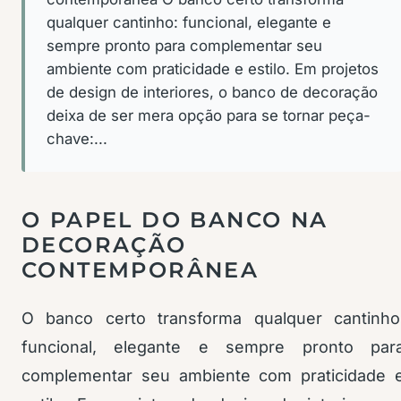
qualquer cantinho: funcional, elegante e
sempre pronto para complementar seu
ambiente com praticidade e estilo. Em projetos
de design de interiores, o banco de decoração
deixa de ser mera opção para se tornar peça-
chave:...
O PAPEL DO BANCO NA
DECORAÇÃO
CONTEMPORÂNEA
O banco certo transforma qualquer cantinho
funcional, elegante e sempre pronto par
complementar seu ambiente com praticidade 