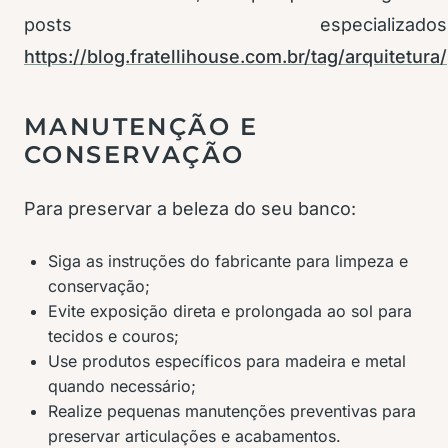
posts especializados
https://blog.fratellihouse.com.br/tag/arquitetura/
MANUTENÇÃO E
CONSERVAÇÃO
Para preservar a beleza do seu banco:
Siga as instruções do fabricante para limpeza e
conservação;
Evite exposição direta e prolongada ao sol para
tecidos e couros;
Use produtos específicos para madeira e metal
quando necessário;
Realize pequenas manutenções preventivas para
preservar articulações e acabamentos.