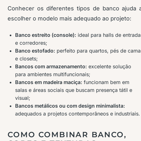
Conhecer os diferentes tipos de banco ajuda 
escolher o modelo mais adequado ao projeto:
Banco estreito (console):
ideal para halls de entrada
e corredores;
Banco estofado:
perfeito para quartos, pés de cama
e closets;
Bancos com armazenamento:
excelente solução
para ambientes multifuncionais;
Bancos em madeira maciça:
funcionam bem em
salas e áreas sociais que buscam presença tátil e
visual;
Bancos metálicos ou com design minimalista:
adequados a projetos contemporâneos e industriais.
COMO COMBINAR BANCO,