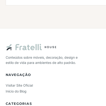
Conteúdos sobre móveis, decoração, design e
estilo de vida para ambientes de alto padrão.
NAVEGAÇÃO
Visitar Site Oficial
Início do Blog
CATEGORIAS