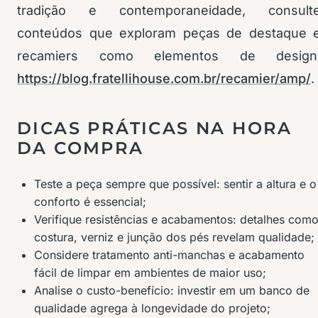
tradição e contemporaneidade, consult
conteúdos que exploram peças de destaque 
recamiers como elementos de design
https://blog.fratellihouse.com.br/recamier/amp/
.
DICAS PRÁTICAS NA HORA
DA COMPRA
Teste a peça sempre que possível: sentir a altura e o
conforto é essencial;
Verifique resistências e acabamentos: detalhes com
costura, verniz e junção dos pés revelam qualidade;
Considere tratamento anti-manchas e acabamento
fácil de limpar em ambientes de maior uso;
Analise o custo-benefício: investir em um banco de
qualidade agrega à longevidade do projeto;