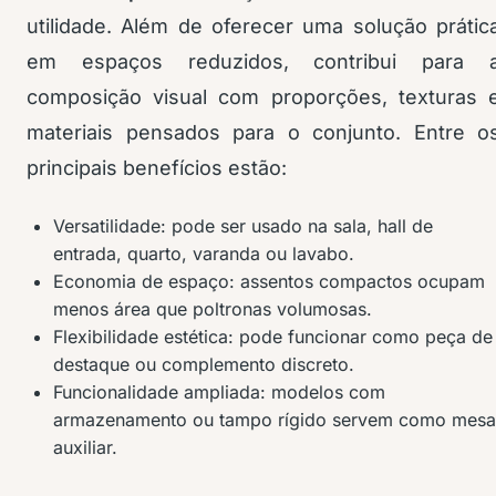
utilidade. Além de oferecer uma solução prátic
em espaços reduzidos, contribui para 
composição visual com proporções, texturas 
materiais pensados para o conjunto. Entre o
principais benefícios estão:
Versatilidade: pode ser usado na sala, hall de
entrada, quarto, varanda ou lavabo.
Economia de espaço: assentos compactos ocupam
menos área que poltronas volumosas.
Flexibilidade estética: pode funcionar como peça de
destaque ou complemento discreto.
Funcionalidade ampliada: modelos com
armazenamento ou tampo rígido servem como mesa
auxiliar.