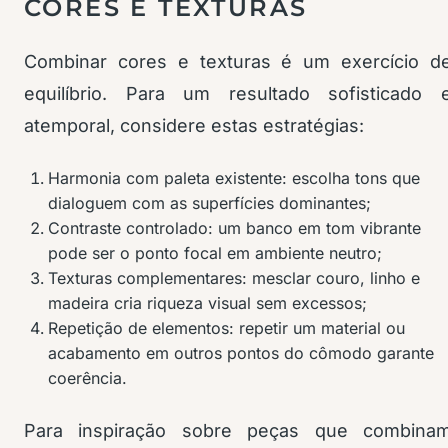
CORES E TEXTURAS
Combinar cores e texturas é um exercício d
equilíbrio. Para um resultado sofisticado 
atemporal, considere estas estratégias:
Harmonia com paleta existente: escolha tons que
dialoguem com as superfícies dominantes;
Contraste controlado: um banco em tom vibrante
pode ser o ponto focal em ambiente neutro;
Texturas complementares: mesclar couro, linho e
madeira cria riqueza visual sem excessos;
Repetição de elementos: repetir um material ou
acabamento em outros pontos do cômodo garante
coerência.
Para inspiração sobre peças que combina