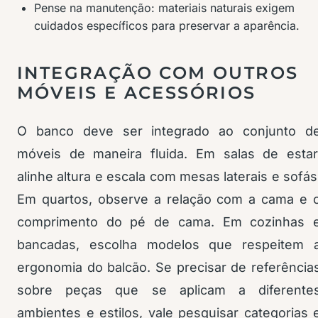
Pense na manutenção: materiais naturais exigem
cuidados específicos para preservar a aparência.
INTEGRAÇÃO COM OUTROS
MÓVEIS E ACESSÓRIOS
O banco deve ser integrado ao conjunto d
móveis de maneira fluida. Em salas de estar
alinhe altura e escala com mesas laterais e sofás
Em quartos, observe a relação com a cama e 
comprimento do pé de cama. Em cozinhas 
bancadas, escolha modelos que respeitem 
ergonomia do balcão. Se precisar de referência
sobre peças que se aplicam a diferente
ambientes e estilos, vale pesquisar categorias 