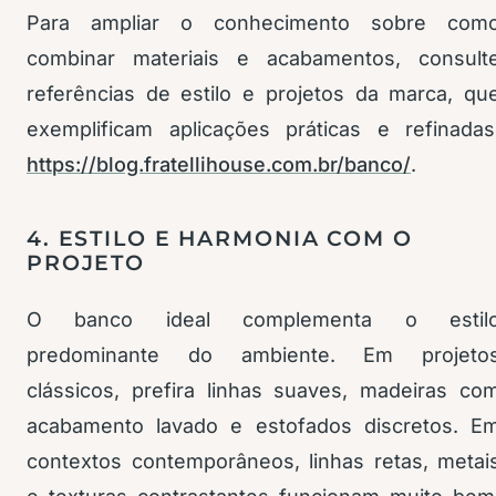
Para ampliar o conhecimento sobre com
combinar materiais e acabamentos, consult
referências de estilo e projetos da marca, qu
exemplificam aplicações práticas e refinadas
https://blog.fratellihouse.com.br/banco/
.
4. ESTILO E HARMONIA COM O
PROJETO
O banco ideal complementa o estil
predominante do ambiente. Em projeto
clássicos, prefira linhas suaves, madeiras co
acabamento lavado e estofados discretos. E
contextos contemporâneos, linhas retas, metai