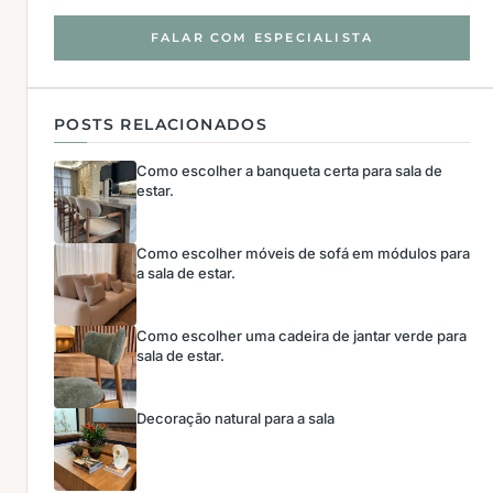
FALAR COM ESPECIALISTA
POSTS RELACIONADOS
Como escolher a banqueta certa para sala de
estar.
Como escolher móveis de sofá em módulos para
a sala de estar.
Como escolher uma cadeira de jantar verde para
sala de estar.
Decoração natural para a sala