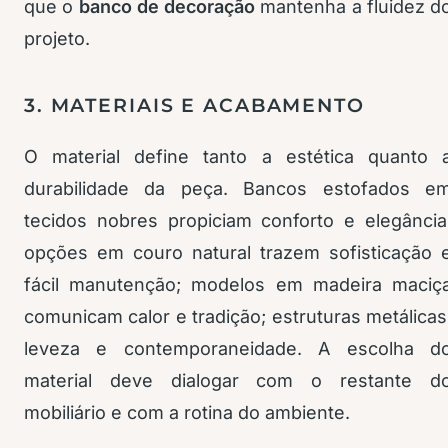
que o
banco de decoração
mantenha a fluidez d
projeto.
3. MATERIAIS E ACABAMENTO
O material define tanto a estética quanto 
durabilidade da peça. Bancos estofados e
tecidos nobres propiciam conforto e elegância
opções em couro natural trazem sofisticação 
fácil manutenção; modelos em madeira maciç
comunicam calor e tradição; estruturas metálicas
leveza e contemporaneidade. A escolha d
material deve dialogar com o restante d
mobiliário e com a rotina do ambiente.