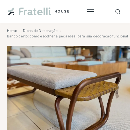
Home
Dicas de Decoração
/
/
Banco certo: como escolher a peça ideal para sua decoração funcional