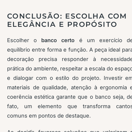
CONCLUSÃO: ESCOLHA COM
ELEGÂNCIA E PROPÓSITO
Escolher o
banco certo
é um exercício d
equilíbrio entre forma e função. A peça ideal par
decoração precisa responder à necessidad
prática do ambiente, respeitar a escala do espaç
e dialogar com o estilo do projeto. Investir e
materiais de qualidade, atenção à ergonomia 
coerência estética garante que o banco seja, d
fato, um elemento que transforma canto
comuns em pontos de destaque.