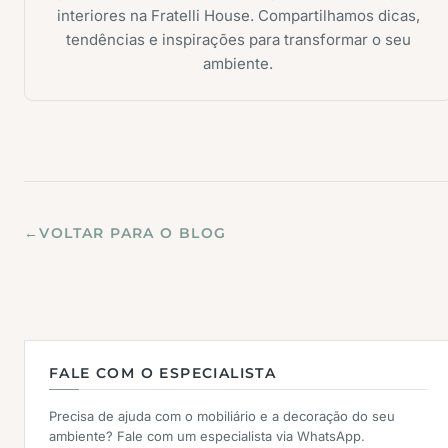
interiores na Fratelli House. Compartilhamos dicas,
tendências e inspirações para transformar o seu
ambiente.
←
VOLTAR PARA O BLOG
FALE COM O ESPECIALISTA
Precisa de ajuda com o mobiliário e a decoração do seu
ambiente? Fale com um especialista via WhatsApp.