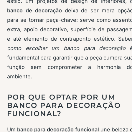
estilo. Em projetos de design de interiores, 
banco de decoração
deixa de ser mera opçã
para se tornar peça-chave: serve como assent
extra, apoio decorativo, superfície de passage
e até elemento de contraponto estético. Sabe
como escolher um banco para decoração
fundamental para garantir que a peça cumpra su
função sem comprometer a harmonia d
ambiente.
POR QUE OPTAR POR UM
BANCO PARA DECORAÇÃO
FUNCIONAL?
Um
banco para decoração funcional
une beleza 