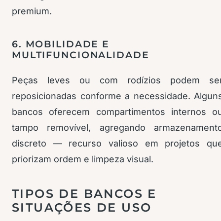
premium.
6. MOBILIDADE E
MULTIFUNCIONALIDADE
Peças leves ou com rodízios podem se
reposicionadas conforme a necessidade. Algun
bancos oferecem compartimentos internos o
tampo removível, agregando armazenament
discreto — recurso valioso em projetos qu
priorizam ordem e limpeza visual.
TIPOS DE BANCOS E
SITUAÇÕES DE USO