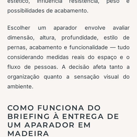
estético, influencia resistência, peso e
possibilidades de acabamento.
Escolher um aparador envolve avaliar
dimensão, altura, profundidade, estilo de
pernas, acabamento e funcionalidade — tudo
considerando medidas reais do espaço e o
fluxo de pessoas. A decisão afeta tanto a
organização quanto a sensação visual do
ambiente.
COMO FUNCIONA DO
BRIEFING À ENTREGA DE
UM APARADOR EM
MADEIRA