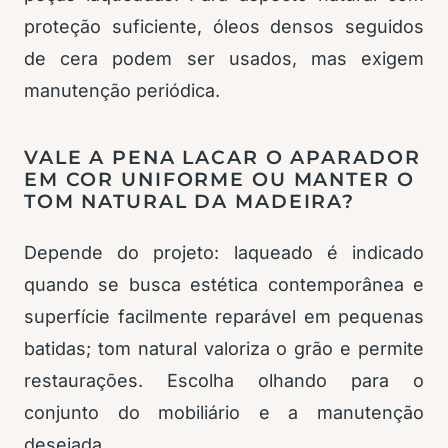
proteção suficiente, óleos densos seguidos
de cera podem ser usados, mas exigem
manutenção periódica.
VALE A PENA LACAR O APARADOR
EM COR UNIFORME OU MANTER O
TOM NATURAL DA MADEIRA?
Depende do projeto: laqueado é indicado
quando se busca estética contemporânea e
superfície facilmente reparável em pequenas
batidas; tom natural valoriza o grão e permite
restaurações. Escolha olhando para o
conjunto do mobiliário e a manutenção
desejada.