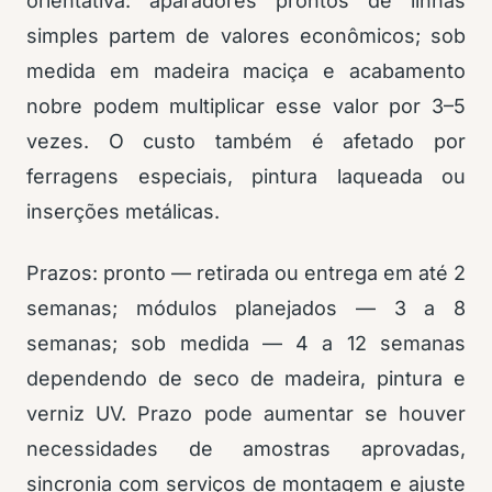
orientativa: aparadores prontos de linhas
simples partem de valores econômicos; sob
medida em madeira maciça e acabamento
nobre podem multiplicar esse valor por 3–5
vezes. O custo também é afetado por
ferragens especiais, pintura laqueada ou
inserções metálicas.
Prazos: pronto — retirada ou entrega em até 2
semanas; módulos planejados — 3 a 8
semanas; sob medida — 4 a 12 semanas
dependendo de seco de madeira, pintura e
verniz UV. Prazo pode aumentar se houver
necessidades de amostras aprovadas,
sincronia com serviços de montagem e ajuste