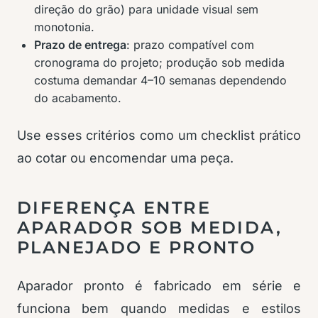
direção do grão) para unidade visual sem
monotonia.
Prazo de entrega
: prazo compatível com
cronograma do projeto; produção sob medida
costuma demandar 4–10 semanas dependendo
do acabamento.
Use esses critérios como um checklist prático
ao cotar ou encomendar uma peça.
DIFERENÇA ENTRE
APARADOR SOB MEDIDA,
PLANEJADO E PRONTO
Aparador pronto é fabricado em série e
funciona bem quando medidas e estilos