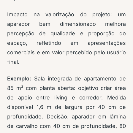
Impacto na valorização do projeto: um
aparador bem dimensionado melhora
percepção de qualidade e proporção do
espaço, refletindo em apresentações
comerciais e em valor percebido pelo usuário
final.
Exemplo:
Sala integrada de apartamento de
85 m² com planta aberta: objetivo criar área
de apoio entre living e corredor. Medida
disponível 1,6 m de largura por 40 cm de
profundidade. Decisão: aparador em lâmina
de carvalho com 40 cm de profundidade, 80