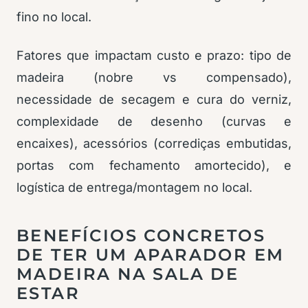
fino no local.
Fatores que impactam custo e prazo: tipo de
madeira (nobre vs compensado),
necessidade de secagem e cura do verniz,
complexidade de desenho (curvas e
encaixes), acessórios (corrediças embutidas,
portas com fechamento amortecido), e
logística de entrega/montagem no local.
BENEFÍCIOS CONCRETOS
DE TER UM APARADOR EM
MADEIRA NA SALA DE
ESTAR