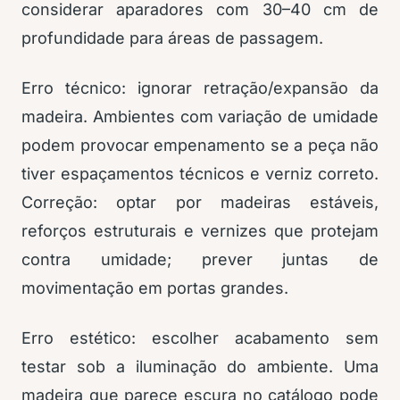
considerar aparadores com 30–40 cm de
profundidade para áreas de passagem.
Erro técnico: ignorar retração/expansão da
madeira. Ambientes com variação de umidade
podem provocar empenamento se a peça não
tiver espaçamentos técnicos e verniz correto.
Correção: optar por madeiras estáveis,
reforços estruturais e vernizes que protejam
contra umidade; prever juntas de
movimentação em portas grandes.
Erro estético: escolher acabamento sem
testar sob a iluminação do ambiente. Uma
madeira que parece escura no catálogo pode