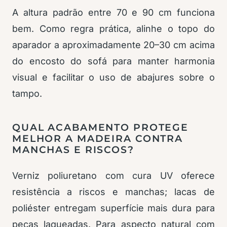
A altura padrão entre 70 e 90 cm funciona
bem. Como regra prática, alinhe o topo do
aparador a aproximadamente 20–30 cm acima
do encosto do sofá para manter harmonia
visual e facilitar o uso de abajures sobre o
tampo.
QUAL ACABAMENTO PROTEGE
MELHOR A MADEIRA CONTRA
MANCHAS E RISCOS?
Verniz poliuretano com cura UV oferece
resistência a riscos e manchas; lacas de
poliéster entregam superfície mais dura para
peças laqueadas. Para aspecto natural com