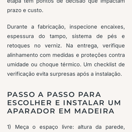
etapa tem pontos de decisão que impactam
prazo e custo.
Durante a fabricação, inspecione encaixes,
espessura do tampo, sistema de pés e
retoques no verniz. Na entrega, verifique
alinhamento com medidas e proteções contra
umidade ou choque térmico. Um checklist de
verificação evita surpresas após a instalação.
PASSO A PASSO PARA
ESCOLHER E INSTALAR UM
APARADOR EM MADEIRA
1) Meça o espaço livre: altura da parede,