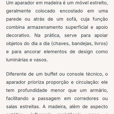
Um aparador em madeira é um móvel estreito,
geralmente colocado encostado em uma
parede ou atrás de um sofá, cuja função
combina armazenamento superficial e apoio
decorativo. Na prática, serve para apoiar
objetos do dia a dia (chaves, bandejas, livros)
e para ancorar elementos de design como
luminárias e vasos.
Diferente de um buffet ou console técnico, o
aparador prioriza proporção e circulação: ele
tem profundidade menor que um armário,
facilitando a passagem em corredores ou
salas estreitas. A madeira, além de aspecto