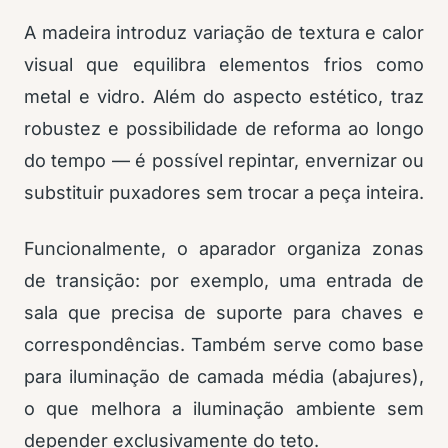
A madeira introduz variação de textura e calor
visual que equilibra elementos frios como
metal e vidro. Além do aspecto estético, traz
robustez e possibilidade de reforma ao longo
do tempo — é possível repintar, envernizar ou
substituir puxadores sem trocar a peça inteira.
Funcionalmente, o aparador organiza zonas
de transição: por exemplo, uma entrada de
sala que precisa de suporte para chaves e
correspondências. Também serve como base
para iluminação de camada média (abajures),
o que melhora a iluminação ambiente sem
depender exclusivamente do teto.