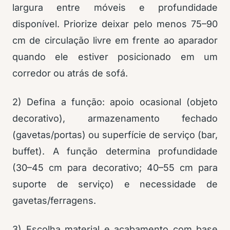
largura entre móveis e profundidade
disponível. Priorize deixar pelo menos 75–90
cm de circulação livre em frente ao aparador
quando ele estiver posicionado em um
corredor ou atrás de sofá.
2) Defina a função: apoio ocasional (objeto
decorativo), armazenamento fechado
(gavetas/portas) ou superfície de serviço (bar,
buffet). A função determina profundidade
(30–45 cm para decorativo; 40–55 cm para
suporte de serviço) e necessidade de
gavetas/ferragens.
3) Escolha material e acabamento com base