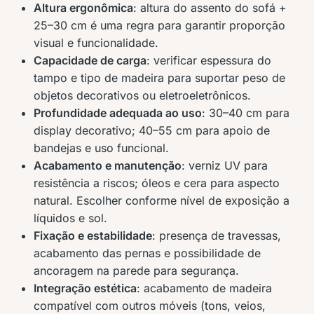
Altura ergonômica
: altura do assento do sofá +
25–30 cm é uma regra para garantir proporção
visual e funcionalidade.
Capacidade de carga
: verificar espessura do
tampo e tipo de madeira para suportar peso de
objetos decorativos ou eletroeletrônicos.
Profundidade adequada ao uso
: 30–40 cm para
display decorativo; 40–55 cm para apoio de
bandejas e uso funcional.
Acabamento e manutenção
: verniz UV para
resistência a riscos; óleos e cera para aspecto
natural. Escolher conforme nível de exposição a
líquidos e sol.
Fixação e estabilidade
: presença de travessas,
acabamento das pernas e possibilidade de
ancoragem na parede para segurança.
Integração estética
: acabamento de madeira
compatível com outros móveis (tons, veios,