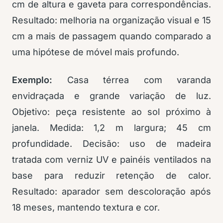
cm de altura e gaveta para correspondências.
Resultado: melhoria na organização visual e 15
cm a mais de passagem quando comparado a
uma hipótese de móvel mais profundo.
Exemplo:
Casa térrea com varanda
envidraçada e grande variação de luz.
Objetivo: peça resistente ao sol próximo à
janela. Medida: 1,2 m largura; 45 cm
profundidade. Decisão: uso de madeira
tratada com verniz UV e painéis ventilados na
base para reduzir retenção de calor.
Resultado: aparador sem descoloração após
18 meses, mantendo textura e cor.