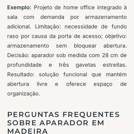
Exemplo:
Projeto de home office integrado à
sala com demanda por armazenamento
adicional. Limitação: necessidade de fundo
raso por causa da porta de acesso; objetivo:
armazenamento sem bloquear abertura.
Decisão: aparador sob medida com 28 cm de
profundidade e três gavetas estreitas.
Resultado: solução funcional que mantém
abertura livre e oferece espaço de
organização.
PERGUNTAS FREQUENTES
SOBRE APARADOR EM
MADEIRA