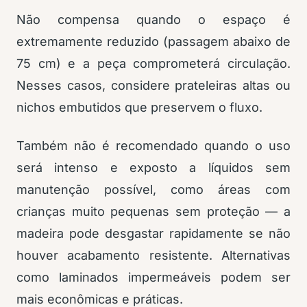
Não compensa quando o espaço é
extremamente reduzido (passagem abaixo de
75 cm) e a peça comprometerá circulação.
Nesses casos, considere prateleiras altas ou
nichos embutidos que preservem o fluxo.
Também não é recomendado quando o uso
será intenso e exposto a líquidos sem
manutenção possível, como áreas com
crianças muito pequenas sem proteção — a
madeira pode desgastar rapidamente se não
houver acabamento resistente. Alternativas
como laminados impermeáveis podem ser
mais econômicas e práticas.