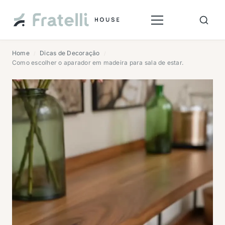
Home
Dicas de Decoração
/
/
Como escolher o aparador em madeira para sala de estar.