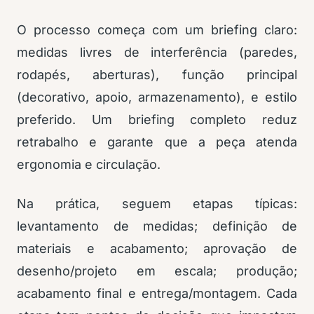
O processo começa com um briefing claro:
medidas livres de interferência (paredes,
rodapés, aberturas), função principal
(decorativo, apoio, armazenamento), e estilo
preferido. Um briefing completo reduz
retrabalho e garante que a peça atenda
ergonomia e circulação.
Na prática, seguem etapas típicas:
levantamento de medidas; definição de
materiais e acabamento; aprovação de
desenho/projeto em escala; produção;
acabamento final e entrega/montagem. Cada