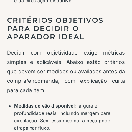
e da circulação disponível.
CRITÉRIOS OBJETIVOS
PARA DECIDIR O
APARADOR IDEAL
Decidir com objetividade exige métricas
simples e aplicáveis. Abaixo estão critérios
que devem ser medidos ou avaliados antes da
compra/encomenda, com explicação curta
para cada item.
Medidas do vão disponível
: largura e
profundidade reais, incluindo margem para
circulação. Sem essa medida, a peça pode
atrapalhar fluxo.