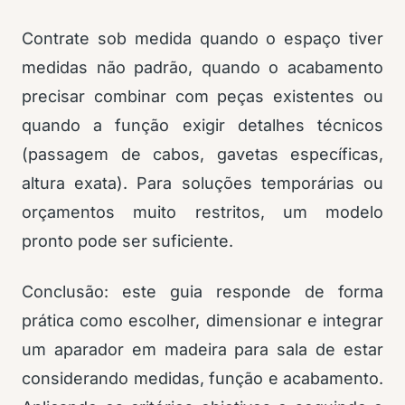
Contrate sob medida quando o espaço tiver
medidas não padrão, quando o acabamento
precisar combinar com peças existentes ou
quando a função exigir detalhes técnicos
(passagem de cabos, gavetas específicas,
altura exata). Para soluções temporárias ou
orçamentos muito restritos, um modelo
pronto pode ser suficiente.
Conclusão: este guia responde de forma
prática como escolher, dimensionar e integrar
um aparador em madeira para sala de estar
considerando medidas, função e acabamento.