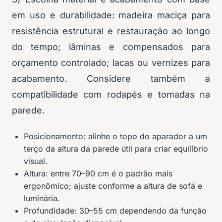
em uso e durabilidade: madeira maciça para
resistência estrutural e restauração ao longo
do tempo; lâminas e compensados para
orçamento controlado; lacas ou vernizes para
acabamento. Considere também a
compatibilidade com rodapés e tomadas na
parede.
Posicionamento: alinhe o topo do aparador a um
terço da altura da parede útil para criar equilíbrio
visual.
Altura: entre 70–90 cm é o padrão mais
ergonômico; ajuste conforme a altura de sofá e
luminária.
Profundidade: 30–55 cm dependendo da função