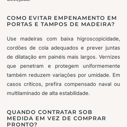
COMO EVITAR EMPENAMENTO EM
PORTAS E TAMPOS DE MADEIRA?
Use madeiras com baixa higroscopicidade,
cordões de cola adequados e prever juntas
de dilatação em painéis mais largos. Vernizes
que penetram e protegem uniformemente
também reduzem variações por umidade. Em
casos críticos, prefira compensado naval ou
multilaminado de alta estabilidade.
QUANDO CONTRATAR SOB
MEDIDA EM VEZ DE COMPRAR
PRONTO?