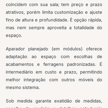
coincidem com sua sala; tem preço e prazo
atrativos, porém limita customização e ajuste
fino de altura e profundidade. É opção rápida,
mas nem sempre aproveita a totalidade do
espaço.
Aparador planejado (em módulos) oferece
adaptação ao espaço com escolhas de
acabamentos e ferragens padronizadas. É
intermediário em custo e prazo, permitindo
melhor integração com outros móveis do
mesmo sistema.
Sob medida garante exatidão de medidas,