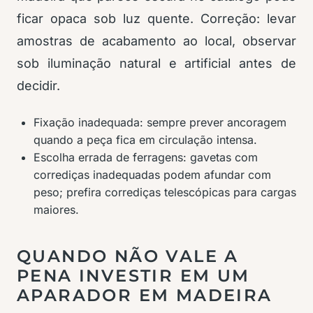
ficar opaca sob luz quente. Correção: levar
amostras de acabamento ao local, observar
sob iluminação natural e artificial antes de
decidir.
Fixação inadequada: sempre prever ancoragem
quando a peça fica em circulação intensa.
Escolha errada de ferragens: gavetas com
corrediças inadequadas podem afundar com
peso; prefira corrediças telescópicas para cargas
maiores.
QUANDO NÃO VALE A
PENA INVESTIR EM UM
APARADOR EM MADEIRA