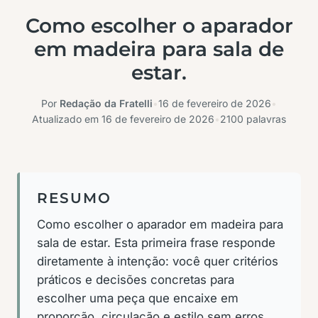
Como escolher o aparador
em madeira para sala de
estar.
Por
Redação da Fratelli
•
16 de fevereiro de 2026
•
Atualizado em
16 de fevereiro de 2026
•
2100 palavras
RESUMO
Como escolher o aparador em madeira para
sala de estar. Esta primeira frase responde
diretamente à intenção: você quer critérios
práticos e decisões concretas para
escolher uma peça que encaixe em
proporção, circulação e estilo sem erros