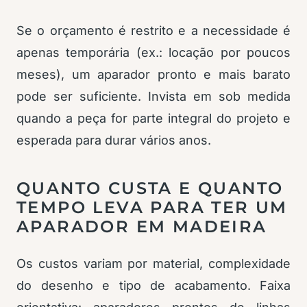
Se o orçamento é restrito e a necessidade é
apenas temporária (ex.: locação por poucos
meses), um aparador pronto e mais barato
pode ser suficiente. Invista em sob medida
quando a peça for parte integral do projeto e
esperada para durar vários anos.
QUANTO CUSTA E QUANTO
TEMPO LEVA PARA TER UM
APARADOR EM MADEIRA
Os custos variam por material, complexidade
do desenho e tipo de acabamento. Faixa