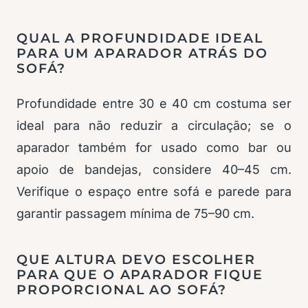
QUAL A PROFUNDIDADE IDEAL
PARA UM APARADOR ATRÁS DO
SOFÁ?
Profundidade entre 30 e 40 cm costuma ser
ideal para não reduzir a circulação; se o
aparador também for usado como bar ou
apoio de bandejas, considere 40–45 cm.
Verifique o espaço entre sofá e parede para
garantir passagem mínima de 75–90 cm.
QUE ALTURA DEVO ESCOLHER
PARA QUE O APARADOR FIQUE
PROPORCIONAL AO SOFÁ?