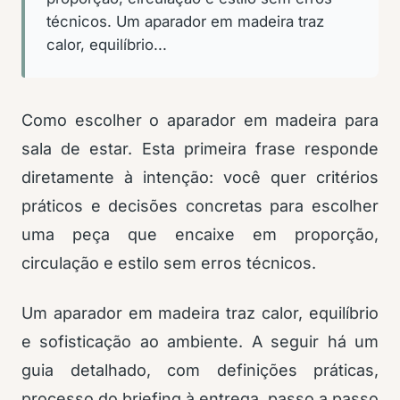
técnicos. Um aparador em madeira traz
calor, equilíbrio...
Como escolher o aparador em madeira para
sala de estar. Esta primeira frase responde
diretamente à intenção: você quer critérios
práticos e decisões concretas para escolher
uma peça que encaixe em proporção,
circulação e estilo sem erros técnicos.
Um aparador em madeira traz calor, equilíbrio
e sofisticação ao ambiente. A seguir há um
guia detalhado, com definições práticas,
processo do briefing à entrega, passo a passo