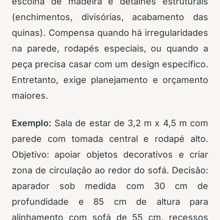
escolha de madeira e detalhes estruturais
(enchimentos, divisórias, acabamento das
quinas). Compensa quando há irregularidades
na parede, rodapés especiais, ou quando a
peça precisa casar com um design específico.
Entretanto, exige planejamento e orçamento
maiores.
Exemplo:
Sala de estar de 3,2 m x 4,5 m com
parede com tomada central e rodapé alto.
Objetivo: apoiar objetos decorativos e criar
zona de circulação ao redor do sofá. Decisão:
aparador sob medida com 30 cm de
profundidade e 85 cm de altura para
alinhamento com sofá de 55 cm, recessos