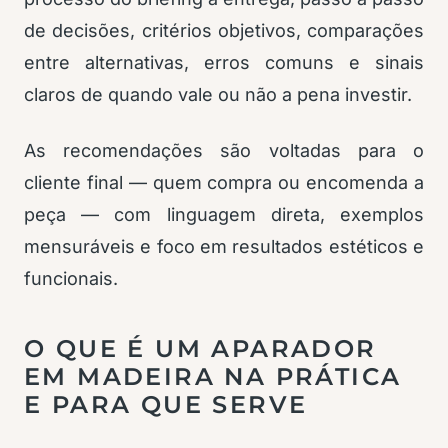
de decisões, critérios objetivos, comparações
entre alternativas, erros comuns e sinais
claros de quando vale ou não a pena investir.
As recomendações são voltadas para o
cliente final — quem compra ou encomenda a
peça — com linguagem direta, exemplos
mensuráveis e foco em resultados estéticos e
funcionais.
O QUE É UM APARADOR
EM MADEIRA NA PRÁTICA
E PARA QUE SERVE