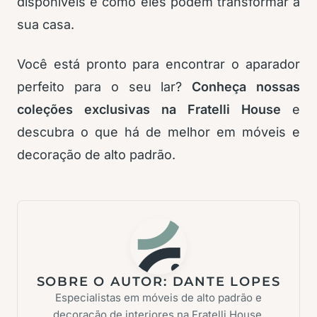
disponíveis e como eles podem transformar a
sua casa.
Você está pronto para encontrar o aparador
perfeito para o seu lar?
Conheça nossas
coleções exclusivas na Fratelli House
e
descubra o que há de melhor em móveis e
decoração de alto padrão.
SOBRE O AUTOR:
DANTE LOPES
Especialistas em móveis de alto padrão e
decoração de interiores na Fratelli House.