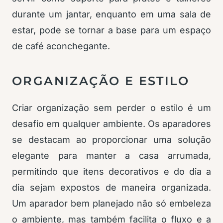
durante um jantar, enquanto em uma sala de
estar, pode se tornar a base para um espaço
de café aconchegante.
ORGANIZAÇÃO E ESTILO
Criar organização sem perder o estilo é um
desafio em qualquer ambiente. Os aparadores
se destacam ao proporcionar uma solução
elegante para manter a casa arrumada,
permitindo que itens decorativos e do dia a
dia sejam expostos de maneira organizada.
Um aparador bem planejado não só embeleza
o ambiente, mas também facilita o fluxo e a