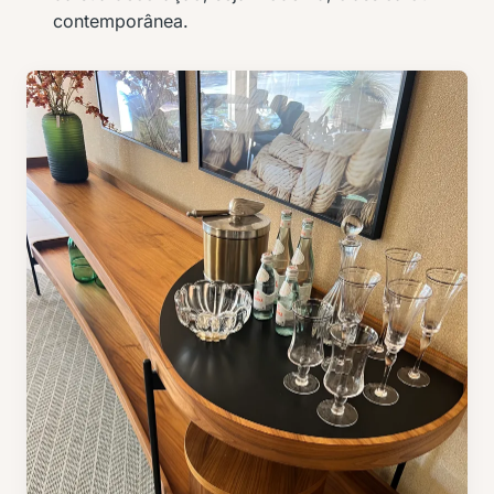
contemporânea.