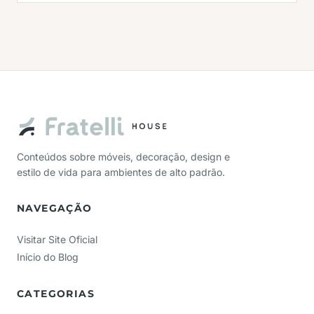
Conteúdos sobre móveis, decoração, design e
estilo de vida para ambientes de alto padrão.
NAVEGAÇÃO
Visitar Site Oficial
Início do Blog
CATEGORIAS