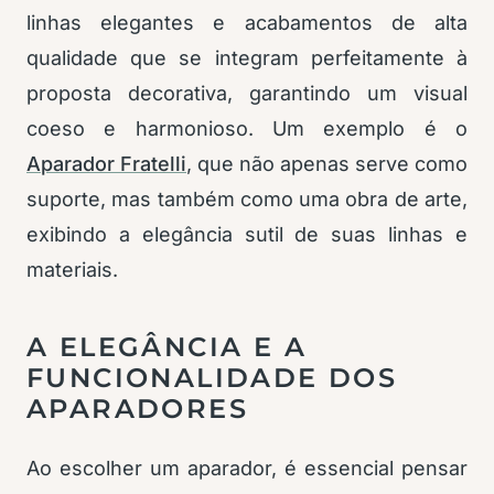
linhas elegantes e acabamentos de alta
qualidade que se integram perfeitamente à
proposta decorativa, garantindo um visual
coeso e harmonioso. Um exemplo é o
Aparador Fratelli
, que não apenas serve como
suporte, mas também como uma obra de arte,
exibindo a elegância sutil de suas linhas e
materiais.
A ELEGÂNCIA E A
FUNCIONALIDADE DOS
APARADORES
Ao escolher um aparador, é essencial pensar