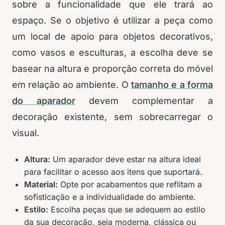
sobre a funcionalidade que ele trará ao
espaço. Se o objetivo é utilizar a peça como
um local de apoio para objetos decorativos,
como vasos e esculturas, a escolha deve se
basear na altura e proporção correta do móvel
em relação ao ambiente. O
tamanho e a forma
do aparador
devem complementar a
decoração existente, sem sobrecarregar o
visual.
Altura:
Um aparador deve estar na altura ideal
para facilitar o acesso aos itens que suportará.
Material:
Opte por acabamentos que reflitam a
sofisticação e a individualidade do ambiente.
Estilo:
Escolha peças que se adequem ao estilo
da sua decoração, seja moderna, clássica ou