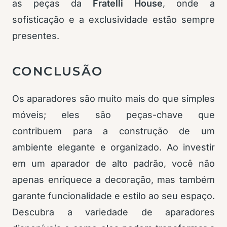
as peças da
Fratelli House
, onde a
sofisticação e a exclusividade estão sempre
presentes.
CONCLUSÃO
Os aparadores são muito mais do que simples
móveis; eles são peças-chave que
contribuem para a construção de um
ambiente elegante e organizado. Ao investir
em um aparador de alto padrão, você não
apenas enriquece a decoração, mas também
garante funcionalidade e estilo ao seu espaço.
Descubra a variedade de aparadores