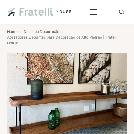
Home
Dicas de Decoração
/
/
Aparadores Elegantes para Decoração de Alto Padrão | Fratelli
House