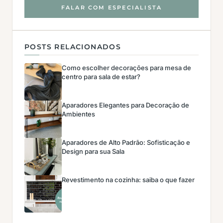
FALAR COM ESPECIALISTA
POSTS RELACIONADOS
Como escolher decorações para mesa de
centro para sala de estar?
Aparadores Elegantes para Decoração de
Ambientes
Aparadores de Alto Padrão: Sofisticação e
Design para sua Sala
Revestimento na cozinha: saiba o que fazer