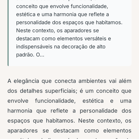
conceito que envolve funcionalidade,
estética e uma harmonia que reflete a
personalidade dos espaços que habitamos.
Neste contexto, os aparadores se
destacam como elementos versáteis e
indispensáveis na decoração de alto
padrão. O...
A elegância que conecta ambientes vai além
dos detalhes superficiais; é um conceito que
envolve funcionalidade, estética e uma
harmonia que reflete a personalidade dos
espaços que habitamos. Neste contexto, os
aparadores se destacam como elementos