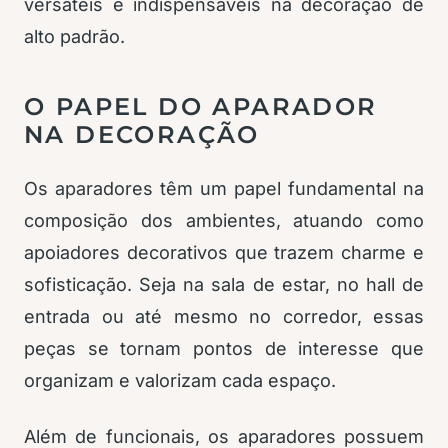
versáteis e indispensáveis na decoração de
alto padrão.
O PAPEL DO APARADOR
NA DECORAÇÃO
Os aparadores têm um papel fundamental na
composição dos ambientes, atuando como
apoiadores decorativos que trazem charme e
sofisticação. Seja na sala de estar, no hall de
entrada ou até mesmo no corredor, essas
peças se tornam pontos de interesse que
organizam e valorizam cada espaço.
Além de funcionais, os aparadores possuem