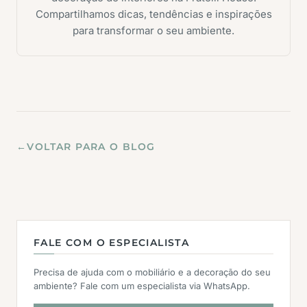
Compartilhamos dicas, tendências e inspirações
para transformar o seu ambiente.
←
VOLTAR PARA O BLOG
FALE COM O ESPECIALISTA
Precisa de ajuda com o mobiliário e a decoração do seu
ambiente? Fale com um especialista via WhatsApp.