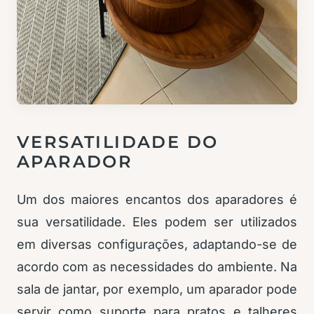
VERSATILIDADE DO
APARADOR
Um dos maiores encantos dos aparadores é
sua versatilidade. Eles podem ser utilizados
em diversas configurações, adaptando-se de
acordo com as necessidades do ambiente. Na
sala de jantar, por exemplo, um aparador pode
servir como suporte para pratos e talheres