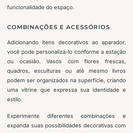
funcionalidade do espaço.
COMBINAÇÕES E ACESSÓRIOS
Adicionando itens decorativos ao aparador,
você pode personalizá-lo conforme a estação
ou ocasião. Vasos com flores frescas,
quadros, esculturas ou até mesmo livros
podem ser organizados na superfície, criando
uma vitrine que expressa sua identidade e
estilo.
Experimente diferentes combinações e
expanda suas possibilidades decorativas com