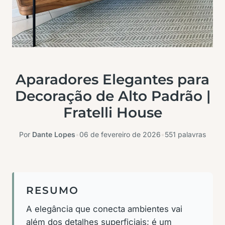
Aparadores Elegantes para
Decoração de Alto Padrão |
Fratelli House
Por
Dante Lopes
•
06 de fevereiro de 2026
•
551 palavras
RESUMO
A elegância que conecta ambientes vai
além dos detalhes superficiais; é um